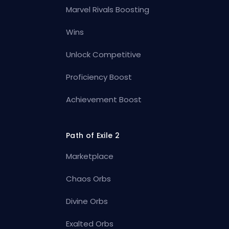
Marvel Rivals Boosting
Wins
Unlock Competitive
Proficiency Boost
Achievement Boost
Path of Exile 2
Marketplace
Chaos Orbs
Divine Orbs
Exalted Orbs