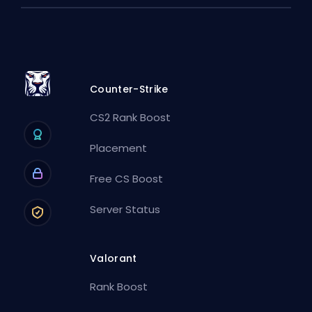
Counter-Strike
CS2 Rank Boost
Placement
Free CS Boost
Server Status
Valorant
Rank Boost