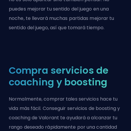
puedes mejorar tu sentido del juego en una
noche, te llevará muchas partidas mejorar tu
sentido del juego, así que tomará tiempo.
Compra servicios de
coaching y boosting
Normalmente, comprar tales servicios hace tu
vida más fácil. Conseguir servicios de
boosting y
coaching de Valorant
te ayudará a alcanzar tu
rango deseado rápidamente por una cantidad