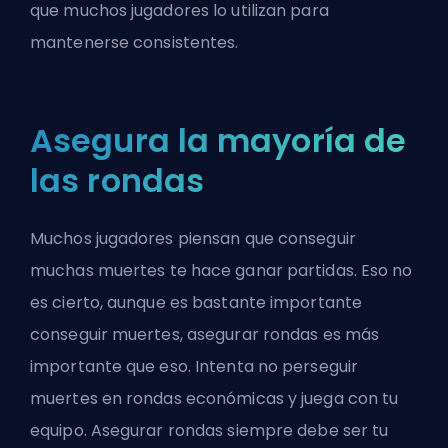
que muchos jugadores lo utilizan para
mantenerse consistentes.
Asegura la mayoría de
las rondas
Muchos jugadores piensan que conseguir
muchas muertes te hace ganar partidas. Eso no
es cierto, aunque es bastante importante
conseguir muertes, asegurar rondas es más
importante que eso. Intenta no perseguir
muertes en rondas económicas y juega con tu
equipo. Asegurar rondas siempre debe ser tu