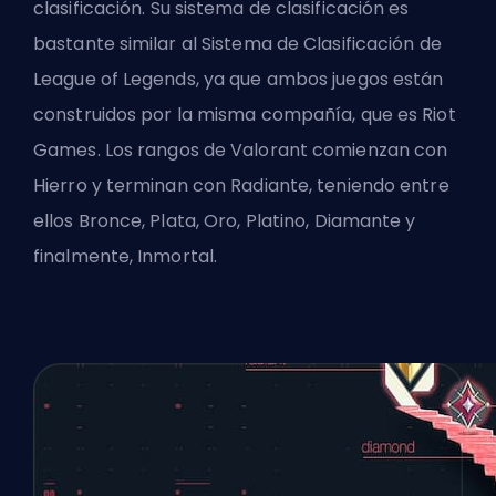
clasificación
. Su sistema de clasificación es
bastante similar al Sistema de Clasificación de
League of Legends, ya que ambos juegos están
construidos por la misma compañía, que es Riot
Games.
Los rangos de Valorant
comienzan con
Hierro y terminan con Radiante, teniendo entre
ellos Bronce, Plata, Oro, Platino, Diamante y
finalmente, Inmortal.