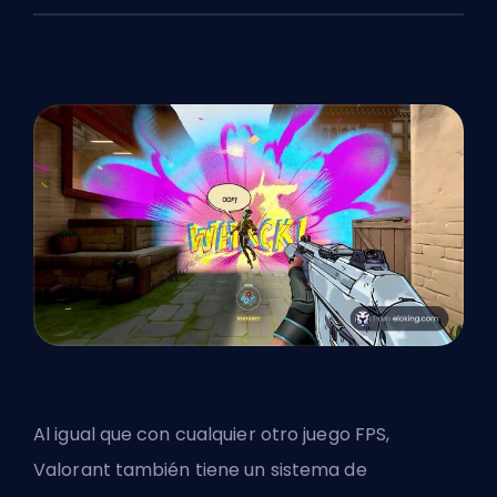
Al igual que con cualquier otro juego FPS,
Valorant también tiene un
sistema de