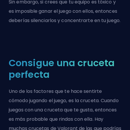
Sin embargo, si crees que tu equipo es tóxico y
es imposible ganar el juego con ellos, entonces
deberías silenciarlos y concentrarte en tu juego.
Consigue una cruceta
perfecta
Uno de los factores que te hace sentirte
cómodo jugando el juego, es la cruceta. Cuando
juegas con una cruceta que te gusta, entonces
es más probable que rindas con ella. Hay
muchas
crucetas de Valorant
de las que podrías