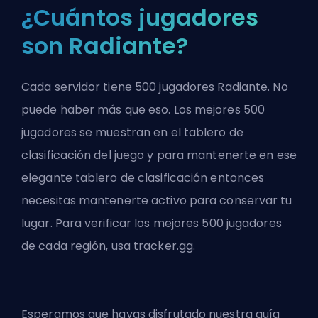
¿Cuántos jugadores
son Radiante?
Cada servidor tiene 500 jugadores Radiante. No
puede haber más que eso. Los mejores 500
jugadores se muestran en el tablero de
clasificación del juego y para mantenerte en ese
elegante tablero de clasificación entonces
necesitas mantenerte activo para conservar tu
lugar. Para verificar los mejores 500 jugadores
de cada región, usa
tracker.gg
.
Esperamos que hayas disfrutado nuestra guía