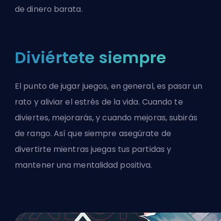
de dinero barata.
Diviértete siempre
El punto de jugar juegos, en general, es pasar un
rato y aliviar el estrés de la vida. Cuando te
diviertes, mejorarás, y cuando mejoras, subirás
de rango. Así que siempre asegúrate de
divertirte mientras juegas tus partidas y
mantener una mentalidad positiva.