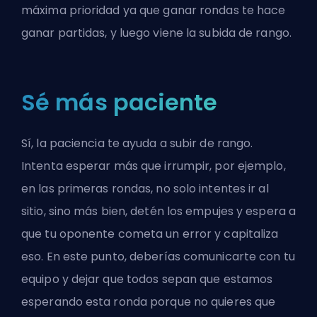
máxima prioridad ya que ganar rondas te hace
ganar partidas, y luego viene la subida de rango.
Sé más paciente
Sí, la paciencia te ayuda a subir de rango.
Intenta esperar más que irrumpir, por ejemplo,
en las primeras rondas, no solo intentes ir al
sitio, sino más bien, detén los empujes y espera a
que tu oponente cometa un error y capitaliza
eso. En este punto, deberías comunicarte con tu
equipo y dejar que todos sepan que estamos
esperando esta ronda porque no quieres que