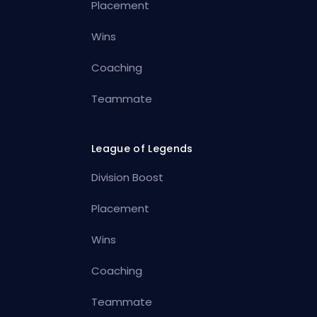
Placement
Wins
Coaching
Teammate
League of Legends
Division Boost
Placement
Wins
Coaching
Teammate