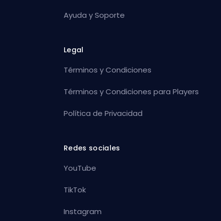
Ayuda y Soporte
Legal
Términos y Condiciones
Términos y Condiciones para Players
Política de Privacidad
Redes sociales
YouTube
TikTok
Instagram