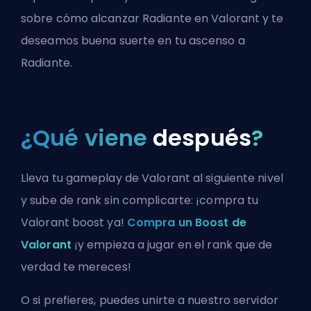
sobre cómo alcanzar Radiante en Valorant y te
deseamos buena suerte en tu ascenso a
Radiante.
¿Qué viene
después
?
Lleva tu gameplay de Valorant al siguiente nivel
y sube de rank sin complicarte: ¡compra tu
Valorant boost ya!
Compra un Boost de
Valorant
¡y empieza a jugar en el rank que de
verdad te mereces!
O si prefieres, puedes
unirte a nuestro servidor