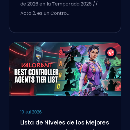
de 2026 en la Temporada 2026 //
Acto 2, es un Contro…
19 Jul 2026
Lista de Niveles de los Mejores