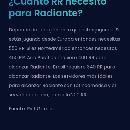
¿Cuánto RR necesito
para Radiante?
Depende de la región en la que estés jugando. Si
estás jugando desde Europa entonces necesitas
550 RR. Si es Norteamérica entonces necesitas
450 RR. Asia Pacífico requiere 400 RR para
alcanzar Radiante. Brasil requiere 340 RR para
alcanzar Radiante. Los servidores más fáciles
para alcanzar Radiante son Latinoamérica y el
servidor coreano, con solo 200 RR.
Fuente:
Riot Games