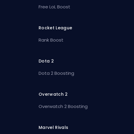
Free LoL Boost
Rocket League
Rank Boost
Dota 2
Dota 2 Boosting
Overwatch 2
Overwatch 2 Boosting
Marvel Rivals