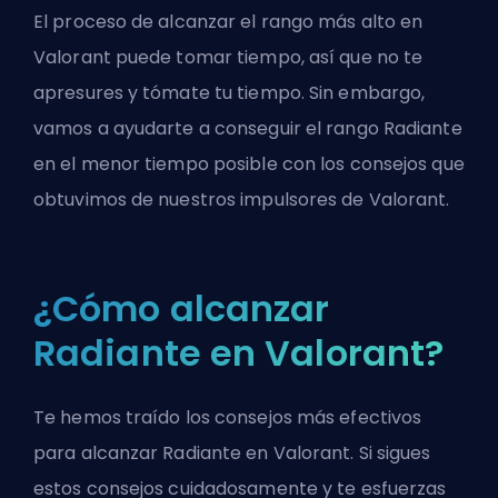
El proceso de alcanzar el rango más alto en
Valorant puede tomar tiempo, así que no te
apresures y tómate tu tiempo. Sin embargo,
vamos a ayudarte a conseguir el rango Radiante
en el menor tiempo posible con los consejos que
obtuvimos de nuestros impulsores de Valorant.
¿Cómo alcanzar
Radiante en Valorant?
Te hemos traído los consejos más efectivos
para alcanzar Radiante en Valorant. Si sigues
estos consejos cuidadosamente y te esfuerzas