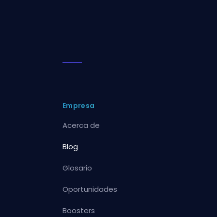
Empresa
Acerca de
Blog
Glosario
Oportunidades
Boosters