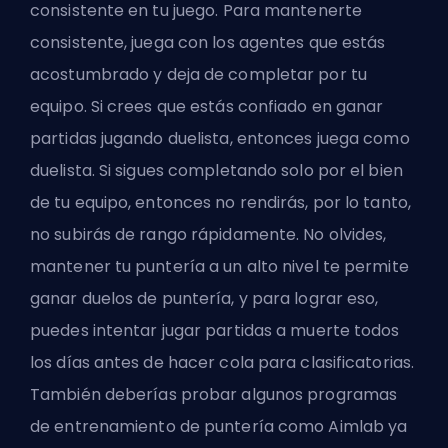
consistente en tu juego. Para mantenerte
consistente, juega con los agentes que estás
acostumbrado y deja de completar por tu
equipo. Si crees que estás confiado en ganar
partidas jugando duelista, entonces juega como
duelista. Si sigues completando solo por el bien
de tu equipo, entonces no rendirás, por lo tanto,
no subirás de rango rápidamente. No olvides,
mantener tu puntería a un alto nivel te permite
ganar duelos de puntería, y para lograr eso,
puedes intentar jugar partidas a muerte todos
los días antes de hacer cola para clasificatorias.
También deberías probar algunos programas
de entrenamiento de puntería como
Aimlab
ya