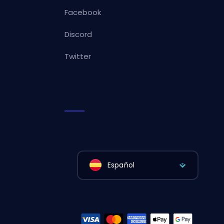
Facebook
Discord
Twitter
Español