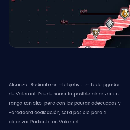
Alcanzar Radiante es el objetivo de todo jugador
de Valorant. Puede sonar imposible alcanzar un
rango tan alto, pero con las pautas adecuadas y
verdadera dedicación, será posible para ti
alcanzar Radiante en Valorant.