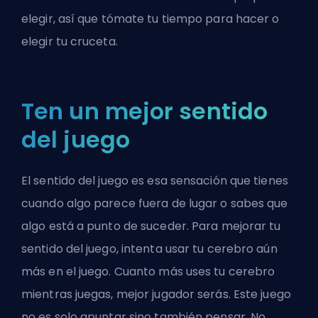
elegir, así que tómate tu tiempo para hacer o
elegir tu cruceta.
Ten un mejor sentido
del juego
El sentido del juego es esa sensación que tienes
cuando algo parece fuera de lugar o sabes que
algo está a punto de suceder. Para mejorar tu
sentido del juego, intenta usar tu cerebro aún
más en el juego. Cuanto más uses tu cerebro
mientras juegas, mejor jugador serás. Este juego
no es solo apuntar sino también pensar. No