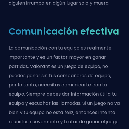
alguien irrumpa en algún lugar solo y muera.
Comunicación efectiva
La comunicación con tu equipo es realmente
importante y es un factor mayor en ganar
partidas. Valorant es un juego de equipo, no
puedes ganar sin tus compañeros de equipo,
por lo tanto, necesitas comunicarte con tu
equipo. Siempre debes dar información útil a tu
equipo y escuchar las llamadas. Si un juego no va
bien y tu equipo no está feliz, entonces intenta
reunirlos nuevamente y tratar de ganar el juego.