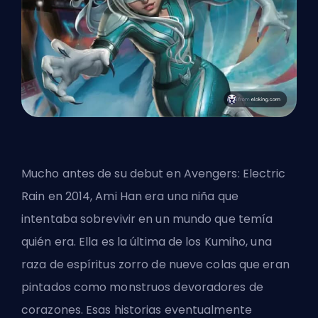
Mucho antes de su debut en Avengers: Electric
Rain en 2014, Ami Han era una niña que
intentaba sobrevivir en un mundo que temía
quién era. Ella es la última de los Kumiho, una
raza de espíritus zorro de nueve colas que eran
pintados como monstruos devoradores de
corazones. Esas historias eventualmente