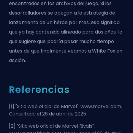
encontrados en los archivos del juego
. Si los
desarrolladores se apegan a la estrategia de
lanzamiento de un héroe por mes, eso significa
que ya hay contenido alineado para dos años, lo
que sugiere que podría pasar mucho tiempo
antes de que finalmente veamos a White Fox en
acción.
Referencias
[1] "
Sitio web oficial de Marvel
". www.marvel.com.
Consultado el 26 de abril de 2025
[2] "
Sitio web oficial de Marvel Rivals
".