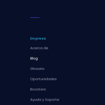
Empresa
Acerca de
Blog
Glosario
Oportunidades
Boosters
Ayuda y Soporte