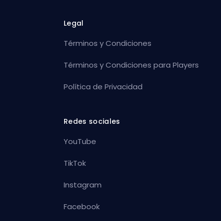
Legal
Términos y Condiciones
Términos y Condiciones para Players
Política de Privacidad
Redes sociales
YouTube
TikTok
Instagram
Facebook