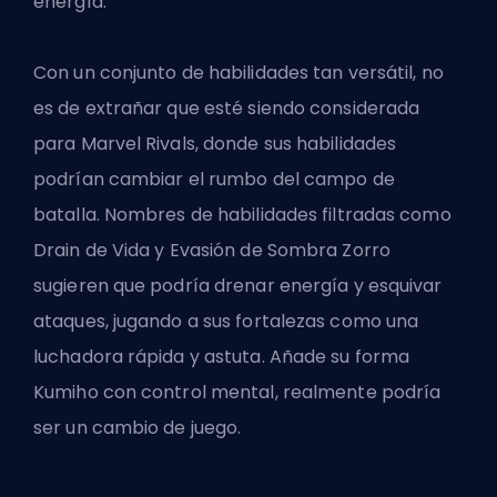
energía.
Con un conjunto de habilidades tan versátil, no
es de extrañar que esté siendo considerada
para Marvel Rivals, donde sus habilidades
podrían cambiar el rumbo del campo de
batalla. Nombres de habilidades filtradas como
Drain de Vida y Evasión de Sombra Zorro
sugieren que podría drenar energía y esquivar
ataques, jugando a sus fortalezas como una
luchadora rápida y astuta. Añade su forma
Kumiho con control mental, realmente podría
ser un cambio de juego.