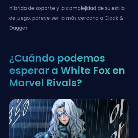
híbrida de soporte y la complejidad de su estilo
de juego, parece ser la más cercana a Cloak &
Dagger.
¿Cuándo podemos
esperar a White Fox en
Marvel Rivals?