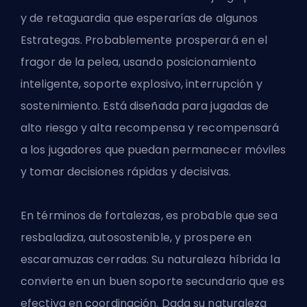
y de retaguardia que esperarías de algunos
Estrategas
. Probablemente prosperará en el
fragor de la pelea, usando posicionamiento
inteligente, soporte explosivo, interrupción y
sostenimiento. Está diseñada para jugadas de
alto riesgo y alta recompensa y recompensará
a los jugadores que puedan permanecer móviles
y tomar decisiones rápidas y decisivas.
En términos de fortalezas, es probable que sea
resbaladiza, autosostenible, y prospere en
escaramuzas cerradas. Su naturaleza híbrida la
convierte en un buen soporte secundario que es
efectiva en coordinación. Dada su naturaleza