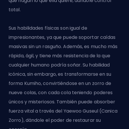
que hagan lo que ella quiere, dándole control
total.
Sus habilidades físicas son igual de
impresionantes, ya que puede soportar caídas
masivas sin un rasguño. Además, es mucho más
rápida, ágil, y tiene más resistencia de la que
cualquier humano podría soñar. Su habilidad
icónica, sin embargo, es transformarse en su
forma Kumiho, convirtiéndose en un zorro de
nueve colas, con cada cola teniendo poderes
únicos y misteriosos. También puede absorber
fuerza vital a través del Yaewoo Guseul (Canica
Zorro), dándole el poder de restaurar su