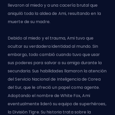
llevaron al miedo y a una cacería brutal que
aniquiló toda la aldea de Ami, resultando en la
muerte de su madre.
Debido al miedo y el trauma, Ami tuvo que
ocultar su verdadera identidad al mundo. Sin
embargo, todo cambió cuando tuvo que usar
sus poderes para salvar a su amiga durante la
secundaria. Sus habilidades llamaron la atención
del Servicio Nacional de Inteligencia de Corea
del Sur, que le ofreció un papel como agente.
Adoptando el nombre de White Fox, Ami
eventualmente lideró su equipo de superhéroes,
la División Tigre. Su historia trata sobre la