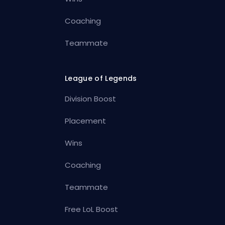
Coaching
Teammate
League of Legends
Division Boost
Placement
Wins
Coaching
Teammate
Free LoL Boost