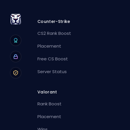
Counter-Strike
CS2 Rank Boost
Placement
Free CS Boost
Server Status
Valorant
Rank Boost
Placement
Wins