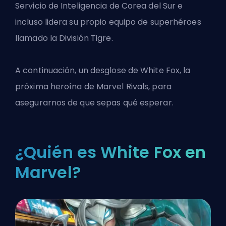
Servicio de Inteligencia de Corea del Sur e
incluso lidera su propio equipo de superhéroes
llamado la División Tigre.
A continuación, un desglose de White Fox, la
próxima
heroína de Marvel Rivals
, para
asegurarnos de que sepas qué esperar.
¿Quién es White Fox en
Marvel?