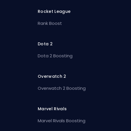
Rocket League
Rank Boost
Dota 2
Dota 2 Boosting
Overwatch 2
Overwatch 2 Boosting
Marvel Rivals
Marvel Rivals Boosting