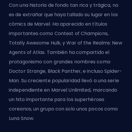
Con una historia de fondo tan rica y trágica, no
es de extrañar que haya tallado su lugar en los
cómics de Marvel. Ha aparecido en títulos
importantes como Contest of Champions,
Totally Awesome Hulk, y War of the Realms: New
Agents of Atlas. También ha compartido el
protagonismo con grandes nombres como
Doctor Strange, Black Panther, e incluso Spider-
Man. Su creciente popularidad llevó a una serie
independiente en Marvel Unlimited, marcando
un hito importante para los superhéroes
coreanos, un grupo con solo unos pocos como
Luna Snow.