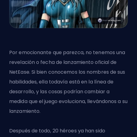
Por emocionante que parezca, no tenemos una
revelación o fecha de lanzamiento oficial de
NetEase. Si bien conocemos los nombres de sus
habilidades, ella todavía está en la línea de
desarrollo, y las cosas podrían cambiar a
medida que el juego evoluciona, llevándonos a su
lanzamiento.
Después de todo, 20 héroes ya han sido