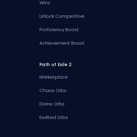
Wins
Unlock Competitive
Proficiency Boost
Achievement Boost
Path of Exile 2
Marketplace
Chaos Orbs
Divine Orbs
Exalted Orbs