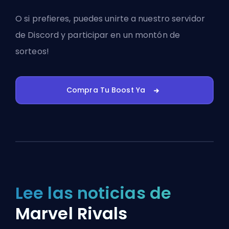
O si prefieres, puedes
unirte a nuestro servidor
de Discord
y participar en un montón de
sorteos!
Compra Tu Boost Ya
Lee las noticias de
Marvel Rivals