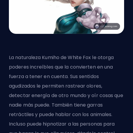
La naturaleza Kumiho de White Fox le otorga
poderes increíbles que la convierten en una
fuerza a tener en cuenta. Sus sentidos
agudizados le permiten rastrear olores,
detectar energía de otro mundo y oír cosas que
nadie más puede. También tiene garras
retráctiles y puede hablar con los animales.
Incluso puede hipnotizar a las personas para