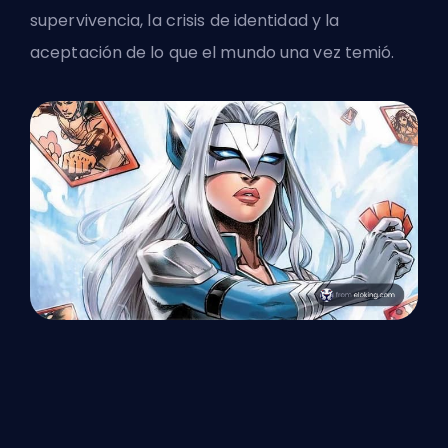
supervivencia, la crisis de identidad y la
aceptación de lo que el mundo una vez temió.