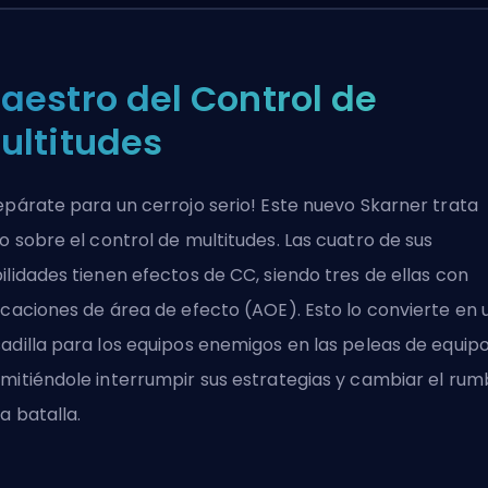
aestro del Control de
ultitudes
epárate para un cerrojo serio! Este nuevo Skarner trata
o sobre el
control de multitudes
. Las cuatro de sus
ilidades tienen efectos de CC, siendo tres de ellas con
icaciones de
área de efecto
(AOE). Esto lo convierte en 
adilla para los equipos enemigos en las peleas de equipo
mitiéndole interrumpir sus estrategias y cambiar el ru
la batalla.