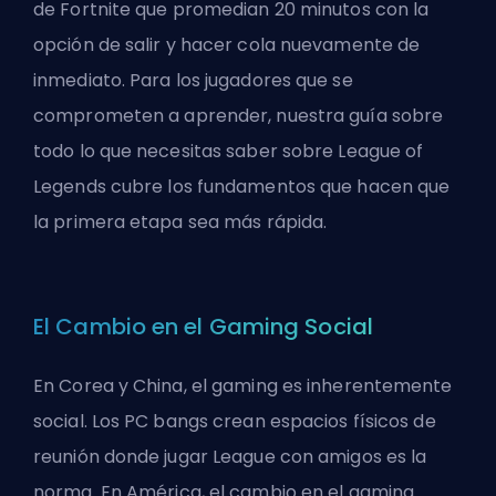
de Fortnite que promedian 20 minutos con la
opción de salir y hacer cola nuevamente de
inmediato. Para los jugadores que se
comprometen a aprender, nuestra guía sobre
todo lo que necesitas saber sobre League of
Legends
cubre los fundamentos que hacen que
la primera etapa sea más rápida.
El Cambio en el Gaming Social
En Corea y China, el gaming es inherentemente
social. Los PC bangs crean espacios físicos de
reunión donde jugar League con amigos es la
norma. En América, el cambio en el gaming