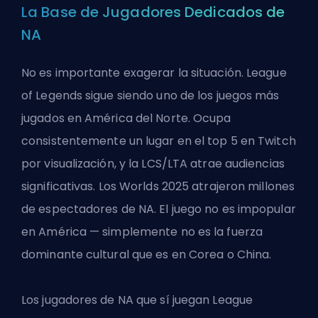
La Base de Jugadores Dedicados de
NA
No es importante exagerar la situación. League
of Legends sigue siendo uno de los juegos más
jugados en América del Norte. Ocupa
consistentemente un lugar en el top 5 en Twitch
por visualización, y la LCS/LTA atrae audiencias
significativas. Los Worlds 2025 atrajeron millones
de espectadores de NA. El juego no es impopular
en América — simplemente no es la fuerza
dominante cultural que es en Corea o China.
Los jugadores de NA que sí juegan League