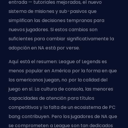
entrada — tutoriales mejorados, el nuevo
sistema de misiones y sub-pasivos que
simplifican las decisiones tempranas para
nuevos jugadores. Si estos cambios son
suficientes para cambiar significativamente la
adopción en NA está por verse.
Aquí está el resumen: League of Legends es
menos popular en América por la forma en que
los americanos juegan, no por la calidad del
juego en sí. La cultura de consola, las menores
capacidades de atención para títulos
competitivos y la falta de un ecosistema de PC
bang contribuyen. Pero los jugadores de NA que
se comprometen a League son tan dedicados