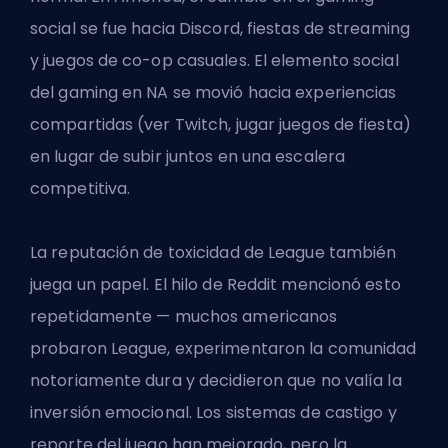
social se fue hacia Discord, fiestas de streaming
y juegos de co-op casuales. El elemento social
del gaming en NA se movió hacia experiencias
compartidas (ver Twitch, jugar juegos de fiesta)
en lugar de subir juntos en una escalera
competitiva.
La reputación de toxicidad de League también
juega un papel. El hilo de Reddit mencionó esto
repetidamente — muchos americanos
probaron League, experimentaron la comunidad
notoriamente dura y decidieron que no valía la
inversión emocional. Los sistemas de castigo y
reporte del juego han mejorado, pero la