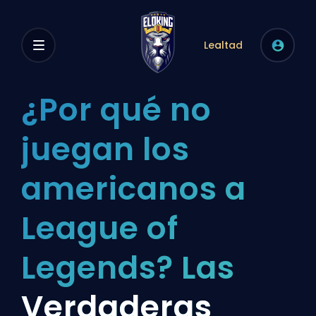
Lealtad
¿Por qué no
juegan los
americanos a
League of
Legends? Las
Verdaderas