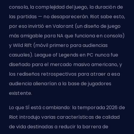
consola, la complejidad del juego, la duración de
las partidas — no desaparecerán. Riot sabe esto,
por eso invirtió en Valorant (un diseño de juego
más amigable para NA que funciona en consola)
y Wild Rift (móvil primero para audiencias
casuales). League of Legends en PC nunca fue
diseñado para el mercado masivo americano, y
los rediseños retrospectivos para atraer a esa
audiencia alienarían a la base de jugadores
existente.
Lo que SÍ está cambiando: la temporada 2026 de
Riot introdujo varias características de calidad
de vida destinadas a reducir la barrera de