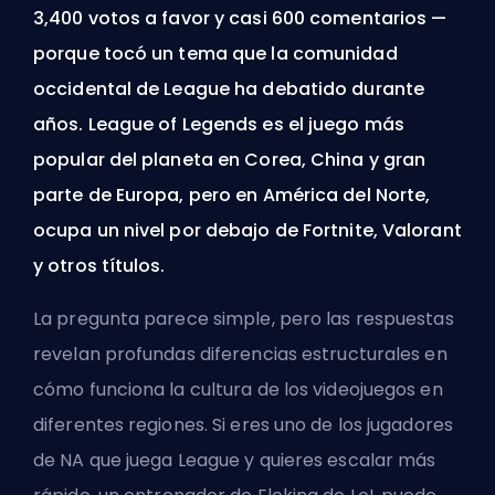
3,400 votos a favor y casi 600 comentarios —
porque tocó un tema que la comunidad
occidental de League ha debatido durante
años. League of Legends es el juego más
popular del planeta en Corea, China y gran
parte de Europa, pero en América del Norte,
ocupa un nivel por debajo de Fortnite, Valorant
y otros títulos.
La pregunta parece simple, pero las respuestas
revelan profundas diferencias estructurales en
cómo funciona la cultura de los videojuegos en
diferentes regiones. Si eres uno de los jugadores
de NA que juega League y quieres escalar más