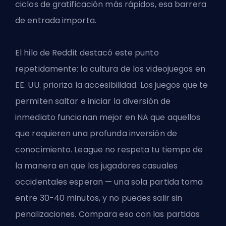
ciclos de gratificación más rápidos, esa barrera
de entrada importa.
El hilo de Reddit destacó este punto
repetidamente: la cultura de los videojuegos en
EE. UU. prioriza la accesibilidad. Los juegos que te
permiten saltar e iniciar la diversión de
inmediato funcionan mejor en NA que aquellos
que requieren una profunda inversión de
conocimiento. League no respeta tu tiempo de
la manera en que los jugadores casuales
occidentales esperan — una sola partida toma
entre 30-40 minutos, y no puedes salir sin
penalizaciones. Compara eso con las partidas