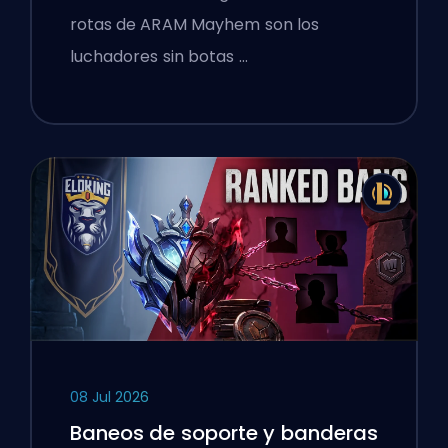
rotas de ARAM Mayhem son los
luchadores sin botas …
08 Jul 2026
Baneos de soporte y banderas