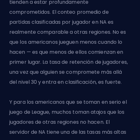
tienden a estar profundamente
comprometidos. El conteo promedio de
partidas clasificadas por jugador en NA es
realmente comparable a otras regiones. No es
que los americanos jueguen menos cuando lo
hacen — es que menos de ellos comienzan en
primer lugar. La tasa de retención de jugadores,
una vez que alguien se compromete más allá
del nivel 30 y entra en clasificación, es fuerte.
Y para los americanos que se toman en serio el
juego de League, muchos toman atajos que los
jugadores de otras regiones no hacen. El
servidor de NA tiene una de las tasas más altas