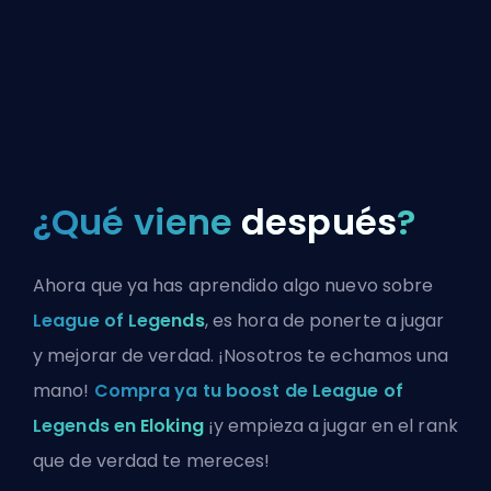
¿Qué viene
después
?
Ahora que ya has aprendido algo nuevo sobre
League of Legends
, es hora de ponerte a jugar
y mejorar de verdad. ¡Nosotros te echamos una
mano!
Compra ya tu boost de League of
Legends en Eloking
¡y empieza a jugar en el rank
que de verdad te mereces!