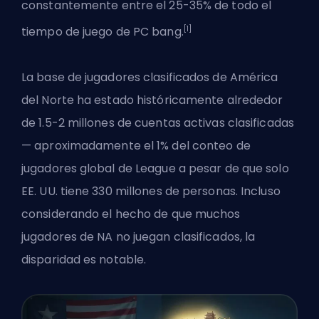
constantemente entre el 25-35% de todo el
[1]
tiempo de juego de PC bang.
La base de jugadores clasificados de América
del Norte ha estado históricamente alrededor
de 1.5-2 millones de cuentas activas clasificadas
— aproximadamente el 1% del conteo de
jugadores global de League a pesar de que solo
EE. UU. tiene 330 millones de personas. Incluso
considerando el hecho de que muchos
jugadores de NA no juegan clasificados, la
disparidad es notable.