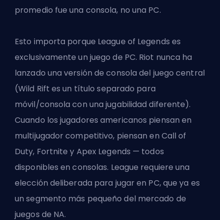
promedio fue una consola, no una PC.
Esto importa porque League of Legends es
exclusivamente un juego de PC. Riot nunca ha
lanzado una versión de consola del juego central
(Wild Rift es un título separado para
móvil/consola con una jugabilidad diferente).
Cuando los jugadores americanos piensan en
multijugador competitivo, piensan en Call of
Duty, Fortnite y Apex Legends — todos
disponibles en consolas. League requiere una
elección deliberada para jugar en PC, que ya es
un segmento más pequeño del mercado de
juegos de NA.