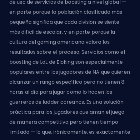
de uso de servicios de boosting a nivel global —
en parte porque la población clasificada más
pequeña significa que cada división se siente
más difícil de escalar, y en parte porque la
cultura del gaming americana valora los
resultados sobre el proceso. Servicios como
el
boosting de LoL de Eloking
son especialmente
populares entre los jugadores de NA que quieren
alcanzar un rango específico pero no tienen 8
horas al día para jugar como lo hacen los
guerreros de ladder coreanos. Es una solución
práctica para los jugadores que aman el juego
de manera competitiva pero tienen tiempo
limitado — lo que, irónicamente, es exactamente