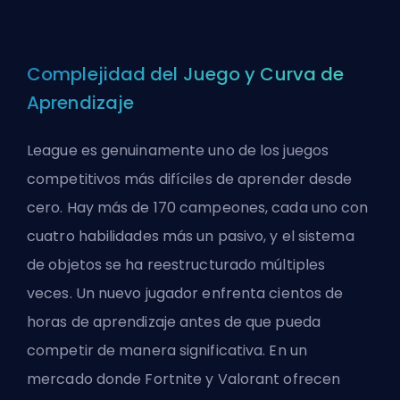
Complejidad del Juego y Curva de
Aprendizaje
League es genuinamente uno de los juegos
competitivos más difíciles de aprender desde
cero. Hay más de 170 campeones, cada uno con
cuatro habilidades más un pasivo, y el sistema
de objetos se ha reestructurado múltiples
veces. Un nuevo jugador enfrenta cientos de
horas de aprendizaje antes de que pueda
competir de manera significativa. En un
mercado donde Fortnite y Valorant ofrecen