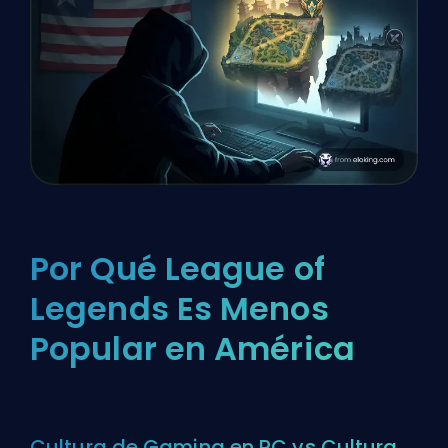
Por Qué League of
Legends Es Menos
Popular en América
Cultura de Gaming en PC vs Cultura