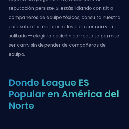
reputación persiste. Si estás lidiando con tilt o
compañeros de equipo tóxicos, consulta nuestra
guía sobre los mejores roles para ser carry en
solitario
— elegir la posición correcta te permite
ser carry sin depender de compañeros de
equipo.
Donde League ES
Popular en América del
Norte