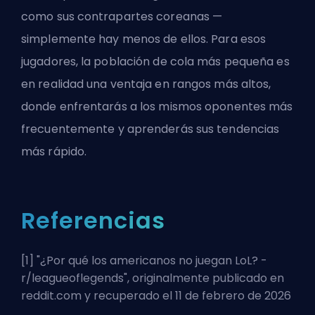
como sus contrapartes coreanas —
simplemente hay menos de ellos. Para esos
jugadores, la población de cola más pequeña es
en realidad una ventaja en rangos más altos,
donde enfrentarás a los mismos oponentes más
frecuentemente y aprenderás sus tendencias
más rápido.
Referencias
[1] "
¿Por qué los americanos no juegan LoL? -
r/leagueoflegends
", originalmente publicado en
reddit.com y recuperado el 11 de febrero de 2026