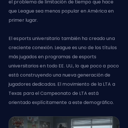
el problema de limitación de tiempo que hace
que League sea menos popular en América en
primer lugar.
El esports universitario también ha creado una
creciente conexión. League es uno de los títulos
más jugados en programas de esports
universitarios en todo EE. UU., lo que poco a poco
está construyendo una nueva generación de
jugadores dedicados. El movimiento de la LTA a
Texas para el Campeonato de LTA
está
orientado explícitamente a este demográfico.