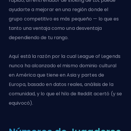
rápido, un
entrenador de Eloking de LoL
puede
ayudarte a mejorar en una región donde el
grupo competitivo es más pequeño — lo que es
tanto una ventaja como una desventaja
dependiendo de tu rango.
Aquí está la razón por la cual League of Legends
nunca ha alcanzado el mismo dominio cultural
en América que tiene en Asia y partes de
Europa, basado en datos reales, análisis de la
comunidad, y lo que el hilo de Reddit acertó (y se
equivocó).