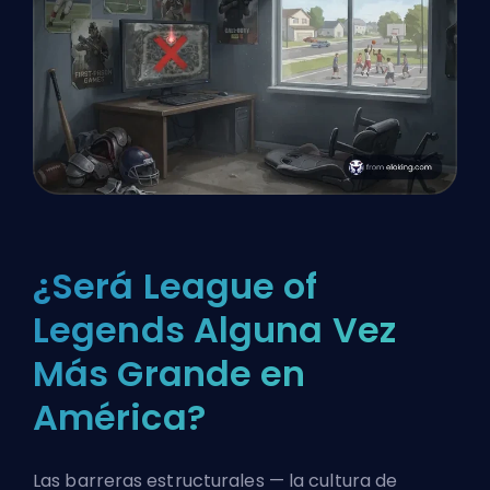
¿Será League of
Legends Alguna Vez
Más Grande en
América?
Las barreras estructurales — la cultura de