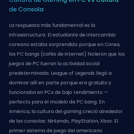
de Consola
La respuesta más fundamental es la
infraestructura. El estudiante de intercambio
coreano estaba sorprendido porque en Corea,
los PC bangs (cafés de internet) hicieron que los
juegos de PC fueran la actividad social
predeterminada. League of Legends llegó a
dominar allí en parte porque era gratuito y
funcionaba en PCs de bajo rendimiento —
perfecto para el modelo de PC bang. En
América, la cultura del gaming creció alrededor
de las consolas: Nintendo, PlayStation, Xbox. El
primer sistema de juego del americano