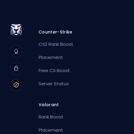
Counter-Strike
CS2 Rank Boost
Placement
Free CS Boost
Server Status
Valorant
Rank Boost
Placement