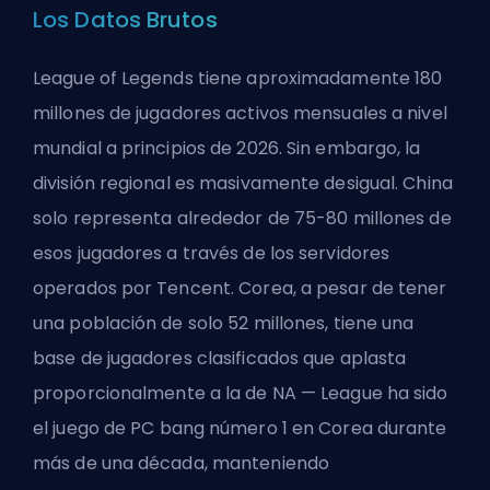
Los Datos Brutos
League of Legends tiene aproximadamente 180
millones de jugadores activos mensuales a nivel
mundial a principios de 2026. Sin embargo, la
división regional es masivamente desigual. China
solo representa alrededor de 75-80 millones de
esos jugadores a través de los servidores
operados por Tencent. Corea, a pesar de tener
una población de solo 52 millones, tiene una
base de jugadores clasificados que aplasta
proporcionalmente a la de NA — League ha sido
el juego de PC bang número 1 en Corea durante
más de una década, manteniendo