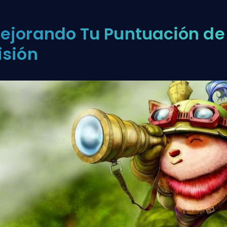
ejorando Tu Puntuación de
isión