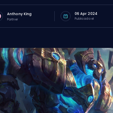
06 Apr 2024
Anthony King
Publicado el
Partner