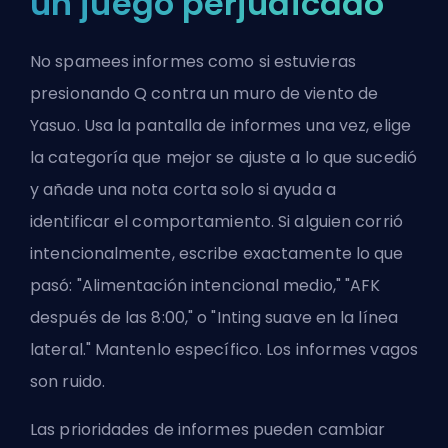
un juego perjudicado
No spamees informes como si estuvieras
presionando Q contra un muro de viento de
Yasuo. Usa la
pantalla de informes una vez
, elige
la categoría que mejor se ajuste a lo que sucedió
y añade una nota corta solo si ayuda a
identificar el comportamiento. Si alguien corrió
intencionalmente, escribe exactamente lo que
pasó: "Alimentación intencional medio," "AFK
después de las 8:00," o "Inting suave en la línea
lateral." Mantenlo específico. Los informes vagos
son ruido.
Las prioridades de informes pueden cambiar