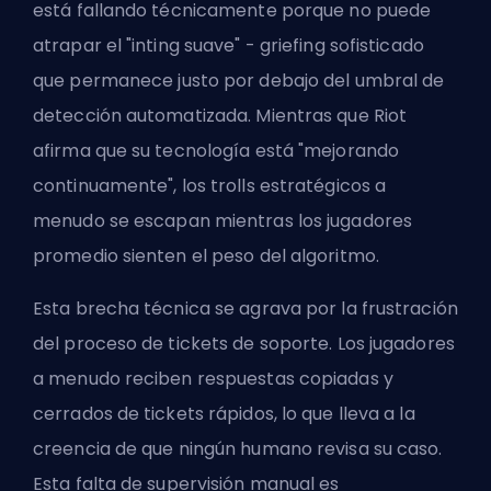
está fallando técnicamente porque no puede
atrapar el "inting suave" - griefing sofisticado
que permanece justo por debajo del umbral de
detección automatizada. Mientras que Riot
afirma que su tecnología está "mejorando
continuamente", los trolls estratégicos a
menudo se escapan mientras los jugadores
promedio sienten el peso del algoritmo.
Esta brecha técnica se agrava por la frustración
del proceso de tickets de soporte. Los jugadores
a menudo reciben respuestas copiadas y
cerrados de tickets rápidos, lo que lleva a la
creencia de que ningún humano revisa su caso.
Esta falta de supervisión manual es