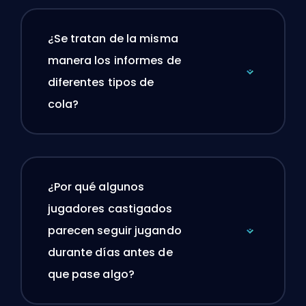
¿Se tratan de la misma
manera los informes de
diferentes tipos de
cola?
¿Por qué algunos
jugadores castigados
parecen seguir jugando
durante días antes de
que pase algo?