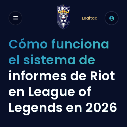
Lealtad
Cómo funciona
el sistema de
informes de Riot
en League of
Legends en 2026