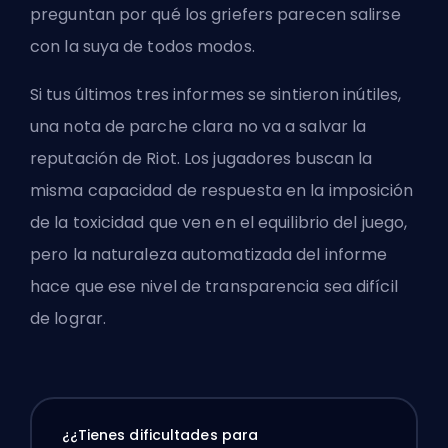
preguntan por qué los griefers parecen salirse
con la suya de todos modos.
Si tus últimos tres informes se sintieron inútiles,
una nota de parche clara no va a salvar la
reputación de Riot. Los jugadores buscan la
misma capacidad de respuesta en la imposición
de la toxicidad que ven en el equilibrio del juego,
pero la
naturaleza automatizada del informe
hace que ese nivel de transparencia sea difícil
de lograr.
¿¿Tienes dificultades para