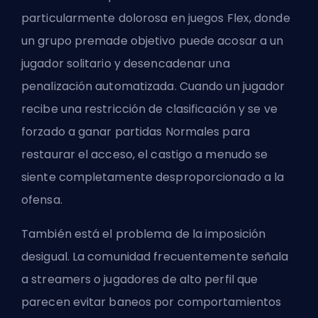
particularmente dolorosa en juegos Flex, donde
un grupo premade objetivo puede acosar a un
jugador solitario y desencadenar una
penalización automatizada. Cuando un jugador
recibe una restricción de clasificación y se ve
forzado a ganar partidas Normales para
restaurar el acceso, el castigo a menudo se
siente completamente desproporcionado a la
ofensa.
También está el problema de la imposición
desigual. La comunidad frecuentemente señala
a streamers o jugadores de alto perfil que
parecen evitar baneos por comportamientos