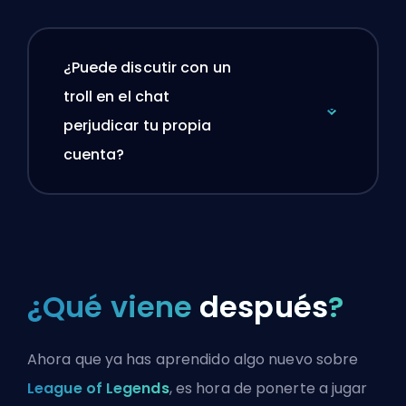
¿Puede discutir con un
troll en el chat
perjudicar tu propia
cuenta?
¿Qué viene
después
?
Ahora que ya has aprendido algo nuevo sobre
League of Legends
, es hora de ponerte a jugar