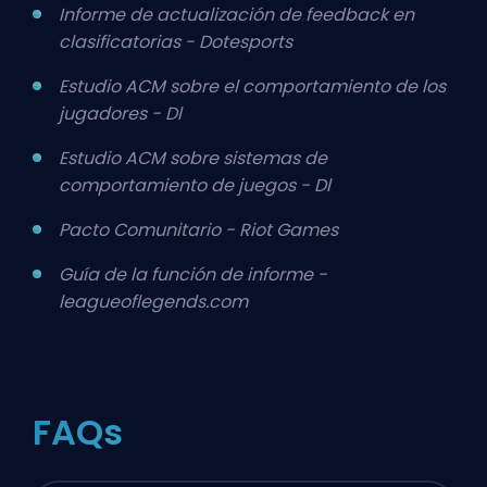
Informe de actualización de feedback en
clasificatorias - Dotesports
Estudio ACM sobre el comportamiento de los
jugadores - Dl
Estudio ACM sobre sistemas de
comportamiento de juegos - Dl
Pacto Comunitario - Riot Games
Guía de la función de informe -
leagueoflegends.com
FAQs