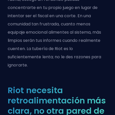
concentrarte en tu propio juego en lugar de
intentar ser el fiscal en una corte. En una
comunidad tan frustrada, cuanto menos
equipaje emocional alimentes al sistema, más
limpios serán tus informes cuando realmente
cuenten. La tubería de Riot es lo
suficientemente lenta; no le des razones para
ignorarte.
Riot necesita
retroalimentación más
clara, no otra pared de