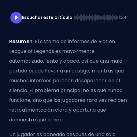
Escuchar este artículo
1:34
Resumen:
El sistema de informes de Riot en
League of Legends es mayormente
automatizado, lento y opaco, así que una mala
partida puede llevar a un castigo, mientras que
muchos informes parecen desaparecer en el
silencio. El problema principal no es que nunca
funcione, sino que los jugadores rara vez reciben
retroalimentación clara y oportuna que
demuestre que lo hizo.
Un jugador es baneado después de una sola