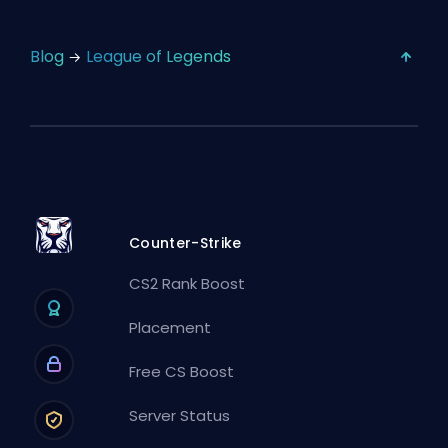
Blog
League of Legends
Counter-Strike
CS2 Rank Boost
Placement
Free CS Boost
Server Status