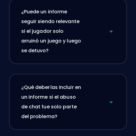
¿Puede un informe
seguir siendo relevante
si el jugador solo
arruinó un juego y luego
se detuvo?
¿Qué deberías incluir en
un informe si el abuso
de chat fue solo parte
del problema?