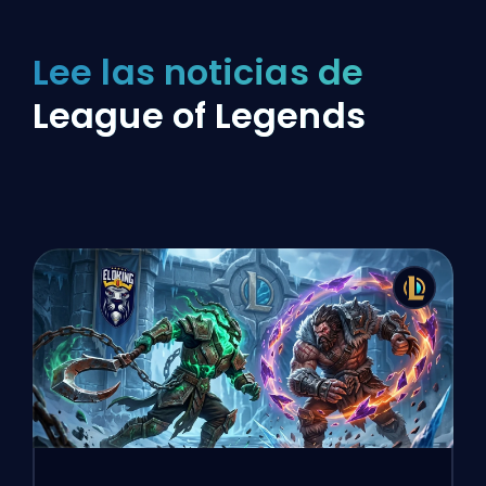
Lee las noticias de
League of Legends