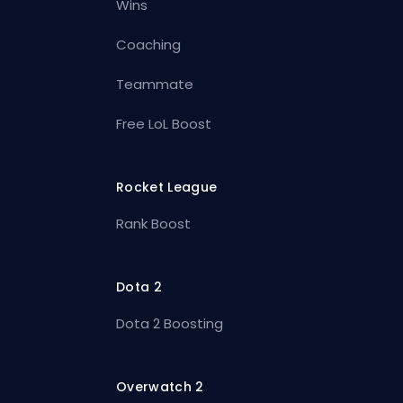
Wins
Coaching
Teammate
Free LoL Boost
Rocket League
Rank Boost
Dota 2
Dota 2 Boosting
Overwatch 2