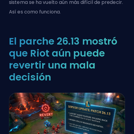
sistema se ha vuelto aún más difícil de predecir.
Así es como funciona.
El parche 26.13 mostró
que Riot aún puede
revertir una mala
decisión