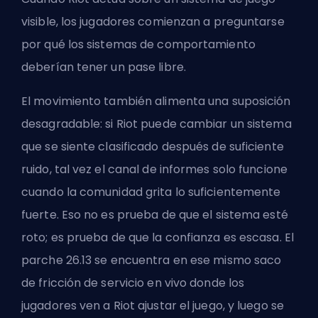
visible, los jugadores comienzan a preguntarse
por qué los sistemas de comportamiento
deberían tener un pase libre.
El movimiento también alimenta una suposición
desagradable: si Riot puede cambiar un sistema
que se siente clasificado después de suficiente
ruido, tal vez el canal de informes solo funcione
cuando la comunidad grita lo suficientemente
fuerte. Eso no es prueba de que el sistema esté
roto; es prueba de que la confianza es escasa. El
parche 26.13 se encuentra en ese mismo saco
de fricción de servicio en vivo donde los
jugadores ven a Riot ajustar el juego, y luego se