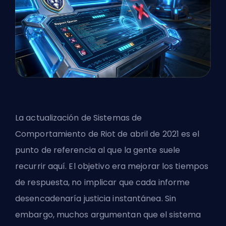
La actualización de Sistemas de
Comportamiento de Riot de abril de 2021 es el
punto de referencia al que la gente suele
recurrir aquí. El objetivo era mejorar los tiempos
de respuesta, no implicar que cada informe
desencadenaría justicia instantánea. Sin
embargo, muchos argumentan que el sistema