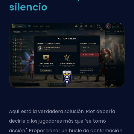
silencio
Aquí está la verdadera solución: Riot debería
decirle a los jugadores más que "
se tomó
acción
." Proporcionar un bucle de confirmación