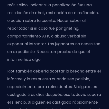
más sólido. Indicar si la penalización fue una
restricción de chat, restricción de clasificación,
o acción sobre la cuenta. Hacer saber al
reportador si el caso fue por griefing,
comportamiento AFK, o abuso verbal sin
exponer al infractor. Los jugadores no necesitan
un expediente. Necesitan prueba de que el
informe hizo algo.
Riot también debería acortar la brecha entre el
informe y la respuesta cuando sea posible,
especialmente para reincidentes. Si alguien es
castigado tres días después, eso todavía supera
el silencio. Si alguien es castigado rápidamente