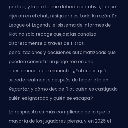
partida, y la parte que debería ser obvia, lo que
dijeron en el chat, ni siquiera es toda la razón. En
League of Legends, el sistema de informes de
Riot no solo recoge quejas; las canaliza
discretamente a través de filtros,
penalizaciones y decisiones automatizadas que
pueden convertir un juego feo en una
consecuencia permanente. ¿Entonces qué
sucede realmente después de hacer clic en
Reportar
, y cómo decide Riot quién es castigado,
quién es ignorado y quién se escapa?
La respuesta es más complicada de lo que la
mayoría de los jugadores piensa, y en 2026 el