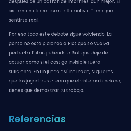
después de un patrón de informes, aún mejor. El
sistema no tiene que ser llamativo. Tiene que
sentirse real.
Por eso todo este debate sigue volviendo. La
gente no está pidiendo a Riot que se vuelva
perfecta. Están pidiendo a Riot que deje de
actuar como si el castigo invisible fuera
suficiente. En un juego así inclinado, si quieres
que los jugadores crean que el sistema funciona,
tienes que demostrar tu trabajo.
Referencias