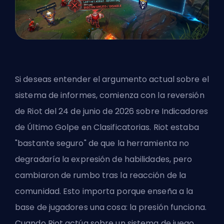
Si deseas entender el argumento actual sobre el
sistema de informes, comienza con la reversión
de Riot del 24 de junio de 2026 sobre Indicadores
de Último Golpe en Clasificatorias. Riot estaba
"bastante seguro" de que la herramienta no
degradaría la expresión de habilidades, pero
cambiaron de rumbo tras la reacción de la
comunidad. Esto importa porque enseña a la
base de jugadores una cosa: la presión funciona.
Cuando Riot actúa sobre un sistema de juego