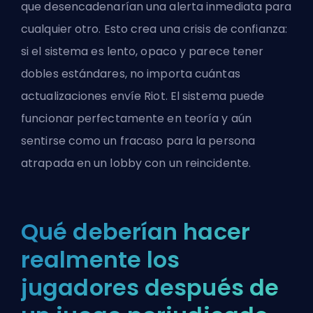
que desencadenarían una alerta inmediata para
cualquier otro. Esto crea una crisis de confianza:
si el sistema es lento, opaco y parece tener
dobles estándares, no importa cuántas
actualizaciones envíe Riot. El sistema puede
funcionar perfectamente en teoría y aún
sentirse como un fracaso para la persona
atrapada en un lobby con un reincidente.
Qué deberían hacer
realmente los
jugadores después de