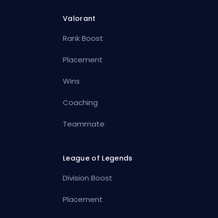
Valorant
Rank Boost
Placement
Wins
Coaching
Teammate
League of Legends
Division Boost
Placement