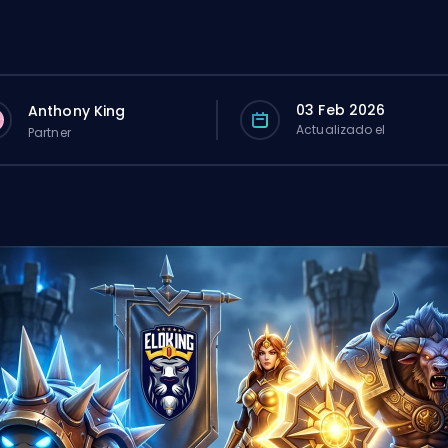
03 Feb 2026
Anthony King
Actualizado el
Partner