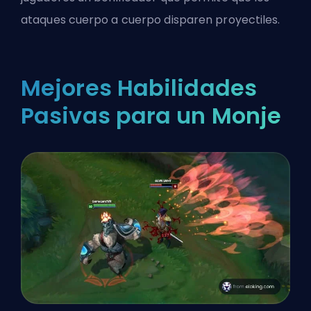
ataques cuerpo a cuerpo disparen proyectiles.
Mejores Habilidades
Pasivas para un Monje