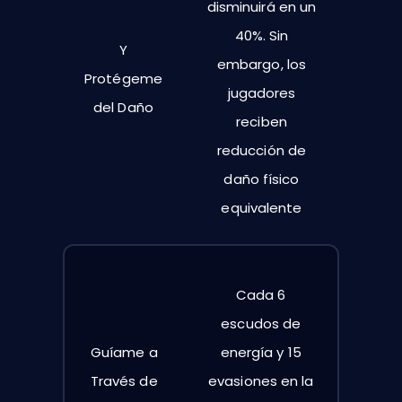
disminuirá en un
40%. Sin
Y
embargo, los
Protégeme
jugadores
del Daño
reciben
reducción de
daño físico
equivalente
Cada 6
escudos de
Guíame a
energía y 15
Través de
evasiones en la