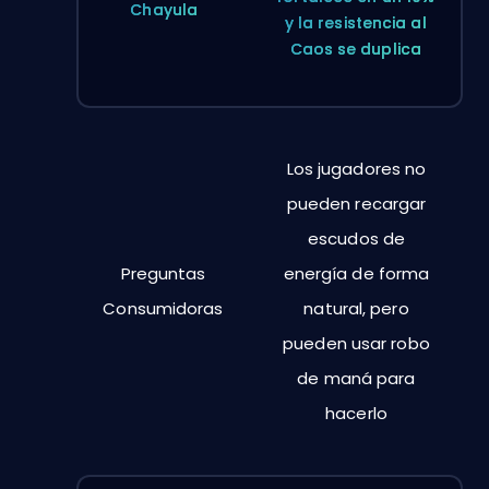
Chayula
y la resistencia al
Caos se duplica
Los jugadores no
pueden recargar
escudos de
Preguntas
energía de forma
Consumidoras
natural, pero
pueden usar robo
de maná para
hacerlo