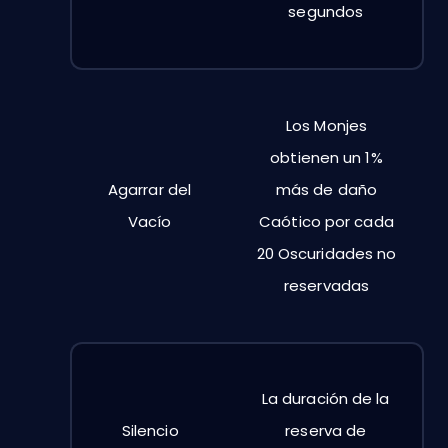
segundos
Los Monjes
obtienen un 1%
Agarrar del
más de daño
Vacío
Caótico por cada
20 Oscuridades no
reservadas
La duración de la
Silencio
reserva de