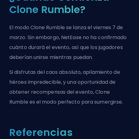
Clone Rumble?
El modo Clone Rumble se lanza el viernes 7 de
marzo. Sin embargo, NetEase no ha confirmado
cuánto durará el evento, así que los jugadores
deberían unirse mientras puedan.
Si disfrutas del caos absoluto, apilamiento de
héroes
impredecible, y una oportunidad de
obtener recompensas del evento, Clone
Rumble es el modo perfecto para sumergirse.
Referencias