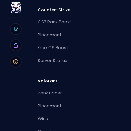
Counter-Strike
CS2 Rank Boost
Placement
Free CS Boost
Server Status
Valorant
Rank Boost
Placement
Wins