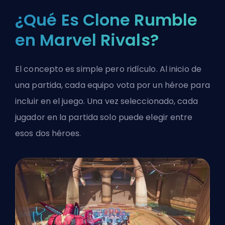
¿Qué Es Clone Rumble
en Marvel Rivals?
El concepto es simple pero ridículo. Al inicio de
una partida, cada equipo vota por un héroe para
incluir en el juego. Una vez seleccionado, cada
jugador en la partida solo puede elegir entre
esos dos héroes.