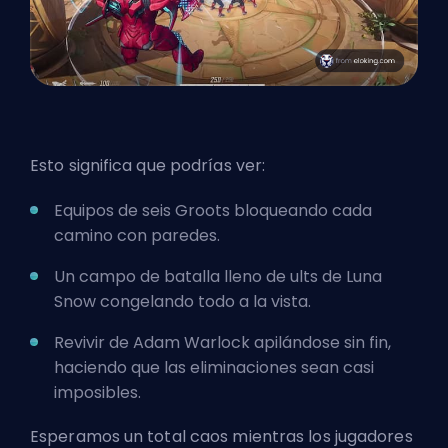
Esto significa que podrías ver:
Equipos de seis Groots bloqueando cada
camino con paredes.
Un campo de batalla lleno de ults de Luna
Snow congelando todo a la vista.
Revivir de Adam Warlock apilándose sin fin,
haciendo que las eliminaciones sean casi
imposibles.
Esperamos un total caos mientras los jugadores