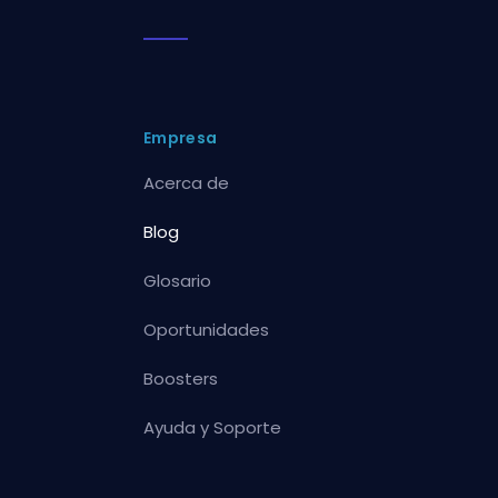
Empresa
Acerca de
Blog
Glosario
Oportunidades
Boosters
Ayuda y Soporte