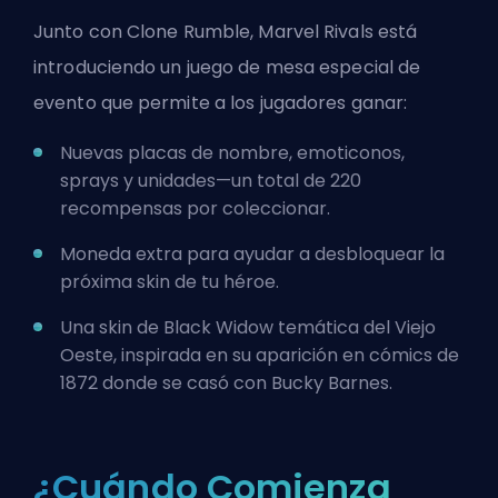
Junto con Clone Rumble,
Marvel Rivals
está
introduciendo un juego de mesa especial de
evento que permite a los jugadores ganar:
Nuevas placas de nombre, emoticonos,
sprays y unidades—un total de 220
recompensas por coleccionar.
Moneda extra para ayudar a desbloquear la
próxima
skin
de tu héroe.
Una skin de Black Widow temática del Viejo
Oeste, inspirada en su aparición en cómics de
1872 donde se casó con Bucky Barnes.
¿Cuándo Comienza