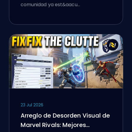
comunidad ya est&aacu…
23 Jul 2026
Arreglo de Desorden Visual de
Marvel Rivals: Mejores