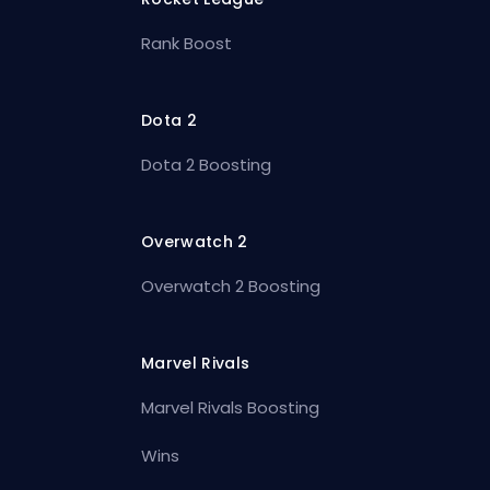
Rank Boost
Dota 2
Dota 2 Boosting
Overwatch 2
Overwatch 2 Boosting
Marvel Rivals
Marvel Rivals Boosting
Wins