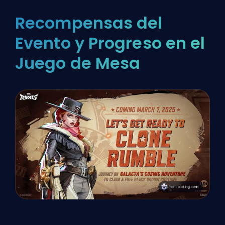
Recompensas del
Evento y Progreso en el
Juego de Mesa