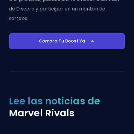
de Discord
y participar en un montón de
sorteos!
Compra Tu Boost Ya
Lee las noticias de
Marvel Rivals