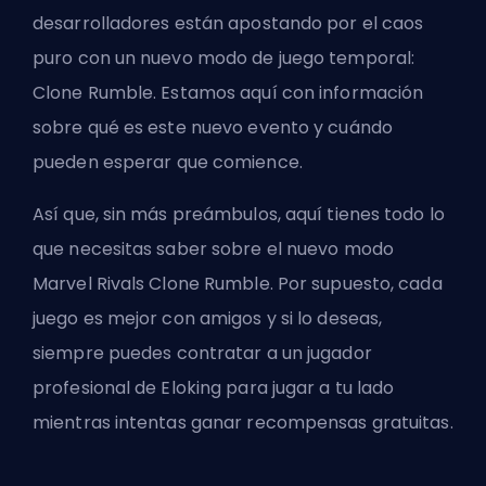
desarrolladores están apostando por el caos
puro con un nuevo modo de juego temporal:
Clone Rumble. Estamos aquí con información
sobre qué es este nuevo evento y cuándo
pueden esperar que comience.
Así que, sin más preámbulos, aquí tienes todo lo
que necesitas saber sobre el nuevo modo
Marvel Rivals Clone Rumble. Por supuesto, cada
juego es mejor con amigos y si lo deseas,
siempre puedes contratar a un jugador
profesional de Eloking para jugar a tu lado
mientras intentas ganar recompensas gratuitas.