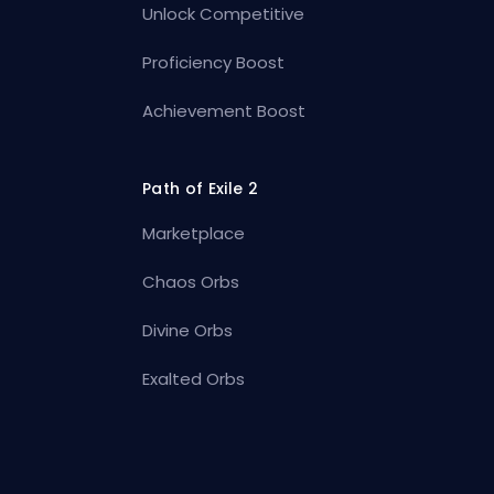
Unlock Competitive
Proficiency Boost
Achievement Boost
Path of Exile 2
Marketplace
Chaos Orbs
Divine Orbs
Exalted Orbs