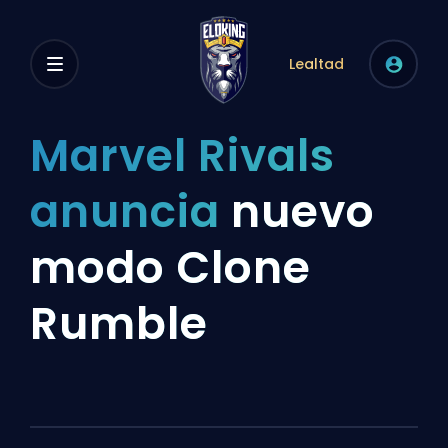
Lealtad
Marvel Rivals
anuncia
nuevo
modo Clone
Rumble