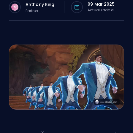
09 Mar 2025
Anthony King
A
Actualizado el
Partner