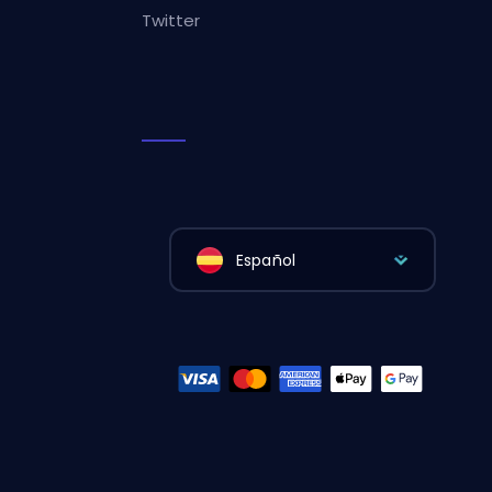
Twitter
Español