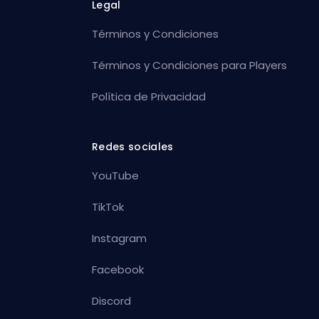
Legal
Términos y Condiciones
Términos y Condiciones para Players
Política de Privacidad
Redes sociales
YouTube
TikTok
Instagram
Facebook
Discord