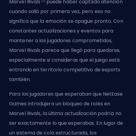
[1]
Marvel Rivals
puede haber captado atención
cuando salió por primera vez, pero eso no
significa que la emoción se apague pronto. Con
constantes actualizaciones y eventos para
mantener a los jugadores comprometidos,
Marvel Rivals
parece que llegó para quedarse,
especialmente si consideras que el juego está
entrando
en territorio competitivo de esports
también.
Para los jugadores que esperaban que NetEase
Games introdujera un bloqueo de roles en
Marvel Rivals, la última actualización podría no
ser exactamente lo que esperabas. En lugar de
un sistema de cola estructurada, los