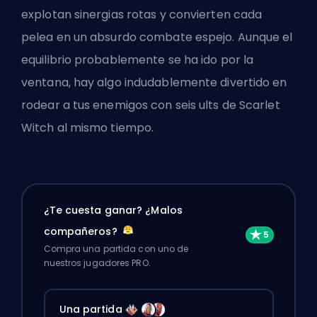
explotan sinergias rotas y convierten cada
pelea en un absurdo combate espejo. Aunque el
equilibrio probablemente se ha ido por la
ventana, hay algo indudablemente divertido en
rodear a tus enemigos con seis ults de Scarlet
Witch al mismo tiempo.
¿Te cuesta ganar? ¿Malos
compañeros?
Compra una partida con uno de
nuestros jugadores PRO.
Una partida