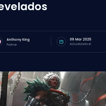
evelados
09 Mar 2025
Anthony King
Actualizado el
Partner