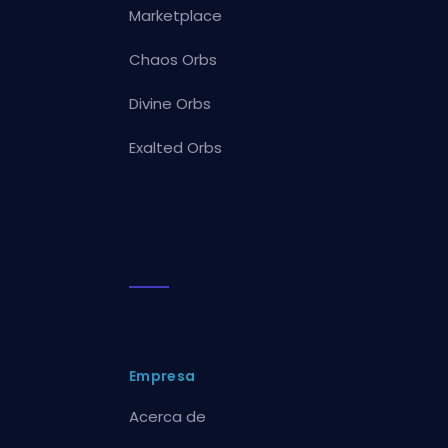
Marketplace
Chaos Orbs
Divine Orbs
Exalted Orbs
Empresa
Acerca de