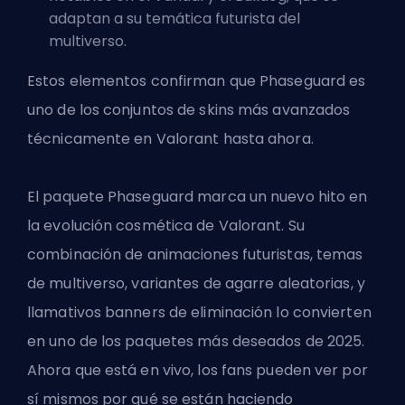
adaptan a su temática futurista del
multiverso.
Estos elementos confirman que Phaseguard es
uno de los conjuntos de skins más avanzados
técnicamente en Valorant hasta ahora.
El paquete Phaseguard marca un nuevo hito en
la evolución cosmética de Valorant. Su
combinación de animaciones futuristas, temas
de multiverso, variantes de agarre aleatorias, y
llamativos banners de eliminación lo convierten
en uno de los paquetes más deseados de 2025.
Ahora que está en vivo, los fans pueden ver por
sí mismos por qué se están haciendo