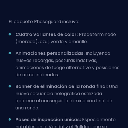
El paquete Phaseguard incluye:
Cuatro variantes de color:
Predeterminado
(morado), azul, verde y amarillo.
Animaciones personalizadas:
Incluyendo
nuevas recargas, posturas inactivas,
animaciones de fuego alternativo y posiciones
de arma inclinadas.
Banner de eliminación de la ronda final:
Una
nueva secuencia holográfica estilizada
aparece al conseguir la eliminación final de
una ronda.
Poses de inspección únicas:
Especialmente
notables en el Vandal y el Bulldog, que se