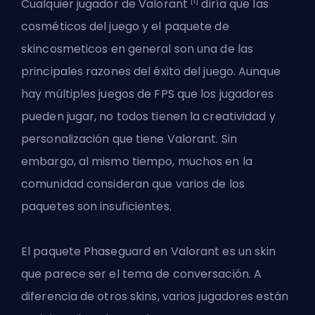
[1]
Cualquier jugador de Valorant
diría que las
cosméticos del juego y el paquete de
skincosmeticos
en general son una de las
principales razones del éxito del juego. Aunque
hay múltiples juegos de FPS que los jugadores
pueden jugar, no todos tienen la creatividad y
personalización que tiene Valorant. Sin
embargo, al mismo tiempo, muchos en la
comunidad consideran que varios de los
paquetes son insuficientes.
El paquete Phaseguard en Valorant es un skin
que parece ser el tema de conversación. A
diferencia de otros skins, varios jugadores están