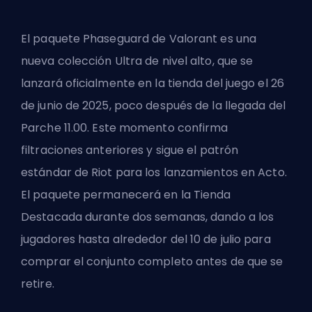
El paquete Phaseguard de Valorant es una
nueva colección Ultra de nivel alto, que se
lanzará oficialmente en la tienda del juego el 26
de junio de 2025, poco después de la llegada del
Parche
11.00. Este momento confirma
filtraciones anteriores y sigue el patrón
estándar de Riot para los lanzamientos en Acto.
El paquete permanecerá en la Tienda
Destacada durante dos semanas, dando a los
jugadores hasta alrededor del 10 de julio para
comprar el conjunto completo antes de que se
retire.