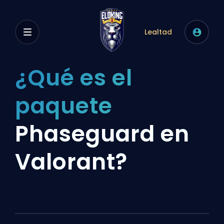
Lealtad
¿Qué es el
paquete
Phaseguard en
Valorant?