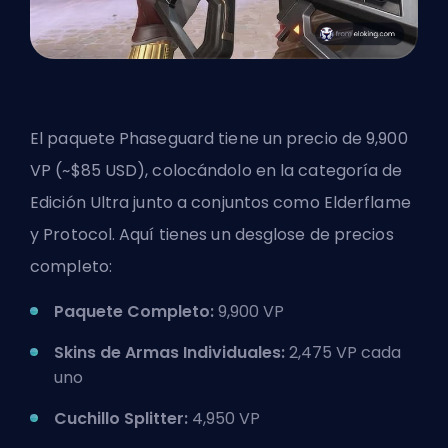
El paquete Phaseguard tiene un precio de 9,900
VP (~$85 USD), colocándolo en la categoría de
Edición Ultra junto a conjuntos como Elderflame
y Protocol. Aquí tienes un desglose de precios
completo:
Paquete Completo:
9,900 VP
Skins de Armas Individuales:
2,475 VP cada
uno
Cuchillo Splitter:
4,950 VP