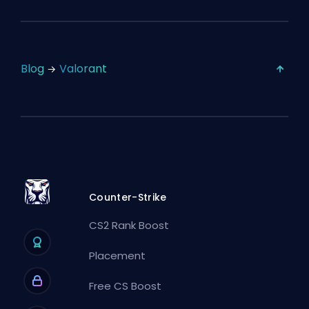
Blog
Valorant
Counter-Strike
CS2 Rank Boost
Placement
Free CS Boost