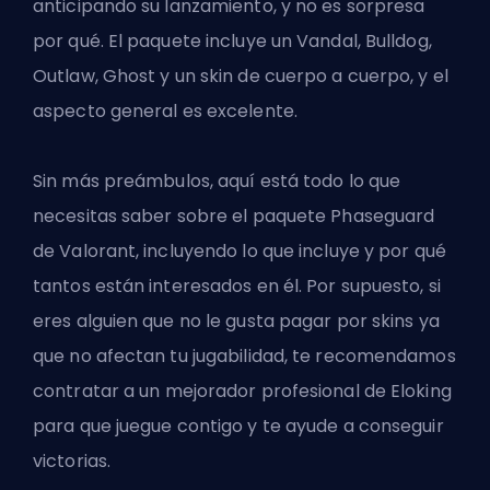
anticipando su lanzamiento, y no es sorpresa
por qué. El paquete incluye un Vandal, Bulldog,
Outlaw, Ghost y un skin de cuerpo a cuerpo, y el
aspecto general es excelente.
Sin más preámbulos, aquí está todo lo que
necesitas saber sobre el paquete Phaseguard
de Valorant, incluyendo lo que incluye y por qué
tantos están interesados en él. Por supuesto, si
eres alguien que no le gusta pagar por skins ya
que no afectan tu jugabilidad, te recomendamos
contratar a un
mejorador profesional de Eloking
para que juegue contigo y te ayude a conseguir
victorias.