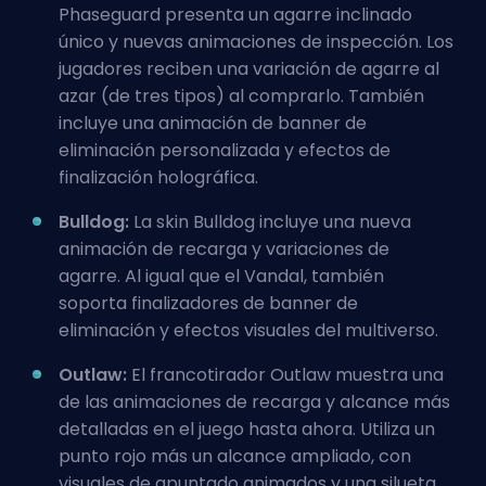
Phaseguard presenta un agarre inclinado
único y nuevas animaciones de inspección. Los
jugadores reciben una variación de agarre al
azar (de tres tipos) al comprarlo. También
incluye una animación de banner de
eliminación personalizada y efectos de
finalización holográfica.
Bulldog:
La skin Bulldog incluye una nueva
animación de recarga y variaciones de
agarre. Al igual que el Vandal, también
soporta finalizadores de banner de
eliminación y efectos visuales del multiverso.
Outlaw:
El francotirador Outlaw
muestra una
de las animaciones de recarga y alcance más
detalladas en el juego hasta ahora. Utiliza un
punto rojo más un alcance ampliado, con
visuales de apuntado animados y una silueta