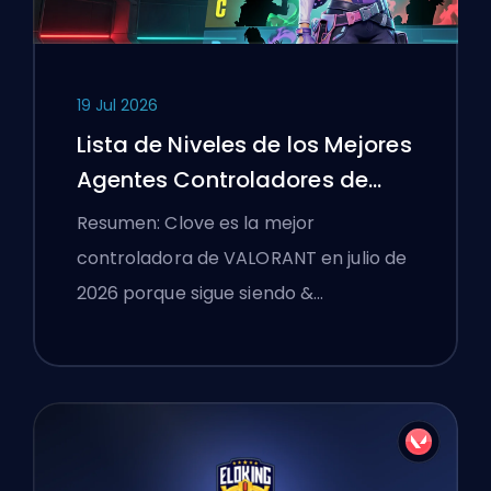
19 Jul 2026
Lista de Niveles de los Mejores
Agentes Controladores de
VALORANT
Resumen: Clove es la mejor
controladora de VALORANT en julio de
2026 porque sigue siendo &…