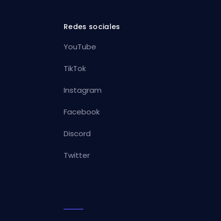
Redes sociales
YouTube
TikTok
Instagram
Facebook
Discord
Twitter