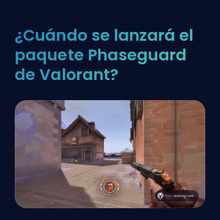
¿Cuándo se lanzará el
paquete Phaseguard
de Valorant?