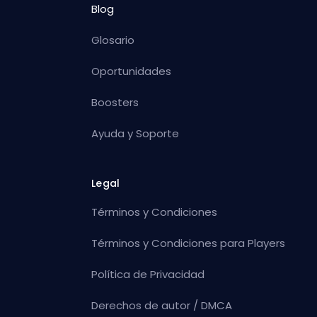
Blog
Glosario
Oportunidades
Boosters
Ayuda y Soporte
Legal
Términos y Condiciones
Términos y Condiciones para Players
Política de Privacidad
Derechos de autor / DMCA