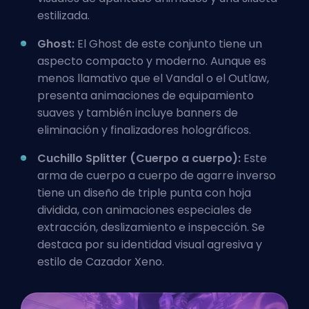
estilizada.
Ghost:
El Ghost de este conjunto tiene un
aspecto compacto y moderno. Aunque es
menos llamativo que el Vandal o el Outlaw,
presenta animaciones de equipamiento
suaves y también incluye banners de
eliminación y finalizadores holográficos.
Cuchillo Splitter (Cuerpo a cuerpo):
Este
arma de cuerpo a cuerpo de agarre inverso
tiene un diseño de triple punta con hoja
dividida, con animaciones especiales de
extracción, deslizamiento e inspección. Se
destaca por su identidad visual agresiva y
estilo de Cazador Xeno.