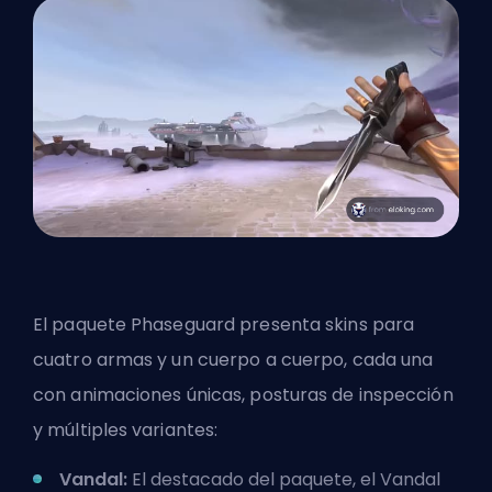
El paquete Phaseguard presenta skins para
cuatro armas y un cuerpo a cuerpo, cada una
con animaciones únicas, posturas de inspección
y múltiples variantes:
Vandal:
El destacado del paquete, el Vandal