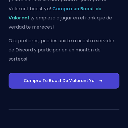
Valorant boost ya!
Compra un Boost de
Valorant
¡y empieza a jugar en el rank que de
verdad te mereces!
O si prefieres, puedes
unirte a nuestro servidor
de Discord
y participar en un montón de
sorteos!
Compra Tu Boost De Valorant Ya