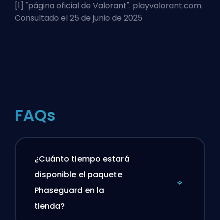
[1] "
página oficial de Valorant
". playvalorant.com.
Consultado el 25 de junio de 2025
FAQs
¿Cuánto tiempo estará
disponible el paquete
Phaseguard en la
tienda?