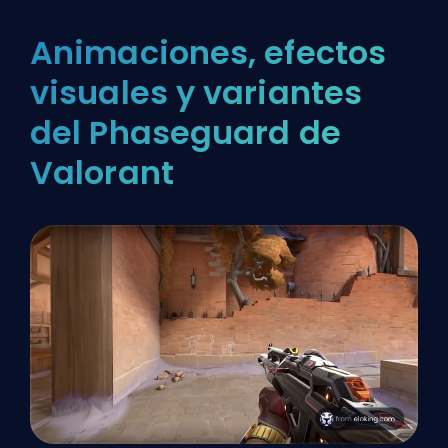
Animaciones, efectos
visuales y variantes
del Phaseguard de
Valorant