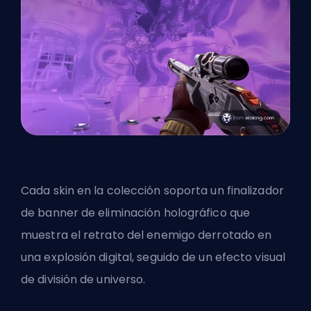
Cada skin en la colección soporta un finalizador
de banner de eliminación holográfico que
muestra el retrato del enemigo derrotado en
una explosión digital, seguido de un efecto visual
de división de universo.