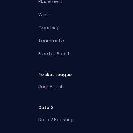
Placement
Wins
Coaching
Teammate
Free LoL Boost
Rocket League
Rank Boost
Dota 2
Dota 2 Boosting