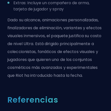
Extras: Incluye un compañero de arma,
tarjeta de jugador y spray
Dado su alcance, animaciones personalizadas,
finalizadores de eliminación, variantes y efectos
visuales inmersivos, el paquete justifica su costo
de nivel Ultra. Está dirigido principalmente a
coleccionistas, fanáticos de efectos visuales y
jugadores que quieren uno de los conjuntos
cosméticos más avanzados y experimentales
que Riot ha introducido hasta la fecha.
Referencias