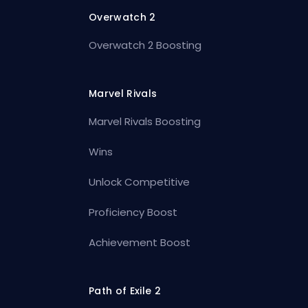
Overwatch 2
Overwatch 2 Boosting
Marvel Rivals
Marvel Rivals Boosting
Wins
Unlock Competitive
Proficiency Boost
Achievement Boost
Path of Exile 2