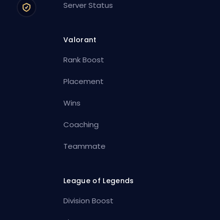
Server Status
Valorant
Rank Boost
Placement
Wins
Coaching
Teammate
League of Legends
Division Boost