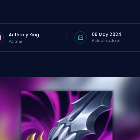
06 May 2024
Anthony King
Actualizado el
Partner