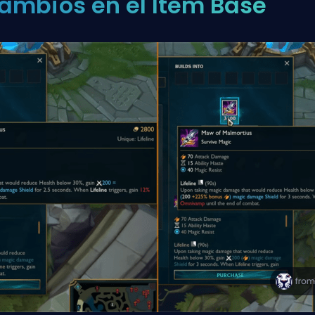
ambios en el Ítem Base