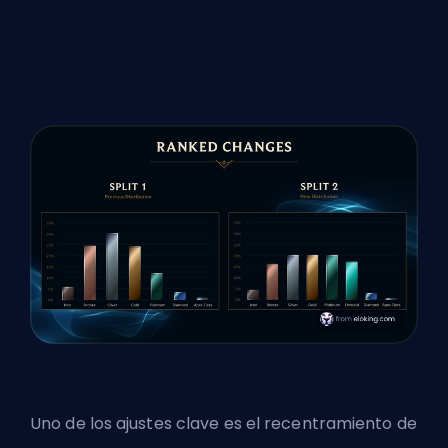
Uno de los ajustes clave es el recentramiento de