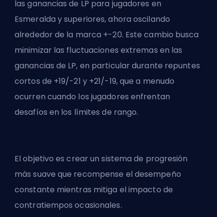
las ganancias de
LP
para jugadores en
Esmeralda y superiores, ahora oscilando
alrededor de la marca +-20. Este cambio busca
minimizar las fluctuaciones extremas en las
ganancias de LP, en particular durante repuntes
cortos de +19/-21 y +21/-19, que a menudo
ocurren cuando los jugadores enfrentan
desafíos en los límites de rango.
El objetivo es crear un sistema de progresión
más suave que recompense el desempeño
constante mientras mitiga el impacto de
contratiempos ocasionales.