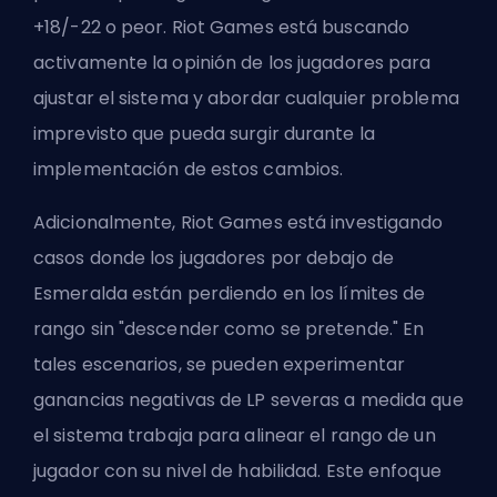
+18/-22 o peor.
Riot Games
está buscando
activamente la opinión de los jugadores para
ajustar el sistema y abordar cualquier problema
imprevisto que pueda surgir durante la
implementación de estos cambios.
Adicionalmente, Riot Games está investigando
casos donde los jugadores por debajo de
Esmeralda están perdiendo en los límites de
rango sin "descender como se pretende." En
tales escenarios, se pueden experimentar
ganancias negativas de LP severas a medida que
el sistema trabaja para alinear el rango de un
jugador con su nivel de habilidad. Este enfoque