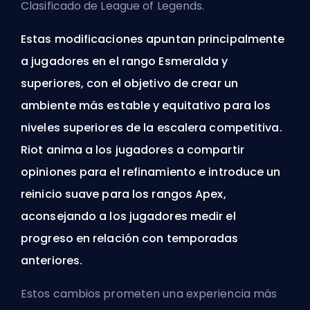
Clasificado de League of Legends.
Estas modificaciones apuntan principalmente
a jugadores en el rango Esmeralda y
superiores, con el objetivo de crear un
ambiente más estable y equitativo para los
niveles superiores de la escalera competitiva.
Riot anima a los jugadores a compartir
opiniones para el refinamiento e introduce un
reinicio suave para los rangos Apex,
aconsejando a los jugadores medir el
progreso en relación con temporadas
anteriores.
Estos cambios prometen una experiencia más