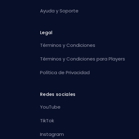
Ayuda y Soporte
Legal
Términos y Condiciones
Términos y Condiciones para Players
Política de Privacidad
Redes sociales
YouTube
TikTok
Instagram