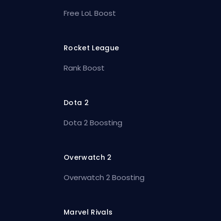
Free LoL Boost
Rocket League
Rank Boost
Dota 2
Dota 2 Boosting
Overwatch 2
Overwatch 2 Boosting
Marvel Rivals