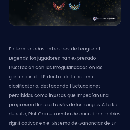
En temporadas anteriores de League of
Legends, los jugadores han expresado
frustración con las irregularidades en las
ganancias de LP dentro de la escena
clasificatoria
, destacando fluctuaciones
percibidas como injustas que impedían una
progresión fluida a través de los rangos. A la luz
de esto, Riot Games acaba de anunciar cambios
significativos en el Sistema de Ganancias de LP