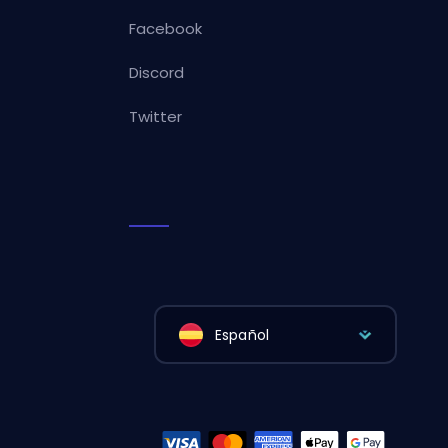
Facebook
Discord
Twitter
Español