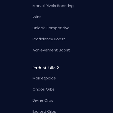
Marvel Rivals Boosting
Wins
Unlock Competitive
Proficiency Boost
Achievement Boost
Path of Exile 2
Marketplace
Chaos Orbs
Divine Orbs
Exalted Orbs