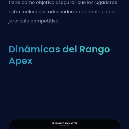
tiene como objetivo asegurar que los jugadores
estén colocados adecuadamente dentro de la
jerarquía competitiva.
Dinámicas del Rango
Apex