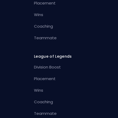
Placement
Wins
Coaching
Teammate
League of Legends
Division Boost
Placement
Wins
Coaching
Teammate