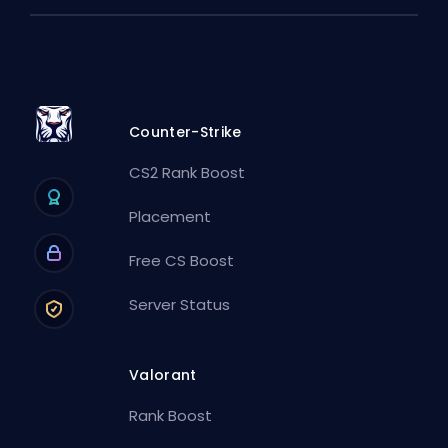
Counter-Strike
CS2 Rank Boost
Placement
Free CS Boost
Server Status
Valorant
Rank Boost