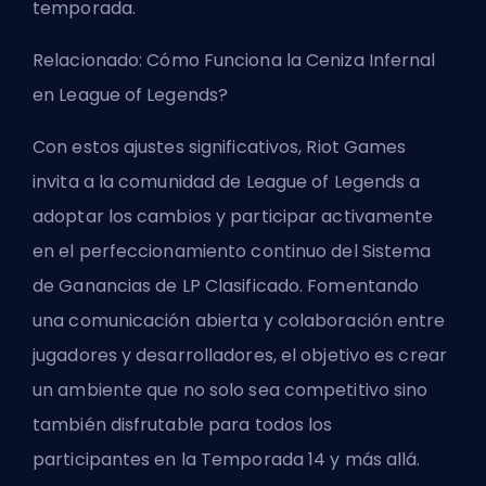
temporada.
Relacionado:
Cómo Funciona la Ceniza Infernal
en League of Legends?
Con estos ajustes significativos, Riot Games
invita a la comunidad de League of Legends a
adoptar los cambios y participar activamente
en el perfeccionamiento continuo del Sistema
de Ganancias de LP Clasificado. Fomentando
una comunicación abierta y colaboración entre
jugadores y desarrolladores, el objetivo es crear
un ambiente que no solo sea competitivo sino
también disfrutable para todos los
participantes en la Temporada 14 y más allá.