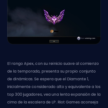
El rango Apex, con su reinicio suave al comienzo
de la temporada, presenta su propio conjunto
de dinámicas. Se espera que el Diamante 1,
inicialmente considerado alto y equivalente a los
top 300 jugadores, vea una lenta expansión de la
cima de la escalera de LP. Riot Games aconseja