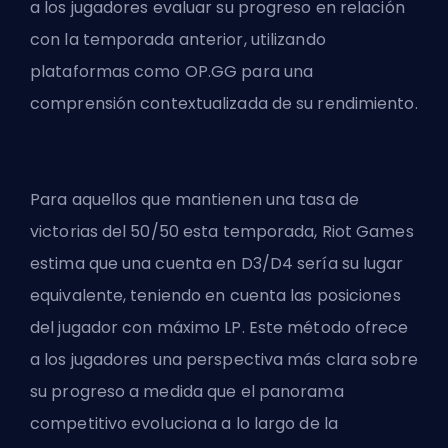
a los jugadores evaluar su progreso en relación
con la temporada anterior, utilizando
plataformas como
OP.GG
para una
comprensión contextualizada de su rendimiento.
Para aquellos que mantienen una tasa de
victorias del 50/50 esta temporada, Riot Games
estima que una cuenta en D3/D4 sería su lugar
equivalente, teniendo en cuenta las posiciones
del jugador con máximo LP. Este método ofrece
a los jugadores una perspectiva más clara sobre
su progreso a medida que el panorama
competitivo evoluciona a lo largo de la