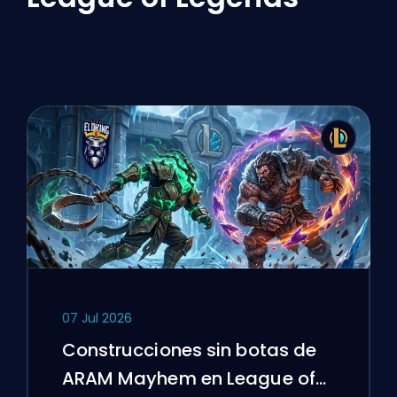
07 Jul 2026
Construcciones sin botas de
ARAM Mayhem en League of