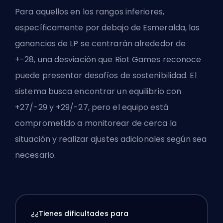
Para aquellos en los rangos inferiores,
específicamente por debajo de Esmeralda, las
ganancias de LP se centrarán alrededor de
+-28, una desviación que Riot Games reconoce
puede presentar desafíos de sostenibilidad. El
sistema busca encontrar un equilibrio con
+27/-29 y +29/-27, pero el equipo está
comprometido a monitorear de cerca la
situación y realizar ajustes adicionales según sea
necesario.
¿¿Tienes dificultades para