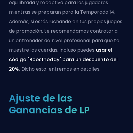
equilibrada y receptiva para los jugadores
mientras se preparan para la Temporada 14.
Además, si estás luchando en tus propios
juegos
de promoción
, te recomendamos
contratar a
un entrenador de nivel profesional
para que te
muestre las cuerdas. Incluso puedes
usar el
código "BoostToday" para un descuento del
20%
. Dicho esto, entremos en detalles.
Ajuste de las
Ganancias de LP