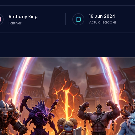
16 Jun 2024
Anthony King
Actualizado el
Partner