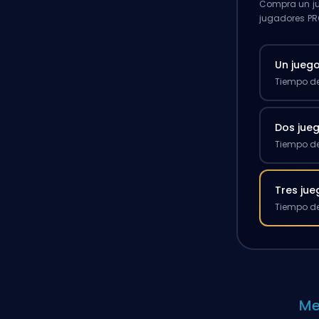
Compra un ju
jugadores PR
Un jueg
Tiempo de
Dos jue
Tiempo de
Tres ju
Tiempo de
Me