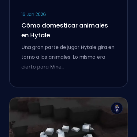
16 Jan 2026
Cómo domesticar animales
en Hytale
Una gran parte de jugar Hytale gira en
torno a los animales. Lo mismo era
cierto para Mine…