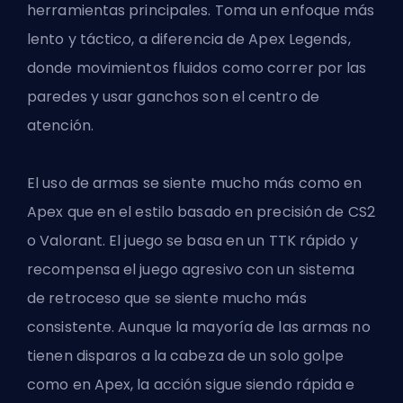
herramientas principales. Toma un enfoque más
lento y táctico, a diferencia de Apex Legends,
donde movimientos fluidos como correr por las
paredes y usar ganchos son el centro de
atención.
El uso de armas se siente mucho más como en
Apex que en el estilo basado en precisión de CS2
o Valorant. El juego se basa en un TTK rápido y
recompensa el juego agresivo con un sistema
de retroceso que se siente mucho más
consistente. Aunque la mayoría de las armas no
tienen disparos a la cabeza de un solo golpe
como en Apex, la acción sigue siendo rápida e