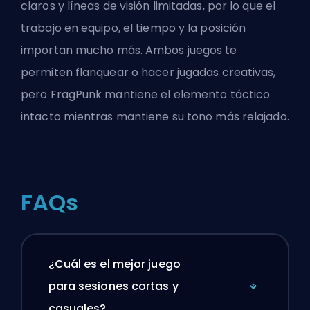
claros y líneas de visión limitadas, por lo que el
trabajo en equipo, el tiempo y la posición
importan mucho más. Ambos juegos te
permiten flanquear o hacer jugadas creativas,
pero FragPunk mantiene el elemento táctico
intacto mientras mantiene su tono más relajado.
FAQs
¿Cuál es el mejor juego
para sesiones cortas y
casuales?