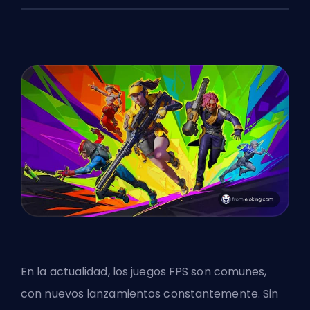
En la actualidad, los juegos FPS son comunes,
con nuevos lanzamientos constantemente. Sin