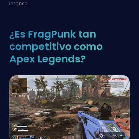
intensa.
¿Es FragPunk tan
competitivo como
Apex Legends?