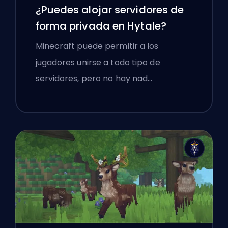
¿Puedes alojar servidores de
forma privada en Hytale?
Minecraft puede permitir a los
jugadores unirse a todo tipo de
servidores, pero no hay nad…