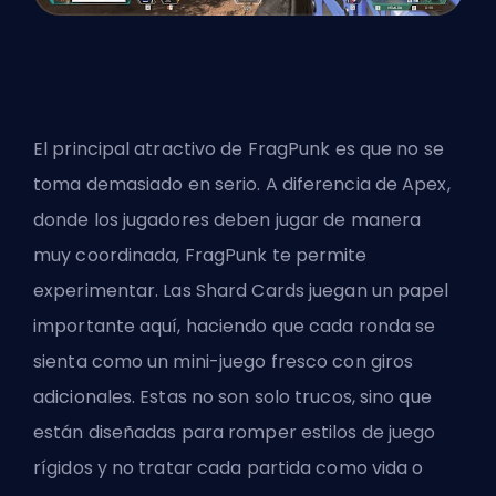
El principal atractivo de FragPunk es que no
se
toma demasiado en serio
. A diferencia de Apex,
donde los jugadores deben jugar de manera
muy coordinada, FragPunk te permite
experimentar. Las Shard Cards juegan un papel
importante aquí, haciendo que cada ronda se
sienta como un mini-juego fresco con giros
adicionales. Estas no son solo trucos, sino que
están diseñadas para romper estilos de juego
rígidos y no tratar cada partida como vida o