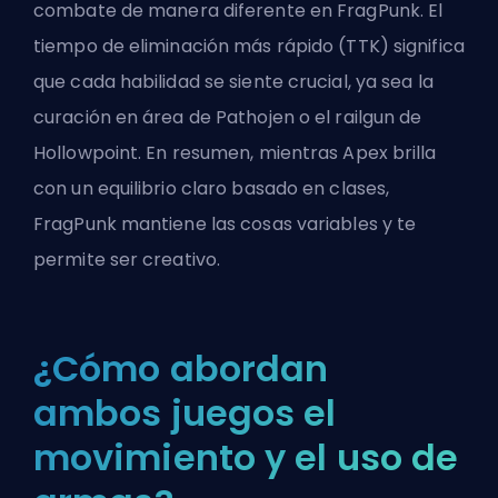
combate de manera diferente en FragPunk
. El
tiempo de eliminación más rápido (TTK) significa
que cada habilidad se siente crucial, ya sea la
curación en área de Pathojen o el railgun de
Hollowpoint. En resumen, mientras Apex brilla
con un equilibrio claro basado en clases,
FragPunk mantiene las cosas variables y te
permite ser creativo.
¿Cómo abordan
ambos juegos el
movimiento y el uso de