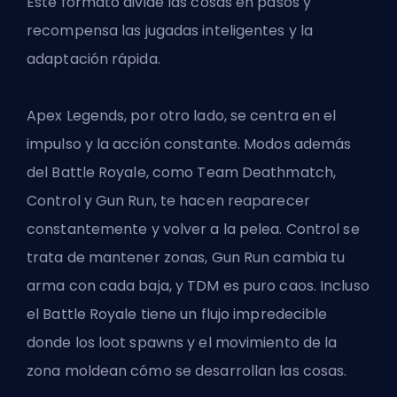
Este formato divide las cosas en pasos y
recompensa las jugadas inteligentes y la
adaptación rápida.
Apex Legends, por otro lado, se centra en el
impulso y la acción constante. Modos además
del Battle Royale, como Team Deathmatch,
Control y Gun Run, te hacen reaparecer
constantemente y volver a la pelea. Control se
trata de mantener zonas, Gun Run cambia tu
arma con cada baja, y TDM es puro caos. Incluso
el Battle Royale tiene un flujo impredecible
donde los loot spawns y el movimiento de la
zona moldean cómo se desarrollan las cosas.