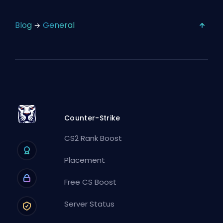
Blog
General
Counter-Strike
CS2 Rank Boost
Placement
Free CS Boost
Server Status