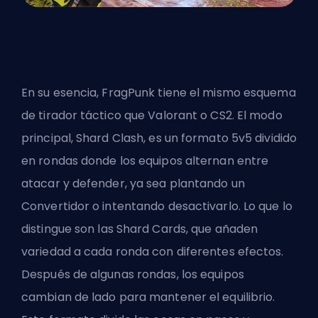
En su esencia, FragPunk tiene el mismo esquema
de tirador táctico que Valorant o CS2. El modo
principal, Shard Clash, es un formato 5v5 dividido
en rondas donde los equipos alternan entre
atacar y defender, ya sea plantando un
Convertidor o intentando desactivarlo. Lo que lo
distingue son las Shard Cards, que añaden
variedad a cada ronda con diferentes efectos.
Después de algunas rondas, los equipos
cambian de lado para mantener el equilibrio.