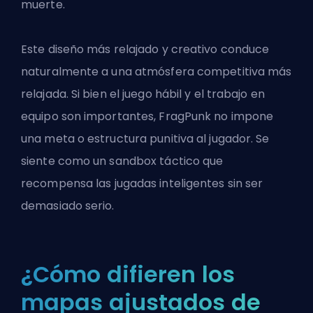
muerte.
Este diseño más relajado y creativo conduce
naturalmente a una atmósfera competitiva más
relajada. Si bien el juego hábil y el trabajo en
equipo son importantes, FragPunk no impone
una meta o estructura punitiva al jugador. Se
siente como un sandbox táctico que
recompensa las jugadas inteligentes sin ser
demasiado serio.
¿Cómo difieren los
mapas ajustados de