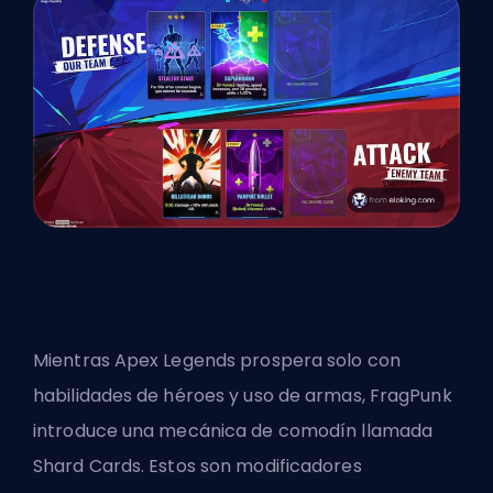
Mientras Apex Legends prospera solo con
habilidades de héroes y uso de armas, FragPunk
introduce una mecánica de comodín llamada
Shard Cards. Estos son modificadores