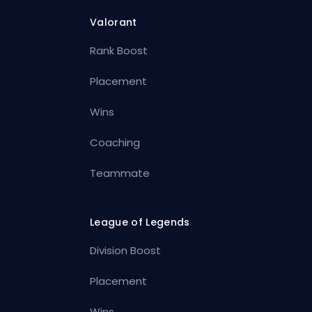
Valorant
Rank Boost
Placement
Wins
Coaching
Teammate
League of Legends
Division Boost
Placement
Wins