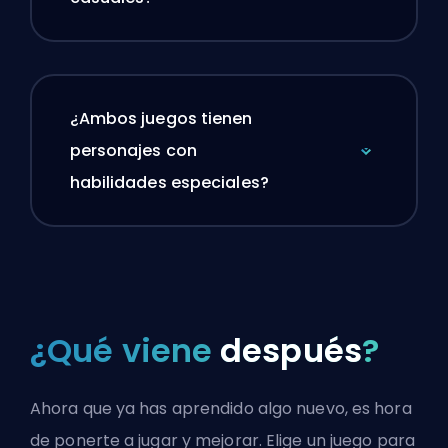
¿Ambos juegos tienen
personajes con
habilidades especiales?
¿Qué viene
después
?
Ahora que ya has aprendido algo nuevo, es hora
de ponerte a jugar y mejorar. Elige un juego para