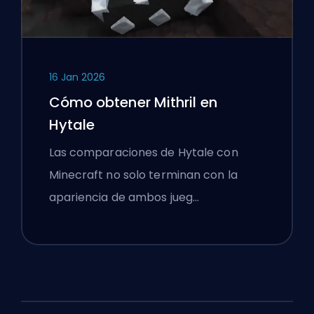
16 Jan 2026
Cómo obtener Mithril en
Hytale
Las comparaciones de Hytale con
Minecraft no solo terminan con la
apariencia de ambos jueg…