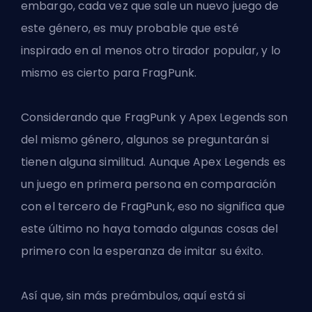
embargo, cada vez que sale un nuevo juego de
este género, es muy probable que esté
inspirado en al menos otro tirador popular, y
lo
mismo es cierto para FragPunk
.
Considerando que FragPunk y Apex Legends son
del mismo género, algunos se preguntarán si
tienen alguna similitud. Aunque Apex Legends es
un juego en primera persona en comparación
con el tercero de FragPunk, eso no significa que
este último no haya tomado algunas cosas del
primero con la esperanza de imitar su éxito.
Así que, sin más preámbulos, aquí está si