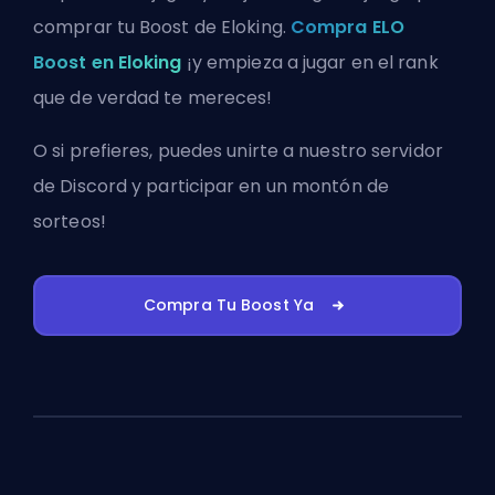
comprar tu Boost de Eloking.
Compra ELO
Boost en Eloking
¡y empieza a jugar en el rank
que de verdad te mereces!
O si prefieres, puedes
unirte a nuestro servidor
de Discord
y participar en un montón de
sorteos!
Compra Tu Boost Ya