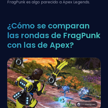
FragPunk es algo parecido a Apex Legends.
¿Cómo se comparan
las rondas de FragPunk
con las de Apex?