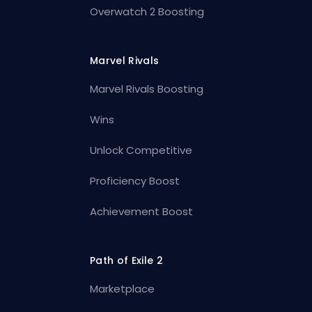
Overwatch 2 Boosting
Marvel Rivals
Marvel Rivals Boosting
Wins
Unlock Competitive
Proficiency Boost
Achievement Boost
Path of Exile 2
Marketplace