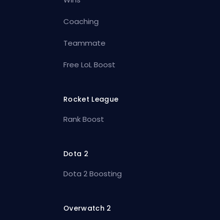
Coaching
Teammate
Free LoL Boost
Rocket League
Rank Boost
Dota 2
Dota 2 Boosting
Overwatch 2