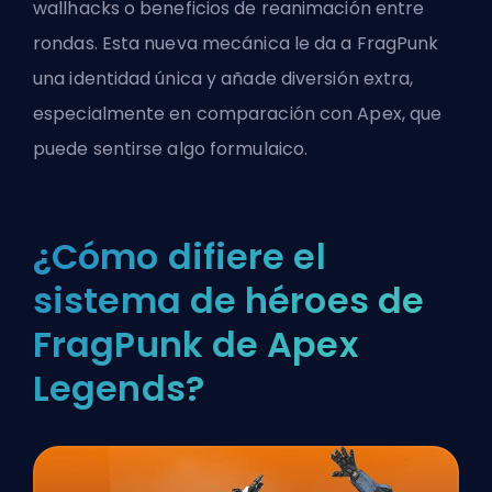
wallhacks o beneficios de reanimación entre
rondas. Esta nueva mecánica le da a FragPunk
una identidad única y añade diversión extra,
especialmente en comparación con Apex, que
puede sentirse algo formulaico.
¿Cómo difiere el
sistema de héroes de
FragPunk de Apex
Legends?