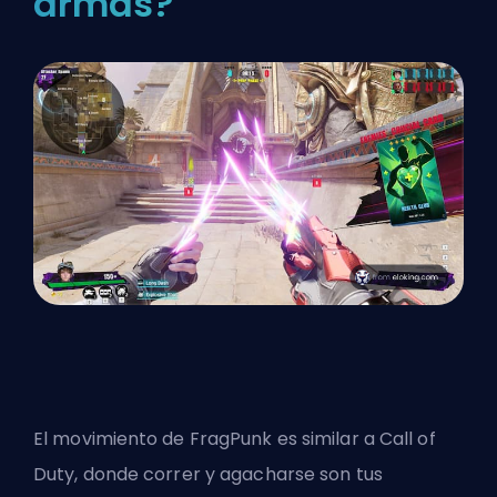
armas?
El movimiento de FragPunk es similar a Call of
Duty, donde correr y agacharse son tus