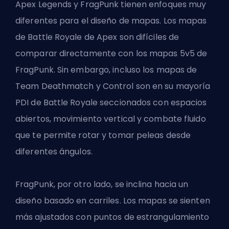
Apex Legends y FragPunk tienen enfoques muy
diferentes para el
diseño de mapas
. Los mapas
de Battle Royale de Apex son difíciles de
comparar directamente con los mapas 5v5 de
FragPunk. Sin embargo, incluso los mapas de
Team Deathmatch y Control son en su mayoría
PDI de Battle Royale seccionados con espacios
abiertos, movimiento vertical y combate fluido
que te permite rotar y tomar peleas desde
diferentes ángulos.
FragPunk, por otro lado, se inclina hacia un
diseño basado en carriles. Los mapas se sienten
más ajustados con puntos de estrangulamiento