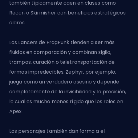
también típicamente caen en clases como
Recon o Skirmisher con beneficios estratégicos
claros.
Los
Lancers
de FragPunk tienden a ser más
fluidos en comparación y combinan sigilo,
trampas, curación o teletransportación de
formas impredecibles. Zephyr, por ejemplo,
juega como un verdadero asesino y depende
completamente de la invisibilidad y la precisión,
lo cual es mucho menos rígido que los roles en
Apex.
Los personajes también dan forma a
el