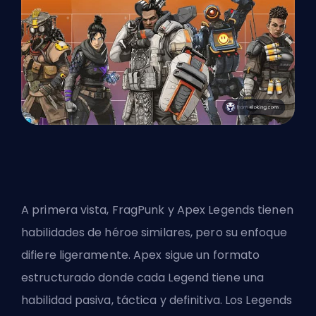
A primera vista, FragPunk y Apex Legends tienen
habilidades de héroe similares, pero su enfoque
difiere ligeramente. Apex sigue un formato
estructurado donde cada Legend tiene una
habilidad pasiva, táctica y definitiva. Los Legends