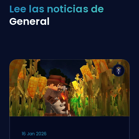
Lee las noticias de
General
16 Jan 2026