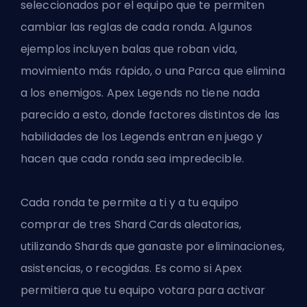
seleccionados por el equipo que te permiten
cambiar las reglas de cada ronda. Algunos
ejemplos incluyen balas que roban vida,
movimiento más rápido, o una Parca que elimina
a los enemigos. Apex Legends no tiene nada
parecido a esto, donde factores distintos de las
habilidades de los Legends entran en juego y
hacen que cada ronda sea impredecible.
Cada ronda te permite a ti y a tu equipo
comprar de tres Shard Cards aleatorias,
utilizando Shards que ganaste por eliminaciones,
asistencias, o recogidas. Es como si Apex
permitiera que tu equipo votara para activar