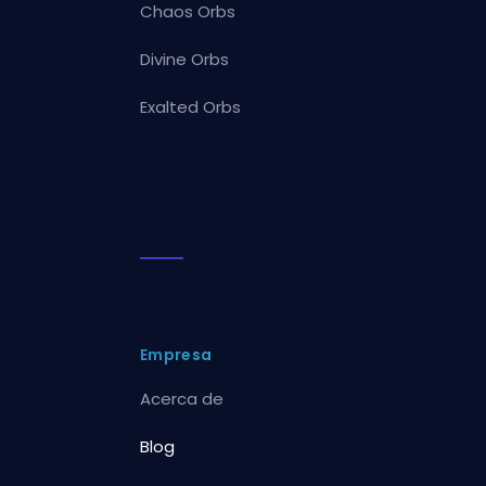
Chaos Orbs
Divine Orbs
Exalted Orbs
Empresa
Acerca de
Blog