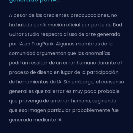
A pesar de las crecientes preocupaciones, no
ha habido confirmación oficial por parte de Bad
Guitar Studio respecto al uso de arte generado
por IA en FragPunk. Algunos miembros de la
comunidad argumentan que las anomalías
podrían resultar de un error humano durante el
proceso de diseño en lugar de la participación
de herramientas de IA. Sin embargo, el consenso
general es que tal error es muy poco probable
que provenga de un error humano, sugiriendo
que esa imagen particular probablemente fue
generada mediante IA.