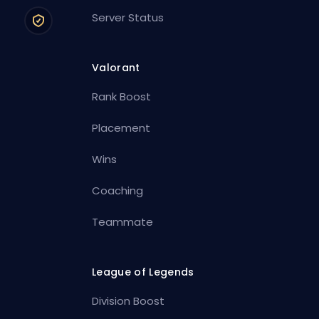
Server Status
Valorant
Rank Boost
Placement
Wins
Coaching
Teammate
League of Legends
Division Boost