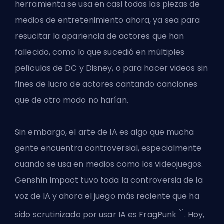
herramienta se usa en casi todas las piezas de
medios de entretenimiento ahora, ya sea para
resucitar la apariencia de actores que han
fallecido, como lo que sucedió en múltiples
películas de DC y Disney, o para hacer videos sin
fines de lucro de actores cantando canciones
que de otro modo no harían.
Sin embargo, el arte de IA es algo que mucha
gente encuentra controversial, especialmente
cuando se usa en medios como los videojuegos.
Genshin Impact tuvo toda la controversia de la
voz de IA y ahora el juego más reciente que ha
[1]
sido scrutinizado por usar IA es FragPunk
. Hoy,