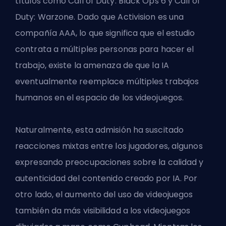
títulos como Call of Duty: Black Ops 6 y Call of
Duty: Warzone. Dado que Activision es una
compañía AAA, lo que significa que el estudio
contrata a múltiples personas para hacer el
trabajo, existe la amenaza de que la IA
eventualmente reemplace múltiples trabajos
humanos en el espacio de los videojuegos.
Naturalmente, esta admisión ha suscitado
reacciones mixtas entre los jugadores, algunos
expresando preocupaciones sobre la calidad y
autenticidad del contenido creado por IA. Por
otro lado, el aumento del uso de videojuegos
también da más visibilidad a los videojuegos