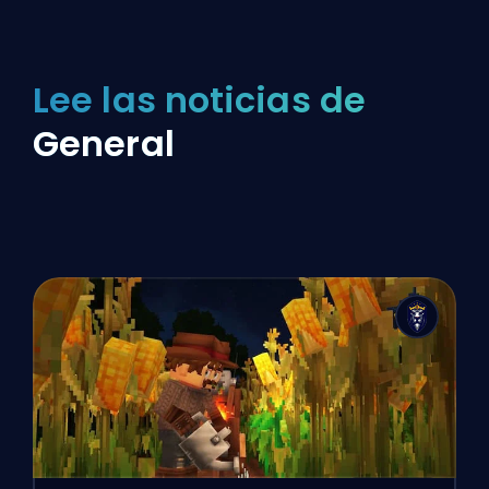
Lee las noticias de
General