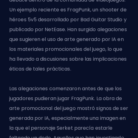
Un ejemplo reciente es
FragPunk, un shooter de
héroes 5v5
desarrollado por Bad Guitar Studio y
publicado por NetEase. Han surgido alegaciones
que sugieren el uso de arte generado por IA en
los materiales promocionales del juego, lo que
ha llevado a discusiones sobre las implicaciones
éticas de tales prácticas.
Las alegaciones comenzaron antes de que los
jugadores pudieran jugar FragPunk. La obra de
arte promocional del juego mostró signos de ser
generada por IA, especialmente una imagen en
la que el personaje Serket parecía estarle
faltando un dedo. Aquellos que han investigado