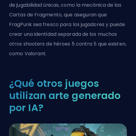
de jugabilidad únicas,
como la mecánica de las
Cartas de Fragmento
, que aseguran que
FragPunk sea fresco para los jugadores y puede
crear una identidad separada de los muchos
otros shooters de héroes 5 contra 5 que existen,
como
Valorant
.
¿Qué otros juegos
utilizan arte generado
por IA?