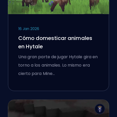
16 Jan 2026
Cómo domesticar animales
en Hytale
Una gran parte de jugar Hytale gira en
torno a los animales. Lo mismo era
cierto para Mine…