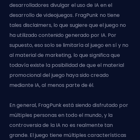
desarrolladores divulgar el uso de IA en el
desarrollo de videojuegos.
FragPunk
no tiene
tales disclaimers, lo que sugiere que el juego no
ha utilizado contenido generado por IA. Por
supuesto, eso solo se limitaría al juego en sí y no
al material de marketing, lo que significa que
todavía existe la posibilidad de que el material
promocional del juego haya sido creado
mediante IA, al menos parte de él.
En general, FragPunk está siendo disfrutado por
múltiples personas en todo el mundo, y la
controversia de la IA no es realmente tan
grande. El juego tiene múltiples características