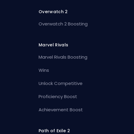
Overwatch 2
Overwatch 2 Boosting
Marvel Rivals
Marvel Rivals Boosting
Wins
Unlock Competitive
Proficiency Boost
Achievement Boost
Path of Exile 2