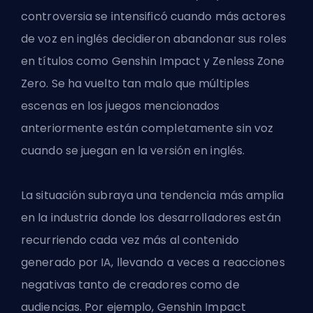
controversia se intensificó cuando más actores
de voz en inglés decidieron abandonar sus roles
en títulos como Genshin Impact y Zenless Zone
Zero. Se ha vuelto tan malo que múltiples
escenas en los juegos mencionados
anteriormente están completamente sin voz
cuando se juegan en la versión en inglés.
La situación subraya una tendencia más amplia
en la industria donde los desarrolladores están
recurriendo cada vez más al contenido
generado por IA, llevando a veces a reacciones
negativas tanto de creadores como de
audiencias. Por ejemplo, Genshin Impact