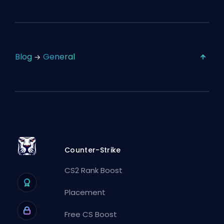
Blog
General
Counter-Strike
CS2 Rank Boost
Placement
Free CS Boost