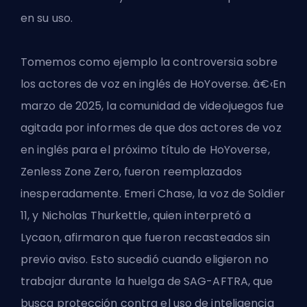
en su uso.
Tomemos como ejemplo la controversia sobre
los actores de voz en inglés de HoYoverse. â€‹En
marzo de 2025, la comunidad de videojuegos fue
agitada por informes de que dos actores de voz
en inglés para el próximo título de HoYoverse,
Zenless Zone Zero, fueron reemplazados
inesperadamente. Emeri Chase, la voz de Soldier
11, y Nicholas Thurkettle, quien interpretó a
Lycaon, afirmaron que fueron recasteados sin
previo aviso. Esto sucedió cuando eligieron no
trabajar durante la huelga de SAG-AFTRA, que
busca protección contra el uso de inteligencia