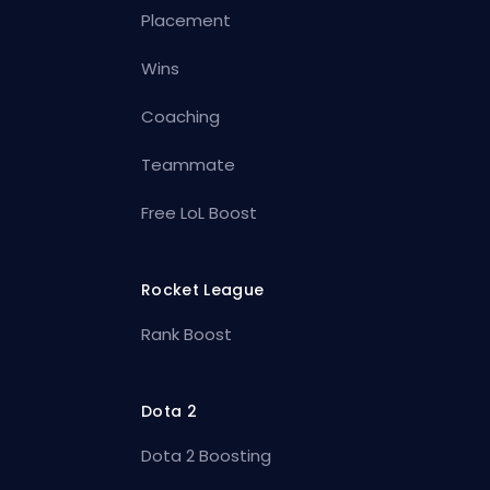
Placement
Wins
Coaching
Teammate
Free LoL Boost
Rocket League
Rank Boost
Dota 2
Dota 2 Boosting