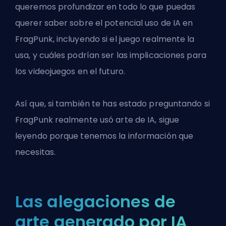
queremos profundizar en todo lo que puedas
querer saber sobre el potencial uso de IA en
FragPunk, incluyendo si el juego realmente la
usa, y cuáles podrían ser las implicaciones para
los videojuegos en el futuro.
Así que, si también te has estado preguntando si
FragPunk realmente usó arte de IA, sigue
leyendo porque tenemos la información que
necesitas.
Las alegaciones de
arte generado por IA