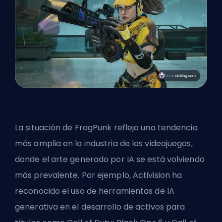
La situación de FragPunk refleja una tendencia
más amplia en la industria de los videojuegos,
donde el arte generado por IA se está volviendo
más prevalente. Por ejemplo, Activision ha
reconocido el uso de herramientas de IA
generativa en el desarrollo de activos para