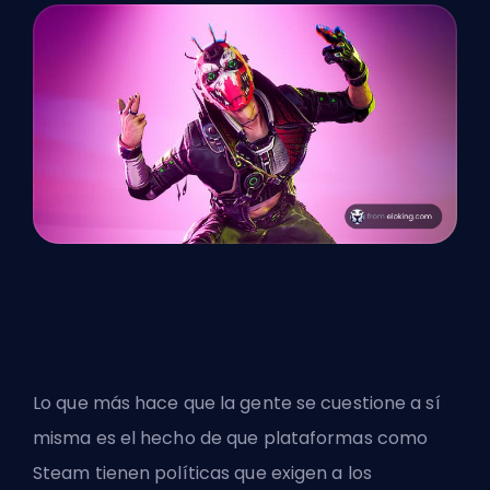
Lo que más hace que la gente se cuestione a sí
misma es el hecho de que plataformas como
Steam tienen políticas que exigen a los