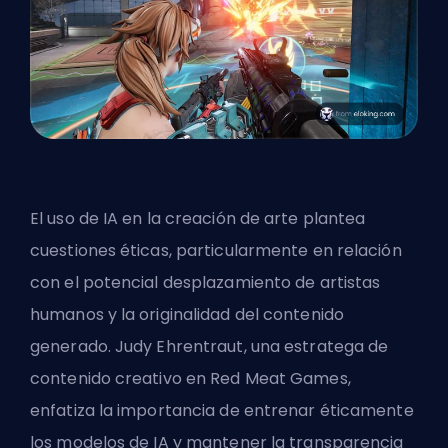
El uso de IA en la creación de arte plantea
cuestiones éticas, particularmente en relación
con el potencial desplazamiento de artistas
humanos y la originalidad del contenido
generado. Judy Ehrentraut, una estratega de
contenido creativo en Red Meat Games,
enfatiza la importancia de entrenar éticamente
los modelos de IA y mantener la transparencia