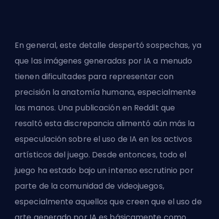
En general, este detalle despertó sospechas, ya
que las imágenes generadas por IA a menudo
tienen dificultades para representar con
precisión la anatomía humana, especialmente
las manos. Una publicación en Reddit que
resaltó esta discrepancia alimentó aún más la
especulación sobre el uso de IA en los activos
artísticos del juego. Desde entonces, todo el
juego ha estado bajo un intenso escrutinio por
parte de la comunidad de videojuegos,
especialmente aquellos que creen que el uso de
arte generado por IA es básicamente como