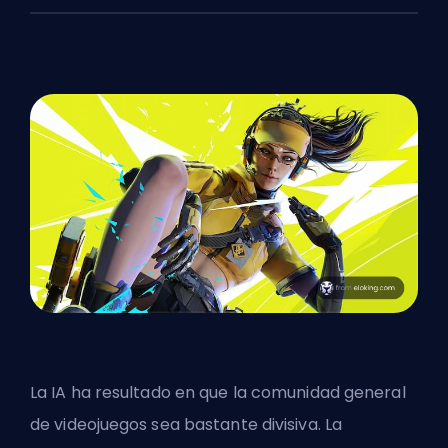
La IA ha resultado en que la comunidad general
de videojuegos sea bastante divisiva. La