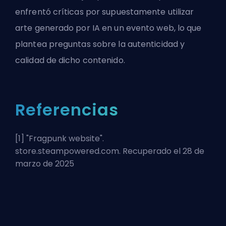
enfrentó críticas por supuestamente utilizar
arte generado por IA en un evento web, lo que
plantea preguntas sobre la autenticidad y
calidad de dicho contenido.
Referencias
[1] "
Fragpunk website
".
store.steampowered.com. Recuperado el 28 de
marzo de 2025