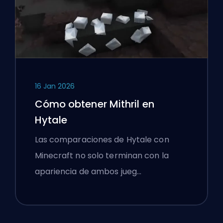
16 Jan 2026
Cómo obtener Mithril en
Hytale
Las comparaciones de Hytale con
Minecraft no solo terminan con la
apariencia de ambos jueg…