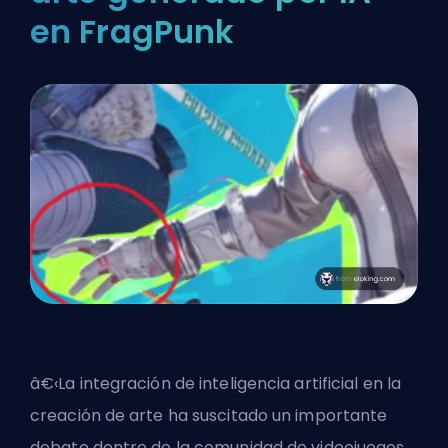
en FragPunk
â€‹La integración de inteligencia artificial en la
creación de arte ha suscitado un importante
debate dentro de la comunidad de videojuegos.