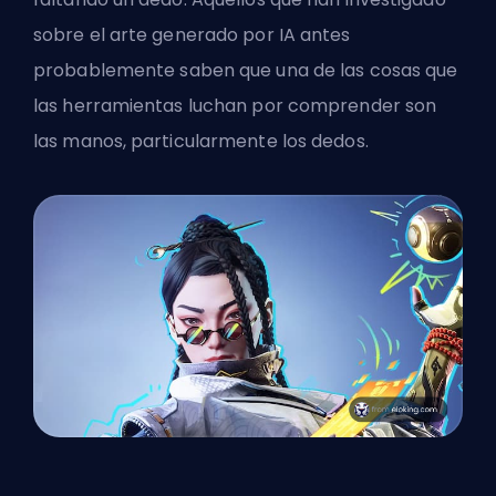
sobre el arte generado por IA antes
probablemente saben que una de las cosas que
las herramientas luchan por comprender son
las manos, particularmente los dedos.