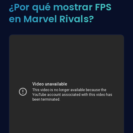
¿Por qué mostrar FPS
en Marvel Rivals?