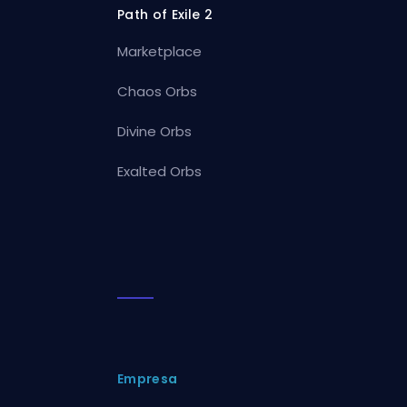
Path of Exile 2
Marketplace
Chaos Orbs
Divine Orbs
Exalted Orbs
Empresa