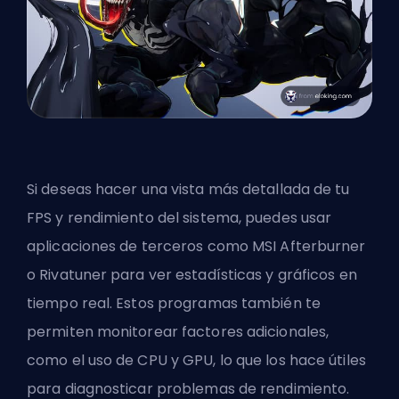
Si deseas hacer una vista más detallada de tu
FPS y rendimiento del sistema, puedes usar
aplicaciones de terceros como MSI Afterburner
o Rivatuner para ver estadísticas y gráficos en
tiempo real. Estos programas también te
permiten monitorear factores adicionales,
como el uso de CPU y GPU, lo que los hace útiles
para diagnosticar problemas de rendimiento.