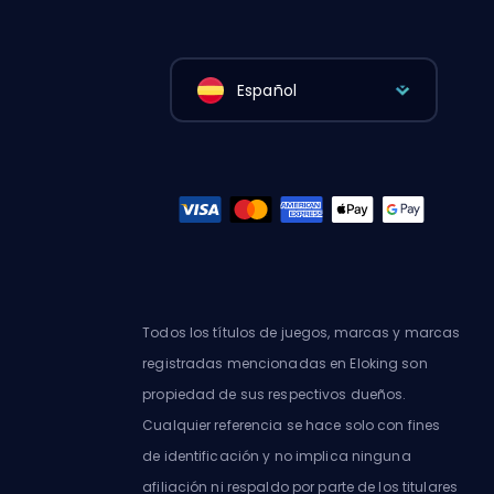
Español
Todos los títulos de juegos, marcas y marcas
registradas mencionadas en Eloking son
propiedad de sus respectivos dueños.
Cualquier referencia se hace solo con fines
de identificación y no implica ninguna
afiliación ni respaldo por parte de los titulares