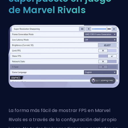
de Marvel Rivals
La forma más fácil de mostrar FPS en Marvel
Rivals es a través de la configuración del propio