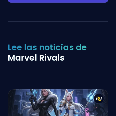
Lee las noticias de
Marvel Rivals