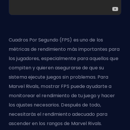
Cuadros Por Segundo (
FPS
) es uno de los
métricas de rendimiento más importantes para
los jugadores, especialmente para aquellos que
compiten y quieren asegurarse de que su
sistema ejecute juegos sin problemas. Para
Marvel Rivals, mostrar FPS puede ayudarte a
monitorear el rendimiento de tu juego y hacer
los ajustes necesarios. Después de todo,
necesitarás el rendimiento adecuado para
ascender en los rangos de Marvel Rivals
.