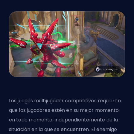
Los juegos multijugador competitivos requieren
que los jugadores estén en su mejor momento
en todo momento, independientemente de la
situación en la que se encuentren. El enemigo