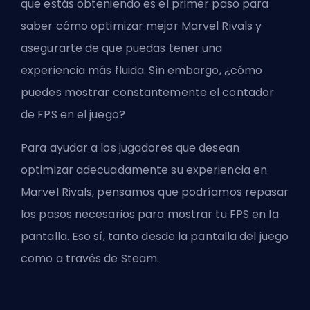
que estás obteniendo es el primer paso para
saber cómo optimizar mejor Marvel Rivals y
asegurarte de que puedas tener una
experiencia más fluida. Sin embargo, ¿cómo
puedes mostrar constantemente el contador
de FPS en el juego?
Para ayudar a los jugadores que desean
optimizar adecuadamente su experiencia en
Marvel Rivals, pensamos que podríamos repasar
los pasos necesarios para mostrar tu FPS en la
pantalla. Eso sí, tanto desde la pantalla del juego
como a través de Steam.