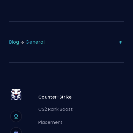
Blog
General
Counter-Strike
CS2 Rank Boost
Placement