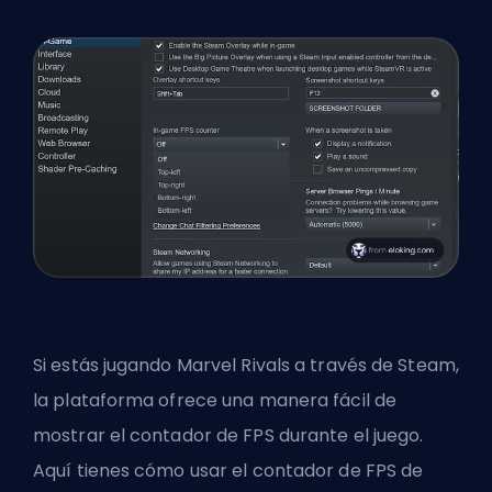
Si estás jugando Marvel Rivals a través de Steam,
la plataforma ofrece una manera fácil de
mostrar el contador de FPS durante el juego.
Aquí tienes cómo usar el contador de FPS de