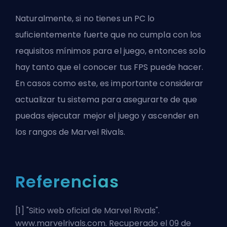
Naturalmente, si no tienes un PC lo
suficientemente fuerte que no cumpla con los
requisitos mínimos para el juego, entonces solo
hay tanto que el conocer tus FPS puede hacer.
En casos como este, es importante considerar
actualizar tu sistema para asegurarte de que
puedas ejecutar mejor el juego y
ascender en
los rangos de Marvel Rivals
.
Referencias
[1] "
Sitio web oficial de Marvel Rivals
".
www.marvelrivals.com. Recuperado el 09 de