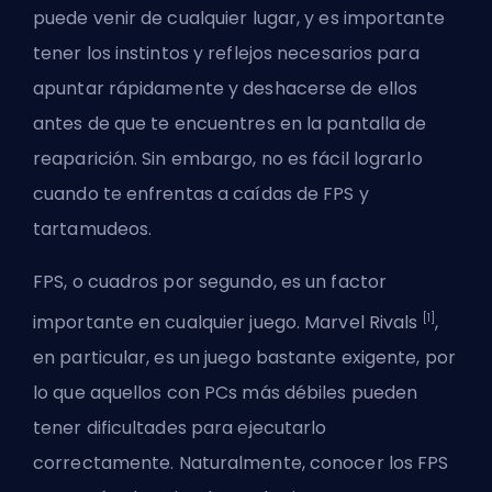
puede venir de cualquier lugar, y es importante
tener los instintos y reflejos necesarios para
apuntar rápidamente y deshacerse de ellos
antes de que te encuentres en la pantalla de
reaparición. Sin embargo, no es fácil lograrlo
cuando te enfrentas a caídas de FPS y
tartamudeos.
FPS, o cuadros por segundo, es un factor
[1]
importante en cualquier juego. Marvel Rivals
,
en particular, es un juego bastante exigente, por
lo que aquellos con PCs más débiles pueden
tener dificultades para ejecutarlo
correctamente. Naturalmente, conocer los FPS