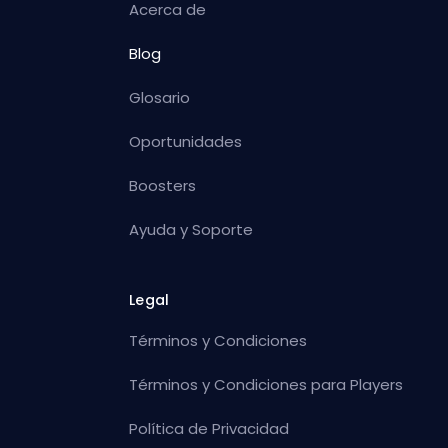
Acerca de
Blog
Glosario
Oportunidades
Boosters
Ayuda y Soporte
Legal
Términos y Condiciones
Términos y Condiciones para Players
Política de Privacidad