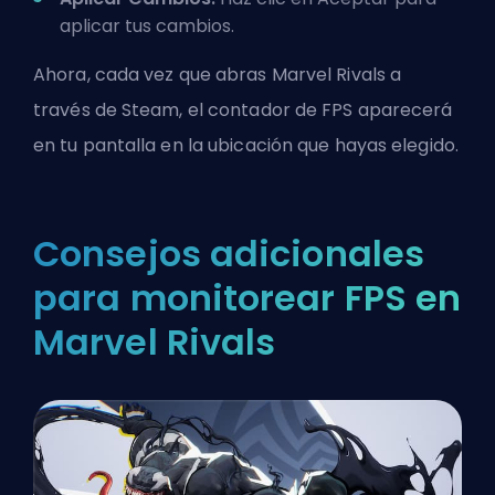
aplicar tus cambios.
Ahora, cada vez que abras Marvel Rivals a
través de Steam, el contador de FPS aparecerá
en tu pantalla en la ubicación que hayas elegido.
Consejos adicionales
para monitorear FPS en
Marvel Rivals