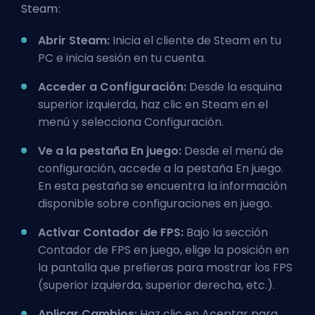
Steam:
Abrir Steam:
Inicia el cliente de Steam en tu
PC e inicia sesión en tu cuenta.
Acceder a Configuración:
Desde la esquina
superior izquierda, haz clic en Steam en el
menú y selecciona Configuración.
Ve a la pestaña En juego:
Desde el menú de
configuración, accede a la pestaña En juego.
En esta pestaña se encuentra la información
disponible sobre configuraciones en juego.
Activar Contador de FPS:
Bajo la sección
Contador de FPS en juego, elige la posición en
la pantalla que prefieras para mostrar los FPS
(superior izquierda, superior derecha, etc.).
Aplicar Cambios:
Haz clic en Aceptar para