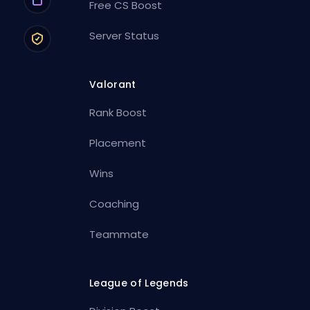
Free CS Boost
Server Status
Valorant
Rank Boost
Placement
Wins
Coaching
Teammate
League of Legends