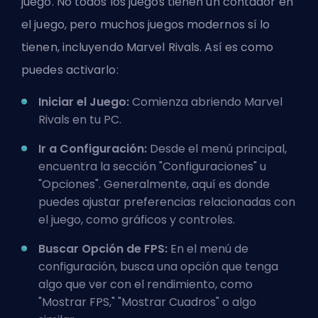
juego. No todos los juegos tienen un contador en
el juego, pero muchos juegos modernos sí lo
tienen, incluyendo Marvel Rivals. Así es como
puedes activarlo:
Iniciar el Juego:
Comienza abriendo Marvel
Rivals en tu PC.
Ir a Configuración:
Desde el menú principal,
encuentra la sección "Configuraciones" u
"Opciones". Generalmente, aquí es donde
puedes ajustar preferencias relacionadas con
el juego, como gráficos y controles.
Buscar Opción de FPS:
En el menú de
configuración, busca una opción que tenga
algo que ver con el rendimiento, como
"Mostrar FPS," "Mostrar Cuadros" o algo