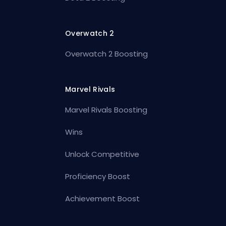
Overwatch 2
Overwatch 2 Boosting
Marvel Rivals
Marvel Rivals Boosting
Wins
Unlock Competitive
Proficiency Boost
Achievement Boost