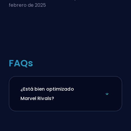
febrero de 2025
FAQs
¿Está bien optimizado
Marvel Rivals?