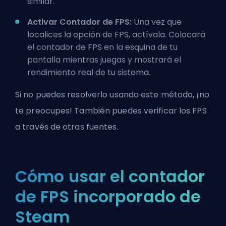
similar.
Activar Contador de FPS:
Una vez que
localices la opción de FPS, actívala. Colocará
el contador de FPS en la esquina de tu
pantalla mientras juegas y mostrará el
rendimiento real de tu sistema.
Si no puedes resolverlo usando este método, ¡no
te preocupes! También puedes verificar los FPS
a través de otras fuentes.
Cómo usar el contador
de FPS incorporado de
Steam