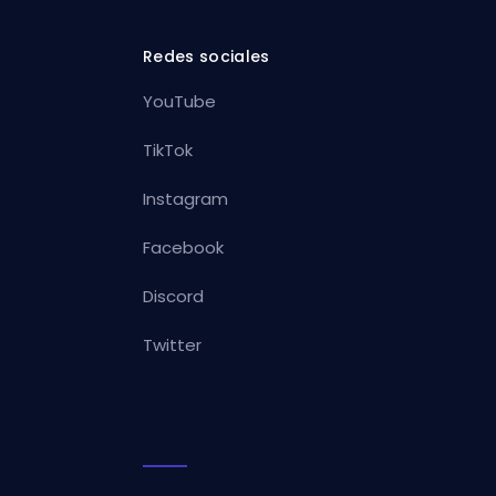
Redes sociales
YouTube
TikTok
Instagram
Facebook
Discord
Twitter