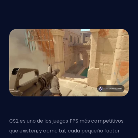
CS2 es uno de los juegos
FPS
más competitivos
que existen, y como tal, cada pequeño factor