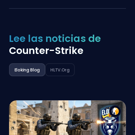
Lee las noticias de
Counter-Strike
Eloking Blog
HLTV.org