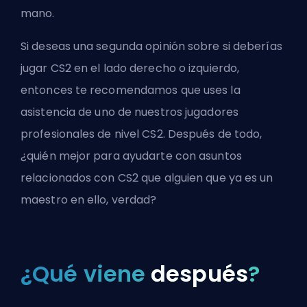
mano.
Si deseas una segunda opinión sobre si deberías
jugar CS2 en el lado derecho o izquierdo,
entonces te recomendamos que uses la
asistencia de
uno de nuestros jugadores
profesionales de nivel CS2
. Después de todo,
¿quién mejor para ayudarte con asuntos
relacionados con CS2 que alguien que ya es un
maestro en ello, verdad?
¿Qué viene
después
?