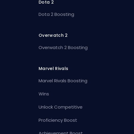
Dota 2
Dota 2 Boosting
Overwatch 2
Overwatch 2 Boosting
Marvel Rivals
Marvel Rivals Boosting
Wins
Unlock Competitive
Proficiency Boost
Achievement Boost