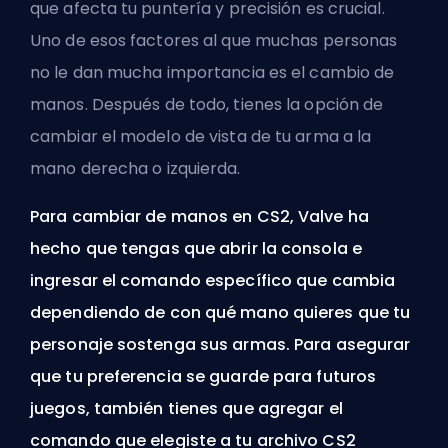
que afecta tu puntería y precisión es crucial.
Uno de esos factores al que muchas personas
no le dan mucha importancia es el cambio de
manos. Después de todo, tienes la opción de
cambiar el modelo de vista de tu arma a la
mano derecha o izquierda.
Para cambiar de manos en CS2,
Valve
ha
hecho que tengas que abrir la consola e
ingresar el comando específico que cambia
dependiendo de con qué mano quieres que tu
personaje sostenga sus armas. Para asegurar
que tu preferencia se guarde para futuros
juegos, también tienes que agregar el
comando que elegiste a tu archivo CS2