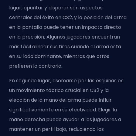
lugar, apuntar y disparar son aspectos
centrales del éxito en CS2, y la posición del arma
en la pantalla puede tener un impacto directo
en la precisión. Algunos jugadores encuentran
más fácil alinear sus tiros cuando el arma está
en su lado dominante, mientras que otros
prefieren lo contrario.
En segundo lugar, asomarse por las esquinas es
un movimiento táctico crucial en CS2 y la
elección de la mano del arma puede influir
significativamente en su efectividad. Elegir la
mano derecha puede ayudar a los jugadores a
mantener un perfil bajo, reduciendo las