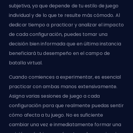
subjetiva, ya que depende de tu estilo de juego
individual y de lo que te resulte más cómodo. Al
dedicar tiempo a practicar y analizar el impacto
de cada configuración, puedes tomar una
decisión bien informada que en última instancia
beneficiará tu desempeño en el campo de
batalla virtual.
Cuando comiences a experimentar, es esencial
practicar con ambas manos extensivamente.
Asigna varias sesiones de juego a cada
configuración para que realmente puedas sentir
cómo afecta a tu juego. No es suficiente
cambiar una vez e inmediatamente formar una