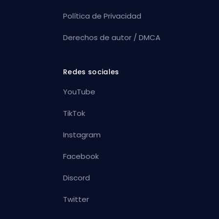
Política de Privacidad
Derechos de autor / DMCA
Redes sociales
YouTube
TikTok
Instagram
Facebook
Discord
Twitter