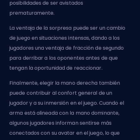
posibilidades de ser avistados
prematuramente.
La ventaja de la sorpresa puede ser un cambio
de juego en situaciones intensas, dando a los
jugadores una ventaja de fracción de segundo
para derribar a los oponentes antes de que
tengan la oportunidad de reaccionar.
Finalmente, elegir la mano derecha también
puede contribuir al confort general de un
jugador y a su inmersión en el juego. Cuando el
arma está alineada con la mano dominante,
algunos jugadores informan sentirse más
conectados con su avatar en el juego, lo que