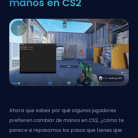
manos en CS2
Ahora que sabes por qué algunos jugadores
prefieren cambiar de manos en CS2, ¿cómo te
parece si repasamos los pasos que tienes que