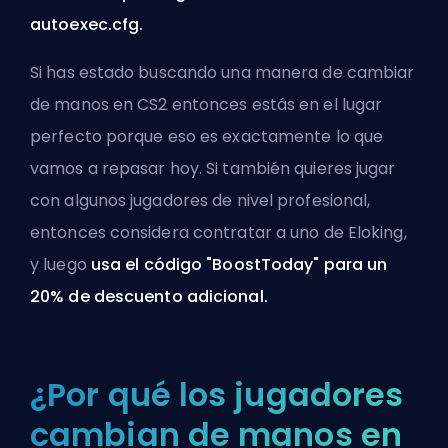
autoexec.cfg.
Si has estado buscando una manera de cambiar
de manos en CS2 entonces estás en el lugar
perfecto porque eso es exactamente lo que
vamos a repasar hoy. Si también quieres jugar
con algunos jugadores de nivel profesional,
entonces considera
contratar a uno de Eloking
,
y luego
usa el código "BoostToday" para un
20% de descuento adicional.
¿Por qué los jugadores
cambian de manos en