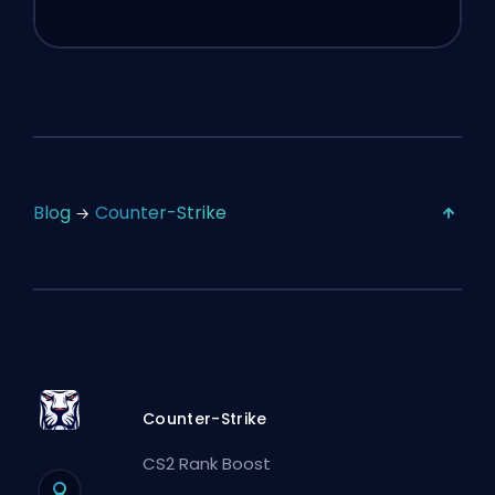
Blog
Counter-Strike
Counter-Strike
CS2 Rank Boost