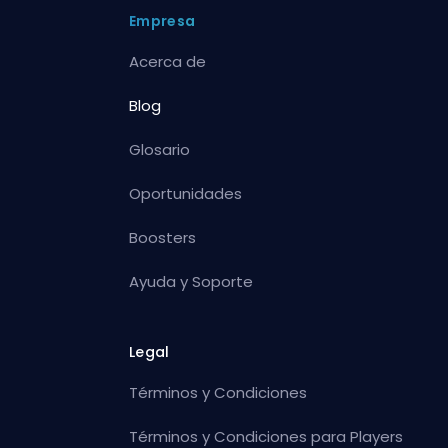
Empresa
Acerca de
Blog
Glosario
Oportunidades
Boosters
Ayuda y Soporte
Legal
Términos y Condiciones
Términos y Condiciones para Players