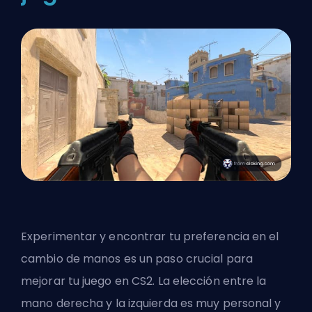
Experimentar y encontrar tu preferencia en el
cambio de manos es un paso crucial para
mejorar tu juego en CS2. La elección entre la
mano derecha y la izquierda es muy personal y