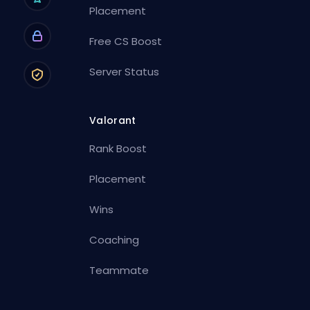
Placement
Free CS Boost
Server Status
Valorant
Rank Boost
Placement
Wins
Coaching
Teammate