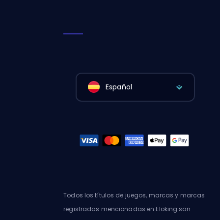
Español
Todos los títulos de juegos, marcas y marcas
registradas mencionadas en Eloking son