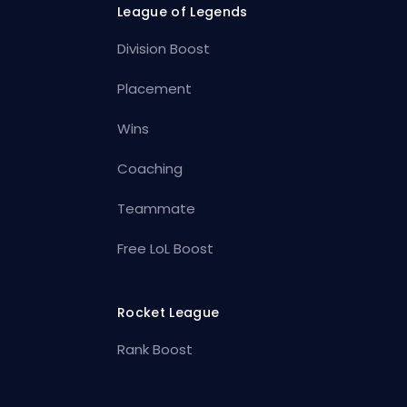
League of Legends
Division Boost
Placement
Wins
Coaching
Teammate
Free LoL Boost
Rocket League
Rank Boost