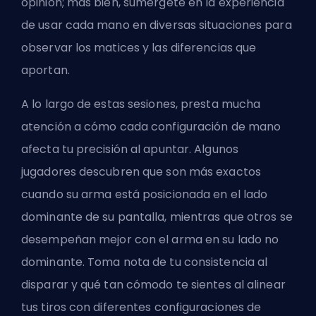
opinión; más bien, sumérgete en la experiencia
de usar cada mano en diversas situaciones para
observar los matices y las diferencias que
aportan.
A lo largo de estas sesiones, presta mucha
atención a cómo cada configuración de mano
afecta tu precisión al apuntar. Algunos
jugadores descubren que son más exactos
cuando su arma está posicionada en el lado
dominante de su pantalla, mientras que otros se
desempeñan mejor con el arma en su lado no
dominante. Toma nota de tu consistencia al
disparar y qué tan cómodo te sientes al alinear
tus tiros con diferentes configuraciones de