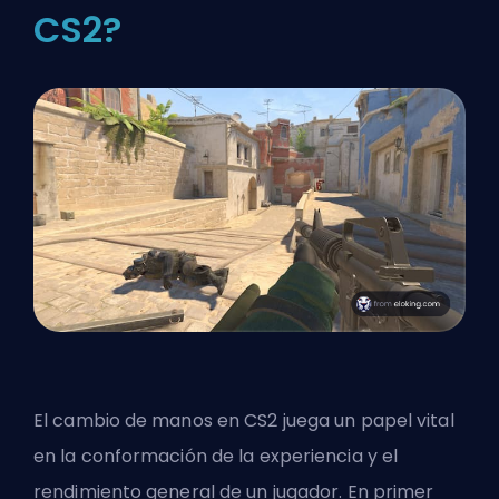
CS2?
El cambio de manos en CS2 juega un papel vital
en la conformación de la experiencia y el
rendimiento general de un jugador. En primer