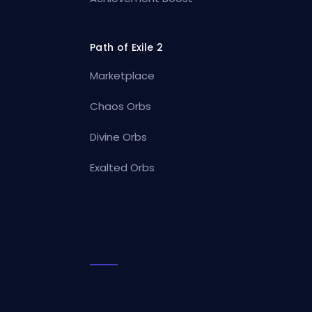
Path of Exile 2
Marketplace
Chaos Orbs
Divine Orbs
Exalted Orbs