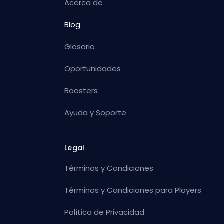
Acerca de
Blog
Glosario
Oportunidades
Boosters
Ayuda y Soporte
Legal
Términos y Condiciones
Términos y Condiciones para Players
Política de Privacidad