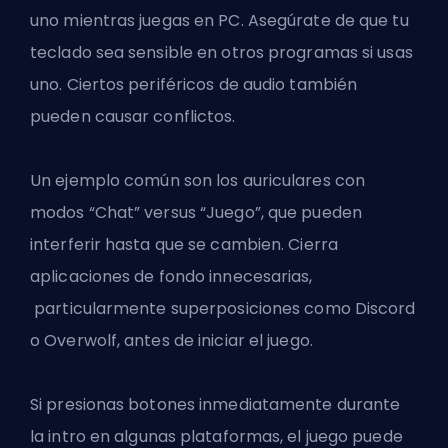
uno mientras juegas en PC. Asegúrate de que tu
teclado sea sensible en otros programas si usas
uno. Ciertos periféricos de audio también
pueden causar conflictos.
Un ejemplo común son los auriculares con
modos “Chat” versus “Juego”, que pueden
interferir hasta que se cambien. Cierra
aplicaciones de fondo innecesarias,
particularmente superposiciones como Discord
o Overwolf, antes de iniciar el juego.
Si presionas botones inmediatamente durante
la intro en algunas plataformas, el juego puede