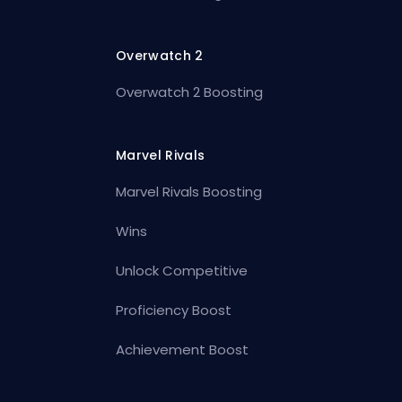
Overwatch 2
Overwatch 2 Boosting
Marvel Rivals
Marvel Rivals Boosting
Wins
Unlock Competitive
Proficiency Boost
Achievement Boost