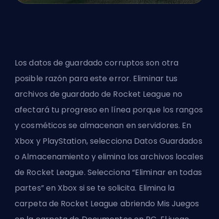
Los datos de guardado corruptos son otra
posible razón para este error. Eliminar tus
archivos de guardado de Rocket League no
afectará tu progreso en línea porque los rangos
y cosméticos se almacenan en servidores. En
Xbox y PlayStation, selecciona Datos Guardados
o Almacenamiento y elimina los archivos locales
de Rocket League. Selecciona “Eliminar en todas
partes” en Xbox si se te solicita. Elimina la
carpeta de Rocket League abriendo Mis Juegos