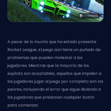
A pesar de lo mucho que ha estado presente
Rocket League, el juego aún tiene un puñado de
problemas que pueden molestar a los
jugadores. Mientras que la mayoría de los
exploits son aceptables, aquellos que impiden a
los jugadores jugar al juego por completo son los
peores, incluyendo el error que sigue diciendo a
los jugadores que presionen cualquier botón
para comenzar.