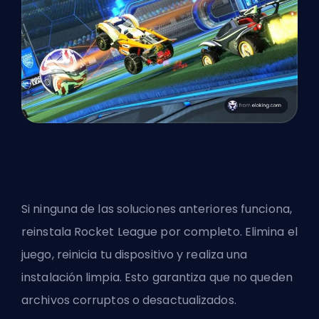
Si ninguna de las soluciones anteriores funciona,
reinstala Rocket League por completo. Elimina el
juego, reinicia tu dispositivo y realiza una
instalación limpia. Esto garantiza que no queden
archivos corruptos o desactualizados.