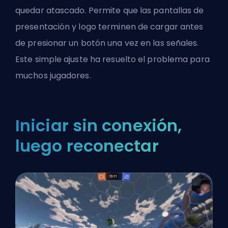
quedar atascado. Permite que las pantallas de
presentación y logo terminen de cargar antes
de presionar un botón una vez en las señales.
Este simple ajuste ha resuelto el problema para
muchos jugadores.
Iniciar sin conexión,
luego reconectar