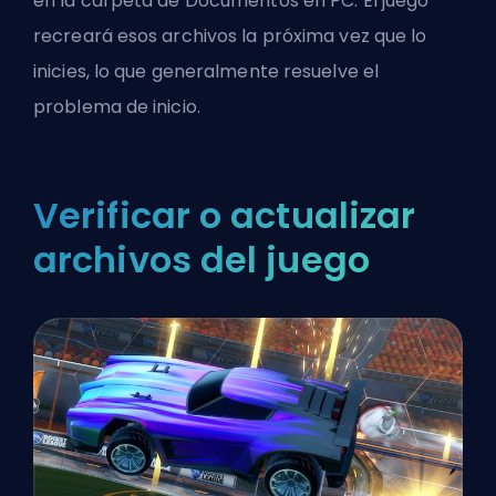
en la carpeta de Documentos en PC. El juego
recreará esos archivos la próxima vez que lo
inicies, lo que generalmente resuelve el
problema de inicio.
Verificar o actualizar
archivos del juego