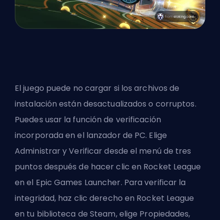
El juego puede no cargar si los archivos de
instalación están desactualizados o corruptos.
Puedes usar la función de verificación
incorporada en el lanzador de PC. Elige
Administrar y Verificar desde el menú de tres
puntos después de hacer clic en Rocket League
en el Epic Games Launcher. Para verificar la
integridad, haz clic derecho en Rocket League
en tu biblioteca de Steam, elige Propiedades,