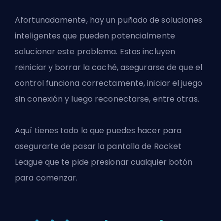
Afortunadamente, hay un puñado de soluciones
inteligentes que pueden potencialmente
solucionar este problema. Estas incluyen
reiniciar y borrar la caché, asegurarse de que el
control funciona correctamente, iniciar el juego
sin conexión y luego reconectarse, entre otras.
Aquí tienes todo lo que puedes hacer para
asegurarte de pasar la pantalla de
Rocket
League
que te pide presionar cualquier botón
para comenzar.