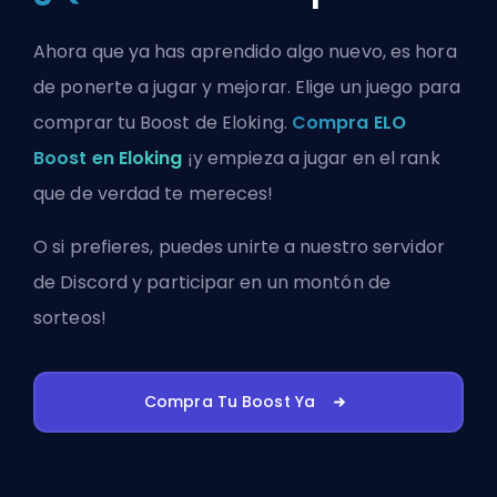
Ahora que ya has aprendido algo nuevo, es hora
de ponerte a jugar y mejorar. Elige un juego para
comprar tu Boost de Eloking.
Compra ELO
Boost en Eloking
¡y empieza a jugar en el rank
que de verdad te mereces!
O si prefieres, puedes
unirte a nuestro servidor
de Discord
y participar en un montón de
sorteos!
Compra Tu Boost Ya