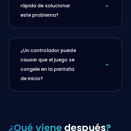
rápida de solucionar
este problema?
¿Un controlador puede
causar que el juego se
congele en la pantalla
de inicio?
¿Qué viene
después
?