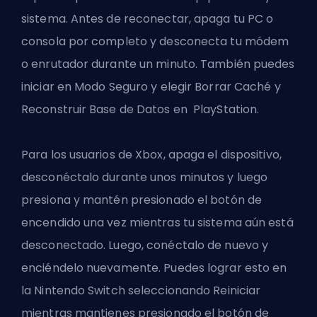
sistema. Antes de reconectar, apaga tu PC o
consola por completo y desconecta tu módem
o enrutador durante un minuto. También puedes
iniciar en Modo Seguro y elegir Borrar Caché y
Reconstruir Base de Datos en PlayStation.
Para los usuarios de Xbox, apaga el dispositivo,
desconéctalo durante unos minutos y luego
presiona y mantén presionado el botón de
encendido una vez mientras tu sistema aún está
desconectado. Luego, conéctalo de nuevo y
enciéndelo nuevamente. Puedes lograr esto en
la Nintendo Switch seleccionando Reiniciar
mientras mantienes presionado el botón de