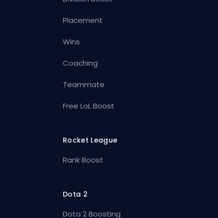
Placement
Wins
Coaching
Teammate
Free LoL Boost
Rocket League
Rank Boost
Dota 2
Dota 2 Boosting