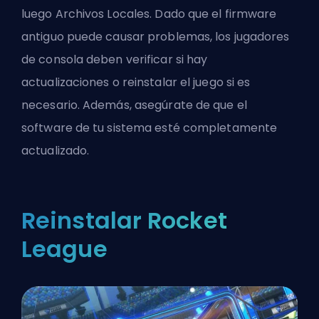
luego Archivos Locales. Dado que el firmware
antiguo puede causar problemas, los jugadores
de consola deben verificar si hay
actualizaciones o reinstalar el juego si es
necesario. Además, asegúrate de que el
software de tu sistema esté completamente
actualizado.
Reinstalar Rocket
League