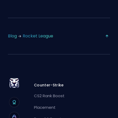
Blog
Rocket League
Counter-Strike
CS2 Rank Boost
Placement