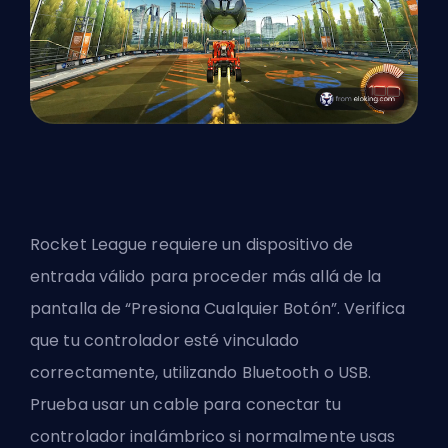
Rocket League
requiere un dispositivo de
entrada válido
para proceder más allá de la
pantalla de “Presiona Cualquier Botón”. Verifica
que tu controlador esté vinculado
correctamente, utilizando Bluetooth o USB.
Prueba usar un cable para conectar tu
controlador inalámbrico si normalmente usas