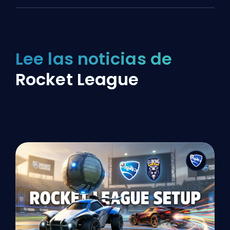
Lee las noticias de
Rocket League