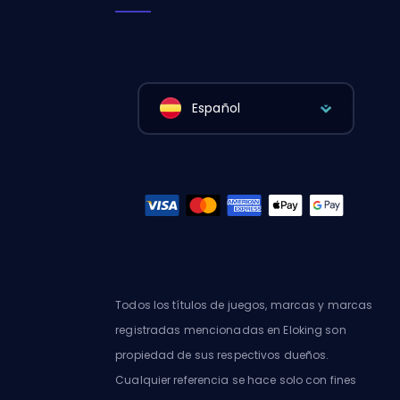
Español
Todos los títulos de juegos, marcas y marcas
registradas mencionadas en Eloking son
propiedad de sus respectivos dueños.
Cualquier referencia se hace solo con fines