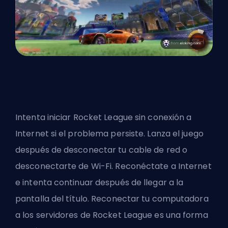
Intenta iniciar Rocket League sin conexión a
Internet si el problema persiste. Lanza el juego
después de desconectar tu cable de red o
desconectarte de Wi-Fi. Reconéctate a Internet
e intenta continuar después de llegar a la
pantalla del título. Reconectar tu computadora
a los servidores de Rocket League es una forma