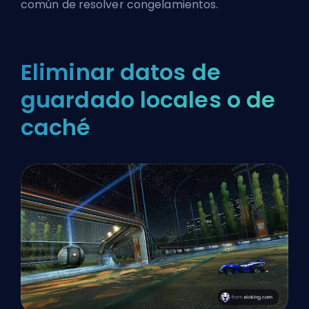
común de resolver congelamientos.
Eliminar datos de
guardado locales o de
caché