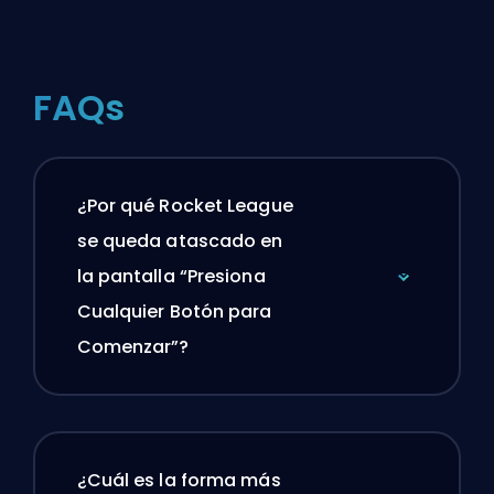
FAQs
¿Por qué Rocket League
se queda atascado en
la pantalla “Presiona
Cualquier Botón para
Comenzar”?
¿Cuál es la forma más