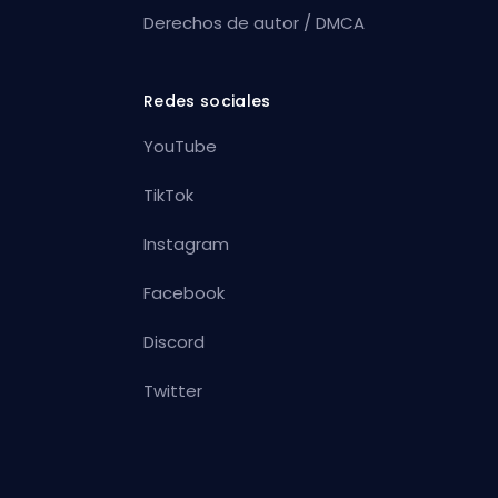
Derechos de autor / DMCA
Redes sociales
YouTube
TikTok
Instagram
Facebook
Discord
Twitter