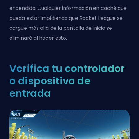
encendido. Cualquier información en caché que
pueda estar impidiendo que Rocket League se
cargue más allá de la pantalla de inicio se
eliminará al hacer esto.
Verifica tu controlador
o dispositivo de
entrada