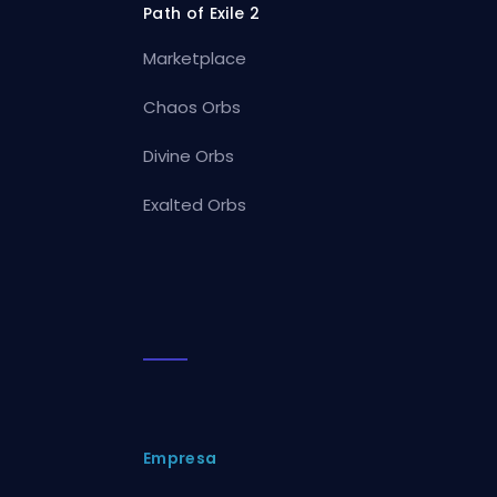
Path of Exile 2
Marketplace
Chaos Orbs
Divine Orbs
Exalted Orbs
Empresa