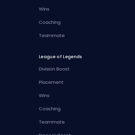
Wins
Coaching
Teammate
League of Legends
Division Boost
Placement
Wins
Coaching
Teammate