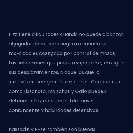
Fizz tiene dificultades cuando no puede alcanzar
al jugador de manera segura o cuando su
movilidad es castigada por control de masas.
Las selecciones que pueden superarlo y castigar
sus desplazamientos, o aquellas que lo
inmovilizan, son grandes opciones. Campeones
como Lissandra, Malzahar y Galio pueden
detener a Fizz con control de masas
contundente y habilidades defensivas.
Kassadin y Ryze también son buenas