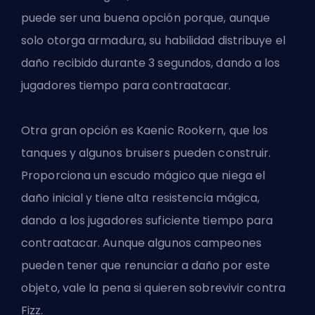
puede ser una buena opción porque, aunque
solo otorga armadura, su habilidad distribuye el
daño recibido durante 3 segundos, dando a los
jugadores tiempo para contraatacar.
Otra gran opción es Kaenic Rookern, que los
tanques y algunos bruisers pueden construir.
Proporciona un escudo mágico que niega el
daño inicial y tiene alta resistencia mágica,
dando a los jugadores suficiente tiempo para
contraatacar. Aunque algunos campeones
pueden tener que renunciar a daño por este
objeto, vale la pena si quieren sobrevivir contra
Fizz.