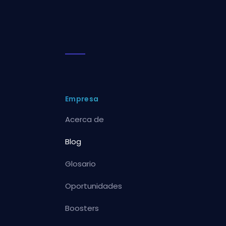
Empresa
Acerca de
Blog
Glosario
Oportunidades
Boosters