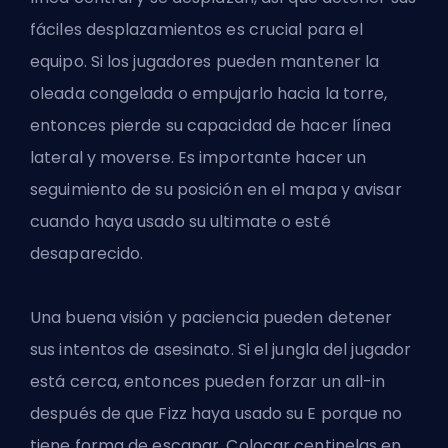
fáciles desplazamientos es crucial para el
equipo. Si los jugadores pueden mantener la
oleada congelada o empujarlo hacia la torre,
entonces pierde su capacidad de hacer línea
lateral y moverse. Es importante hacer un
seguimiento de su posición en el mapa y avisar
cuando haya usado su ultimate o esté
desaparecido.
Una buena visión y paciencia pueden detener
sus intentos de asesinato. Si el jungla del jugador
está cerca, entonces pueden forzar un all-in
después de que Fizz haya usado su E porque no
tiene forma de escapar. Colocar centinelas en