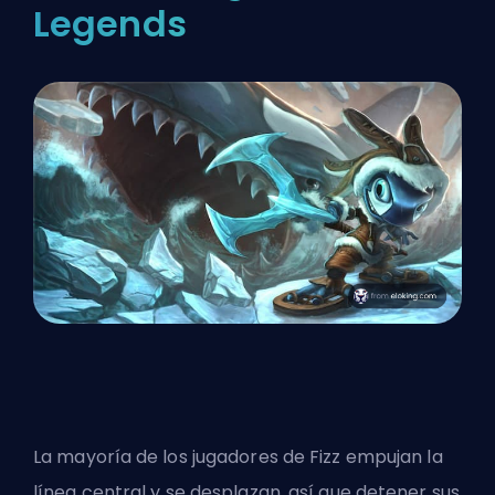
Legends
La mayoría de los jugadores de Fizz empujan la
línea central y se desplazan, así que detener sus