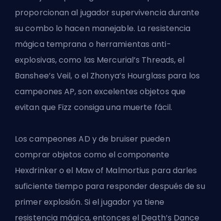
proporcionan al jugador supervivencia durante
su combo lo hacen manejable. La resistencia
mágica temprana o herramientas anti-
explosivas, como las Mercurial’s Threads, el
Banshee’s Veil, o el Zhonya’s Hourglass para los
campeones
AP, son excelentes objetos que
evitan que Fizz consiga una muerte fácil.
Los campeones AD y de bruiser pueden
comprar objetos como el componente
Hexdrinker o el Maw of Malmortius para darles
suficiente tiempo para responder después de su
primer explosión. Si el jugador ya tiene
resistencia mágica, entonces el Death’s Dance