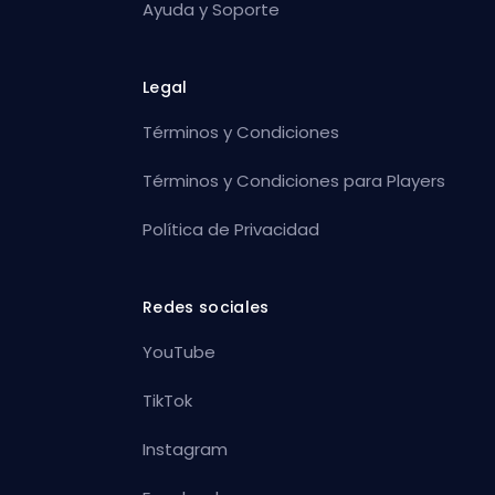
Ayuda y Soporte
Legal
Términos y Condiciones
Términos y Condiciones para Players
Política de Privacidad
Redes sociales
YouTube
TikTok
Instagram