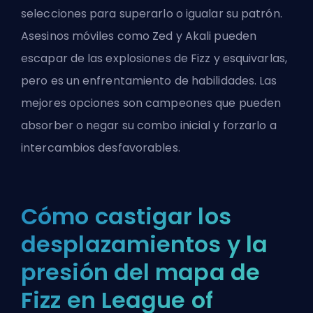
selecciones para superarlo o igualar su patrón.
Asesinos móviles como Zed y Akali pueden
escapar de las explosiones de Fizz y esquivarlas,
pero es un enfrentamiento de habilidades. Las
mejores opciones son campeones que pueden
absorber o negar su combo inicial y forzarlo a
intercambios desfavorables.
Cómo castigar los
desplazamientos y la
presión del mapa de
Fizz en League of