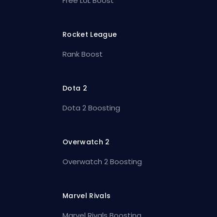
Free LoL Boost
Rocket League
Rank Boost
Dota 2
Dota 2 Boosting
Overwatch 2
Overwatch 2 Boosting
Marvel Rivals
Marvel Rivals Boosting