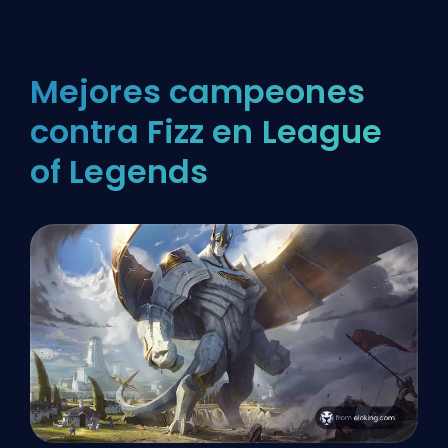
Mejores campeones
contra Fizz en League
of Legends