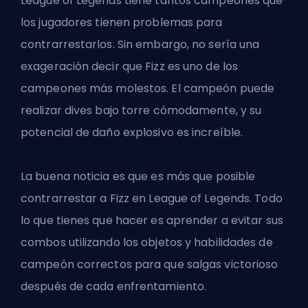
League of Legends tiene tantos campeones que
los jugadores tienen problemas para
contrarrestarlos. Sin embargo, no sería una
exageración decir que Fizz es uno de los
campeones más molestos. El campeón puede
realizar dives bajo torre cómodamente, y su
potencial de daño explosivo es increíble.
La buena noticia es que es más que posible
contrarrestar a Fizz en League of Legends. Todo
lo que tienes que hacer es aprender a evitar sus
combos utilizando los objetos y habilidades de
campeón correctos para que salgas victorioso
después de cada enfrentamiento.