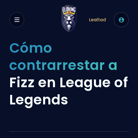
Lealtad
Cómo
contrarrestar a
Fizz en League of
Legends