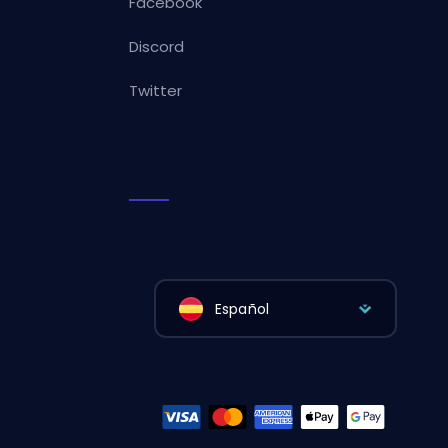
Facebook
Discord
Twitter
Español