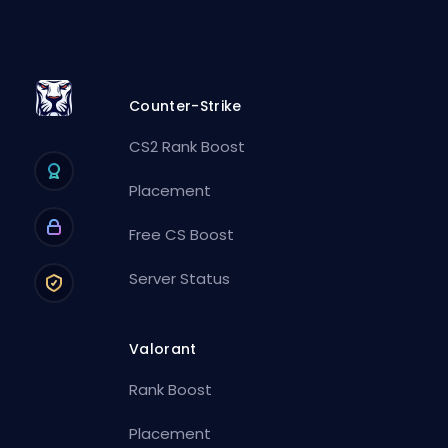
Counter-Strike
CS2 Rank Boost
Placement
Free CS Boost
Server Status
Valorant
Rank Boost
Placement