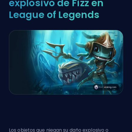
explosivo de Fizz en
League of Legends
Los objetos que niegan su daño explosivo o