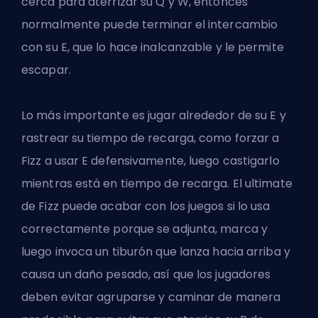
cerca para aterrizar su Q y W, entonces
normalmente puede terminar el intercambio
con su E, que lo hace inalcanzable y le permite
escapar.
Lo más importante es jugar alrededor de su E y
rastrear su tiempo de recarga, como forzar a
Fizz a usar E defensivamente, luego castigarlo
mientras está en tiempo de recarga. El ultimate
de Fizz puede acabar con los juegos si lo usa
correctamente porque se adjunta, marca y
luego invoca un tiburón que lanza hacia arriba y
causa un daño pesado, así que los jugadores
deben evitar agruparse y caminar de manera