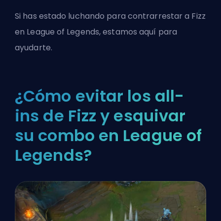
Si has estado luchando para contrarrestar a Fizz
en League of Legends, estamos aquí para
ayudarte.
¿Cómo evitar los all-
ins de Fizz y esquivar
su combo en League of
Legends?