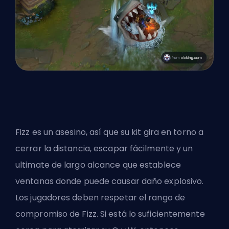
Fizz es un
asesino
, así que su kit gira en torno a
cerrar la distancia, escapar fácilmente y un
ultimate de largo alcance que establece
ventanas donde puede causar daño explosivo.
Los jugadores deben respetar el rango de
compromiso de Fizz. Si está lo suficientemente