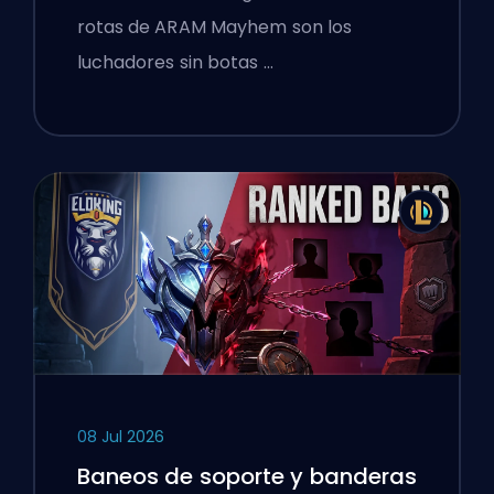
rotas de ARAM Mayhem son los
luchadores sin botas …
08 Jul 2026
Baneos de soporte y banderas