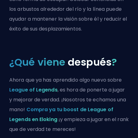
los arbustos alrededor del río y la línea puede
ayudar a mantener la visión sobre él y reducir el
éxito de sus desplazamientos.
¿Qué viene
después
?
Ahora que ya has aprendido algo nuevo sobre
League of Legends
, es hora de ponerte a jugar
y mejorar de verdad. ¡Nosotros te echamos una
mano!
Compra ya tu boost de League of
Legends en Eloking
¡y empieza a jugar en el rank
que de verdad te mereces!