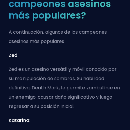
campeones asesinos
más populares?
A continuación, algunos de los campeones
asesinos más populares
Zed:
Zed es un asesino versátil y móvil conocido por
su manipulación de sombras. Su habilidad
definitiva, Death Mark, le permite zambullirse en
un enemigo, causar daño significativo y luego
regresar a su posición inicial.
Katarina: