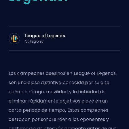
League of Legends
Categoría
Los campeones asesinos en League of Legends
son una clase distintiva conocida por su alto
daño en ráfaga, movilidad y la habilidad de
eliminar rápidamente objetivos clave en un
corto periodo de tiempo. Estos campeones
destacan por sorprender a los oponentes y
deshacerse de ellos rápidamente antes de que