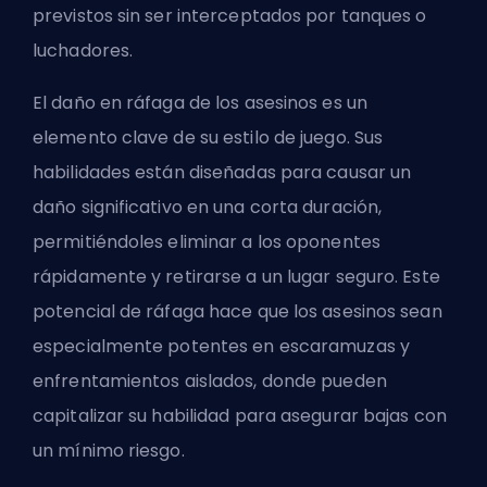
previstos sin ser interceptados por tanques o
luchadores.
El daño en ráfaga de los asesinos es un
elemento clave de su estilo de juego. Sus
habilidades están diseñadas para causar un
daño significativo en una corta duración,
permitiéndoles eliminar a los oponentes
rápidamente y retirarse a un lugar seguro. Este
potencial de ráfaga hace que los asesinos sean
especialmente potentes en escaramuzas y
enfrentamientos aislados, donde pueden
capitalizar su habilidad para asegurar bajas con
un mínimo riesgo.