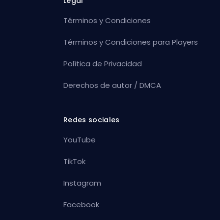
Legal
Términos y Condiciones
Términos y Condiciones para Players
Política de Privacidad
Derechos de autor / DMCA
Redes sociales
YouTube
TikTok
Instagram
Facebook