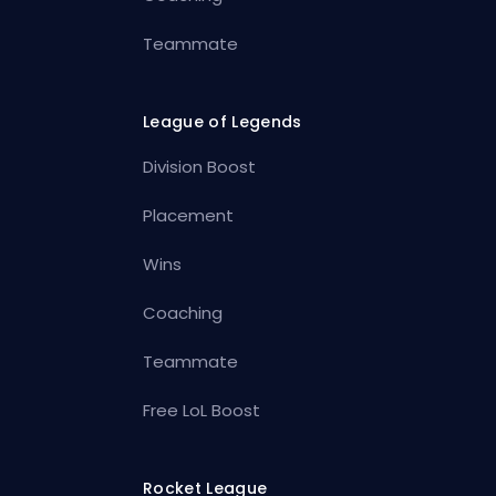
Teammate
League of Legends
Division Boost
Placement
Wins
Coaching
Teammate
Free LoL Boost
Rocket League