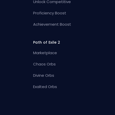
Unlock Competitive
Proficiency Boost
Achievement Boost
Path of Exile 2
Marketplace
Chaos Orbs
Divine Orbs
Exalted Orbs