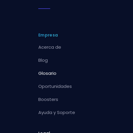
Empresa
Acerca de
Blog
Glosario
Oportunidades
Boosters
Ayuda y Soporte