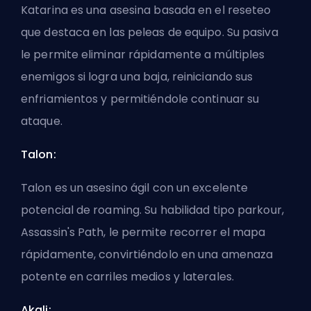
Katarina es una asesina basada en el reseteo
que destaca en las peleas de equipo. Su pasiva
le permite eliminar rápidamente a múltiples
enemigos si logra una baja, reiniciando sus
enfriamientos y permitiéndole continuar su
ataque.
Talon:
Talon es un asesino ágil con un excelente
potencial de roaming. Su habilidad tipo parkour,
Assassin's Path, le permite recorrer el mapa
rápidamente, convirtiéndolo en una amenaza
potente en carriles medios y laterales.
Akali: