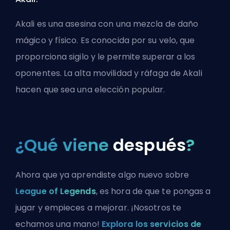
Akali es una asesina con una mezcla de daño
mágico y físico. Es conocida por su velo, que
proporciona sigilo y le permite superar a los
oponentes. La alta movilidad y ráfaga de Akali
hacen que sea una elección popular.
¿Qué viene
después
?
Ahora que ya aprendiste algo nuevo sobre
League of Legends
, es hora de que te pongas a
jugar y empieces a mejorar. ¡Nosotros te
echamos una mano!
Explora los servicios de