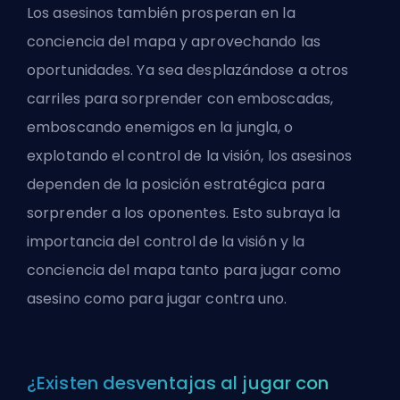
Los asesinos también prosperan en la
conciencia del mapa y aprovechando las
oportunidades. Ya sea desplazándose a otros
carriles para sorprender con emboscadas,
emboscando enemigos en la jungla, o
explotando el control de la visión, los asesinos
dependen de la posición estratégica para
sorprender a los oponentes. Esto subraya la
importancia del control de la visión y la
conciencia del mapa tanto para jugar como
asesino como para jugar contra uno.
¿Existen desventajas al jugar con