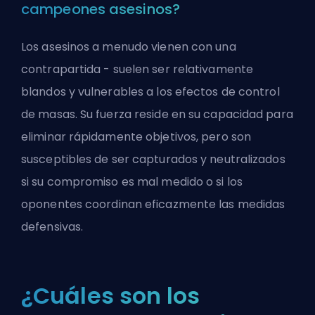
campeones asesinos?
Los asesinos a menudo vienen con una
contrapartida - suelen ser relativamente
blandos y vulnerables a los efectos de control
de masas. Su fuerza reside en su capacidad para
eliminar rápidamente objetivos, pero son
susceptibles de ser capturados y neutralizados
si su compromiso es mal medido o si los
oponentes coordinan eficazmente las medidas
defensivas.
¿Cuáles son los