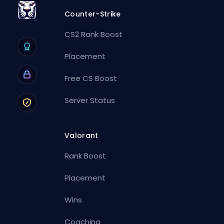
Counter-Strike
CS2 Rank Boost
Placement
Free CS Boost
Server Status
Valorant
Rank Boost
Placement
Wins
Coaching