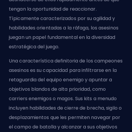
tengan la oportunidad de reaccionar.
Típicamente caracterizados por su agilidad y
habilidades orientadas a la ráfaga, los asesinos
juegan un papel fundamental en la diversidad
estratégica del juego.
Una característica definitoria de los campeones
asesinos es su capacidad para infiltrarse en la
retaguardia del equipo enemigo y apuntar a
objetivos blandos de alta prioridad, como
carriers enemigos o magos. Sus kits a menudo
incluyen habilidades de cierre de brecha, sigilo o
desplazamientos que les permiten navegar por
el campo de batalla y alcanzar a sus objetivos