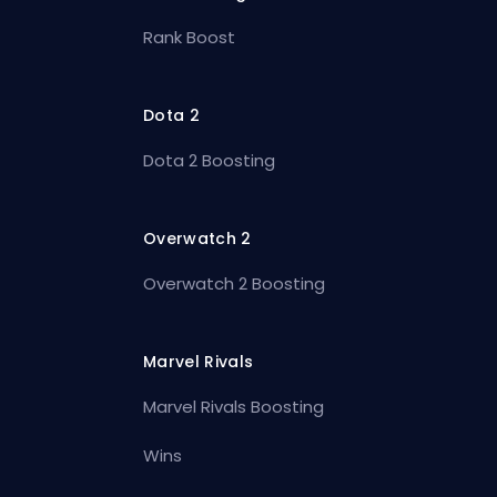
Rank Boost
Dota 2
Dota 2 Boosting
Overwatch 2
Overwatch 2 Boosting
Marvel Rivals
Marvel Rivals Boosting
Wins