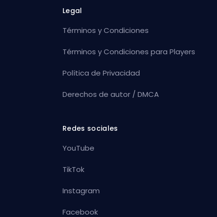
Legal
Términos y Condiciones
Términos y Condiciones para Players
Política de Privacidad
Derechos de autor / DMCA
Redes sociales
YouTube
TikTok
Instagram
Facebook