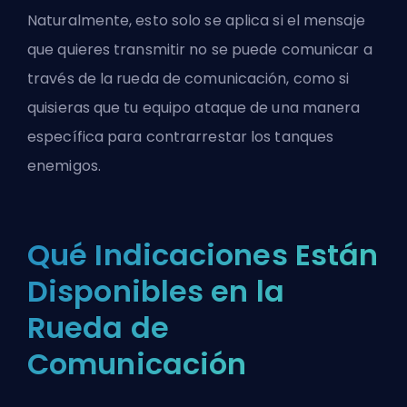
Naturalmente, esto solo se aplica si el mensaje
que quieres transmitir no se puede comunicar a
través de la rueda de comunicación, como si
quisieras que tu equipo ataque de una manera
específica para
contrarrestar los tanques
enemigos
.
Qué Indicaciones Están
Disponibles en la
Rueda de
Comunicación