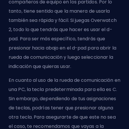
compañeros de equipo en los partidos. Por lo
tanto, tiene sentido que la manera de usarla
también sea rápida y fácil. Si juegas Overwatch
2, todo lo que tendrás que hacer es usar el d-
pad. Para ser más específico, tendrás que
presionar hacia abajo en el d-pad para abrir la
rueda de comunicación y luego seleccionar la
indicación que quieras usar.
En cuanto al uso de la rueda de comunicación en
una PC, la tecla predeterminada para ella es C.
Sin embargo, dependiendo de tus asignaciones
de teclas, podrías tener que presionar alguna
otra tecla. Para asegurarte de que este no sea
el caso, te recomendamos que vayas a la