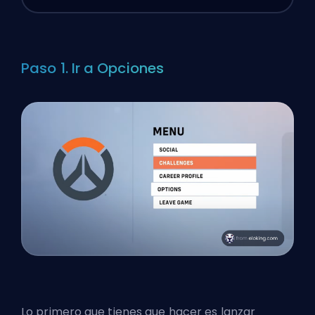
Paso 1. Ir a Opciones
Lo primero que tienes que hacer es lanzar