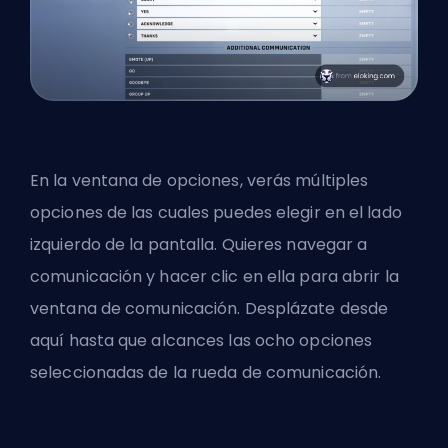
En la ventana de opciones, verás múltiples
opciones de las cuales puedes elegir en el lado
izquierdo de la pantalla. Quieres navegar a
comunicación y hacer clic en ella para abrir la
ventana de comunicación. Desplázate desde
aquí hasta que alcances las ocho opciones
seleccionadas de la rueda de comunicación.