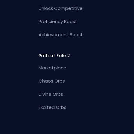
Unlock Competitive
Proficiency Boost
Achievement Boost
Path of Exile 2
Marketplace
Chaos Orbs
Divine Orbs
Exalted Orbs