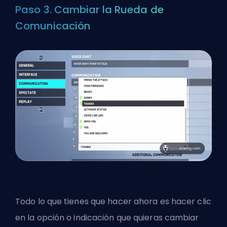
Paso 3. Cambiar la Rueda de
Comunicación
Todo lo que tienes que hacer ahora es hacer clic
en la opción o indicación que quieras cambiar