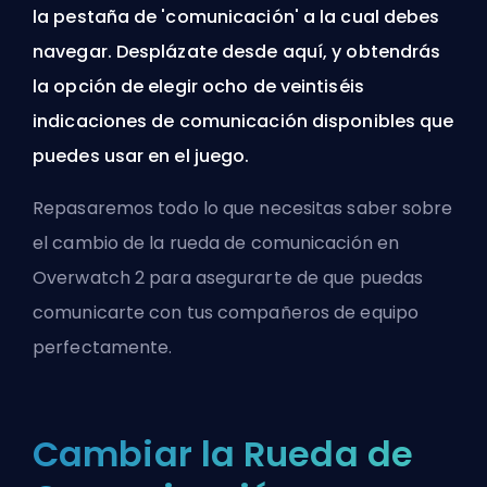
la pestaña de 'comunicación' a la cual debes
navegar. Desplázate desde aquí, y obtendrás
la opción de elegir ocho de veintiséis
indicaciones de comunicación disponibles que
puedes usar en el juego.
Repasaremos todo lo que necesitas saber sobre
el cambio de la rueda de comunicación en
Overwatch 2 para asegurarte de que puedas
comunicarte con tus compañeros de equipo
perfectamente.
Cambiar la Rueda de