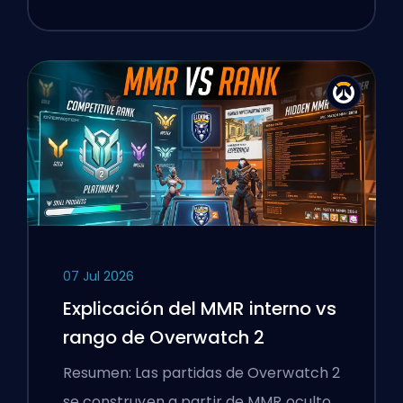
07 Jul 2026
Explicación del MMR interno vs
rango de Overwatch 2
Resumen: Las partidas de Overwatch 2
se construyen a partir de MMR oculto,