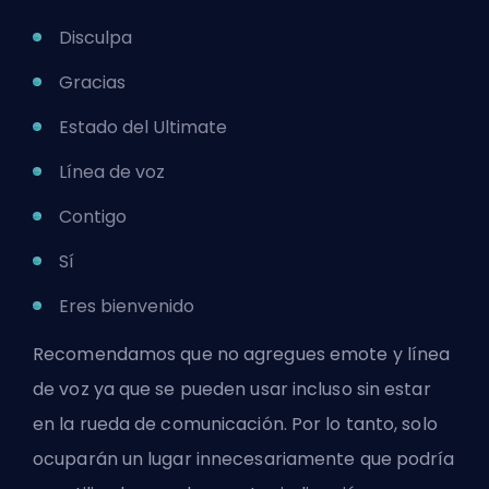
Disculpa
Gracias
Estado del Ultimate
Línea de voz
Contigo
Sí
Eres bienvenido
Recomendamos que no agregues emote y línea
de voz ya que se pueden usar incluso sin estar
en la rueda de comunicación. Por lo tanto, solo
ocuparán un lugar innecesariamente que podría