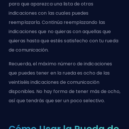
para que aparezca una lista de otras
indicaciones con las cuales puedes
reemplazarla. Continúa reemplazando las
indicaciones que no quieras con aquellas que
quieras hasta que estés satisfecho con tu rueda
de comunicación.
Recuerda, el máximo número de indicaciones
que puedes tener en la rueda es ocho de las
veintiséis indicaciones de comunicación
disponibles. No hay forma de tener más de ocho,
así que tendrás que ser un poco selectivo.
Cómo Usar la Rueda de