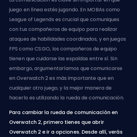
juego en línea estés jugando. En MOBAs como
League of Legends es crucial que comuniques
con tus compañeros de equipo para realizar
ataques de habilidades coordinados, y en juegos
FPS como CS:GO, los compañeros de equipo
tienen que cuidarse las espaldas entre sí. Sin
embargo, argumentaríamos que comunicarse
en Overwatch 2 es más importante que en
cualquier otro juego, y la mejor manera de
hacerlo es utilizando la rueda de comunicación.
Para cambiar la rueda de comunicación en
Overwatch 2, primero tienes que abrir
Overwatch 2 e ir a opciones. Desde allí, verás