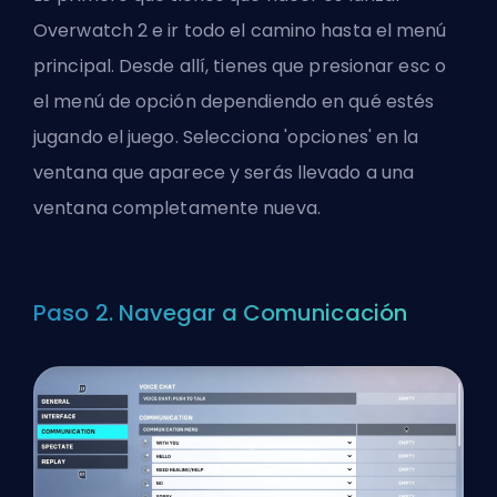
Overwatch 2 e ir todo el camino hasta el menú
principal. Desde allí, tienes que presionar esc o
el menú de opción dependiendo en qué estés
jugando el juego. Selecciona 'opciones' en la
ventana que aparece y serás llevado a una
ventana completamente nueva.
Paso 2. Navegar a Comunicación