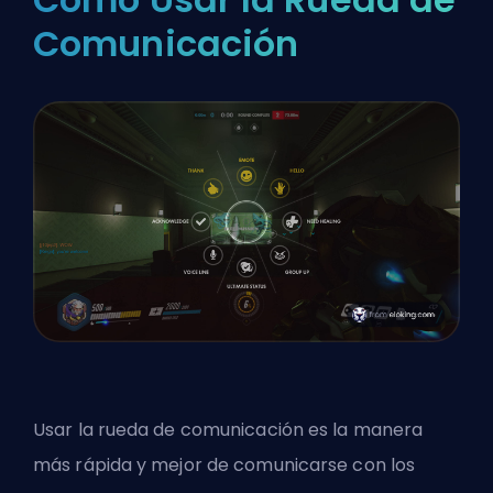
Comunicación
Usar la rueda de comunicación es la manera
más rápida y mejor de comunicarse con los