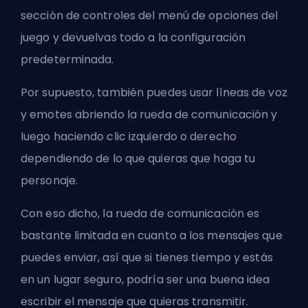
sección de controles del menú de opciones del
juego y devuelvas todo a la configuración
predeterminada.
Por supuesto, también puedes usar líneas de voz
y emotes abriendo la rueda de comunicación y
luego haciendo clic izquierdo o derecho
dependiendo de lo que quieras que haga tu
personaje.
Con eso dicho, la rueda de comunicación es
bastante limitada en cuanto a los mensajes que
puedes enviar, así que si tienes tiempo y estás
en un lugar seguro, podría ser una buena idea
escribir el mensaje que quieras transmitir.