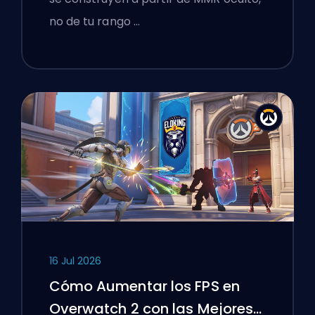
no de tu rango …
16 Jul 2026
Cómo Aumentar los FPS en
Overwatch 2 con las Mejores