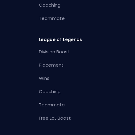
Coaching
Teammate
League of Legends
Division Boost
Placement
Wins
Coaching
Teammate
Free LoL Boost