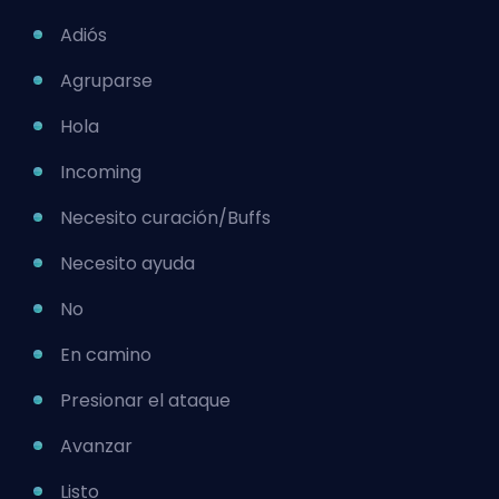
Adiós
Agruparse
Hola
Incoming
Necesito curación/Buffs
Necesito ayuda
No
En camino
Presionar el ataque
Avanzar
Listo