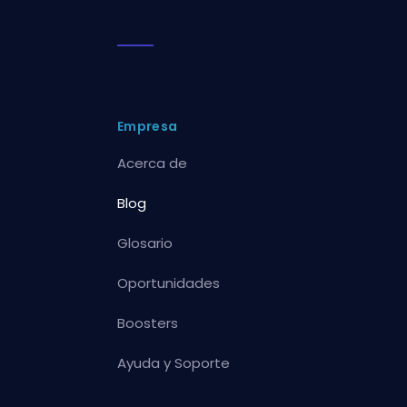
Empresa
Acerca de
Blog
Glosario
Oportunidades
Boosters
Ayuda y Soporte