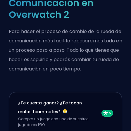
Comunicación en
Overwatch 2
Para hacer el proceso de cambio de la rueda de
comunicación más fácil, lo repasaremos todo en
un proceso paso a paso. Todo lo que tienes que
hacer es seguirlo y podrás cambiar tu rueda de
comunicación en poco tiempo.
¿Te cuesta ganar? ¿Te tocan
malos teammates?
Compra un juego con uno de nuestros
jugadores PRO.