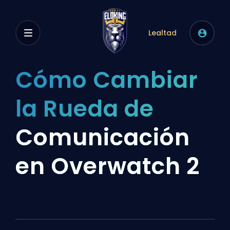
Lealtad
Cómo Cambiar
la Rueda de
Comunicación
en Overwatch 2