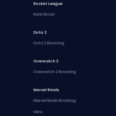
Rocket League
Rank Boost
Dota 2
Dota 2 Boosting
Overwatch 2
Overwatch 2 Boosting
Marvel Rivals
Marvel Rivals Boosting
Wins