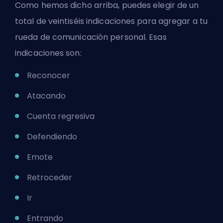
Como hemos dicho arriba, puedes elegir de un
total de veintiséis indicaciones para agregar a tu
rueda de comunicación personal. Esas
indicaciones son:
Reconocer
Atacando
Cuenta regresiva
Defendiendo
Emote
Retroceder
Ir
Entrando