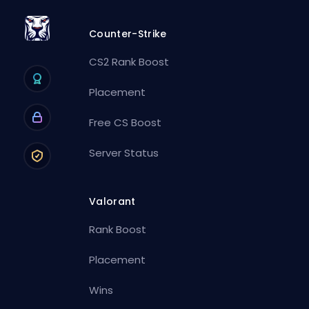
Counter-Strike
CS2 Rank Boost
Placement
Free CS Boost
Server Status
Valorant
Rank Boost
Placement
Wins