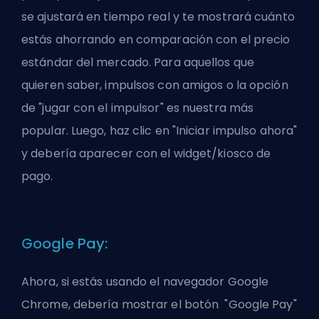
se ajustará en tiempo real y te mostrará cuánto
estás ahorrando en comparación con el precio
estándar del mercado. Para aquellos que
quieren saber, impulsos con amigos o la opción
de "jugar con el impulsor" es nuestra más
popular. Luego, haz clic en "Iniciar impulso ahora"
y debería aparecer con el widget/kiosco de
pago.
Google Pay:
Ahora, si estás usando el navegador Google
Chrome, debería mostrar el botón "Google Pay"