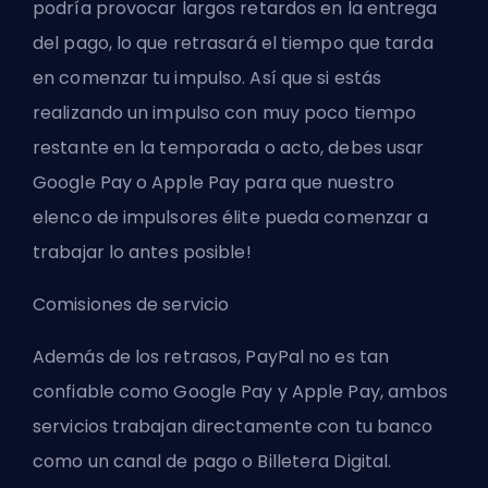
podría provocar largos retardos en la entrega
del pago, lo que retrasará el tiempo que tarda
en comenzar tu impulso. Así que si estás
realizando un impulso con muy poco tiempo
restante en la temporada o acto, debes usar
Google Pay o Apple Pay para que nuestro
elenco de impulsores élite pueda comenzar a
trabajar lo antes posible!
Comisiones de servicio
Además de los retrasos, PayPal no es tan
confiable como Google Pay y Apple Pay, ambos
servicios trabajan directamente con tu banco
como un canal de pago o Billetera Digital.