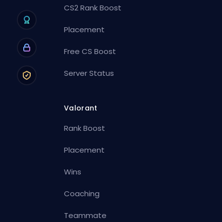
CS2 Rank Boost
Placement
Free CS Boost
Server Status
Valorant
Rank Boost
Placement
Wins
Coaching
Teammate