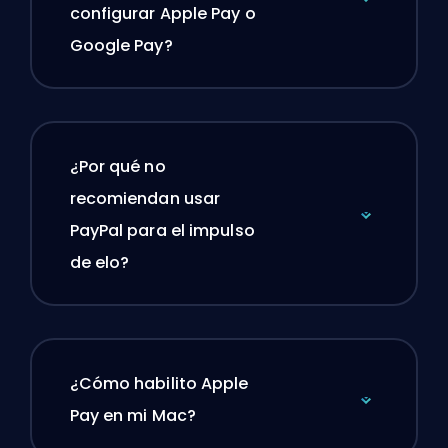
configurar Apple Pay o
Google Pay?
¿Por qué no
recomiendan usar
PayPal para el impulso
de elo?
¿Cómo habilito Apple
Pay en mi Mac?