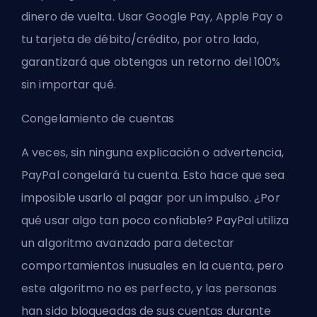
dinero de vuelta. Usar Google Pay, Apple Pay o
tu tarjeta de débito/crédito, por otro lado,
garantizará que obtengas un retorno del 100%
sin importar qué.
Congelamiento de cuentas
A veces, sin ninguna explicación o advertencia,
PayPal congelará tu cuenta. Esto hace que sea
imposible usarlo al pagar por un impulso. ¿Por
qué usar algo tan poco confiable? PayPal utiliza
un algoritmo avanzado para detectar
comportamientos inusuales en la cuenta, pero
este algoritmo no es perfecto, y las personas
han sido bloqueadas de sus cuentas durante