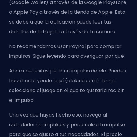
(Google Wallet) a través de la Google Playstore
o Apple Pay a través de la tienda de Apple. Esto
se debe a que la aplicación puede leer tus
detalles de la tarjeta a través de tu cámara.
No recomendamos usar PayPal para comprar
impulsos. Sigue leyendo para averiguar por qué.
Ahora necesitas pedir un impulso de elo. Puedes
hacer esto yendo aquí (eloking.com). Luego
selecciona el juego en el que te gustaría recibir
el impulso.
Una vez que hayas hecho eso, navega al
calculador de impulsos y personaliza tu impulso
para que se ajuste a tus necesidades. El precio