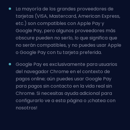
La mayoría de los grandes proveedores de
tarjetas (VISA, Mastercard, American Express,
etc.) son compatibles con Apple Pay y
Google Pay, pero algunos proveedores más
obscure pueden no serlo, lo que significa que
no serán compatibles, y no puedes usar Apple
o Google Pay con tu tarjeta preferida.
Google Pay es exclusivamente para usuarios
del navegador Chrome en el contexto de
pagos online; aún puedes usar Google Pay
para pagos sin contacto en la vida real sin
Chrome. Si necesitas ayuda adicional para
configurarlo ve a
esta página
o ¡chatea con
nosotros!