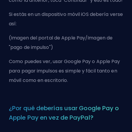
como la anterior, toca "Continuar" y eso es todo!
Si estás en un dispositivo móvil iOS debería verse
así:
(Imagen del portal de Apple Pay/Imagen de
"pago de impulso")
Como puedes ver, usar Google Pay o Apple Pay
para pagar impulsos es simple y fácil tanto en
móvil como en escritorio.
¿Por qué deberías usar Google Pay o
Apple Pay en vez de PayPal?