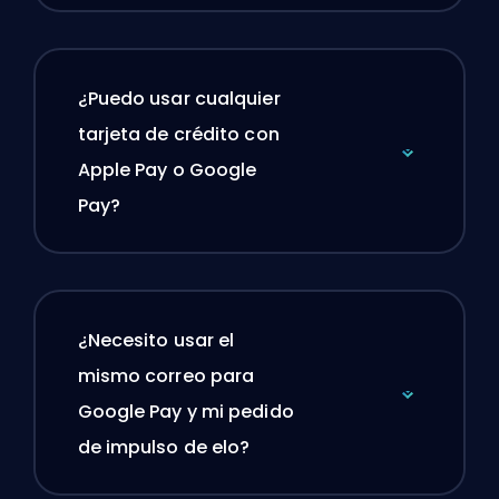
¿Puedo usar cualquier
tarjeta de crédito con
Apple Pay o Google
Pay?
¿Necesito usar el
mismo correo para
Google Pay y mi pedido
de impulso de elo?