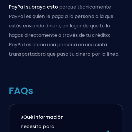
PayPal subraya esto
porque técnicamente
PayPal es quien le paga a la persona a la que
estás enviando dinero, en lugar de que tú lo
hagas directamente a través de tu crédito;
PayPal es como una persona en una cinta
transportadora que pasa tu dinero por la línea.
FAQs
¿Qué información
necesito para