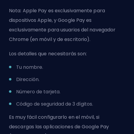
Nota: Apple Pay es exclusivamente para
dispositivos Apple, y Google Pay es
exclusivamente para usuarios del navegador
Chrome (en móvil y de escritorio).
Los detalles que necesitarás son:
Tu nombre.
Dirección.
Número de tarjeta.
Código de seguridad de 3 dígitos.
Es muy fácil configurarlo en el móvil, si
descargas las aplicaciones de Google Pay