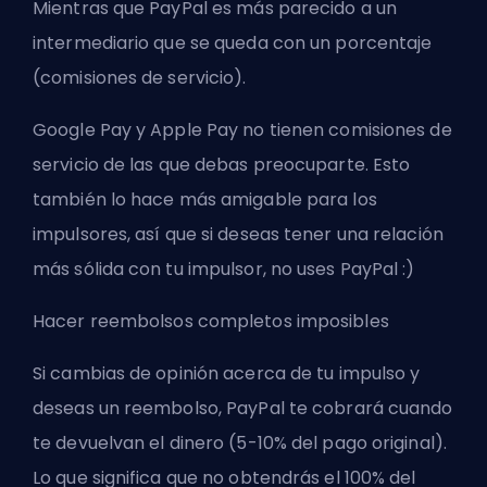
Mientras que PayPal es más parecido a un
intermediario que se queda con un porcentaje
(comisiones de servicio).
Google Pay y Apple Pay no tienen comisiones de
servicio de las que debas preocuparte. Esto
también lo hace más amigable para los
impulsores, así que si deseas tener una relación
más sólida con tu impulsor, no uses PayPal :)
Hacer reembolsos completos imposibles
Si cambias de opinión acerca de tu impulso y
deseas un reembolso, PayPal te cobrará cuando
te devuelvan el dinero (5-10% del pago original).
Lo que significa que no obtendrás el 100% del