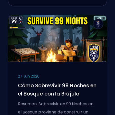
27 Jun 2026
Cómo Sobrevivir 99 Noches en
el Bosque con la Brújula
Resumen: Sobrevivir en 99 Noches en
el Bosque proviene de construir un