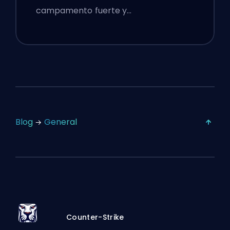
campamento fuerte y…
Blog
General
Counter-Strike