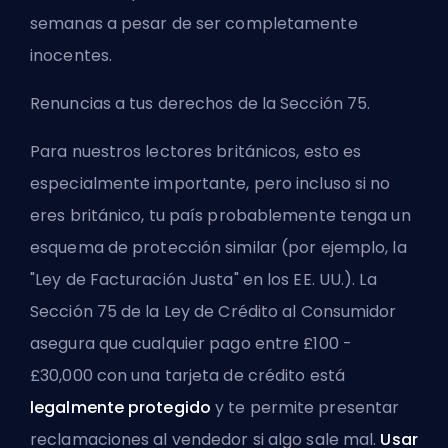
semanas a pesar de ser completamente
inocentes.
Renuncias a tus derechos de la Sección 75.
Para nuestros lectores británicos, esto es
especialmente importante, pero incluso si no
eres británico, tu país probablemente tenga un
esquema de protección similar (por ejemplo, la
"Ley de Facturación Justa" en los EE. UU.). La
Sección 75 de la Ley de Crédito al Consumidor
asegura que cualquier pago entre £100 -
£30,000 con una tarjeta de crédito está
legalmente protegido
y te permite presentar
reclamaciones al vendedor si algo sale mal.
Usar