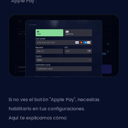
"Apple Pay":
Si no ves el botón "Apple Pay", necesitas
habilitarlo en tus configuraciones.
Aquí te explicamos cómo: