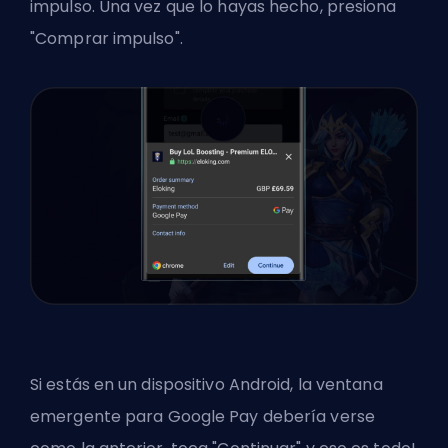
impulso. Una vez que lo hayas hecho, presiona
"Comprar impulso".
Si estás en un dispositivo Android, la ventana
emergente para Google Pay debería verse