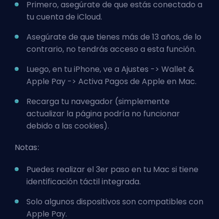
Primero, asegúrate de que estás conectado a
tu cuenta de iCloud.
Asegúrate de que tienes más de 13 años, de lo
contrario, no tendrás acceso a esta función.
Luego, en tu iPhone, ve a Ajustes -> Wallet &
Apple Pay -> Activa Pagos de Apple en Mac.
Recarga tu navegador (simplemente
actualizar la página podría no funcionar
debido a las cookies).
Notas:
Puedes realizar el 3er paso en tu Mac si tiene
identificación táctil integrada.
Solo algunos dispositivos
son compatibles con
Apple Pay.