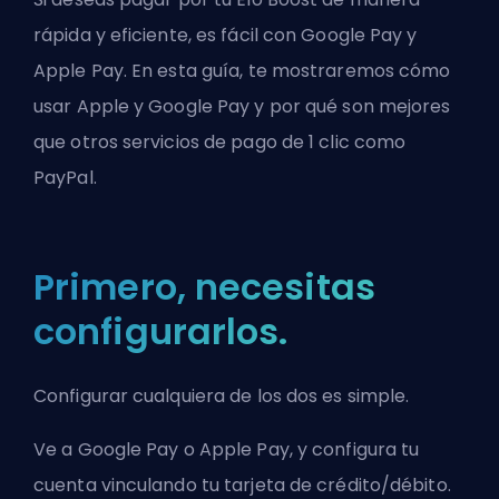
rápida y eficiente, es fácil con Google Pay y
Apple Pay. En esta guía, te mostraremos cómo
usar Apple y Google Pay y por qué son mejores
que otros servicios de pago de 1 clic como
PayPal.
Primero, necesitas
configurarlos.
Configurar cualquiera de los dos es simple.
Ve a
Google Pay
o
Apple Pay
, y configura tu
cuenta vinculando tu tarjeta de crédito/débito.