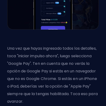
Una vez que hayas ingresado todos los detalles,
toca "iniciar impulso ahora", luego selecciona
"Google Pay". Ten en cuenta que no verás la
opción de Google Pay si estás en un navegador
que no es Google Chrome. Si estás en un iPhone
o iPad, deberías ver la opción de "Apple Pay"
siempre que la tengas habilitada. Toca eso para
avanzar.