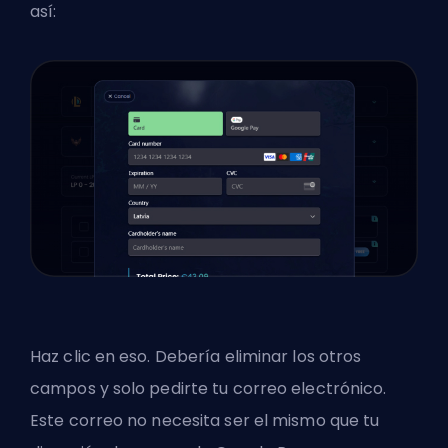
así:
Haz clic en eso. Debería eliminar los otros
campos y solo pedirte tu correo electrónico.
Este correo no necesita ser el mismo que tu