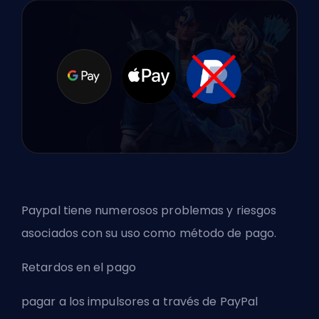
Paypal tiene numerosos problemas y riesgos
asociados con su uso como método de pago.
Retardos en el pago
pagar a los impulsores a través de PayPal