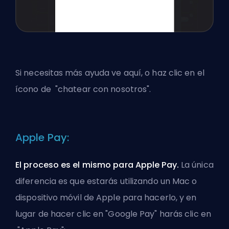
Si necesitas más ayuda
ve aquí
, o haz clic en el
ícono de "chatear con nosotros".
Apple Pay:
El proceso es el mismo para Apple Pay.
La única
diferencia es que estarás utilizando un Mac o
dispositivo móvil de Apple para hacerlo, y en
lugar de hacer clic en "Google Pay" harás clic en