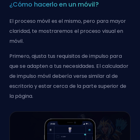
¿Cómo hacerlo en un móvil?
El proceso móvil es el mismo, pero para mayor
claridad, te mostraremos el proceso visual en
móvil.
Primero, ajusta tus requisitos de impulso para
que se adapten a tus necesidades. El calculador
de impulso móvil debería verse similar al de
escritorio y estar cerca de la parte superior de
la página.