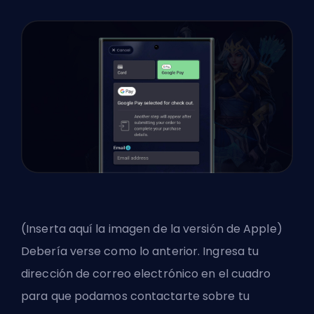
(Inserta aquí la imagen de la versión de Apple)
Debería verse como lo anterior. Ingresa tu
dirección de correo electrónico en el cuadro
para que podamos contactarte sobre tu