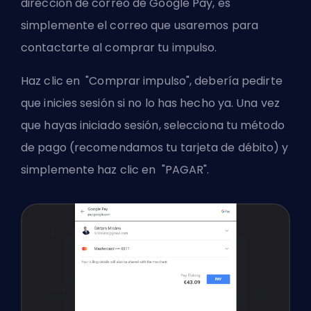
dirección de correo de Google Pay, es
simplemente el correo que usaremos para
contactarte al comprar tu impulso.
Haz clic en "Comprar impulso", debería pedirte
que inicies sesión si no lo has hecho ya. Una vez
que hayas iniciado sesión, selecciona tu método
de pago (recomendamos tu tarjeta de débito) y
simplemente haz clic en "PAGAR".