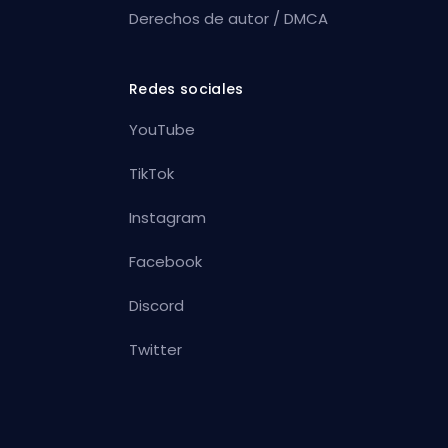
Derechos de autor / DMCA
Redes sociales
YouTube
TikTok
Instagram
Facebook
Discord
Twitter