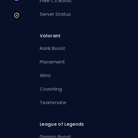
Free CS Boost
Server Status
Valorant
Rank Boost
Placement
Wins
Coaching
Teammate
League of Legends
Division Boost