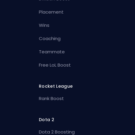
Placement
Wins
Coaching
Teammate
Free LoL Boost
Rocket League
Rank Boost
Dota 2
Dota 2 Boosting