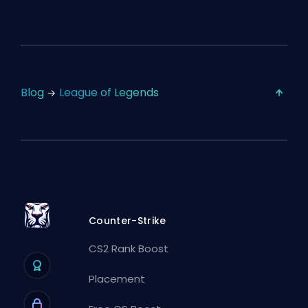
Blog
League of Legends
Counter-Strike
CS2 Rank Boost
Placement