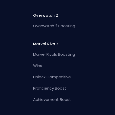
Overwatch 2
Overwatch 2 Boosting
Marvel Rivals
Marvel Rivals Boosting
Wins
Unlock Competitive
Proficiency Boost
Achievement Boost