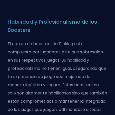
Habilidad y Profesionalismo de los
Boosters
El equipo de
boosters
de Eloking está
compuesto por jugadores élite que sobresalen
en sus respectivos juegos. Su habilidad y
profesionalismo no tienen igual, asegurando que
tu experiencia de juego sea mejorada de
manera legítima y segura. Estos boosters no
solo son altamente habilidosos sino que también
están comprometidos a mantener la integridad
de los juegos que juegan, adhiriéndose a todas