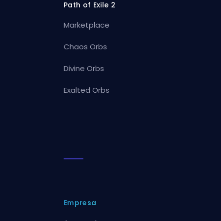
Path of Exile 2
Marketplace
Chaos Orbs
Divine Orbs
Exalted Orbs
Empresa