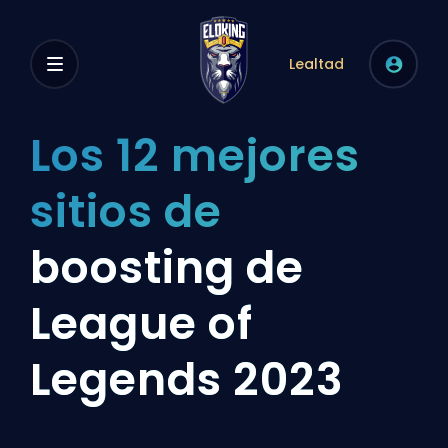
Lealtad
Los 12 mejores
sitios de
boosting de
League of
Legends 2023