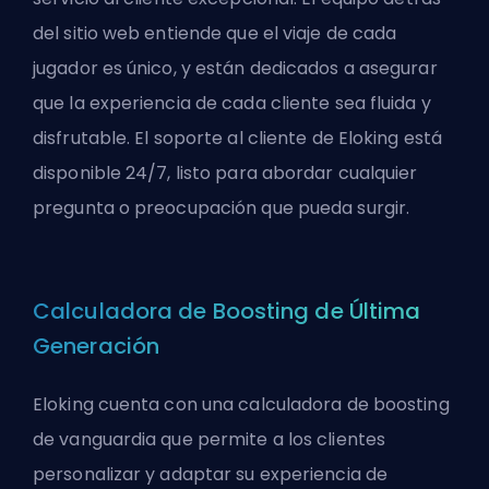
del sitio web entiende que el viaje de cada
jugador es único, y están dedicados a asegurar
que la experiencia de cada cliente sea fluida y
disfrutable. El soporte al cliente de Eloking está
disponible 24/7, listo para abordar cualquier
pregunta o preocupación que pueda surgir.
Calculadora de Boosting de Última
Generación
Eloking cuenta con una calculadora de boosting
de vanguardia que permite a los clientes
personalizar y adaptar su experiencia de