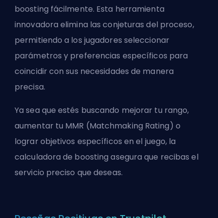
boosting fácilmente. Esta herramienta
innovadora elimina las conjeturas del proceso,
permitiendo a los jugadores seleccionar
parámetros y preferencias específicos para
coincidir con sus necesidades de manera
precisa.
Ya sea que estés buscando mejorar tu rango,
aumentar tu MMR (Matchmaking Rating) o
lograr objetivos específicos en el juego, la
calculadora de boosting asegura que recibas el
servicio preciso que deseas.