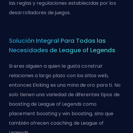
las reglas y regulaciones establecidas por los
desarrolladores de juegos.
Solución Integral Para Todas las
Necesidades de League of Legends
Si eres alguien a quien le gusta construir
relaciones a largo plazo con los sitios web,
entonces Eloking es una mina de oro para ti. No
solo tienen una variedad de diferentes tipos de
boosting de League of Legends como
placement boosting
y
win boosting
, sino que
también ofrecen
coaching de League of
Legends
.