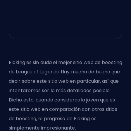
Eloking
es sin duda el mejor sitio web de boosting
de League of Legends. Hay mucho de bueno que
decir sobre este sitio web en particular, así que
intentaremos ser lo más detallados posible.
Dicho esto, cuando consideras lo joven que es
este sitio web en comparación con otros sitios
de boosting, el progreso de Eloking es
simplemente impresionante.