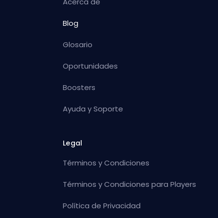
Acerca de
Blog
Glosario
Oportunidades
Boosters
Ayuda y Soporte
Legal
Términos y Condiciones
Términos y Condiciones para Players
Política de Privacidad