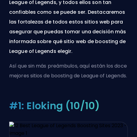
League of Legends, y todos ellos son tan
confiables como se puede ser. Destacaremos
las fortalezas de todos estos sitios web para
asegurar que puedas tomar una decisión más
informada sobre qué sitio web de boosting de
League of Legends elegir.
Así que sin más preámbulos, aquí están los doce
mejores sitios de boosting de League of Legends.
#1: Eloking (10/10)