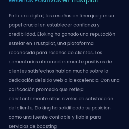
Reseñas Positivas en Trustpilot
En la era digital, las reseñas en línea juegan un
papel crucial en establecer confianza y
credibilidad. Eloking ha ganado una reputación
estelar en Trustpilot, una plataforma
reconocida para reseñas de clientes. Los
comentarios abrumadoramente positivos de
clientes satisfechos hablan mucho sobre la
dedicación del sitio web a la excelencia. Con una
calificación promedio que refleja
constantemente altos niveles de satisfacción
del cliente, Eloking ha solidificado su posición
como una fuente confiable y fiable para
servicios de boosting.