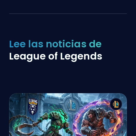
Lee las noticias de
League of Legends