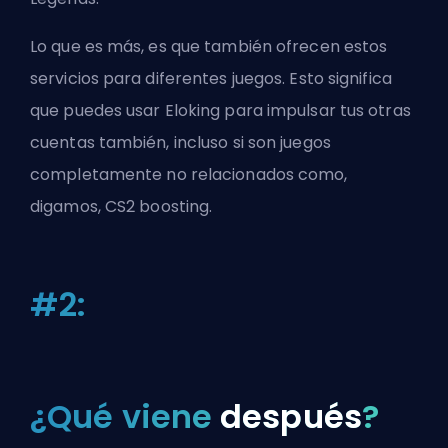
Lo que es más, es que también ofrecen estos
servicios para diferentes juegos. Esto significa
que puedes usar Eloking para impulsar tus otras
cuentas también, incluso si son juegos
completamente no relacionados como,
digamos,
CS2 boosting
.
#2:
¿Qué viene
después
?