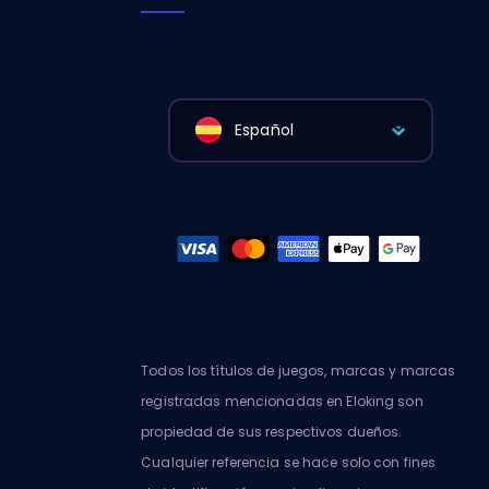
Español
Todos los títulos de juegos, marcas y marcas
registradas mencionadas en Eloking son
propiedad de sus respectivos dueños.
Cualquier referencia se hace solo con fines