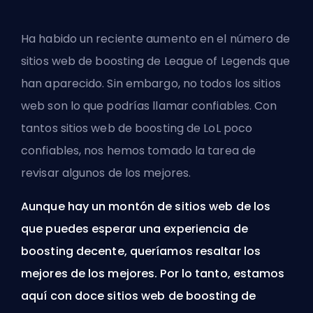
Ha habido un reciente aumento en el número de
sitios web de
boosting
de League of Legends que
han aparecido. Sin embargo, no todos los sitios
web son lo que podrías llamar confiables. Con
tantos sitios web de boosting de LoL poco
confiables, nos hemos tomado la tarea de
revisar algunos de los mejores.
Aunque hay un montón de sitios web de los
que puedes esperar una experiencia de
boosting decente, queríamos resaltar los
mejores de los mejores. Por lo tanto, estamos
aquí con doce sitios web de boosting de