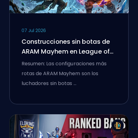
07 Jul 2026
Construcciones sin botas de
ARAM Mayhem en League of
Legends
Resumen: Las configuraciones más
rotas de ARAM Mayhem son los
luchadores sin botas …