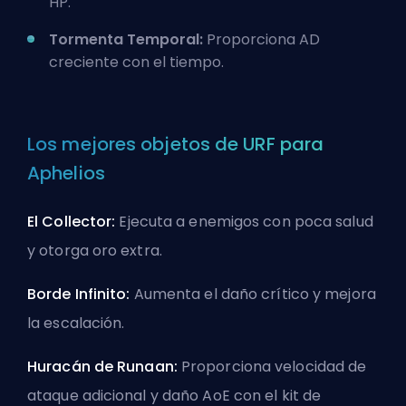
HP.
Tormenta Temporal:
Proporciona AD
creciente con el tiempo.
Los mejores objetos de URF para
Aphelios
El Collector:
Ejecuta a enemigos con poca salud
y otorga oro extra.
Borde Infinito:
Aumenta el daño crítico y mejora
la escalación.
Huracán de Runaan:
Proporciona velocidad de
ataque adicional y daño AoE con el kit de