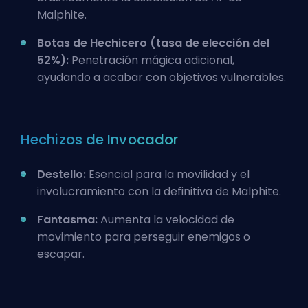
Malphite.
Botas de Hechicero (tasa de elección del
52%):
Penetración mágica adicional,
ayudando a acabar con objetivos vulnerables.
Hechizos de Invocador
Destello:
Esencial para la movilidad y el
involucramiento con la definitiva de Malphite.
Fantasma:
Aumenta la velocidad de
movimiento para perseguir enemigos o
escapar.