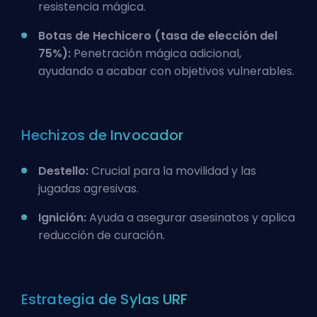
resistencia mágica.
Botas de Hechicero (tasa de elección del
75%):
Penetración mágica adicional,
ayudando a acabar con objetivos vulnerables.
Hechizos de Invocador
Destello:
Crucial para la movilidad y las
jugadas agresivas.
Ignición:
Ayuda a asegurar asesinatos y aplica
reducción de curación.
Estrategia de Sylas URF