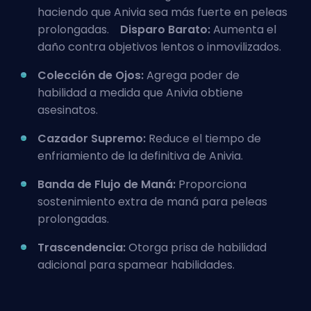
haciendo que Anivia sea más fuerte en peleas
prolongadas.
Disparo Barato:
Aumenta el
daño contra objetivos lentos o inmovilizados.
Colección de Ojos:
Agrega poder de
habilidad a medida que Anivia obtiene
asesinatos.
Cazador Supremo:
Reduce el tiempo de
enfriamiento de la definitiva de Anivia.
Banda de Flujo de Maná:
Proporciona
sostenimiento extra de maná para peleas
prolongadas.
Trascendencia:
Otorga prisa de habilidad
adicional para spamear habilidades.