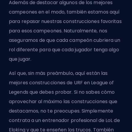
Además de destacar algunos de los mejores
campeones en el modo, también estamos aquí
para repasar nuestras construcciones favoritas
para esos campeones. Naturalmente, nos
aseguramos de que cada campeón cubriera un
rol diferente para que cada jugador tenga algo
que jugar.
Así que, sin más preámbulo, aquí están las
mejores construcciones de URF en League of
Legends que debes probar. Si no sabes cómo
aprovechar al máximo las construcciones que
destacamos, no te preocupes. Simplemente
contrata a un entrenador profesional de LoL de
Eloking
y que te enseñen los trucos. También