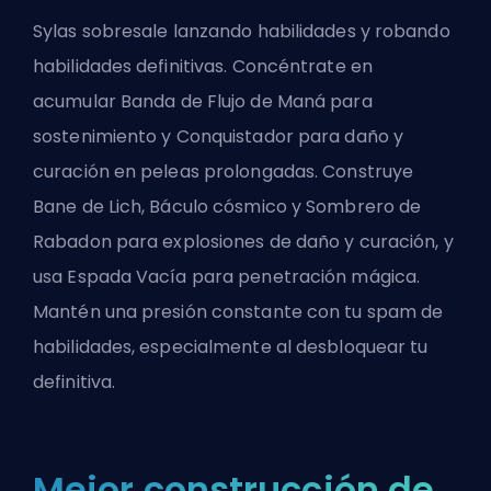
Sylas sobresale lanzando habilidades y robando
habilidades definitivas. Concéntrate en
acumular Banda de Flujo de Maná para
sostenimiento y Conquistador para daño y
curación en peleas prolongadas. Construye
Bane de Lich, Báculo cósmico y Sombrero de
Rabadon para explosiones de daño y curación, y
usa Espada Vacía para penetración mágica.
Mantén una presión constante con tu spam de
habilidades, especialmente al desbloquear tu
definitiva.
Mejor construcción de