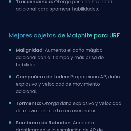
Trascendencia:
Otorga prisa de habilidad
adicional para spamear habilidades.
Mejores objetos de Malphite para URF
Malignidad:
Aumenta el daño mágico
adicional con el tiempo y más prisa de
habilidad.
Compañero de Luden:
Proporciona AP, daño
explosivo y velocidad de movimiento
adicional.
Tormenta:
Otorga daño explosivo y velocidad
de movimiento extra en asesinatos.
Sombrero de Rabadon:
Aumenta
drásticamente la escalación de AP de