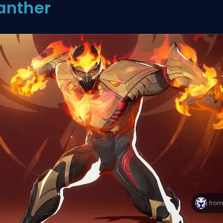
anther