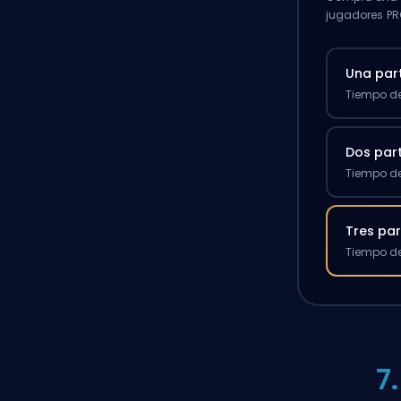
jugadores PR
Una par
Tiempo de
Dos par
Tiempo de
Tres par
Tiempo de
7