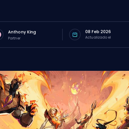
08 Feb 2026
Anthony King
Actualizado el
Partner