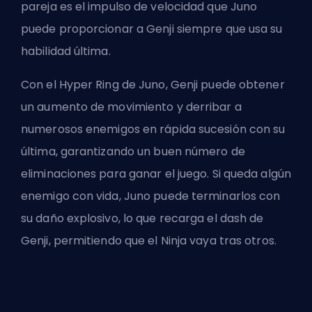
pareja es el impulso de velocidad que Juno
puede proporcionar a Genji siempre que usa su
habilidad última.
Con el Hyper Ring de Juno, Genji puede obtener
un aumento de movimiento y derribar a
numerosos enemigos en rápida sucesión con su
última, garantizando un buen número de
eliminaciones para ganar el juego. Si queda algún
enemigo con vida, Juno puede terminarlos con
su daño explosivo, lo que recarga el dash de
Genji, permitiendo que el Ninja vaya tras otros.