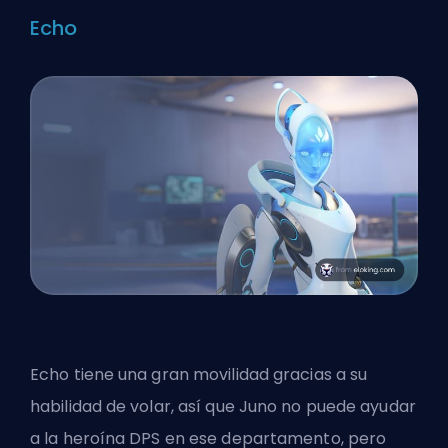
Echo
Echo tiene una gran movilidad gracias a su
habilidad de volar, así que Juno no puede ayudar
a la heroína DPS en ese departamento, pero