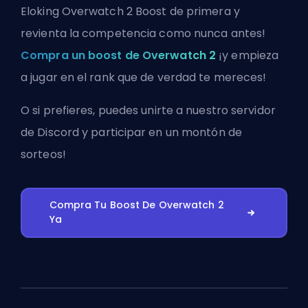
Eloking Overwatch 2 Boost de primera y
revienta la competencia como nunca antes!
Compra un boost de Overwatch 2
¡y empieza
a jugar en el rank que de verdad te mereces!
O si prefieres, puedes
unirte a nuestro servidor
de Discord
y participar en un montón de
sorteos!
Compra Tu Boost De Overwatch 2
Ya