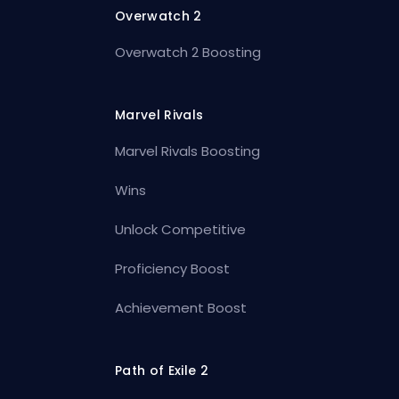
Overwatch 2
Overwatch 2 Boosting
Marvel Rivals
Marvel Rivals Boosting
Wins
Unlock Competitive
Proficiency Boost
Achievement Boost
Path of Exile 2