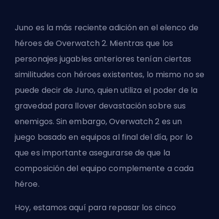
Juno es
la más reciente adición
en el elenco de
héroes de Overwatch 2. Mientras que los
personajes jugables anteriores tenían ciertas
similitudes con héroes existentes, lo mismo no se
puede decir de Juno, quien utiliza el poder de la
gravedad para llover devastación sobre sus
enemigos. Sin embargo, Overwatch 2 es un
juego basado en equipos al final del día, por lo
que es importante asegurarse de que la
composición del equipo complemente a cada
héroe.
Hoy, estamos aquí para repasar los cinco