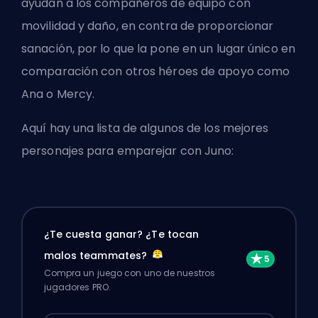
ayudan a los compañeros de equipo con
movilidad y daño, en contra de proporcionar
sanación, por lo que la pone en un lugar único en
comparación con otros héroes de apoyo como
Ana o Mercy.
Aquí hay una lista de algunos de los mejores
personajes para emparejar con Juno:
¿Te cuesta ganar? ¿Te tocan
malos teammates?
Compra un juego con uno de nuestros
jugadores PRO.