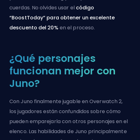
cuerdas. No olvides usar el
código
“BoostToday” para obtener un excelente
descuento del 20%
en el proceso.
¿Qué personajes
funcionan mejor con
Juno?
Con Juno finalmente jugable en Overwatch 2,
los jugadores están confundidos sobre cómo
pueden emparejarla con otros personajes en el
elenco. Las habilidades de Juno principalmente