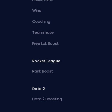
Wins
Coaching
Teammate
Free LoL Boost
Rocket League
Rank Boost
Dota 2
Dota 2 Boosting