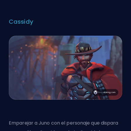
Cassidy
Emparejar a Juno con el personaje que dispara