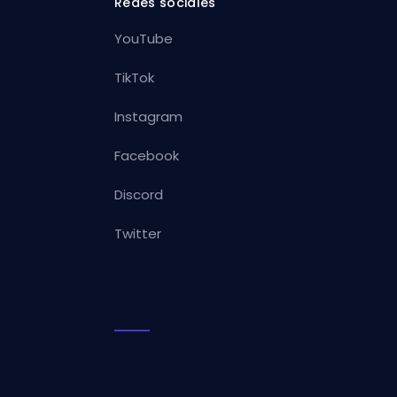
Redes sociales
YouTube
TikTok
Instagram
Facebook
Discord
Twitter