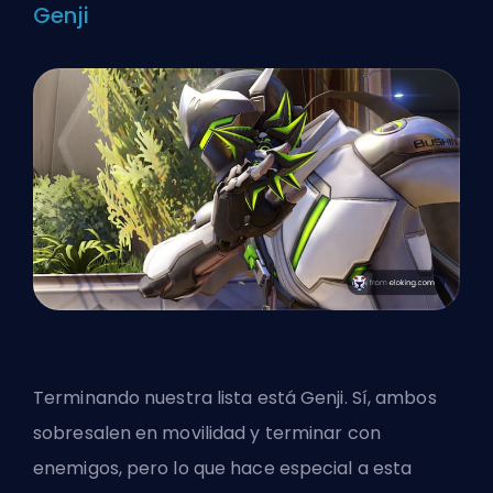
Genji
Terminando nuestra lista está Genji. Sí, ambos
sobresalen en movilidad y terminar con
enemigos, pero lo que hace especial a esta