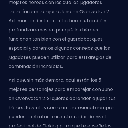
mejores héroes con los que los jugadores
deberían emparejar a Juno en Overwatch 2.
Además de destacar a los héroes, también
profundizaremos en por qué los héroes
funcionan tan bien con el guardabosques
espacial y daremos algunos consejos que los
jugadores pueden utilizar para estrategias de
combinación increíbles.
Así que, sin más demora, aquí están los 5
mejores personajes para emparejar con Juno
en Overwatch 2. Si quieres aprender a jugar tus
héroes
favoritos como un profesional siempre
puedes contratar a un
entrenador de nivel
profesional de Eloking
para que te enseñe las