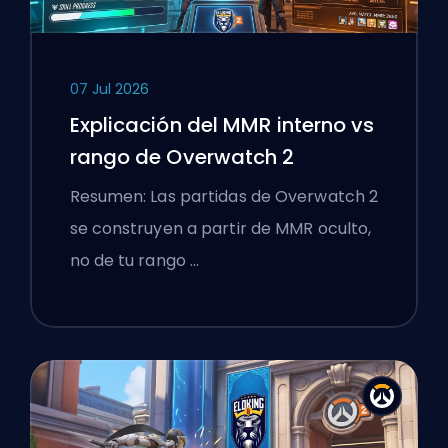
07 Jul 2026
Explicación del MMR interno vs
rango de Overwatch 2
Resumen: Las partidas de Overwatch 2
se construyen a partir de MMR oculto,
no de tu rango …