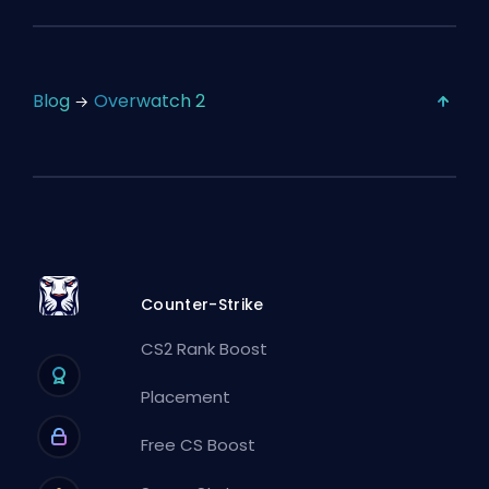
Blog
Overwatch 2
Counter-Strike
CS2 Rank Boost
Placement
Free CS Boost