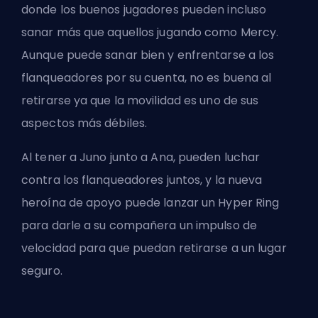
donde los buenos jugadores pueden incluso
sanar más que aquellos jugando como Mercy.
Aunque puede sanar bien y enfrentarse a los
flanqueadores por su cuenta, no es buena al
retirarse ya que la movilidad es uno de sus
aspectos más débiles.
Al tener a Juno junto a Ana, pueden luchar
contra los flanqueadores juntos, y la nueva
heroína de apoyo
puede lanzar un Hyper Ring
para darle a su compañera un impulso de
velocidad para que puedan retirarse a un lugar
seguro.