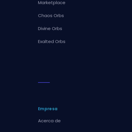
Marketplace
Chaos Orbs
Divine Orbs
Exalted Orbs
Empresa
Acerca de