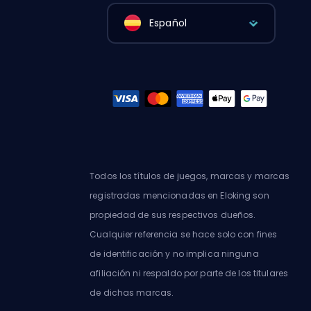
Español
Todos los títulos de juegos, marcas y marcas
registradas mencionadas en Eloking son
propiedad de sus respectivos dueños.
Cualquier referencia se hace solo con fines
de identificación y no implica ninguna
afiliación ni respaldo por parte de los titulares
de dichas marcas.