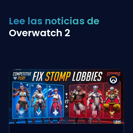
Lee las noticias de
Overwatch 2