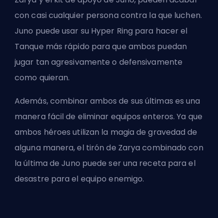
con casi cualquier persona contra la que luchen.
Juno puede usar su Hyper Ring para hacer el
Tanque
más rápido para que ambos puedan
jugar tan agresivamente o defensivamente
como quieran.
Además, combinar ambos de sus últimas es una
manera fácil de eliminar equipos enteros. Ya que
ambos héroes utilizan la magia de gravedad de
alguna manera, el tirón de Zarya combinado con
la última de Juno puede ser una receta para el
desastre para el equipo enemigo.