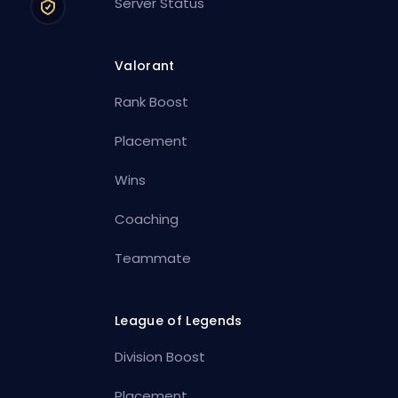
Server Status
Valorant
Rank Boost
Placement
Wins
Coaching
Teammate
League of Legends
Division Boost
Placement