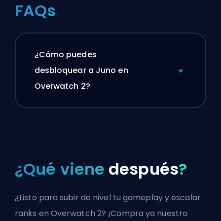
FAQs
¿Cómo puedes
desbloquear a Juno en
Overwatch 2?
¿Qué viene
después
?
¿Listo para subir de nivel tu gameplay y escalar
ranks en Overwatch 2? ¡Compra ya nuestro