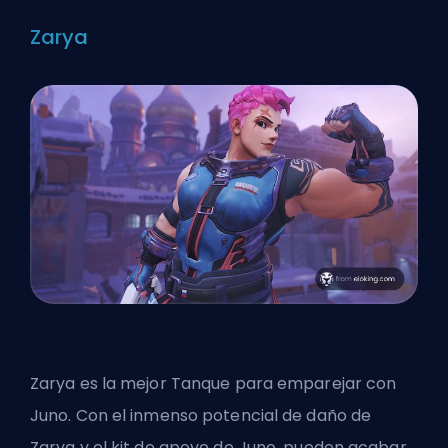
Zarya
Zarya es la mejor Tanque para emparejar con
Juno. Con el inmenso potencial de daño de
Zarya y el kit de apoyo de Juno, pueden acabar