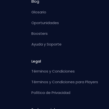
Blog
Glosario
Oportunidades
Boosters
Ayuda y Soporte
Legal
Términos y Condiciones
Términos y Condiciones para Players
Política de Privacidad