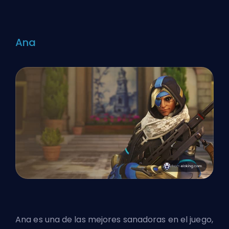
Ana
Ana es una de las mejores sanadoras en el juego,