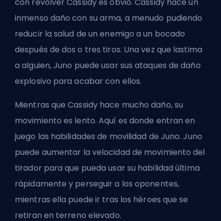
con revólver Cassidy es obvio. Cassidy hace un
inmenso daño con su arma, a menudo pudiendo
reducir la salud de un enemigo a un bocado
después de dos o tres tiros. Una vez que lastima
a alguien, Juno puede usar sus ataques de daño
explosivo para acabar con ellos.
Mientras que Cassidy hace mucho daño, su
movimiento es lento. Aquí es donde entran en
juego las habilidades de movilidad de Juno. Juno
puede aumentar la velocidad de movimiento del
tirador para que pueda usar su
habilidad última
rápidamente y perseguir a los oponentes,
mientras ella puede ir tras los héroes que se
retiran en terreno elevado.