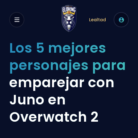
Lealtad
Los 5 mejores
personajes para
emparejar con
Juno en
Overwatch 2