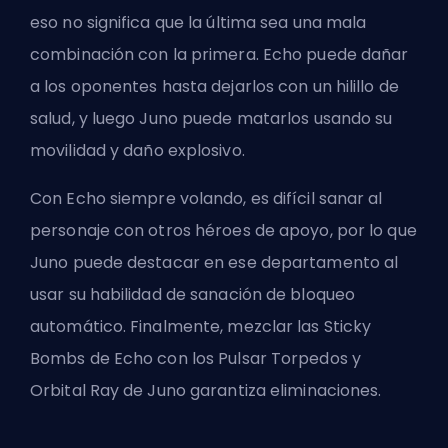
eso no significa que la última sea una mala
combinación con la primera. Echo puede dañar
a los oponentes hasta dejarlos con un hilillo de
salud, y luego Juno puede matarlos usando su
movilidad y
daño explosivo
.
Con Echo siempre volando, es difícil sanar al
personaje con otros héroes de apoyo, por lo que
Juno puede destacar en ese departamento al
usar su habilidad de sanación de bloqueo
automático. Finalmente, mezclar las Sticky
Bombs de Echo con los Pulsar Torpedos y
Orbital Ray de Juno garantiza eliminaciones.