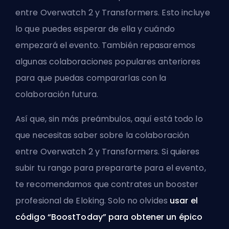
entre Overwatch 2 y Transformers. Esto incluye
lo que puedes esperar de ella y cuándo
empezará el evento. También repasaremos
algunas colaboraciones populares anteriores
para que puedas compararlas con la
colaboración futura.
Así que, sin más preámbulos, aquí está todo lo
que necesitas saber sobre la colaboración
entre Overwatch 2 y Transformers. Si quieres
subir tu rango para prepararte para el evento,
te recomendamos que
contrates un booster
profesional de Eloking
. Solo no olvides
usar el
código “BoostToday” para obtener un épico