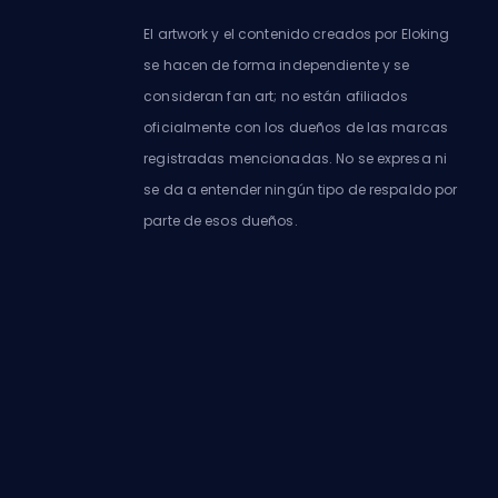
El artwork y el contenido creados por Eloking
se hacen de forma independiente y se
consideran fan art; no están afiliados
oficialmente con los dueños de las marcas
registradas mencionadas. No se expresa ni
se da a entender ningún tipo de respaldo por
parte de esos dueños.