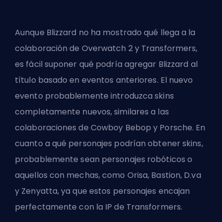
Aunque Blizzard no ha mostrado qué llega a la
colaboración de Overwatch 2 y Transformers,
es fácil suponer qué podría agregar Blizzard al
título basado en eventos anteriores. El nuevo
evento probablemente introduzca skins
completamente nuevos, similares a las
colaboraciones de Cowboy Bebop y Porsche. En
cuanto a qué personajes podrían obtener skins,
probablemente sean personajes robóticos o
aquellos con mechas, como Orisa, Bastion, D.va
y Zenyatta, ya que estos personajes encajan
perfectamente con la IP de Transformers.