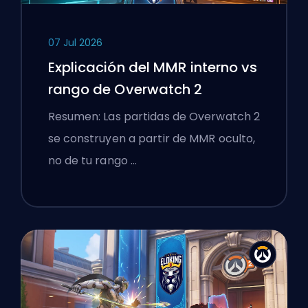
07 Jul 2026
Explicación del MMR interno vs
rango de Overwatch 2
Resumen: Las partidas de Overwatch 2
se construyen a partir de MMR oculto,
no de tu rango …