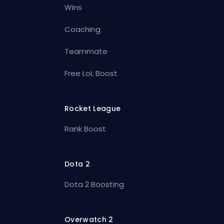
Wins
Coaching
Teammate
Free LoL Boost
Rocket League
Rank Boost
Dota 2
Dota 2 Boosting
Overwatch 2