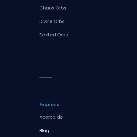
Chaos Orbs
Divine Orbs
Exalted Orbs
Empresa
Acerca de
Blog