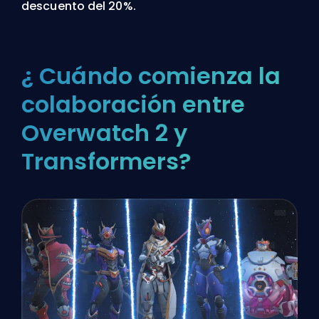
descuento del 20%.
¿ Cuándo comienza la
colaboración entre
Overwatch 2 y
Transformers?