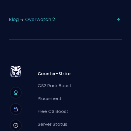
Blog
Overwatch 2
Counter-Strike
CS2 Rank Boost
Placement
Free CS Boost
Server Status