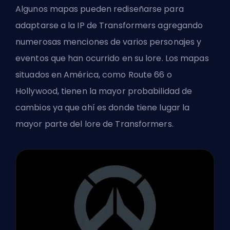
Algunos mapas pueden rediseñarse para
adaptarse a la IP de Transformers agregando
numerosas menciones de varios personajes y
eventos que han ocurrido en su lore. Los mapas
situados en América, como Route 66 o
Hollywood, tienen la mayor probabilidad de
cambios ya que ahí es donde tiene lugar la
mayor parte del lore de Transformers.