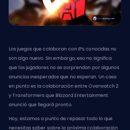
Los juegos que colaboran con IPs conocidas no
son algo nuevo. Sin embargo, eso no significa
que los jugadores no se sorprendan por algunos
anuncios inesperados que no esperan. Un caso
en punto es la colaboración entre Overwatch 2
y Transformers que Blizzard Entertainment
anunció que llegará pronto.
Hoy, estamos a punto de repasar todo lo que
necesitas saber sobre la próxima colaboración