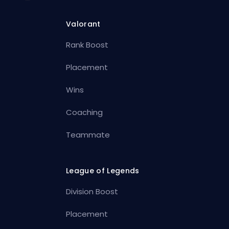
Valorant
Rank Boost
Placement
Wins
Coaching
Teammate
League of Legends
Division Boost
Placement