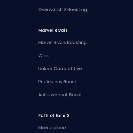
Overwatch 2 Boosting
Marvel Rivals
Marvel Rivals Boosting
Wins
Unlock Competitive
Proficiency Boost
Achievement Boost
Path of Exile 2
Marketplace