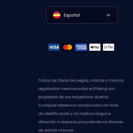
Español
Todos los títulos de juegos, marcas y marcas
registradas mencionadas en Eloking son
propiedad de sus respectivos dueños.
Cualquier referencia se hace solo con fines
de identificación y no implica ninguna
afiliación ni respaldo por parte de los titulares
de dichas marcas.