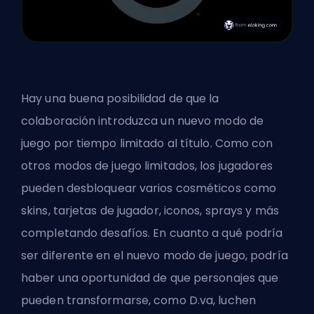
Hay una buena posibilidad de que la
colaboración introduzca un nuevo modo de
juego por tiempo limitado al título. Como con
otros modos de juego limitados, los jugadores
pueden desbloquear varios cosméticos como
skins, tarjetas de jugador, iconos, sprays y más
completando desafíos. En cuanto a qué podría
ser diferente en el nuevo modo de juego, podría
haber una oportunidad de que personajes que
pueden transformarse, como D.va, luchen