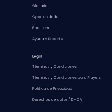
Glosario
Oportunidades
Boosters
Ayuda y Soporte
Legal
Términos y Condiciones
Términos y Condiciones para Players
Política de Privacidad
Derechos de autor / DMCA