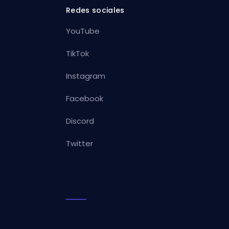
Redes sociales
YouTube
TikTok
Instagram
Facebook
Discord
Twitter