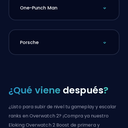
One-Punch Man
Porsche
¿Qué viene
después
?
¿Listo para subir de nivel tu gameplay y escalar
ranks en Overwatch 2? ¡Compra ya nuestro
Eloking Overwatch 2 Boost de primera y