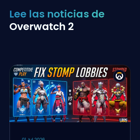
Lee las noticias de
Overwatch 2
01 Jul 2026