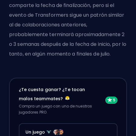
comparte la fecha de finalización, pero si el
evento de Transformers sigue un patrón similar
al de colaboraciones anteriores,
probablemente terminará aproximadamente 2
o 3 semanas después de la fecha de inicio, por lo
tanto, en algún momento a finales de julio.
¿Te cuesta ganar? ¿Te tocan
malos teammates?
Compra un juego con uno de nuestros
jugadores PRO.
Un juego