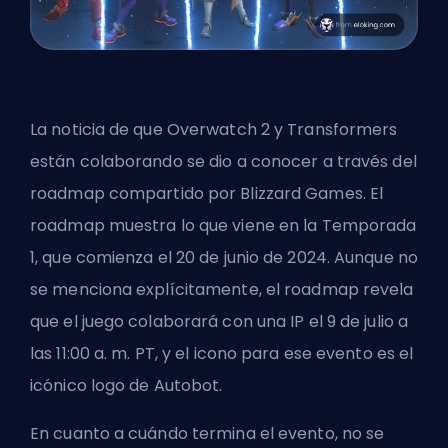
La noticia de que Overwatch 2 y Transformers
están colaborando se dio a conocer a través del
roadmap compartido por
Blizzard Games
. El
roadmap muestra lo que viene en la Temporada
1, que comienza el 20 de junio de 2024. Aunque no
se menciona explícitamente, el roadmap revela
que el juego colaborará con una IP el 9 de julio a
las 11:00 a. m. PT, y el icono para ese evento es el
icónico logo de Autobot.
En cuanto a cuándo termina el evento, no se