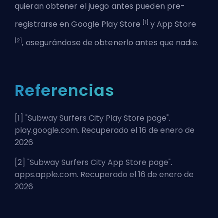
quieran obtener el juego antes pueden pre-
[1]
registrarse en Google Play Store
y App Store
[2]
, asegurándose de obtenerlo antes que nadie.
Referencias
[1] "
Subway Surfers City Play Store page
".
play.google.com. Recuperado el 16 de enero de
2026
[2] "
Subway Surfers City App Store page
".
apps.apple.com. Recuperado el 16 de enero de
2026