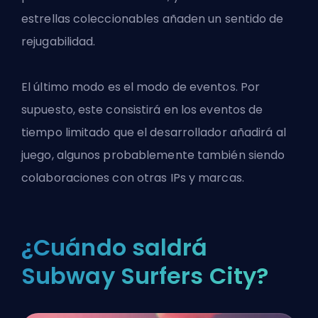
estrellas coleccionables añaden un sentido de
rejugabilidad.
El último modo es el modo de eventos. Por
supuesto, este consistirá en los eventos de
tiempo limitado que el desarrollador añadirá al
juego, algunos probablemente también siendo
colaboraciones con otras IPs y marcas.
¿Cuándo saldrá
Subway Surfers City?