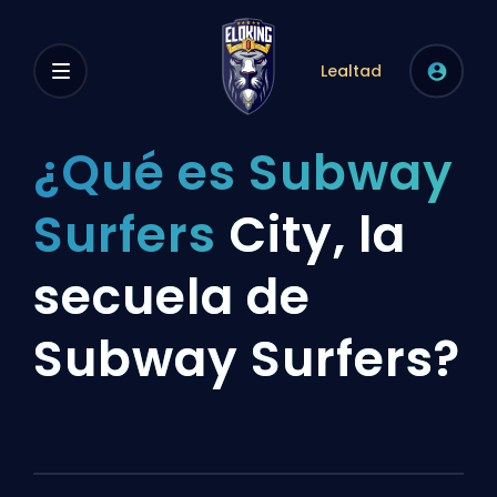
Lealtad
¿Qué es Subway
Surfers
City, la
secuela de
Subway Surfers?