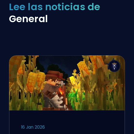
Lee las noticias de
General
16 Jan 2026