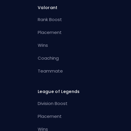
Valorant
Rank Boost
Placement
Wins
Coaching
Teammate
League of Legends
Division Boost
Placement
Wins