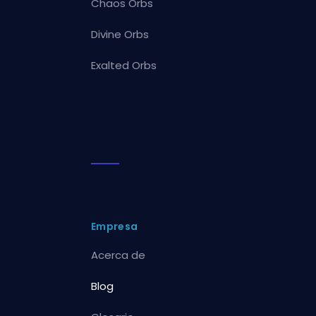
Chaos Orbs
Divine Orbs
Exalted Orbs
Empresa
Acerca de
Blog