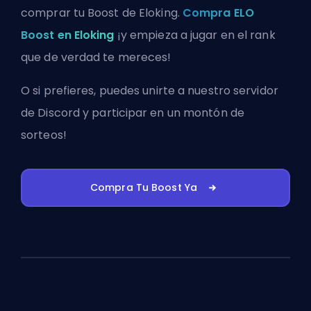
comprar tu Boost de Eloking.
Compra ELO
Boost en Eloking
¡y empieza a jugar en el rank
que de verdad te mereces!
O si prefieres, puedes
unirte a nuestro servidor
de Discord
y participar en un montón de
sorteos!
Compra Tu Boost Ya