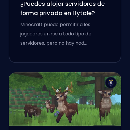
¿Puedes alojar servidores de
forma privada en Hytale?
Minecraft puede permitir a los
jugadores unirse a todo tipo de
servidores, pero no hay nad…