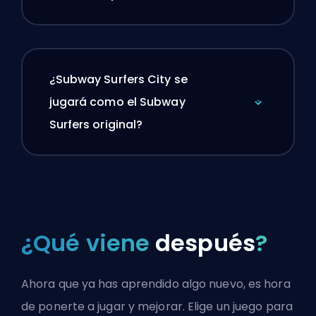
¿Subway Surfers City se
jugará como el Subway
Surfers original?
¿Qué viene
después
?
Ahora que ya has aprendido algo nuevo, es hora
de ponerte a jugar y mejorar. Elige un juego para