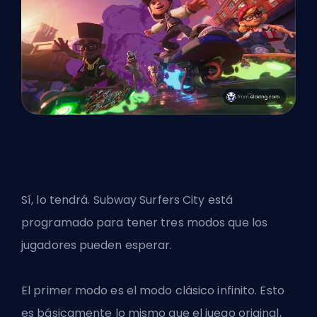
Sí, lo tendrá. Subway Surfers City está
programado para tener tres modos que los
jugadores pueden esperar.
El primer modo es el modo clásico infinito. Esto
es básicamente lo mismo que el juego original,