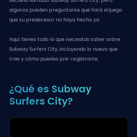
secuela llamada Subway Surfers City, pero
algunos pueden preguntarse qué hará el juego
que su predecesor no haya hecho ya.
Aquí tienes todo lo que necesitas saber sobre
Subway Surfers City, incluyendo lo nuevo que
trae y cómo puedes pre-registrarte.
¿Qué es Subway
Surfers City?