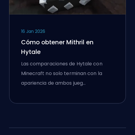
16 Jan 2026
Cómo obtener Mithril en
Hytale
Las comparaciones de Hytale con
Minecraft no solo terminan con la
apariencia de ambos jueg…