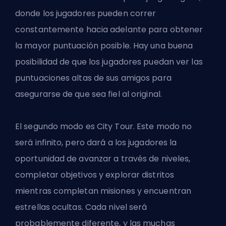
donde los jugadores pueden correr
constantemente hacia adelante para obtener
la mayor puntuación posible. Hay una buena
posibilidad de que los jugadores puedan ver las
puntuaciones altas de sus amigos para
asegurarse de que sea fiel al original.
El segundo modo es City Tour. Este modo no
será infinito, pero dará a los jugadores la
oportunidad de avanzar a través de niveles,
completar objetivos y explorar distritos
mientras completan misiones y encuentran
estrellas ocultas. Cada nivel será
probablemente diferente, y las muchas