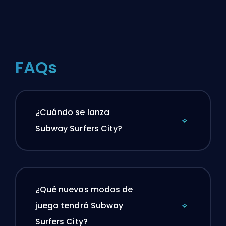
FAQs
¿Cuándo se lanza
Subway Surfers City?
¿Qué nuevos modos de
juego tendrá Subway
Surfers City?