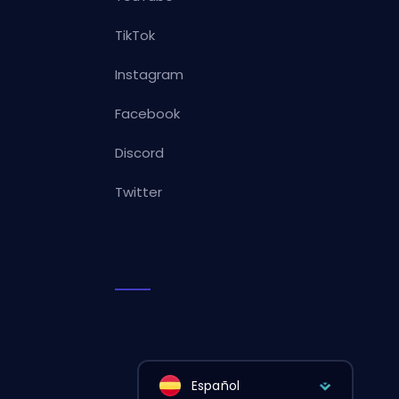
TikTok
Instagram
Facebook
Discord
Twitter
Español