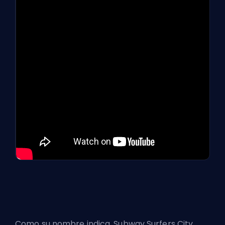
Como su nombre indica, Subway Surfers City