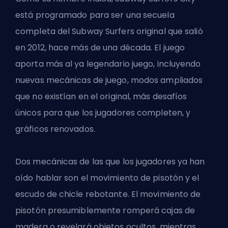
está programado para ser una secuela
completa del Subway Surfers original que salió
en 2012, hace más de una década. El juego
aporta más al ya legendario juego, incluyendo
nuevas mecánicas de juego, modos ampliados
que no existían en el original, más desafíos
únicos para que los jugadores completen, y
gráficos renovados.
Dos mecánicas de las que los jugadores ya han
oído hablar son el movimiento de pisotón y el
escudo de chicle rebotante. El movimiento de
pisotón presumiblemente romperá cajas de
madera o revelará objetos ocultos, mientras