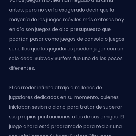
Varios juegos móviles han llegado a la cima
antes, pero no sería exagerado decir que la
mayoría de los juegos móviles más exitosos hoy
en día son juegos de alto presupuesto que
podrían pasar como juegos de consola o juegos
sencillos que los jugadores pueden jugar con un
solo dedo. Subway Surfers fue uno de los pocos
diferentes.
El corredor infinito atrajo a millones de
jugadores dedicados en su momento, quienes
iniciaban sesión a diario para tratar de superar
sus propias puntuaciones o las de sus amigos. El
juego ahora está programado para recibir una