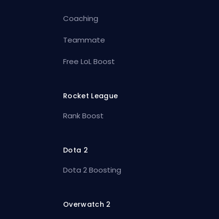
Coaching
Teammate
Free LoL Boost
Rocket League
Rank Boost
Dota 2
Dota 2 Boosting
Overwatch 2