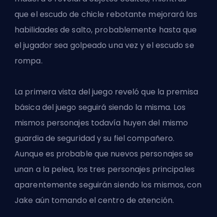
que el escudo de chicle rebotante mejorará las
habilidades de salto, probablemente hasta que
el jugador sea golpeado una vez y el escudo se
rompa.
La primera vista del juego reveló que la premisa
básica del juego seguirá siendo la misma. Los
mismos personajes todavía huyen del mismo
guardia de seguridad y su fiel compañero.
Aunque es probable que nuevos personajes se
unan a la pelea, los tres personajes principales
aparentemente seguirán siendo los mismos, con
Jake aún tomando el centro de atención.