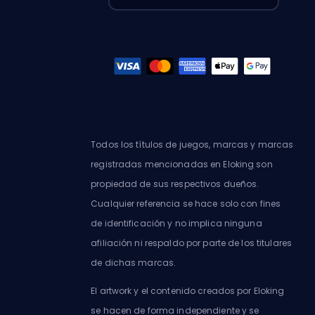
Todos los títulos de juegos, marcas y marcas
registradas mencionadas en Eloking son
propiedad de sus respectivos dueños.
Cualquier referencia se hace solo con fines
de identificación y no implica ninguna
afiliación ni respaldo por parte de los titulares
de dichas marcas.
El artwork y el contenido creados por Eloking
se hacen de forma independiente y se