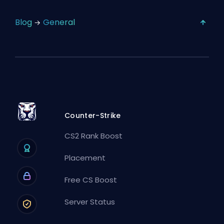
Blog
General
Counter-Strike
CS2 Rank Boost
Placement
Free CS Boost
Server Status