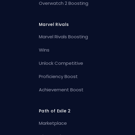
Overwatch 2 Boosting
Marvel Rivals
Marvel Rivals Boosting
Wins
Unlock Competitive
Proficiency Boost
Achievement Boost
Path of Exile 2
Marketplace