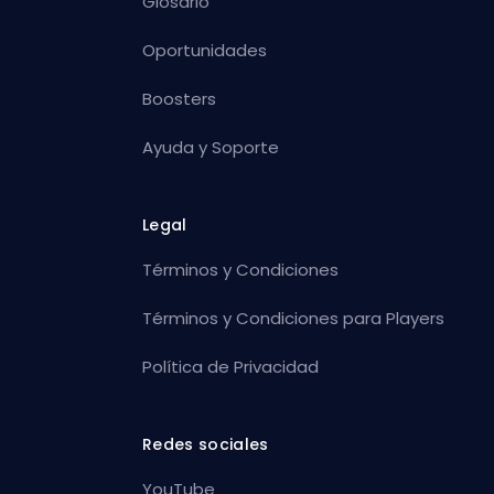
Glosario
Oportunidades
Boosters
Ayuda y Soporte
Legal
Términos y Condiciones
Términos y Condiciones para Players
Política de Privacidad
Redes sociales
YouTube