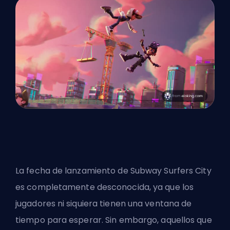
La fecha de lanzamiento de Subway Surfers City
es completamente desconocida, ya que los
jugadores ni siquiera tienen una ventana de
tiempo para esperar. Sin embargo, aquellos que