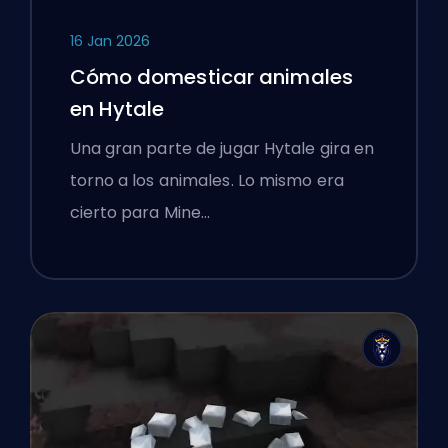
16 Jan 2026
Cómo domesticar animales
en Hytale
Una gran parte de jugar Hytale gira en
torno a los animales. Lo mismo era
cierto para Mine…