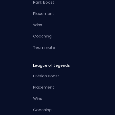
Rank Boost
Placement
Wins
Coaching
Teammate
League of Legends
Division Boost
Placement
Wins
Coaching