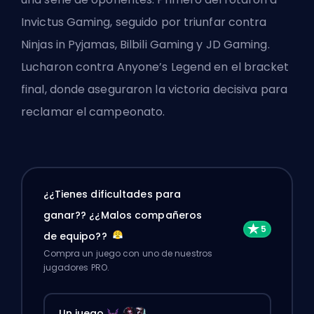
Invictus Gaming, seguido por triunfar contra
Ninjas in Pyjamas, Bilbili Gaming y JD Gaming.
Lucharon contra Anyone’s Legend en el bracket
final, donde aseguraron la victoria decisiva para
reclamar el campeonato.
¿¿Tienes dificultades para
ganar?? ¿¿Malos compañeros
de equipo??
Compra un juego con uno de nuestros
jugadores PRO.
Un juego