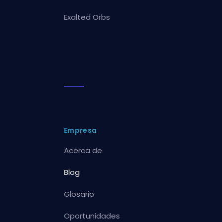
Exalted Orbs
Empresa
Acerca de
Blog
Glosario
Oportunidades