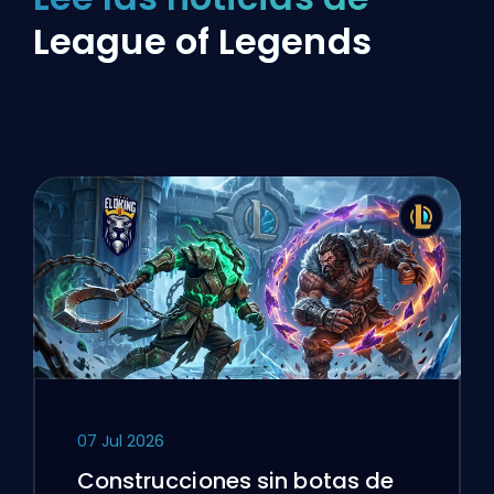
League of Legends
07 Jul 2026
Construcciones sin botas de