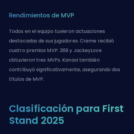
Rendimientos de MVP
Todos en el equipo tuvieron actuaciones
destacadas de sus jugadores. Creme recibió
cuatro premios MVP. 369 y JackeyLove
obtuvieron tres MVPs. Kanavi también
contribuyó significativamente, asegurando dos
títulos de MVP.
Clasificación para First
Stand 2025