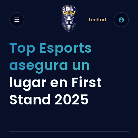
Lealtad
Top Esports
asegura un
lugar en First
Stand 2025