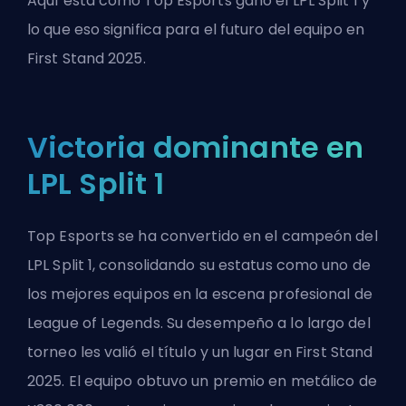
Aquí está cómo Top Esports ganó el LPL Split 1 y
lo que eso significa para el futuro del equipo en
First Stand 2025.
Victoria dominante en
LPL Split 1
Top Esports se ha convertido en el campeón del
LPL Split 1, consolidando su estatus como uno de
los mejores equipos en la
escena profesional de
League of Legends
. Su desempeño a lo largo del
torneo les valió el título y un lugar en First Stand
2025. El equipo obtuvo un premio en metálico de