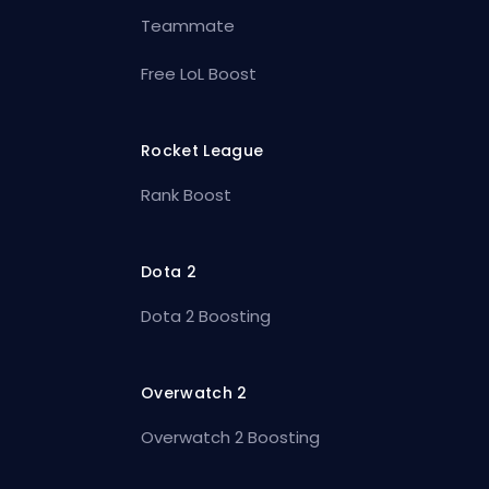
Teammate
Free LoL Boost
Rocket League
Rank Boost
Dota 2
Dota 2 Boosting
Overwatch 2
Overwatch 2 Boosting