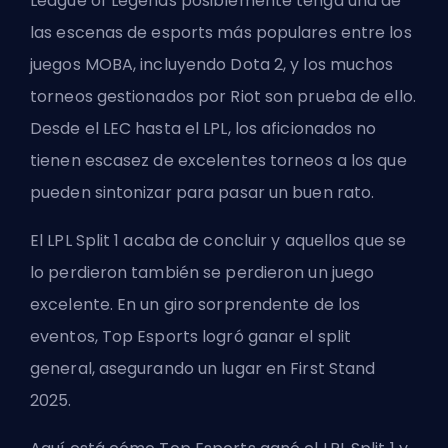
League of Legends posiblemente tenga una de
las escenas de esports más populares entre los
juegos MOBA, incluyendo Dota 2, y los muchos
torneos gestionados por Riot son prueba de ello.
Desde el LEC hasta el LPL, los aficionados no
tienen escasez de excelentes torneos a los que
pueden sintonizar para pasar un buen rato.
El LPL Split 1 acaba de concluir y aquellos que se
lo perdieron también se perdieron un juego
excelente. En un giro sorprendente de los
eventos, Top Esports logró ganar el split
general, asegurando un lugar en
First Stand
2025
.