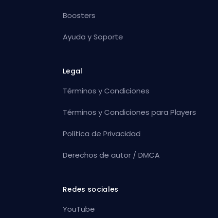
Boosters
Ayuda y Soporte
Legal
Términos y Condiciones
Términos y Condiciones para Players
Política de Privacidad
Derechos de autor / DMCA
Redes sociales
YouTube