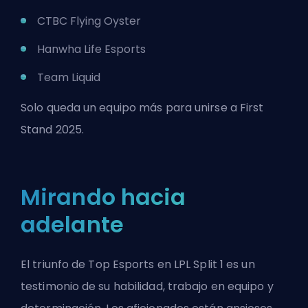
CTBC Flying Oyster
Hanwha Life Esports
Team Liquid
Solo queda un equipo más para unirse a First
Stand 2025.
Mirando hacia
adelante
El triunfo de Top Esports en
LPL
Split 1 es un
testimonio de su habilidad, trabajo en equipo y