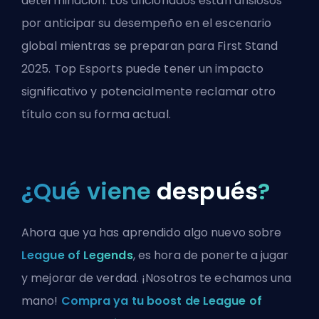
determinación. Los aficionados están ansiosos
por anticipar su desempeño en el escenario
global mientras se preparan para First Stand
2025. Top Esports puede tener un impacto
significativo y potencialmente reclamar otro
título con su forma actual.
¿Qué viene
después
?
Ahora que ya has aprendido algo nuevo sobre
League of Legends
, es hora de ponerte a jugar
y mejorar de verdad. ¡Nosotros te echamos una
mano!
Compra ya tu boost de League of