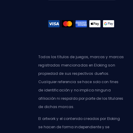
Todos los títulos de juegos, marcas y marcas
registradas mencionadas en Eloking son
propiedad de sus respectivos dueños.
Cualquier referencia se hace solo con fines
de identificación y no implica ninguna
afiliación ni respaldo por parte de los titulares
de dichas marcas.
El artwork y el contenido creados por Eloking
se hacen de forma independiente y se