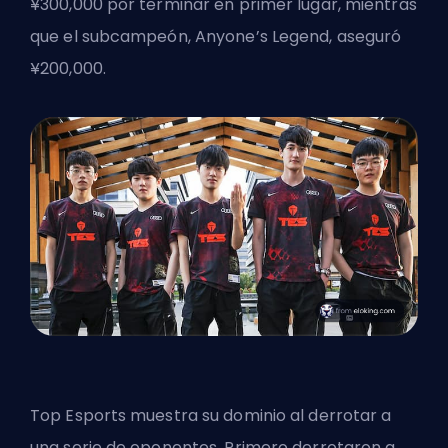
¥300,000 por terminar en primer lugar, mientras
que el subcampeón, Anyone’s Legend, aseguró
¥200,000.
Top Esports muestra su dominio al derrotar a
una serie de oponentes. Primero derrotaron a