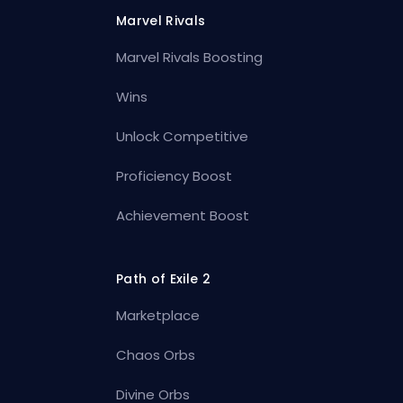
Marvel Rivals
Marvel Rivals Boosting
Wins
Unlock Competitive
Proficiency Boost
Achievement Boost
Path of Exile 2
Marketplace
Chaos Orbs
Divine Orbs