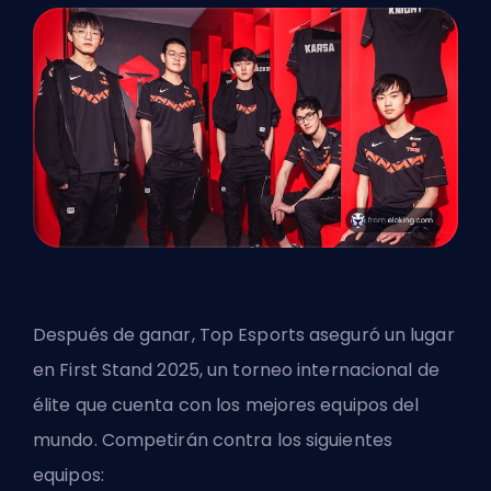
Después de ganar, Top Esports aseguró un lugar
en First Stand 2025, un torneo internacional de
élite que cuenta con los mejores equipos del
mundo. Competirán contra los siguientes
equipos: