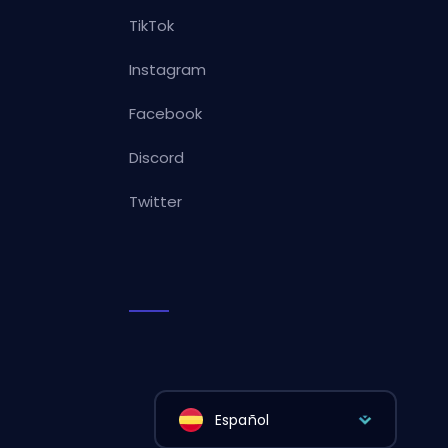
TikTok
Instagram
Facebook
Discord
Twitter
Español