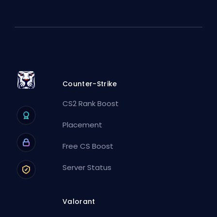
Counter-Strike
CS2 Rank Boost
Placement
Free CS Boost
Server Status
Valorant