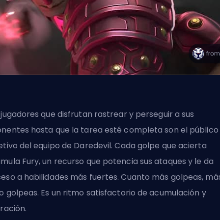
 jugadores que disfrutan rastrear y perseguir a sus
nentes hasta que la tarea esté completa son el público
etivo del equipo de Daredevil. Cada golpe que acierta
mula Fury, un recurso que potencia sus ataques y le da
eso a habilidades más fuertes. Cuanto más golpeas, má
o golpeas. Es un ritmo satisfactorio de acumulación y
eración.