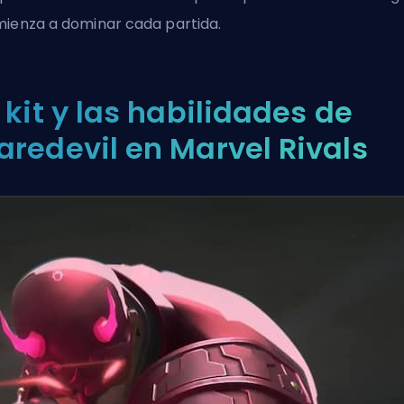
ienza a dominar cada partida.
l kit y las habilidades de
aredevil en Marvel Rivals