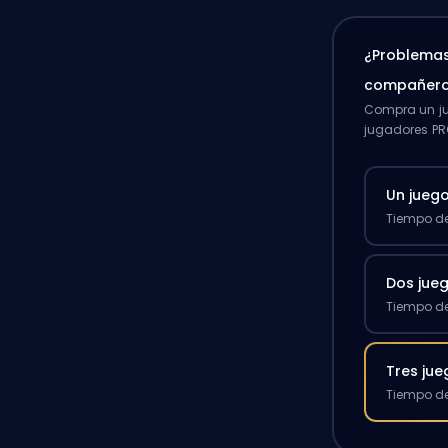
¿Problemas
compañero
Compra un ju
jugadores PR
Un jueg
Tiempo de
Dos jue
Tiempo de
Tres ju
Tiempo de