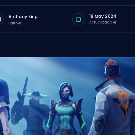
19 May 2024
Anthony King
Actualizado el
Partner