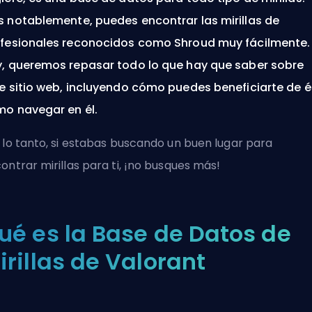
 notablemente, puedes encontrar las mirillas de
fesionales reconocidos como Shroud muy fácilmente.
, queremos repasar todo lo que hay que saber sobre
e sitio web, incluyendo cómo puedes beneficiarte de él
o navegar en él.
 lo tanto, si estabas buscando un buen lugar para
ontrar mirillas para ti, ¡no busques más!
ué es la Base de Datos de
irillas de Valorant