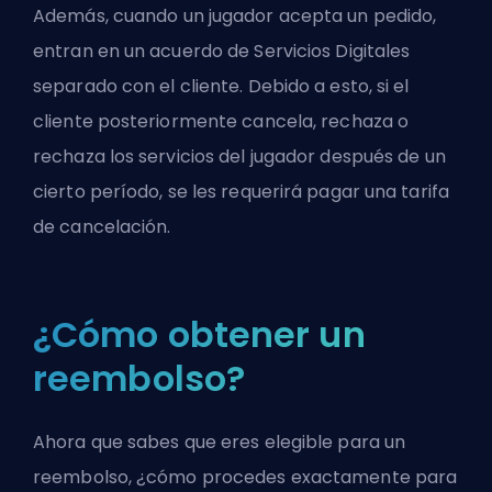
Además, cuando un jugador acepta un pedido,
entran en un acuerdo de Servicios Digitales
separado con el cliente. Debido a esto, si el
cliente posteriormente cancela, rechaza o
rechaza los servicios del jugador después de un
cierto período, se les requerirá pagar una tarifa
de cancelación.
¿Cómo obtener un
reembolso?
Ahora que sabes que eres elegible para un
reembolso, ¿cómo procedes exactamente para