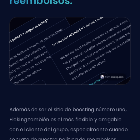
reembolsos.
Además de ser el sitio de boosting número uno,
Eloking también es el más flexible y amigable
con el cliente del grupo, especialmente cuando
se trata de nuestra política de reembolsos.