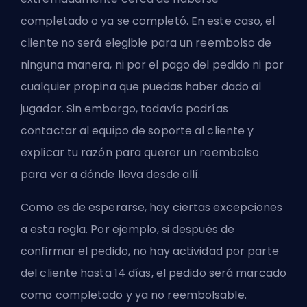
completado o ya se completó. En este caso, el
cliente no será elegible para un reembolso de
ninguna manera, ni por el pago del pedido ni por
cualquier propina que puedas haber dado al
jugador. Sin embargo, todavía podrías
contactar al equipo de soporte al cliente y
explicar tu razón para querer un reembolso
para ver a dónde lleva desde allí.
Como es de esperarse, hay ciertas excepciones
a esta regla. Por ejemplo, si después de
confirmar el pedido, no hay actividad por parte
del cliente hasta 14 días, el pedido será marcado
como completado y ya no reembolsable.