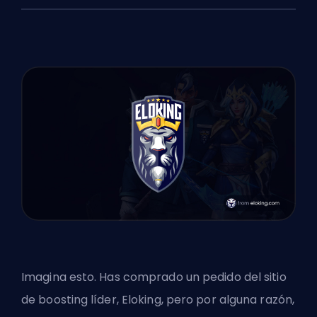
Imagina esto. Has comprado un pedido del sitio
de boosting líder, Eloking, pero por alguna razón,