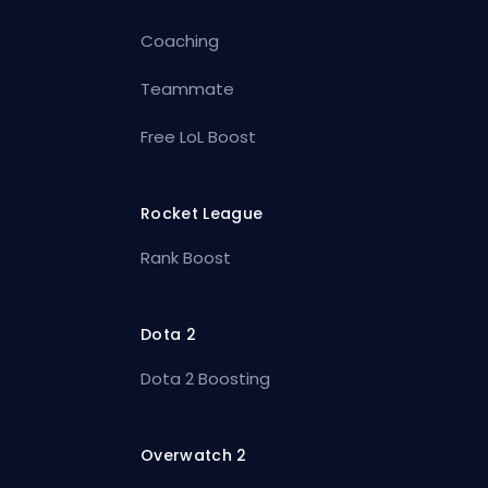
Coaching
Teammate
Free LoL Boost
Rocket League
Rank Boost
Dota 2
Dota 2 Boosting
Overwatch 2