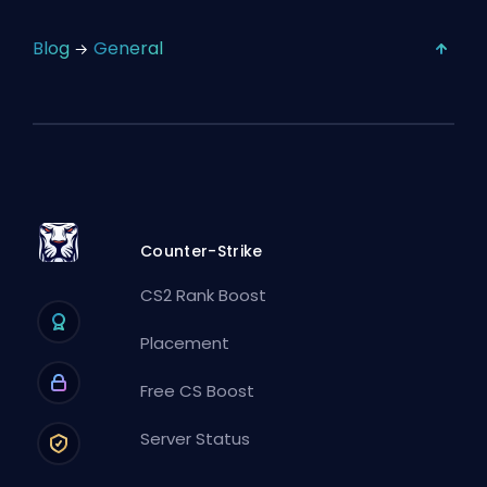
Blog
General
Counter-Strike
CS2 Rank Boost
Placement
Free CS Boost
Server Status