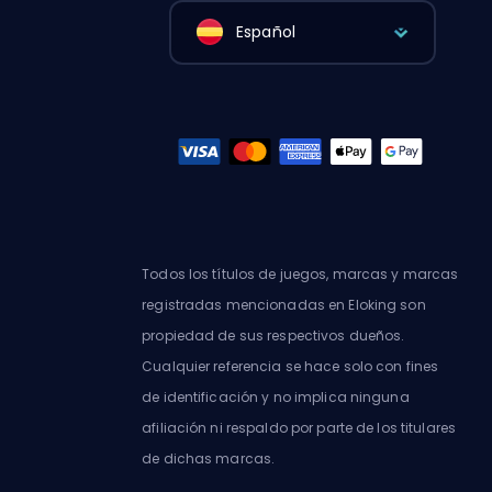
Español
Todos los títulos de juegos, marcas y marcas
registradas mencionadas en Eloking son
propiedad de sus respectivos dueños.
Cualquier referencia se hace solo con fines
de identificación y no implica ninguna
afiliación ni respaldo por parte de los titulares
de dichas marcas.