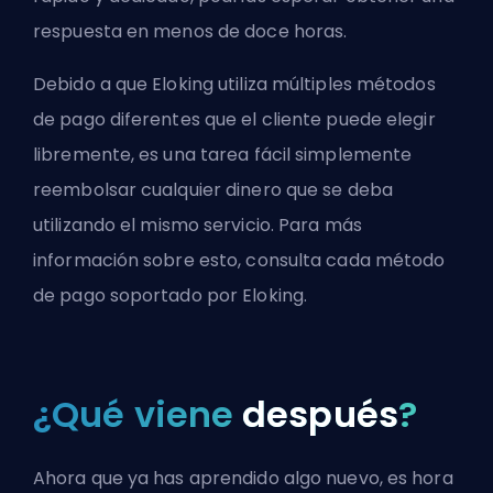
respuesta en menos de doce horas.
Debido a que Eloking utiliza múltiples métodos
de pago diferentes que el cliente puede elegir
libremente, es una tarea fácil simplemente
reembolsar cualquier dinero que se deba
utilizando el mismo servicio. Para más
información sobre esto, consulta
cada método
de pago soportado por Eloking
.
¿Qué viene
después
?
Ahora que ya has aprendido algo nuevo, es hora