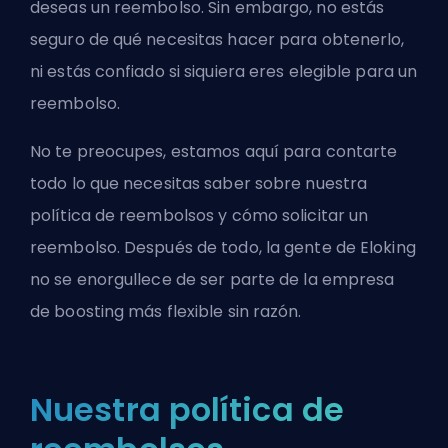
deseas un reembolso. Sin embargo, no estás
seguro de qué necesitas hacer para obtenerlo,
ni estás confiado si siquiera eres elegible para un
reembolso.
No te preocupes, estamos aquí para contarte
todo lo que necesitas saber sobre nuestra
política de reembolsos y cómo solicitar un
reembolso. Después de todo, la gente de Eloking
no se enorgullece de ser parte de la empresa
de boosting más flexible sin razón.
Nuestra política de