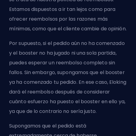
Estamos dispuestos a ir tan lejos como para
ofrecer reembolsos por las razones más
mínimas, como que el cliente cambie de opinión.
Por supuesto, si el pedido aún no ha comenzado
y el booster no ha jugado ni una sola partida,
puedes esperar un reembolso completo sin
fallos. Sin embargo, supongamos que el booster
ya ha comenzado tu pedido. En ese caso, Eloking
dará el reembolso después de considerar
cuánto esfuerzo ha puesto el booster en ello ya,
ya que de lo contrario no sería justo.
Supongamos que el pedido está
extremadamente cerca de haberse