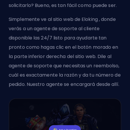
solicitarlo? Bueno, es tan fácil como puede ser.
Simplemente ve al sitio web de
Eloking
, donde
verás a un agente de soporte al cliente
disponible las 24/7 listo para ayudarte tan
pronto como hagas clic en el botón morado en
la parte inferior derecha del sitio web. Dile al
agente de soporte que necesitas un reembolso,
cuál es exactamente la razón y da tu número de
pedido. Nuestro agente se encargará desde allí.