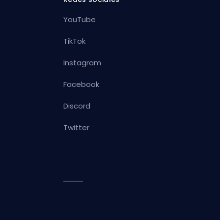
YouTube
TikTok
Instagram
Facebook
Discord
Twitter