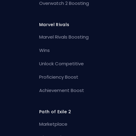
Overwatch 2 Boosting
Marvel Rivals
Marvel Rivals Boosting
Wins
Unlock Competitive
Proficiency Boost
Achievement Boost
Path of Exile 2
Marketplace