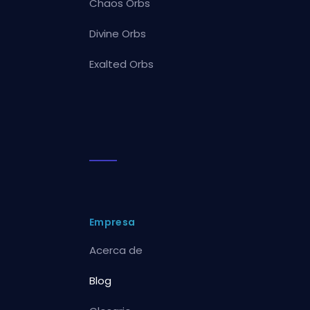
Chaos Orbs
Divine Orbs
Exalted Orbs
Empresa
Acerca de
Blog