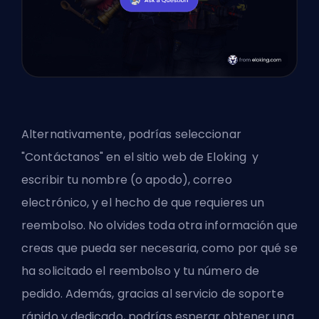
Alternativamente, podrías seleccionar
"Contáctanos" en el sitio web de
Eloking
y
escribir tu nombre (o apodo), correo
electrónico, y el hecho de que requieres un
reembolso. No olvides toda otra información que
creas que pueda ser necesaria, como por qué se
ha solicitado el reembolso y tu número de
pedido. Además, gracias al servicio de soporte
rápido y dedicado, podrías esperar obtener una