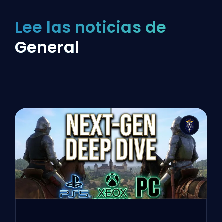
Lee las noticias de
General