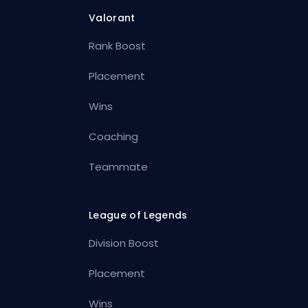
Valorant
Rank Boost
Placement
Wins
Coaching
Teammate
League of Legends
Division Boost
Placement
Wins