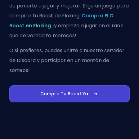
de ponerte a jugar y mejorar. Elige un juego para
comprar tu Boost de Eloking.
Compra ELO
Boost en Eloking
¡y empieza a jugar en el rank
que de verdad te mereces!
O si prefieres, puedes
unirte a nuestro servidor
de Discord
y participar en un montón de
sorteos!
Compra Tu Boost Ya