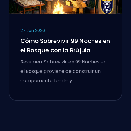
27 Jun 2026
Cómo Sobrevivir 99 Noches en
el Bosque con la Brújula
Resumen: Sobrevivir en 99 Noches en
el Bosque proviene de construir un
campamento fuerte y…