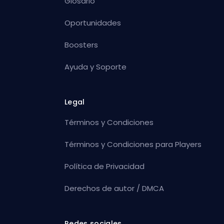
Glosario
Oportunidades
Boosters
Ayuda y Soporte
Legal
Términos y Condiciones
Términos y Condiciones para Players
Política de Privacidad
Derechos de autor / DMCA
Redes sociales