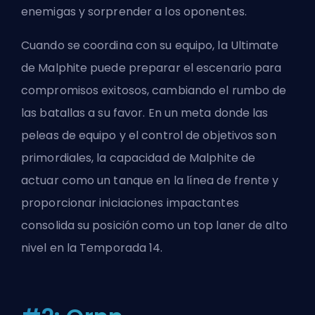
enemigas y sorprender a los oponentes.
Cuando se coordina con su equipo, la Ultimate
de Malphite puede preparar el escenario para
compromisos exitosos, cambiando el rumbo de
las batallas a su favor. En un meta donde las
peleas de equipo y el control de objetivos son
primordiales, la capacidad de Malphite de
actuar como un tanque en la línea de frente y
proporcionar iniciaciones impactantes
consolida su posición como un top laner de alto
nivel en la Temporada 14.