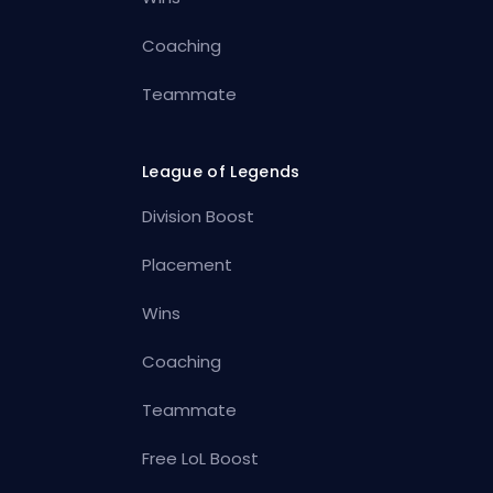
Coaching
Teammate
League of Legends
Division Boost
Placement
Wins
Coaching
Teammate
Free LoL Boost