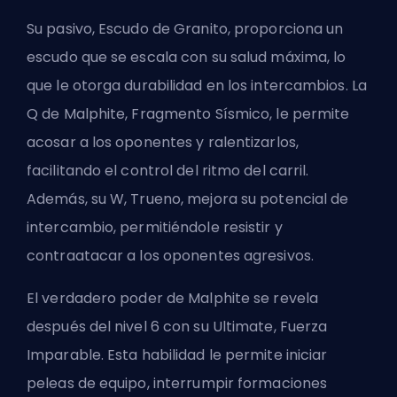
Su pasivo, Escudo de Granito, proporciona un
escudo que se escala con su salud máxima, lo
que le otorga durabilidad en los intercambios. La
Q de Malphite, Fragmento Sísmico, le permite
acosar a los oponentes y ralentizarlos,
facilitando el control del ritmo del carril.
Además, su W, Trueno, mejora su potencial de
intercambio, permitiéndole resistir y
contraatacar a los oponentes agresivos.
El verdadero poder de Malphite se revela
después del nivel 6 con su Ultimate, Fuerza
Imparable. Esta habilidad le permite iniciar
peleas de equipo, interrumpir formaciones