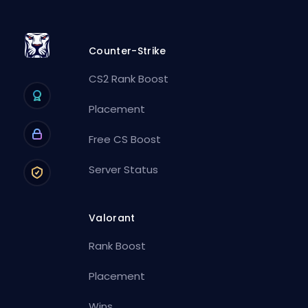
Counter-Strike
CS2 Rank Boost
Placement
Free CS Boost
Server Status
Valorant
Rank Boost
Placement
Wins