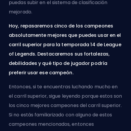
puedas subir en el
sistema de clasificación
mejorado
.
Hoy, repasaremos cinco de los campeones
absolutamente mejores que puedes usar en el
carril superior para la temporada 14 de League
of Legends. Destacaremos sus fortalezas,
debilidades y qué tipo de jugador podría
preferir usar ese campeón.
Entonces, si te encuentras luchando mucho en
el carril superior, sigue leyendo porque estos son
los cinco mejores campeones del carril superior.
Si no estás familiarizado con alguno de estos
campeones mencionados, entonces