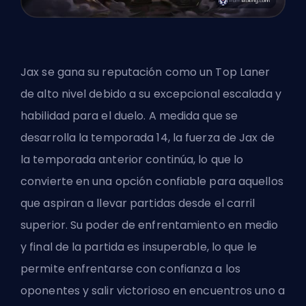
Jax se gana su reputación como un Top Laner
de alto nivel debido a su excepcional escalada y
habilidad para el duelo. A medida que se
desarrolla la temporada 14, la fuerza de Jax de
la temporada anterior continúa, lo que lo
convierte en una opción confiable para aquellos
que aspiran a llevar partidas desde el carril
superior. Su poder de enfrentamiento en medio
y final de la partida es insuperable, lo que le
permite enfrentarse con confianza a los
oponentes y salir victorioso en encuentros uno a