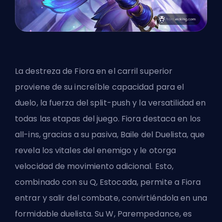
La destreza de Fiora en el carril superior
proviene de su increíble capacidad para el
duelo, la fuerza del split-push y la versatilidad en
todas las etapas del juego. Fiora destaca en los
all-ins, gracias a su pasiva, Baile del Duelista, que
revela los vitales del enemigo y le otorga
velocidad de movimiento adicional. Esto,
combinado con su Q, Estocada, permite a Fiora
entrar y salir del combate, convirtiéndola en una
formidable duelista. Su W, Parempedance, es