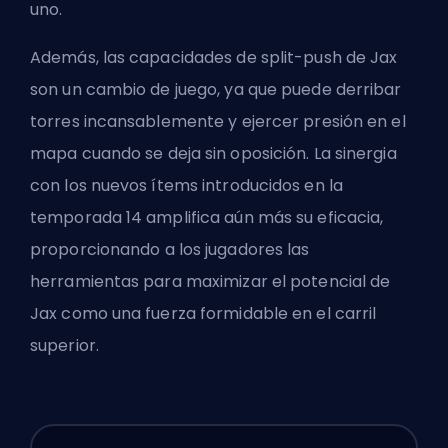
uno.
Además, las capacidades de split-push de Jax
son un cambio de juego, ya que puede derribar
torres incansablemente y ejercer presión en el
mapa cuando se deja sin oposición. La sinergia
con los nuevos ítems introducidos en la
temporada 14 amplifica aún más su eficacia,
proporcionando a los jugadores las
herramientas para maximizar el potencial de
Jax como una fuerza formidable en el carril
superior.