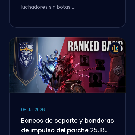
luchadores sin botas …
08 Jul 2026
Baneos de soporte y banderas
de impulso del parche 25.18