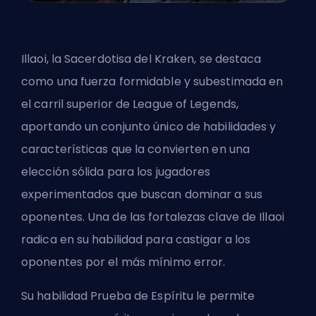
Illaoi, la Sacerdotisa del Kraken, se destaca
como una fuerza formidable y subestimada en
el carril superior de League of Legends,
aportando un conjunto único de habilidades y
características que la convierten en una
elección sólida para los jugadores
experimentados que buscan dominar a sus
oponentes. Una de las fortalezas clave de Illaoi
radica en su habilidad para castigar a los
oponentes por el más mínimo error.
Su habilidad Prueba de Espíritu le permite