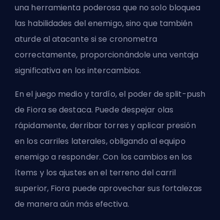
una herramienta poderosa que no solo bloquea
las habilidades del enemigo, sino que también
aturde al atacante si se cronometra
correctamente, proporcionándole una ventaja
significativa en los intercambios.
En el juego medio y tardío, el poder de split-push
de Fiora se destaca. Puede despejar olas
rápidamente, derribar torres y aplicar presión
en los carriles laterales, obligando al equipo
enemigo a responder. Con los cambios en los
ítems y los ajustes en el terreno del carril
superior, Fiora puede aprovechar sus fortalezas
de manera aún más efectiva.