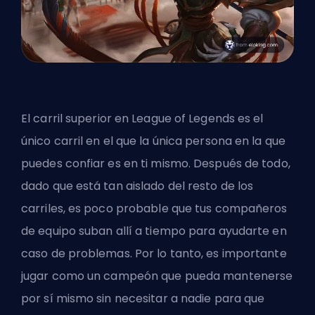
El
carril superior
en League of Legends es el
único carril en el que la única persona en la que
puedes confiar es en ti mismo. Después de todo,
dado que está tan aislado del resto de los
carriles, es poco probable que tus compañeros
de equipo suban allí a tiempo para ayudarte en
caso de problemas. Por lo tanto, es importante
jugar como un campeón que pueda mantenerse
por sí mismo sin necesitar a nadie para que