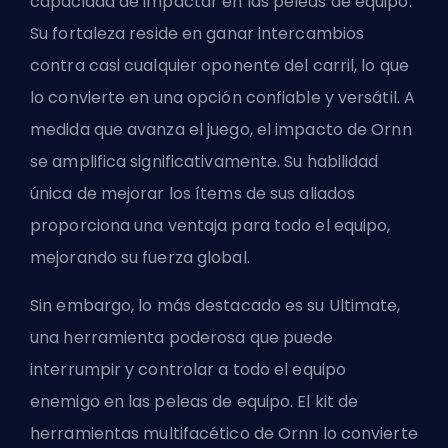
capacidad de impactar en las peleas de equipo.
Su fortaleza reside en ganar intercambios
contra casi cualquier oponente del carril, lo que
lo convierte en una opción confiable y versátil. A
medida que avanza el juego, el impacto de Ornn
se amplifica significativamente. Su habilidad
única de mejorar los ítems de sus aliados
proporciona una ventaja para todo el equipo,
mejorando su fuerza global.
Sin embargo, lo más destacado es su Ultimate,
una herramienta poderosa que puede
interrumpir y controlar a todo el equipo
enemigo en las peleas de equipo. El kit de
herramientas multifacético de Ornn lo convierte