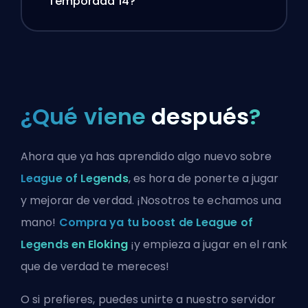
Temporada 14?
¿Qué viene
después
?
Ahora que ya has aprendido algo nuevo sobre
League of Legends
, es hora de ponerte a jugar
y mejorar de verdad. ¡Nosotros te echamos una
mano!
Compra ya tu boost de League of
Legends en Eloking
¡y empieza a jugar en el rank
que de verdad te mereces!
O si prefieres, puedes
unirte a nuestro servidor