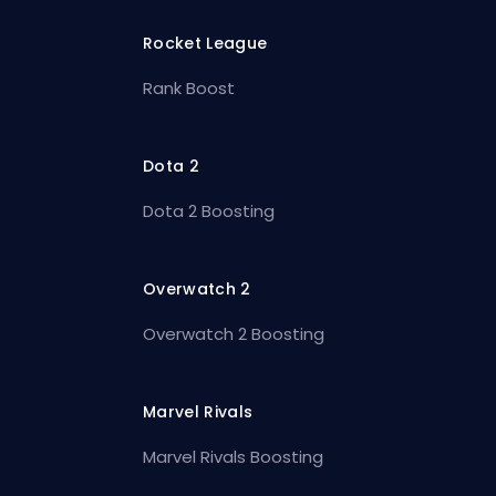
Rocket League
Rank Boost
Dota 2
Dota 2 Boosting
Overwatch 2
Overwatch 2 Boosting
Marvel Rivals
Marvel Rivals Boosting