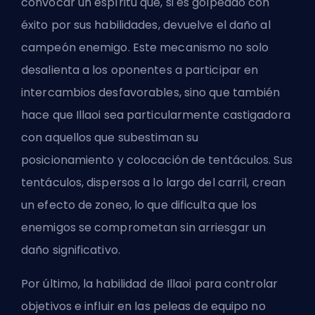
convocar un espíritu que, si es golpeado con
éxito por sus habilidades, devuelve el daño al
campeón enemigo. Este mecanismo no solo
desalienta a los oponentes a participar en
intercambios desfavorables, sino que también
hace que Illaoi sea particularmente castigadora
con aquellos que subestiman su
posicionamiento y colocación de tentáculos. Sus
tentáculos, dispersos a lo largo del carril, crean
un efecto de zoneo, lo que dificulta que los
enemigos se comprometan sin arriesgar un
daño significativo.
Por último, la habilidad de Illaoi para controlar
objetivos e influir en las peleas de equipo no