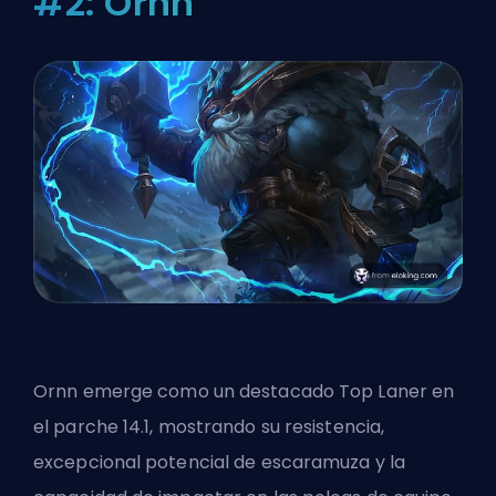
#2: Ornn
Ornn emerge como un destacado Top Laner en
el parche 14.1, mostrando su resistencia,
excepcional potencial de escaramuza y la