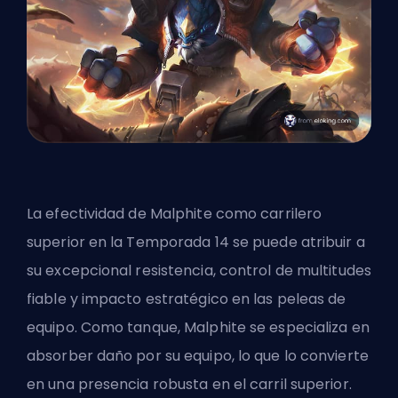
La efectividad de Malphite como carrilero
superior en la Temporada 14 se puede atribuir a
su excepcional resistencia, control de multitudes
fiable y impacto estratégico en las peleas de
equipo. Como tanque, Malphite se especializa en
absorber daño por su equipo, lo que lo convierte
en una presencia robusta en el carril superior.