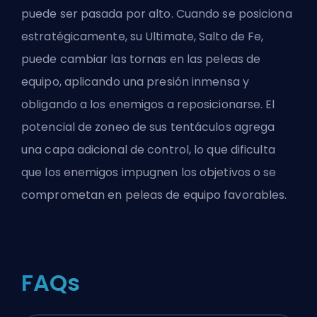
puede ser pasada por alto. Cuando se posiciona
estratégicamente, su Ultimate, Salto de Fe,
puede cambiar las tornas en las peleas de
equipo, aplicando una presión inmensa y
obligando a los enemigos a reposicionarse. El
potencial de zoneo de sus tentáculos agrega
una capa adicional de control, lo que dificulta
que los enemigos impugnen los objetivos o se
comprometan en peleas de equipo favorables.
FAQs