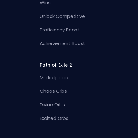
Wins
Unlock Competitive
Proficiency Boost
Achievement Boost
Path of Exile 2
Marketplace
Chaos Orbs
Divine Orbs
Exalted Orbs