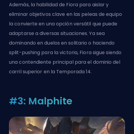
Además, la habilidad de Fiora para aislar y
eliminar objetivos clave en las peleas de equipo
la convierte en una opción versátil que puede
adaptarse a diversas situaciones. Ya sea
dominando en duelos en solitario o haciendo
split-pushing para la victoria, Fiora sigue siendo
una contendiente principal para el dominio del
carril superior en la Temporada 14.
#3: Malphite