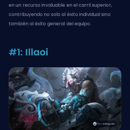
en un recurso invaluable en el carril superior,
contribuyendo no solo al éxito individual sino
también al éxito general del equipo.
#1: Illaoi