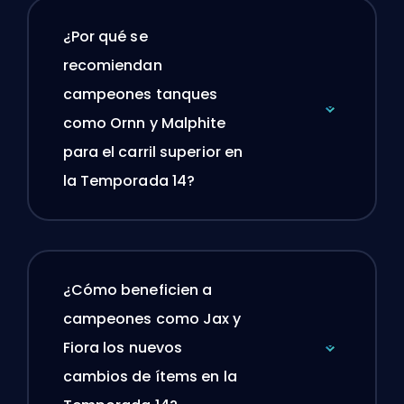
¿Por qué se
recomiendan
campeones tanques
como Ornn y Malphite
para el carril superior en
la Temporada 14?
¿Cómo beneficien a
campeones como Jax y
Fiora los nuevos
cambios de ítems en la