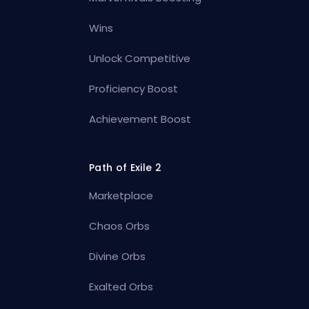
Wins
Unlock Competitive
Proficiency Boost
Achievement Boost
Path of Exile 2
Marketplace
Chaos Orbs
Divine Orbs
Exalted Orbs