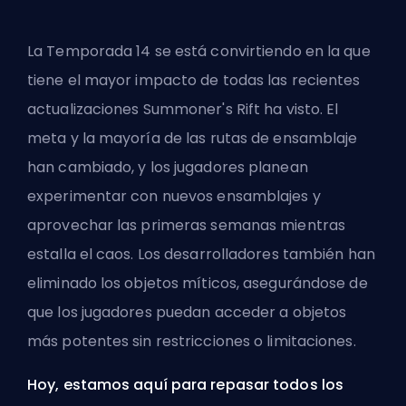
La Temporada 14 se está convirtiendo en la que
tiene el mayor impacto de todas las recientes
actualizaciones
Summoner's Rift
ha visto. El
meta y la mayoría de las rutas de ensamblaje
han cambiado, y los jugadores planean
experimentar con nuevos ensamblajes y
aprovechar las primeras semanas mientras
estalla el caos. Los desarrolladores también han
eliminado los objetos míticos, asegurándose de
que los jugadores puedan acceder a objetos
más potentes sin restricciones o limitaciones.
Hoy, estamos aquí para repasar todos los