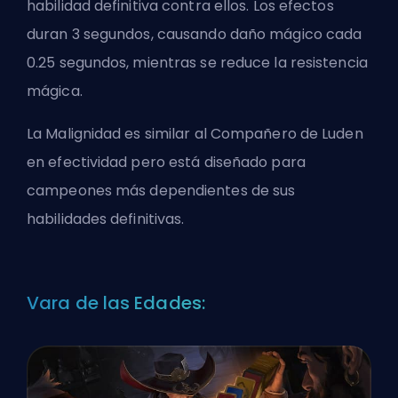
habilidad definitiva contra ellos. Los efectos
duran 3 segundos, causando daño mágico cada
0.25 segundos, mientras se reduce la resistencia
mágica.
La Malignidad es similar al Compañero de Luden
en efectividad pero está diseñado para
campeones más dependientes de sus
habilidades definitivas.
Vara de las Edades: