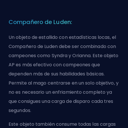
Compañero de Luden:
Un objeto de estallido con estadísticas locas, el
Compañero de Luden debe ser combinado con
campeones como Syndra y Orianna. Este objeto
AP es más efectivo con campeones que
dependen más de sus habilidades básicas.
Permite al mago centrarse en un solo objetivo, y
no es necesario un enfriamiento completo ya
que consigues una carga de disparo cada tres
segundos.
Este objeto también consume todas las cargas