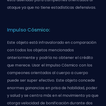
ataque ya que no tiene estadísticas defensivas.
Impulso Cósmico:
Este objeto está infravalorado en comparación
con todos los objetos mencionados
anteriormente y podría no obtener el crédito
que merece. Usar el Impulso Cósmico con los
campeones orientados al cuerpo a cuerpo
puede ser super efectivo. Este objeto concede
enormes ganancias en prisa de habilidad, poder
y salud y se centra más en el movimiento ya que
otorga velocidad de bonificación durante dos