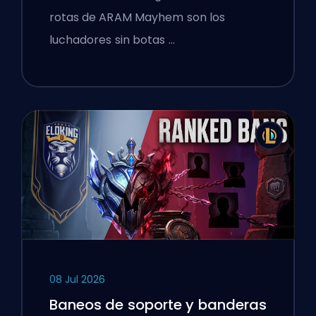
rotas de ARAM Mayhem son los
luchadores sin botas …
08 Jul 2026
Baneos de soporte y banderas