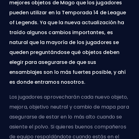
mejores objetos de Mago que los jugadores
pueden utilizar en la Temporada 14 de League
of Legends. Ya que la nueva actualización ha
traído algunos cambios importantes, es
natural que la mayoría de los jugadores se
queden preguntándose qué objetos deben
elegir para asegurarse de que sus
ensamblajes son lo más fuertes posible, y ahí
es donde entramos nosotros.
Los jugadores aprovecharán cada nuevo objeto,
mejora, objetivo neutral y cambio de mapa para
asegurarse de estar en lo más alto cuando se
asiente el polvo. Si quieres buenos compañeros
de equipo respaldándote cuando estás en el