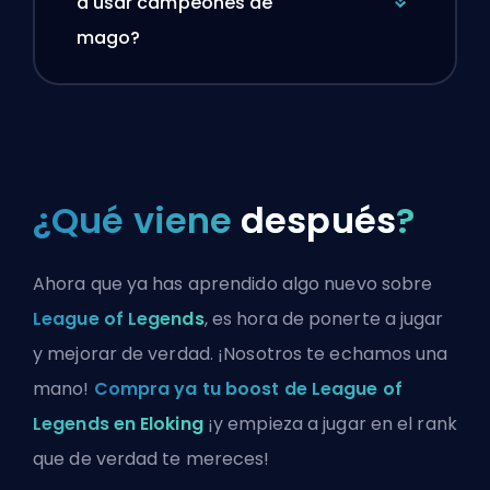
a usar campeones de
mago?
¿Qué viene
después
?
Ahora que ya has aprendido algo nuevo sobre
League of Legends
, es hora de ponerte a jugar
y mejorar de verdad. ¡Nosotros te echamos una
mano!
Compra ya tu boost de League of
Legends en Eloking
¡y empieza a jugar en el rank
que de verdad te mereces!