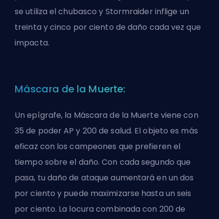
se utiliza el chubasco y Stormraider inflige un
treinta y cinco por ciento de daño cada vez que
impacta.
Máscara de la Muerte:
Un epígrafe, la Máscara de la Muerte viene con
35 de poder AP y 200 de salud. El objeto es más
eficaz con los campeones que prefieren el
tiempo sobre el daño. Con cada segundo que
pasa, tu daño de ataque aumentará en un dos
por ciento y puede maximizarse hasta un seis
por ciento. La locura combinada con 200 de