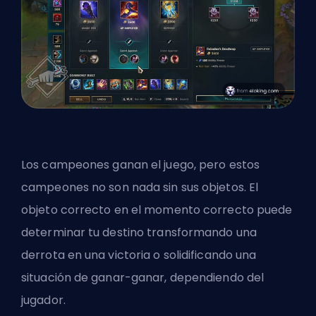
Los campeones ganan el juego, pero estos
campeones no son nada sin sus objetos. El
objeto correcto en el momento correcto puede
determinar tu destino transformando una
derrota en una victoria o solidificando una
situación de ganar-ganar, dependiendo del
jugador.