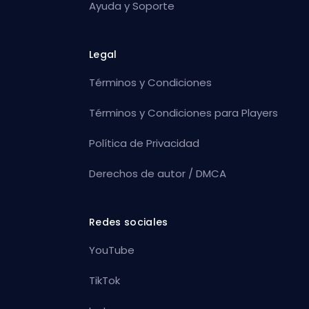
Ayuda y Soporte
Legal
Términos y Condiciones
Términos y Condiciones para Players
Política de Privacidad
Derechos de autor / DMCA
Redes sociales
YouTube
TikTok