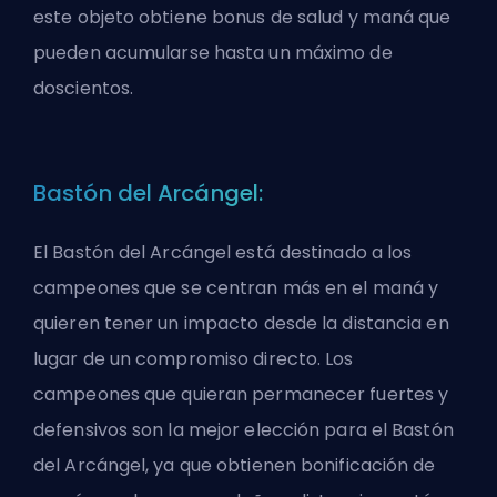
este objeto obtiene bonus de salud y maná que
pueden acumularse hasta un máximo de
doscientos.
Bastón del Arcángel:
El Bastón del Arcángel está destinado a los
campeones que se centran más en el maná y
quieren tener un impacto desde la distancia en
lugar de un compromiso directo. Los
campeones que quieran permanecer fuertes y
defensivos son la mejor elección para el Bastón
del Arcángel, ya que obtienen bonificación de