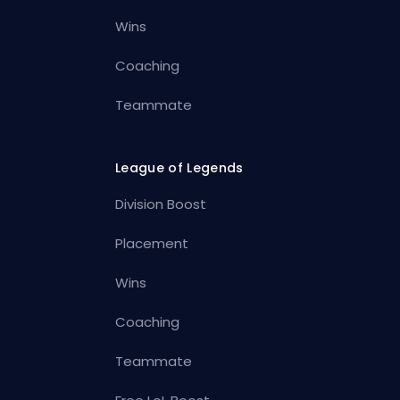
Wins
Coaching
Teammate
League of Legends
Division Boost
Placement
Wins
Coaching
Teammate