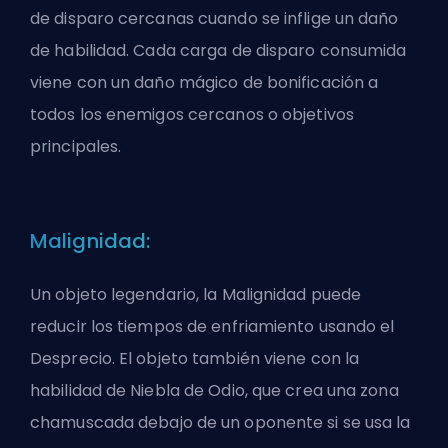
de disparo cercanas cuando se inflige un daño
de habilidad. Cada carga de disparo consumida
viene con un daño mágico de bonificación a
todos los enemigos cercanos o objetivos
principales.
Malignidad:
Un objeto legendario, la Malignidad puede
reducir los tiempos de enfriamiento usando el
Desprecio. El objeto también viene con la
habilidad de Niebla de Odio, que crea una zona
chamuscada debajo de un oponente si se usa la