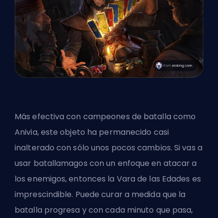
Más efectiva con campeones de batalla como
Anivia, este objeto ha permanecido casi
inalterado con sólo unos pocos cambios. Si vas a
usar batallamagos con un enfoque en atacar a
los enemigos, entonces la Vara de las Edades es
imprescindible. Puede curar a medida que la
batalla progresa y con cada minuto que pasa,