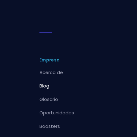
Empresa
Acerca de
Blog
Glosario
Oportunidades
Boosters