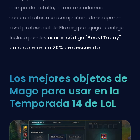
campo de batalla, te recomendamos
que
contrates a un compañero de equipo de
nivel profesional
de Eloking para jugar contigo.
Incluso puedes
usar el código "BoostToday"
para obtener un 20% de descuento
.
Los mejores objetos de
Mago para usar en la
Temporada 14 de LoL