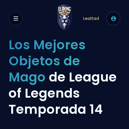
Lealtad
Los Mejores
Objetos de
Mago
de League
of Legends
Temporada 14