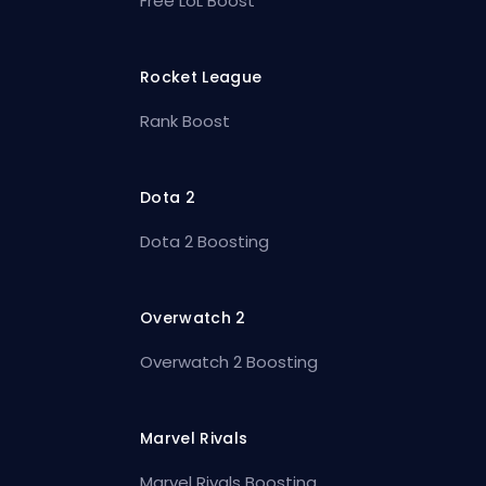
Free LoL Boost
Rocket League
Rank Boost
Dota 2
Dota 2 Boosting
Overwatch 2
Overwatch 2 Boosting
Marvel Rivals
Marvel Rivals Boosting