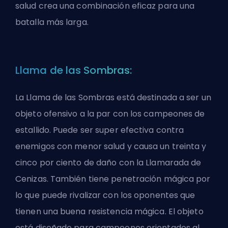
salud crea una combinación eficaz para una
batalla más larga.
Llama de las Sombras:
La Llama de las Sombras está destinada a ser un
objeto ofensivo a la par con los campeones de
estallido. Puede ser super efectiva contra
enemigos con menor salud y causa un treinta y
cinco por ciento de daño con la Llamarada de
Cenizas. También tiene penetración mágica por
lo que puede rivalizar con los oponentes que
tienen una buena resistencia mágica. El objeto
está diseñado para campeones orientados al