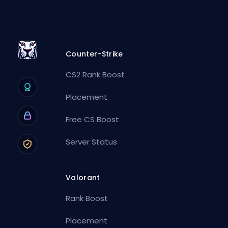
Counter-Strike
CS2 Rank Boost
Placement
Free CS Boost
Server Status
Valorant
Rank Boost
Placement