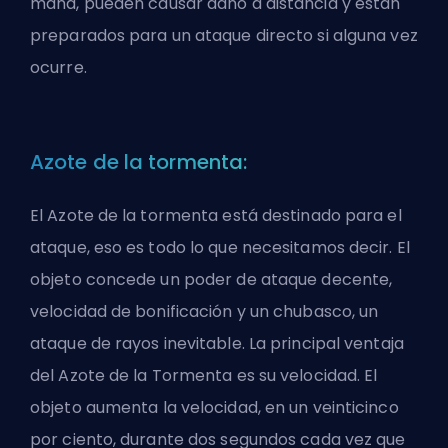
maná, pueden causar daño a distancia y están
preparados para un ataque directo si alguna vez
ocurre.
Azote de la tormenta:
El Azote de la tormenta está destinado para el
ataque, eso es todo lo que necesitamos decir. El
objeto concede un poder de ataque decente,
velocidad de bonificación y un chubasco, un
ataque de rayos inevitable. La principal ventaja
del Azote de la Tormenta es su velocidad. El
objeto aumenta la velocidad, en un veinticinco
por ciento, durante dos segundos cada vez que