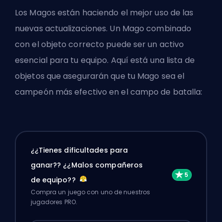
Los Magos están haciendo el mejor uso de las
nuevas actualizaciones. Un Mago combinado
con el objeto correcto puede ser un activo
esencial para tu equipo. Aquí está una lista de
objetos que asegurarán que tu Mago sea el
campeón más efectivo en el campo de batalla:
¿¿Tienes dificultades para
ganar?? ¿¿Malos compañeros
de equipo??
Compra un juego con uno de nuestros
jugadores PRO.