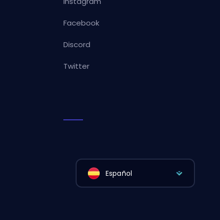
Instagram
Facebook
Discord
Twitter
Español