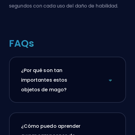
segundos con cada uso del daño de habilidad.
FAQs
¿Por qué son tan
importantes estos
objetos de mago?
¿Cómo puedo aprender