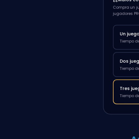
Compra un ju
jugadores PR
Un jueg
Tiempo de
Dos jue
Tiempo de
Tres ju
Tiempo de