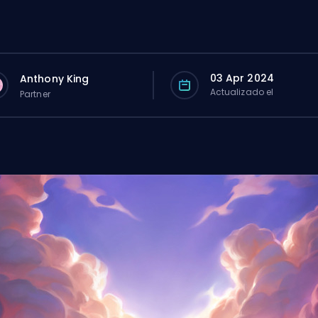
03 Apr 2024
Anthony King
Actualizado el
Partner