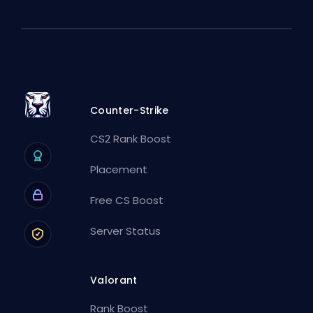
Counter-Strike
CS2 Rank Boost
Placement
Free CS Boost
Server Status
Valorant
Rank Boost