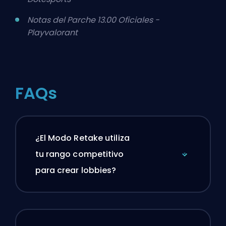
Notas del Parche 13.00 Oficiales -
Playvalorant
FAQs
¿El Modo Retake utiliza
tu rango competitivo
para crear lobbies?