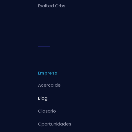
Exalted Orbs
Empresa
Acerca de
Blog
Glosario
Oportunidades