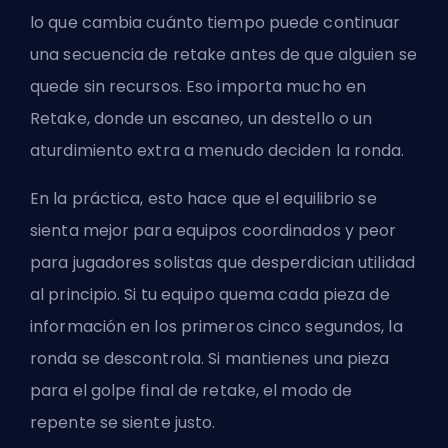
lo que cambia cuánto tiempo puede continuar
una secuencia de retake antes de que alguien se
quede sin recursos. Eso importa mucho en
Retake, donde un escaneo, un destello o un
aturdimiento extra a menudo deciden la ronda.
En la práctica, esto hace que el equilibrio se
sienta mejor para equipos coordinados y peor
para jugadores solistas que desperdician utilidad
al principio. Si tu equipo quema cada pieza de
información en los primeros cinco segundos, la
ronda se descontrola. Si mantienes una pieza
para el golpe final de retake, el modo de
repente se siente justo.