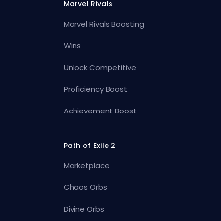
Marvel Rivals
Marvel Rivals Boosting
Wins
Unlock Competitive
Proficiency Boost
Achievement Boost
Path of Exile 2
Marketplace
Chaos Orbs
Divine Orbs