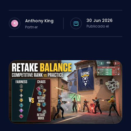
30 Jun 2026
Anthony King
A
Publicado el
Partner