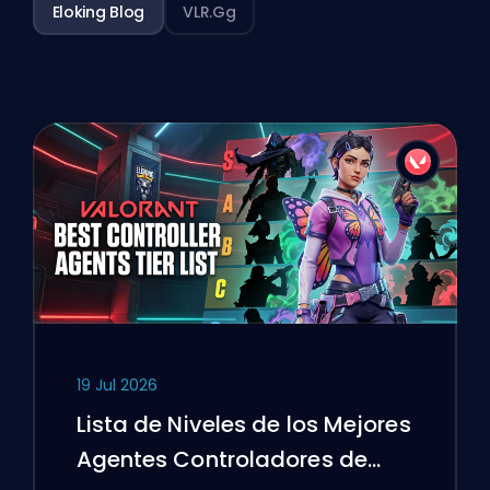
Eloking Blog
VLR.gg
19 Jul 2026
Lista de Niveles de los Mejores
Agentes Controladores de