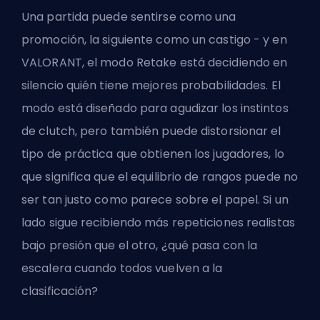
Una partida puede sentirse como una
promoción, la siguiente como un castigo - y en
VALORANT, el modo Retake está decidiendo en
silencio quién tiene mejores probabilidades. El
modo está diseñado para agudizar los instintos
de clutch, pero también puede distorsionar el
tipo de práctica que obtienen los jugadores, lo
que significa que el equilibrio de rangos puede no
ser tan justo como parece sobre el papel. Si un
lado sigue recibiendo más repeticiones realistas
bajo presión que el otro, ¿qué pasa con la
escalera cuando todos vuelven a la
clasificación?