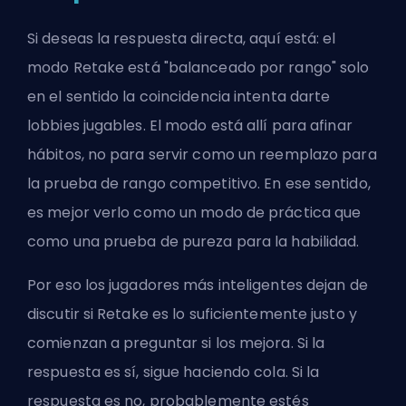
Si deseas la respuesta directa, aquí está: el
modo Retake está "balanceado por rango" solo
en el sentido la coincidencia intenta darte
lobbies jugables. El modo está allí para afinar
hábitos, no para servir como un reemplazo para
la prueba de rango competitivo. En ese sentido,
es mejor verlo como un
modo de práctica
que
como una prueba de pureza para la habilidad.
Por eso los jugadores más inteligentes dejan de
discutir si Retake es lo suficientemente justo y
comienzan a preguntar si los mejora. Si la
respuesta es sí, sigue haciendo cola. Si la
respuesta es no, probablemente estés