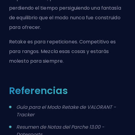
perdiendo el tiempo persiguiendo una fantasía
de equilibrio que el modo nunca fue construido
para ofrecer.
Retake es para repeticiones. Competitivo es
para rangos. Mezcla esas cosas y estarás
molesto para siempre.
Referencias
Guía para el Modo Retake de VALORANT -
Tracker
Resumen de Notas del Parche 13.00 -
Dotesports