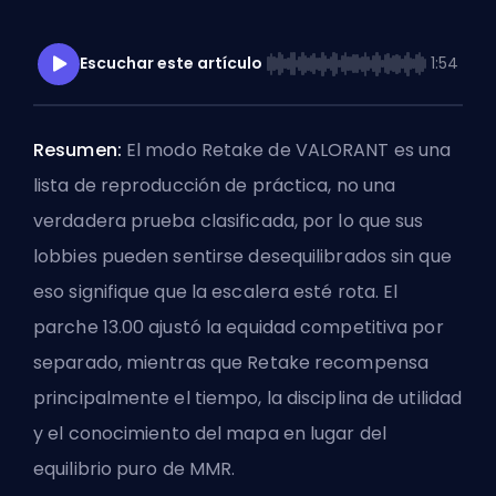
Escuchar este artículo
1:54
Resumen:
El modo Retake de VALORANT es una
lista de reproducción de práctica, no una
verdadera prueba clasificada, por lo que sus
lobbies pueden sentirse desequilibrados sin que
eso signifique que la escalera esté rota. El
parche 13.00 ajustó la equidad competitiva por
separado, mientras que Retake recompensa
principalmente el tiempo, la disciplina de utilidad
y el conocimiento del mapa en lugar del
equilibrio puro de MMR.