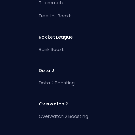
Teammate
Free LoL Boost
Rocket League
Rank Boost
Dota 2
Dota 2 Boosting
Overwatch 2
Overwatch 2 Boosting