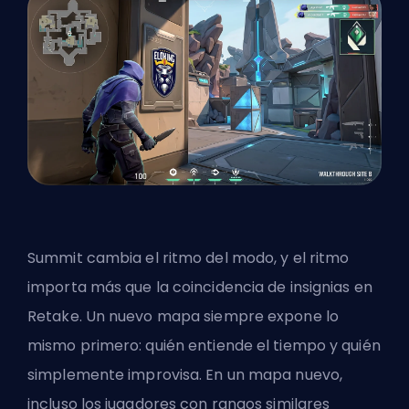
Summit cambia el ritmo del modo, y el ritmo
importa más que la coincidencia de insignias en
Retake. Un nuevo mapa siempre expone lo
mismo primero: quién entiende el tiempo y quién
simplemente improvisa. En un mapa nuevo,
incluso los jugadores con rangos similares