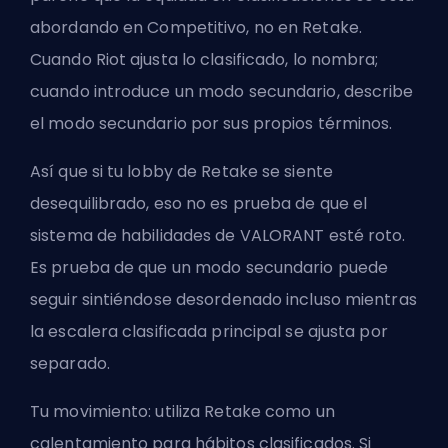
abordando en Competitivo, no en Retake.
Cuando Riot ajusta lo clasificado, lo nombra;
cuando introduce un modo secundario, describe
el modo secundario por sus propios términos.
Así que si tu lobby de Retake se siente
desequilibrado, eso no es prueba de que el
sistema de habilidades de VALORANT esté roto.
Es prueba de que un modo secundario puede
seguir sintiéndose desordenado incluso mientras
la escalera clasificada principal se ajusta por
separado.
Tu movimiento: utiliza Retake como un
calentamiento para hábitos clasificados. Si