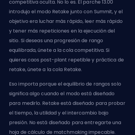
competitiva oculta. No lo es.
El parche 13.00
introdujo
el modo Retake junto con Summit, y el
objetivo era luchar más rápido, leer más rápido
y tener más repeticiones en la ejecución del
sitio. Si deseas una progresión de rango
equilibrada, únete a la cola competitiva. Si
quieres caos post-plant repetible y práctica de
retake, únete a la cola Retake.
Eso importa porque el equilibrio de rangos solo
significa algo cuando el modo está diseñado
para medirlo. Retake está diseñado para probar
el tiempo, la utilidad y el intercambio bajo
presión. No está diseñado para entregarte una
hoja de cálculo de matchmaking impecable.