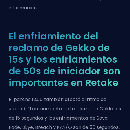
información.
El enfriamiento del
reclamo de Gekko de
15s y los enfriamientos
de 50s de iniciador son
importantes en Retake
El parche 13.00 también afectó el ritmo de
utilidad. El enfriamiento del reclamo de Gekko es
de 15 segundos y los enfriamientos de Sova,
Fade, Skye, Breach y KAY/O son de 50 segundos,