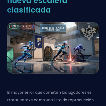
nueva escalera
clasificada
El mayor error que cometen los jugadores es
tratar Retake como una lista de reproducción