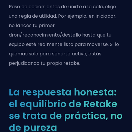
Paso de acción: antes de unirte a la cola, elige
una regla de utilidad. Por ejemplo, en iniciador,
no lances tu primer
dron/reconocimiento/destello hasta que tu
equipo esté realmente listo para moverse. Si lo
quemas solo para sentirte activo, estás
perjudicando tu propio retake.
La respuesta honesta:
el equilibrio de Retake
se trata de práctica, no
de pureza