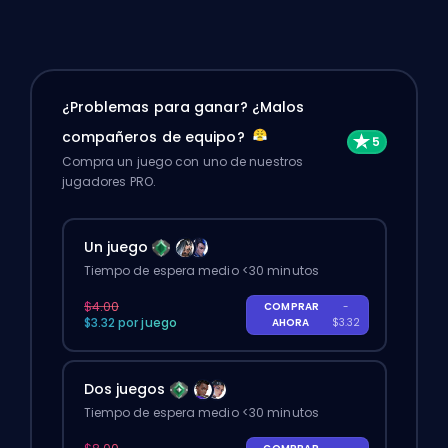
¿Problemas para ganar? ¿Malos
compañeros de equipo?
Compra un juego con uno de nuestros
jugadores PRO.
Un juego
Tiempo de espera medio <30 minutos
$4.00
COMPRAR
-
$3.32 por juego
AHORA
$3.32
Dos juegos
Tiempo de espera medio <30 minutos