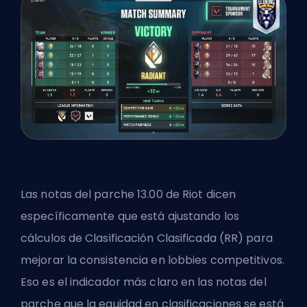
Las notas del parche 13.00 de Riot dicen
específicamente que está ajustando los
cálculos de Clasificación Clasificada (RR) para
mejorar la consistencia en
lobbies competitivos
.
Eso es el indicador más claro en las notas del
parche que la equidad en clasificaciones se está