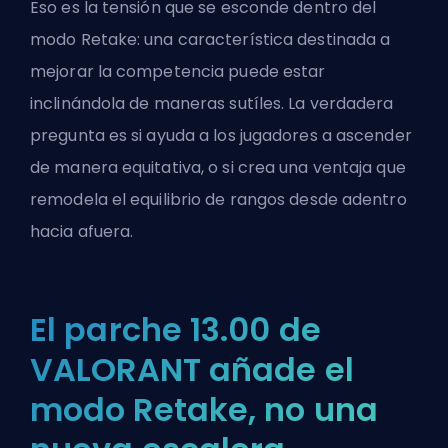
Eso es la tensión que se esconde dentro del
modo Retake: una característica destinada a
mejorar la competencia puede estar
inclinándola de maneras sutíles. La verdadera
pregunta es si ayuda a los jugadores a ascender
de manera equitativa, o si crea una ventaja que
remodela el equilibrio de rangos desde adentro
hacia afuera.
El parche 13.00 de
VALORANT añade el
modo Retake, no una