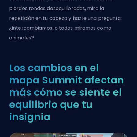
pierdes rondas desequilibradas, mira la
repetición en tu cabeza y hazte una pregunta:
¿intercambiamos, o todos miramos como
animales?
Los cambios en el
mapa Summit afectan
más cómo se siente el
equilibrio que tu
insignia