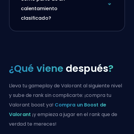
calentamiento
clasificado?
¿Qué viene
después
?
Lleva tu gameplay de Valorant al siguiente nivel
y sube de rank sin complicarte: ¡compra tu
Valorant boost ya!
Compra un Boost de
Valorant
¡y empieza a jugar en el rank que de
verdad te mereces!