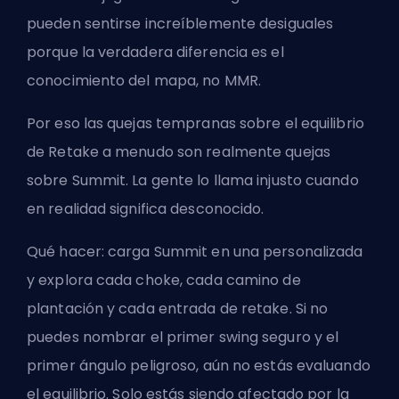
pueden sentirse increíblemente desiguales
porque la verdadera diferencia es el
conocimiento del mapa, no MMR.
Por eso las quejas tempranas sobre el equilibrio
de Retake a menudo son realmente quejas
sobre Summit. La gente lo llama injusto cuando
en realidad significa desconocido.
Qué hacer: carga Summit en una personalizada
y explora cada choke, cada camino de
plantación y cada entrada de retake. Si no
puedes nombrar el primer swing seguro y el
primer ángulo peligroso, aún no estás evaluando
el equilibrio. Solo estás siendo afectado por la