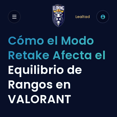
Lealtad
Cómo el Modo
Retake Afecta el
Equilibrio de
Rangos en
VALORANT