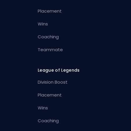
Placement
Wins
Coaching
Teammate
League of Legends
Division Boost
Placement
Wins
Coaching