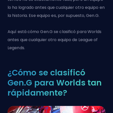
lo ha logrado antes que cualquier otro equipo en
la historia. Ese equipo es, por supuesto,
Gen.G
.
Aquí está cómo Gen.G se clasificó para Worlds
antes que cualquier otro
equipo de League of
Legends
.
¿Cómo se clasificó
Gen.G para Worlds tan
rápidamente?