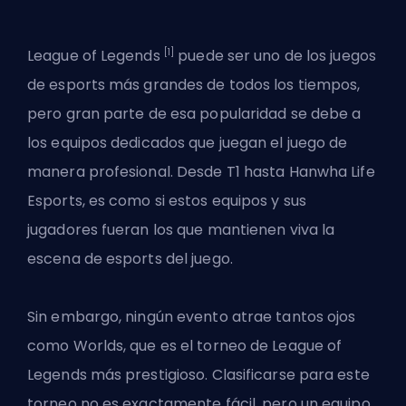
[1]
League of Legends
puede ser uno de los juegos
de esports más grandes de todos los tiempos,
pero gran parte de esa popularidad se debe a
los equipos dedicados que juegan el juego de
manera profesional. Desde
T1
hasta Hanwha Life
Esports, es como si estos equipos y sus
jugadores fueran los que mantienen viva la
escena de esports del juego.
Sin embargo, ningún evento atrae tantos ojos
como Worlds, que es el torneo de League of
Legends más prestigioso. Clasificarse para este
torneo no es exactamente fácil, pero un equipo