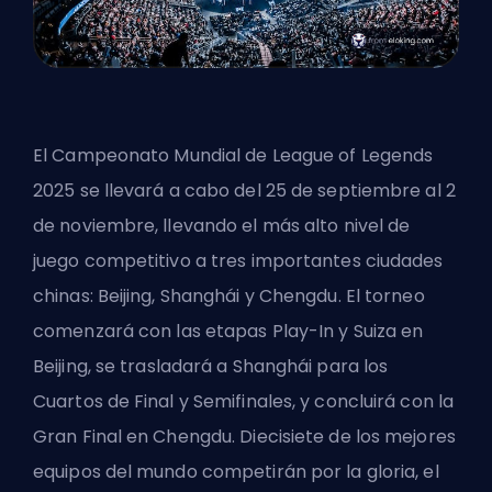
El Campeonato Mundial de League of Legends
2025 se llevará a cabo del 25 de septiembre al 2
de noviembre, llevando el más alto nivel de
juego competitivo a tres importantes ciudades
chinas: Beijing, Shanghái y Chengdu. El torneo
comenzará con las etapas Play-In y Suiza en
Beijing, se trasladará a Shanghái para los
Cuartos de Final y Semifinales, y concluirá con la
Gran Final en Chengdu. Diecisiete de los mejores
equipos del mundo competirán por la gloria, el