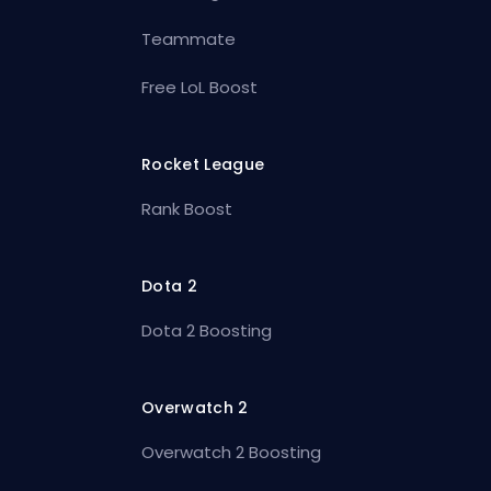
Teammate
Free LoL Boost
Rocket League
Rank Boost
Dota 2
Dota 2 Boosting
Overwatch 2
Overwatch 2 Boosting