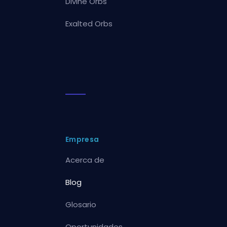
Divine Orbs
Exalted Orbs
Empresa
Acerca de
Blog
Glosario
Oportunidades