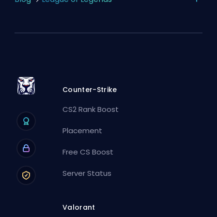
Counter-Strike
CS2 Rank Boost
Placement
Free CS Boost
Server Status
Valorant