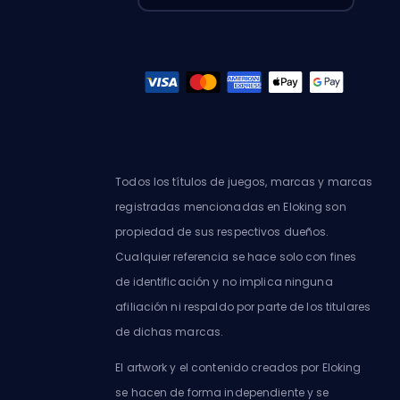
Todos los títulos de juegos, marcas y marcas
registradas mencionadas en Eloking son
propiedad de sus respectivos dueños.
Cualquier referencia se hace solo con fines
de identificación y no implica ninguna
afiliación ni respaldo por parte de los titulares
de dichas marcas.
El artwork y el contenido creados por Eloking
se hacen de forma independiente y se