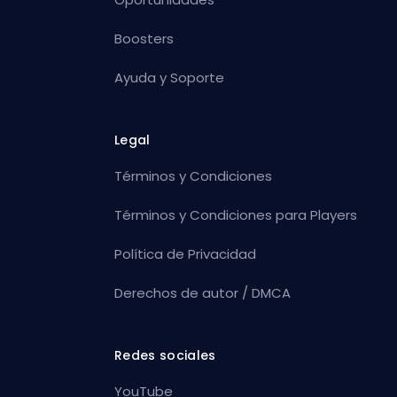
Boosters
Ayuda y Soporte
Legal
Términos y Condiciones
Términos y Condiciones para Players
Política de Privacidad
Derechos de autor / DMCA
Redes sociales
YouTube