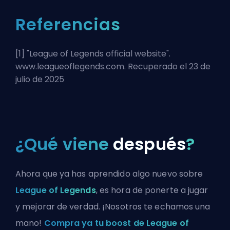
Referencias
[1] "
League of Legends official website
".
www.leagueoflegends.com. Recuperado el 23 de
julio de 2025
¿Qué viene
después
?
Ahora que ya has aprendido algo nuevo sobre
League of Legends
, es hora de ponerte a jugar
y mejorar de verdad. ¡Nosotros te echamos una
mano!
Compra ya tu boost de League of