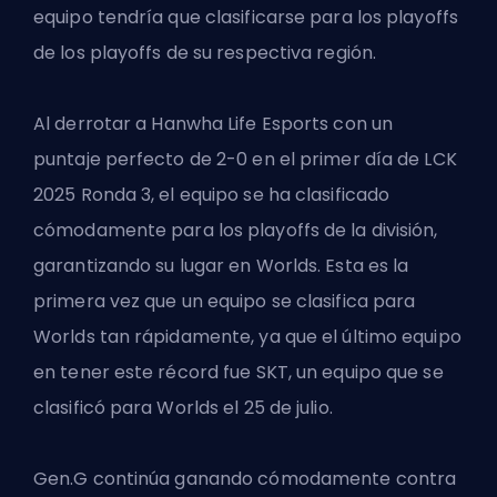
equipo tendría que clasificarse para los playoffs
de los playoffs de su respectiva región.
Al derrotar a
Hanwha Life Esports
con un
puntaje perfecto de 2-0 en el primer día de LCK
2025 Ronda 3, el equipo se ha clasificado
cómodamente para los playoffs de la división,
garantizando su lugar en Worlds. Esta es la
primera vez que un equipo se clasifica para
Worlds tan rápidamente, ya que el último equipo
en tener este récord fue SKT, un equipo que se
clasificó para Worlds el 25 de julio.
Gen.G continúa ganando cómodamente contra