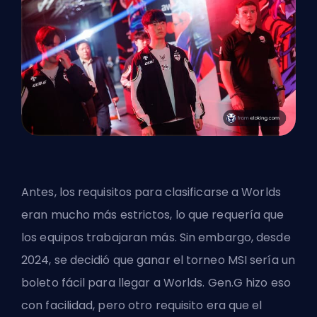
Antes, los requisitos para clasificarse a Worlds
eran mucho más estrictos, lo que requería que
los equipos trabajaran más. Sin embargo, desde
2024, se decidió que ganar el torneo MSI sería un
boleto fácil para llegar a Worlds. Gen.G hizo eso
con facilidad, pero otro requisito era que el