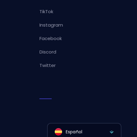
TikTok
Instagram
Facebook
Discord
Twitter
Español