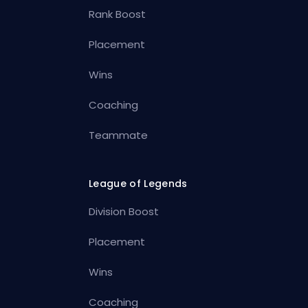
Rank Boost
Placement
Wins
Coaching
Teammate
League of Legends
Division Boost
Placement
Wins
Coaching