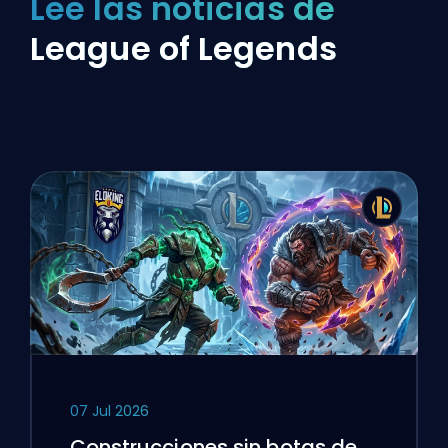
Lee las noticias de
League of Legends
07 Jul 2026
Construcciones sin botas de