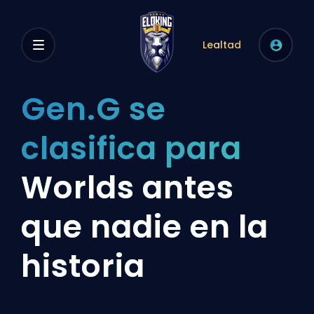
Lealtad
Gen.G se
clasifica para
Worlds antes
que nadie en la
historia