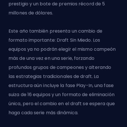
prestigio y un bote de premios récord de 5
millones de dólares.
Este año también presenta un cambio de
formato importante: Draft Sin Miedo. Los
equipos ya no podrán elegir el mismo campeón
más de una vez en una serie, forzando
profundos grupos de campeones y alterando
las estrategias tradicionales de draft. La
estructura aún incluye la fase Play-In, una fase
suiza de 16 equipos y un formato de eliminación
única, pero el cambio en el draft se espera que
haga cada serie más dinámica.