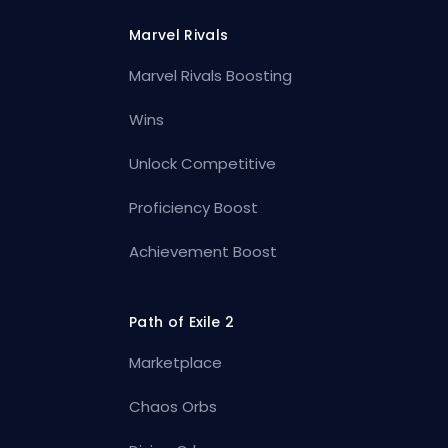
Marvel Rivals
Marvel Rivals Boosting
Wins
Unlock Competitive
Proficiency Boost
Achievement Boost
Path of Exile 2
Marketplace
Chaos Orbs