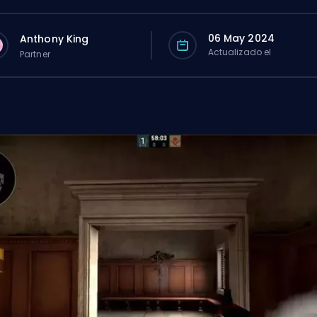
06 May 2024
Anthony King
Actualizado el
Partner