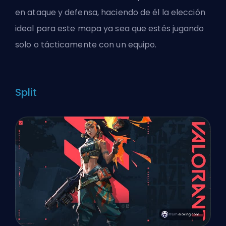
en ataque y defensa, haciendo de él la elección
ideal para este mapa ya sea que estés jugando
solo o tácticamente con un equipo.
Split