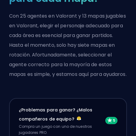
Con 25 agentes en Valorant y 13 mapas jugables
en Valorant, elegir el personaje adecuado para
cada área es esencial para ganar partidos.
Hasta el momento, solo hay siete mapas en
rotación. Afortunadamente, seleccionar el
agente correcto para la mayoría de estos
mapas es simple, y estamos aquí para ayudaros.
¿Problemas para ganar? ¿Malos
compañeros de equipo?
Compra un juego con uno de nuestros
jugadores PRO.