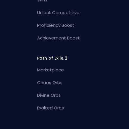
Unlock Competitive
Proficiency Boost
Achievement Boost
Path of Exile 2
Marketplace
Chaos Orbs
Divine Orbs
Exalted Orbs