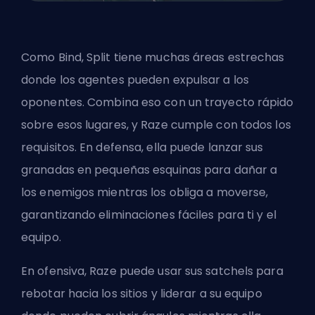
Como Bind, Split tiene muchas áreas estrechas
donde los agentes pueden expulsar a los
oponentes. Combina eso con un trayecto rápido
sobre esos lugares, y Raze cumple con todos los
requisitos. En defensa, ella puede lanzar sus
granadas en pequeñas esquinas para dañar a
los enemigos mientras los obliga a moverse,
garantizando eliminaciones fáciles para ti y el
equipo.
En ofensiva, Raze puede usar sus satchels para
rebotar hacia los sitios y liderar a su equipo