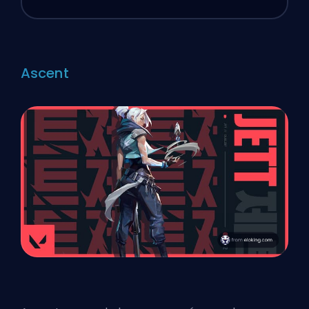
Ascent