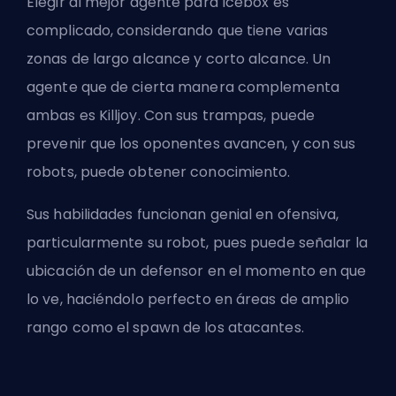
Elegir al mejor agente para Icebox es
complicado, considerando que tiene varias
zonas de largo alcance y corto alcance. Un
agente que de cierta manera complementa
ambas es Killjoy. Con sus trampas, puede
prevenir que los oponentes avancen, y con sus
robots, puede obtener conocimiento.
Sus habilidades funcionan genial en ofensiva,
particularmente su robot, pues puede señalar la
ubicación de un defensor en el momento en que
lo ve, haciéndolo perfecto en áreas de amplio
rango como el spawn de los atacantes.