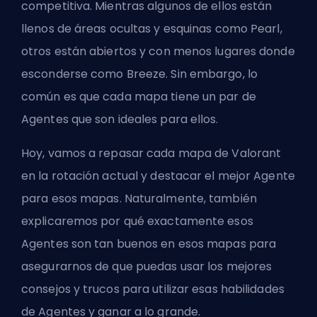
competitiva. Mientras algunos de ellos están
llenos de áreas ocultas y esquinas como Pearl,
otros están abiertos y con menos lugares donde
esconderse como Breeze. Sin embargo, lo
común es que cada mapa tiene un par de
Agentes
que son ideales para ellos.
Hoy, vamos a repasar cada mapa de Valorant
en la rotación actual y destacar el mejor Agente
para esos mapas. Naturalmente, también
explicaremos por qué exactamente esos
Agentes son tan buenos en esos mapas para
asegurarnos de que puedas usar los mejores
consejos y trucos para utilizar esas habilidades
de Agentes y ganar a lo grande.