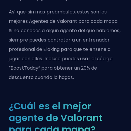
Así que, sin más preámbulos, estos son los
mejores Agentes de Valorant para cada mapa.
Si no conoces a algún agente del que hablemos,
siempre puedes
contratar a un entrenador
profesional de Eloking
para que te enseñe a
jugar con ellos. Incluso puedes usar el código
“BoostToday” para obtener un 20% de
descuento cuando lo hagas.
¿Cuál es el mejor
agente de Valorant
para cada mapa?