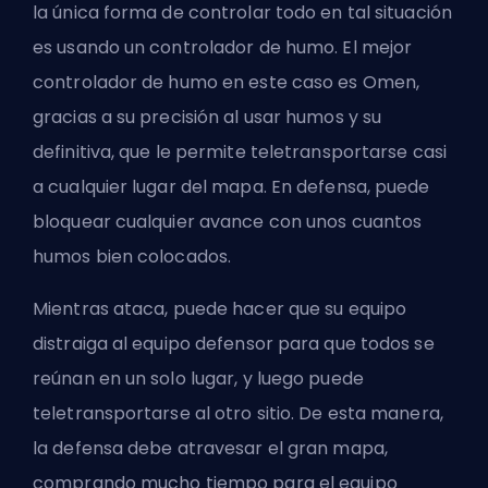
la única forma de controlar todo en tal situación
es usando un controlador de humo. El mejor
controlador de humo en este caso es Omen,
gracias a su precisión al usar humos y su
definitiva, que le permite teletransportarse casi
a cualquier lugar del mapa. En defensa, puede
bloquear cualquier avance con unos cuantos
humos bien colocados.
Mientras ataca, puede hacer que su equipo
distraiga al equipo defensor para que todos se
reúnan en un solo lugar, y luego puede
teletransportarse al otro sitio. De esta manera,
la defensa debe atravesar el gran mapa,
comprando mucho tiempo para el equipo