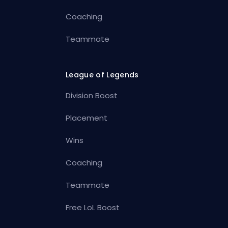
Coaching
Teammate
League of Legends
Division Boost
Placement
Wins
Coaching
Teammate
Free LoL Boost