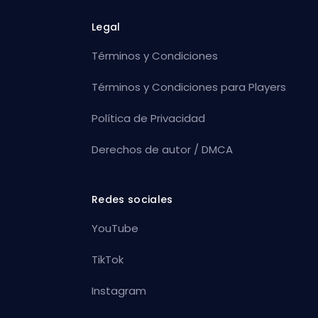
Legal
Términos y Condiciones
Términos y Condiciones para Players
Política de Privacidad
Derechos de autor / DMCA
Redes sociales
YouTube
TikTok
Instagram