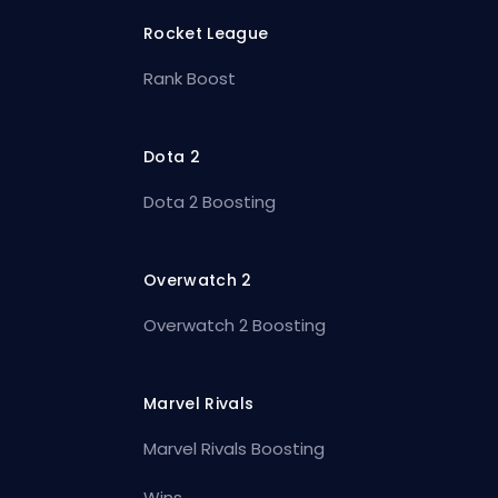
Rocket League
Rank Boost
Dota 2
Dota 2 Boosting
Overwatch 2
Overwatch 2 Boosting
Marvel Rivals
Marvel Rivals Boosting
Wins