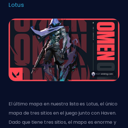
Lotus
El último mapa en nuestra lista es Lotus, el único
mapa de tres sitios en el juego junto con Haven.
Dado que tiene tres sitios, el mapa es enorme y