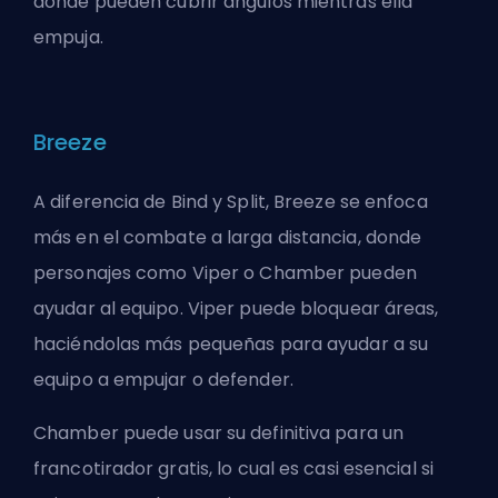
donde pueden cubrir ángulos mientras ella
empuja.
Breeze
A diferencia de Bind y Split, Breeze se enfoca
más en el combate a larga distancia, donde
personajes como Viper o Chamber pueden
ayudar al equipo. Viper puede bloquear áreas,
haciéndolas más pequeñas para ayudar a su
equipo a empujar o defender.
Chamber puede usar su definitiva para un
francotirador gratis, lo cual es casi esencial si