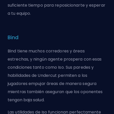
suficiente tiempo para reposicionarte y esperar
a tu equipo.
Bind
Bind tiene muchos corredores y áreas
estrechas, y ningún agente prospera con esas
condiciones tanto como Iso. Sus paredes y
habilidades de Undercut permiten a los
jugadores empujar áreas de manera segura
mientras también aseguran que los oponentes
tengan baja salud.
Las utilidades de Iso funcionan perfectamente