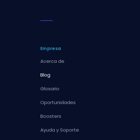
Empresa
Acerca de
Blog
Glosario
Oportunidades
Boosters
Ayuda y Soporte