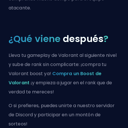
atacante.
¿Qué viene
después
?
Lleva tu gameplay de Valorant al siguiente nivel
y sube de rank sin complicarte: ¡compra tu
Valorant boost ya!
Compra un Boost de
Valorant
¡y empieza a jugar en el rank que de
verdad te mereces!
O si prefieres, puedes
unirte a nuestro servidor
de Discord
y participar en un montón de
sorteos!