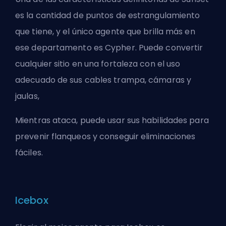
es la cantidad de puntos de estrangulamiento
que tiene, y el único agente que brilla más en
ese departamento es Cypher. Puede convertir
cualquier sitio en una fortaleza con el uso
adecuado de sus cables trampa, cámaras y
jaulas,
Mientras ataca, puede usar sus habilidades para
prevenir flanqueos y conseguir eliminaciones
fáciles.
Icebox