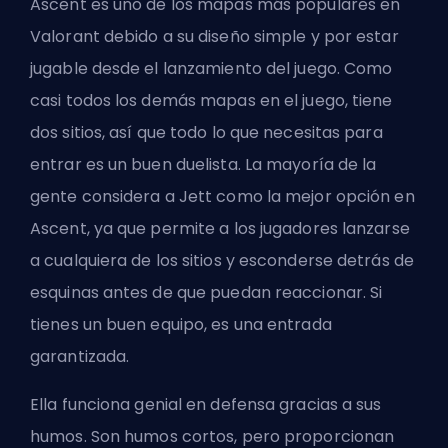
Ascent es uno de los mapas más populares en
Valorant debido a su diseño simple y por estar
jugable desde el lanzamiento del juego. Como
casi todos los demás mapas en el juego, tiene
dos sitios, así que todo lo que necesitas para
entrar es un buen duelista. La mayoría de la
gente considera a Jett como la mejor opción en
Ascent, ya que permite a los jugadores lanzarse
a cualquiera de los sitios y esconderse detrás de
esquinas antes de que puedan reaccionar. Si
tienes un buen equipo, es una entrada
garantizada.
Ella funciona genial en defensa gracias a sus
humos. Son humos cortos, pero proporcionan