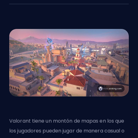
Valorant tiene un montón de mapas en los que
los jugadores pueden jugar de manera casual o