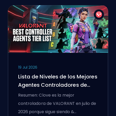
19 Jul 2026
Lista de Niveles de los Mejores
Agentes Controladores de
VALORANT
Resumen: Clove es la mejor
controladora de VALORANT en julio de
2026 porque sigue siendo &…