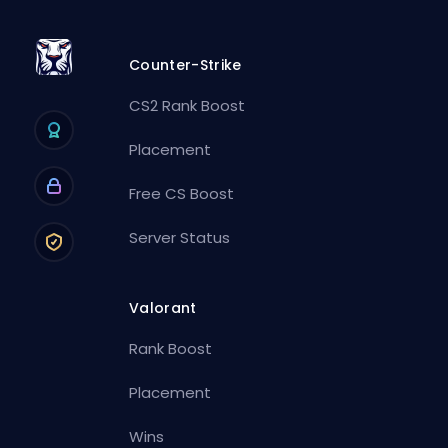
Counter-Strike
CS2 Rank Boost
Placement
Free CS Boost
Server Status
Valorant
Rank Boost
Placement
Wins