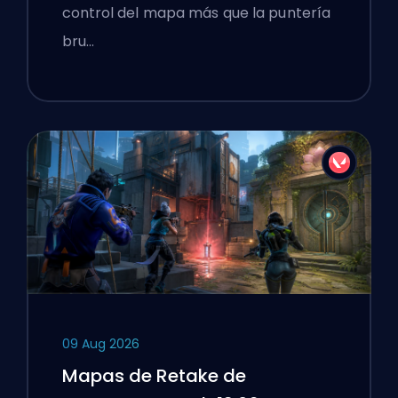
control del mapa más que la puntería
bru…
09 Aug 2026
Mapas de Retake de