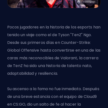
Pocos jugadores en la historia de los esports han
tenido un viaje como el de Tyson "TenZ" Ngo.
Desde sus primeros días en Counter-Strike:
Global Offensive hasta convertirse en una de las
caras más reconocibles de Valorant, la carrera
de TenZ ha sido una historia de talento nato,
adaptabilidad y resiliencia.
Su ascenso a la fama no fue inmediato. Después
de una breve estancia con el equipo de Cloud9
en
CS:GO
, dio un salto de fe al hacer la