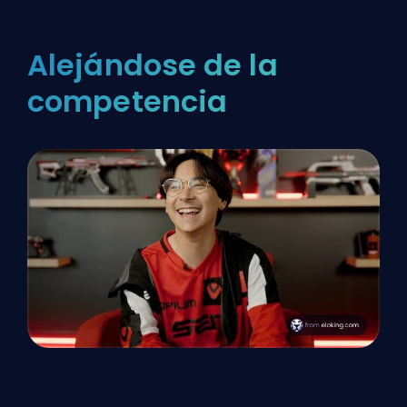
Alejándose de la
competencia