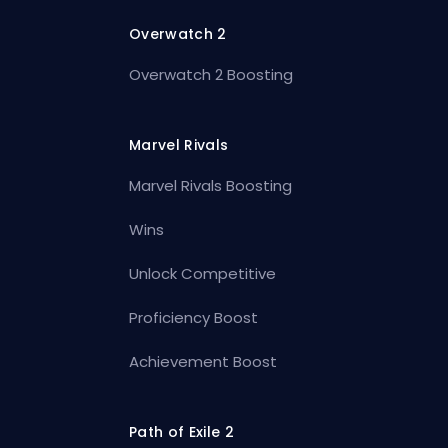
Overwatch 2
Overwatch 2 Boosting
Marvel Rivals
Marvel Rivals Boosting
Wins
Unlock Competitive
Proficiency Boost
Achievement Boost
Path of Exile 2