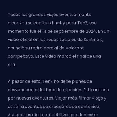
Todos los grandes viajes eventualmente
alcanzan su capítulo final, y para TenZ, ese
momento fue
el 14 de septiembre de 2024
. En un
video oficial en las redes sociales de Sentinels,
anunció su retiro parcial de Valorant
competitivo. Este video marcó el final de una
era.
A pesar de esto, TenZ no tiene planes de
desvanecerse del foco de atención. Está ansioso
por nuevas aventuras. Viajar más, filmar vlogs y
asistir a eventos de creadores de contenido.
Aunque sus días competitivos puedan estar