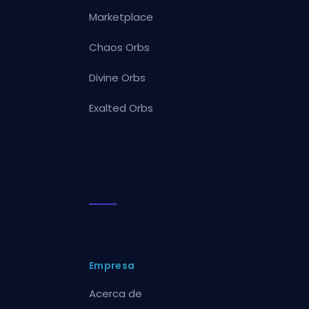
Marketplace
Chaos Orbs
Divine Orbs
Exalted Orbs
Empresa
Acerca de