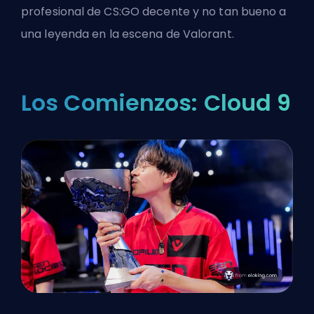
profesional de CS:GO decente y no tan bueno a
una leyenda
en la escena de Valorant
.
Los Comienzos: Cloud 9