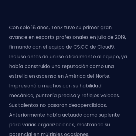
Con solo 18 años, TenZ tuvo su primer gran
avance en esports profesionales en julio de 2019,
firmando con el equipo de CS:GO de Cloud9.
Incluso antes de unirse oficialmente al equipo, ya
había construido una reputación como una
estrella en ascenso en América del Norte.
Impresionó a muchos con su habilidad
mecánica, puntería precisa y reflejos veloces.
Sus talentos no pasaron desapercibidos.
Anteriormente había actuado como suplente
para varias organizaciones, mostrando su
potencial en múltiples ocasiones.