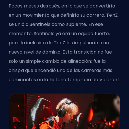
Pocos meses después, en lo que se convertiría
en un movimiento que definiría su carrera, TenZ
se unió a Sentinels como suplente. En ese
momento, Sentinels ya era un equipo fuerte,
pero la inclusión de TenZ los impulsaría a un
nuevo nivel de dominio. Esta transición no fue
solo un simple cambio de alineación; fue la
chispa que encendió una de las carreras más
dominantes en la historia temprana de Valorant.