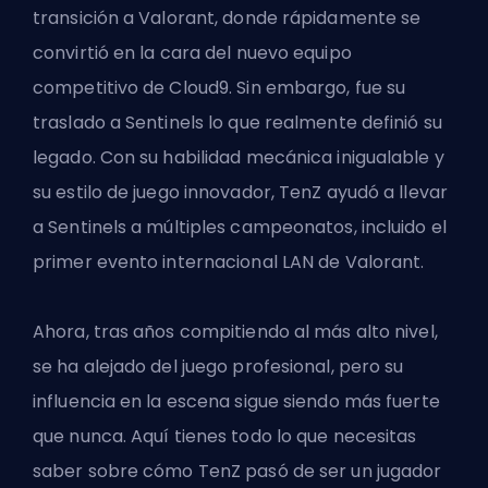
transición a Valorant, donde rápidamente se
convirtió en la cara del nuevo equipo
competitivo de Cloud9. Sin embargo, fue su
traslado a Sentinels lo que realmente definió su
legado. Con su habilidad mecánica inigualable y
su estilo de juego innovador, TenZ ayudó a llevar
a Sentinels a múltiples campeonatos, incluido el
primer evento internacional LAN de Valorant.
Ahora, tras años compitiendo al más alto nivel,
se ha alejado del juego profesional, pero su
influencia en la escena sigue siendo más fuerte
que nunca. Aquí tienes todo lo que necesitas
saber sobre cómo TenZ pasó de ser un jugador