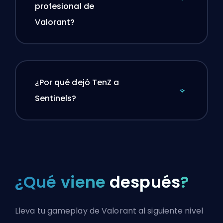
profesional de
Valorant?
¿Por qué dejó TenZ a
Sentinels?
¿Qué viene
después
?
Lleva tu gameplay de Valorant al siguiente nivel