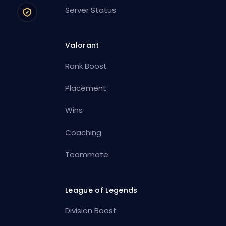
Server Status
Valorant
Rank Boost
Placement
Wins
Coaching
Teammate
League of Legends
Division Boost