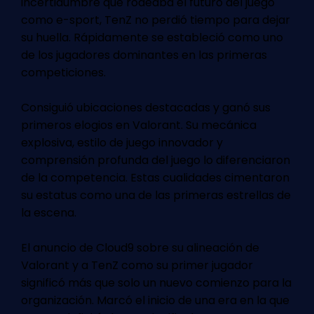
incertidumbre que rodeaba el futuro del juego
como e-sport, TenZ no perdió tiempo para dejar
su huella. Rápidamente se estableció como uno
de los jugadores dominantes en las primeras
competiciones.
Consiguió ubicaciones destacadas y ganó sus
primeros elogios en Valorant. Su mecánica
explosiva, estilo de juego innovador y
comprensión profunda del juego lo diferenciaron
de la competencia. Estas cualidades cimentaron
su estatus como una de las primeras estrellas de
la escena.
El anuncio de Cloud9 sobre su alineación de
Valorant y a TenZ como su primer jugador
significó más que solo un nuevo comienzo para la
organización. Marcó el inicio de una era en la que