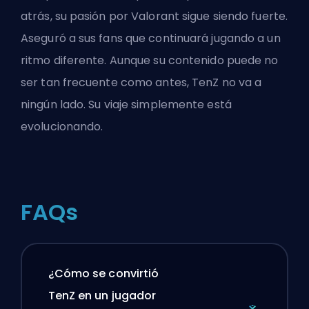
atrás, su pasión por Valorant sigue siendo fuerte.
Aseguró a sus fans que continuará jugando a un
ritmo diferente. Aunque su contenido puede no
ser tan frecuente como antes, TenZ no va a
ningún lado.
Su viaje simplemente está
evolucionando
.
FAQs
¿Cómo se convirtió
TenZ en un jugador