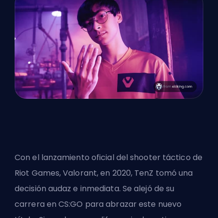
Con el lanzamiento oficial del shooter táctico de
Riot Games, Valorant, en 2020, TenZ tomó una
decisión audaz e inmediata. Se alejó de su
carrera en CS:GO para abrazar este nuevo