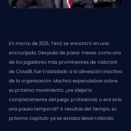
En marzo de 2021, TenZ se encontró en una
encrucijada. Después de pasar meses como uno
de los
jugadores más prominentes de Valorant
de Cloud9, fue trasladado a la alineación inactiva
de la organización. Muchos especulaban sobre
su próximo movimiento: ¿se alejaría
completamente del juego profesional, o era solo
una pausa temporal? A resultas del tiempo, su
próximo capítulo ya se estaba desarrollando.