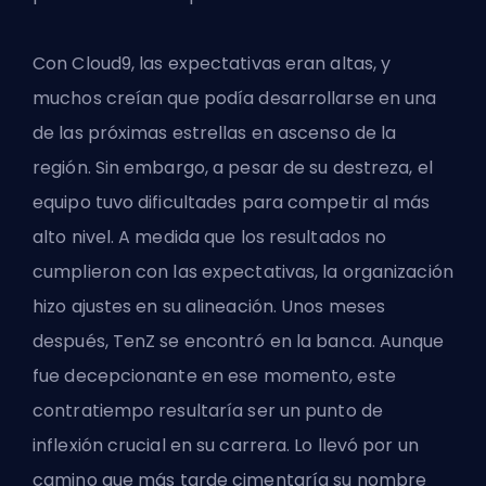
Con Cloud9, las expectativas eran altas, y
muchos creían que podía desarrollarse en una
de las próximas estrellas en ascenso de la
región. Sin embargo, a pesar de su destreza, el
equipo tuvo dificultades para competir al más
alto nivel. A medida que los resultados no
cumplieron con las expectativas, la organización
hizo ajustes en su alineación. Unos meses
después, TenZ se encontró en la banca. Aunque
fue decepcionante en ese momento, este
contratiempo resultaría ser un punto de
inflexión crucial en su carrera. Lo llevó por un
camino que más tarde cimentaría su nombre