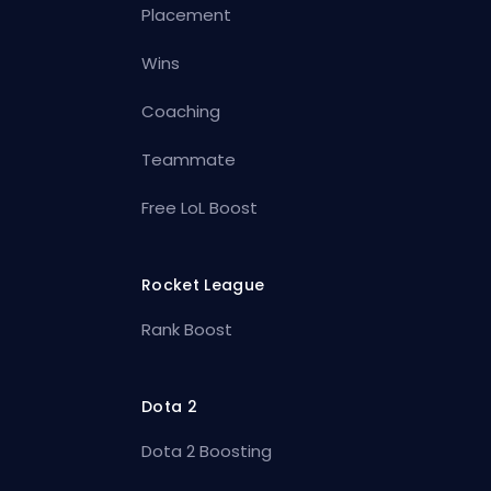
Placement
Wins
Coaching
Teammate
Free LoL Boost
Rocket League
Rank Boost
Dota 2
Dota 2 Boosting