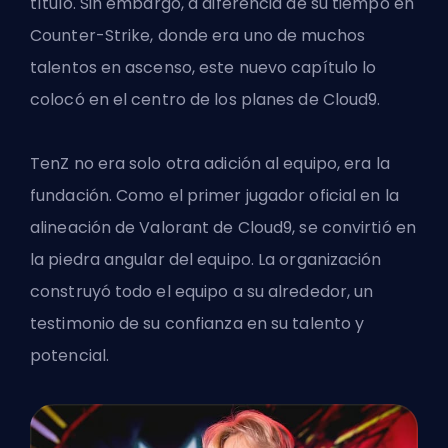
título. Sin embargo, a diferencia de su tiempo en
Counter-Strike, donde era uno de muchos
talentos en ascenso, este nuevo capítulo lo
colocó en el centro de los planes de Cloud9.
TenZ no era solo otra adición al equipo, era la
fundación. Como el primer jugador oficial en la
alineación de Valorant de Cloud9, se convirtió en
la piedra angular del equipo. La organización
construyó todo el equipo a su alrededor, un
testimonio de su confianza en su talento y
potencial.