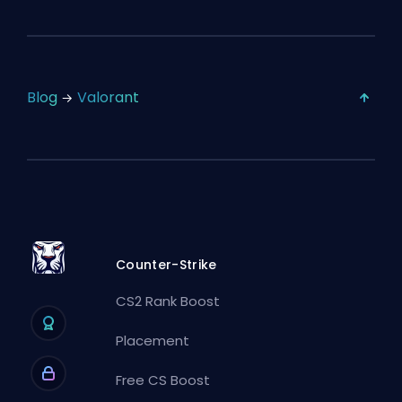
Blog
Valorant
Counter-Strike
CS2 Rank Boost
Placement
Free CS Boost