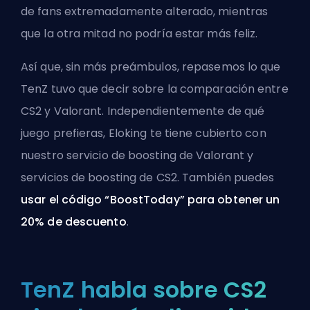
de fans extremadamente alterado, mientras
que la otra mitad no podría estar más feliz.
Así que, sin más preámbulos, repasemos lo que
TenZ tuvo que decir sobre la comparación entre
CS2 y Valorant. Independientemente de qué
juego prefieras, Eloking te tiene cubierto con
nuestro
servicio de boosting de Valorant
y
servicios de boosting de CS2
. También puedes
usar el código “BoostToday” para obtener un
20% de descuento
.
TenZ habla sobre CS2