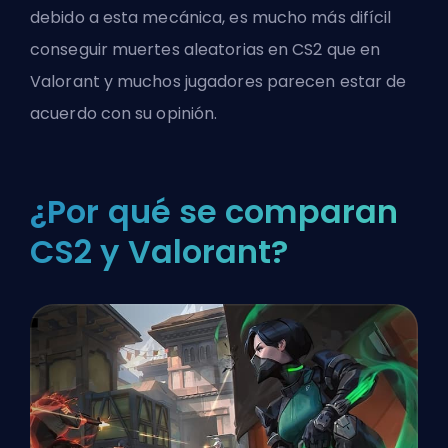
debido a esta mecánica, es mucho más difícil
conseguir muertes aleatorias en CS2 que en
Valorant y muchos jugadores parecen estar de
acuerdo con su opinión.
¿Por qué se comparan
CS2 y Valorant?