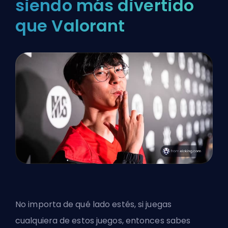
siendo más divertido
que Valorant
No importa de qué lado estés, si juegas
cualquiera de estos juegos, entonces sabes