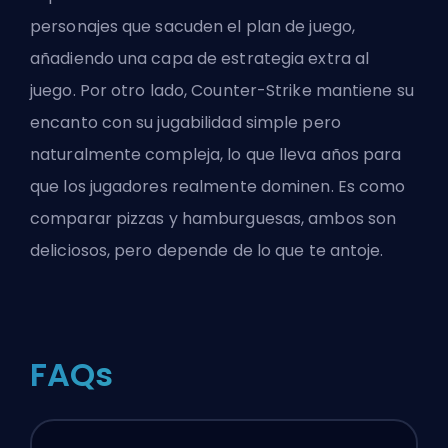
personajes que sacuden el plan de juego,
añadiendo una capa de estrategia extra al
juego. Por otro lado, Counter-Strike mantiene su
encanto con su jugabilidad simple pero
naturalmente compleja, lo que lleva años para
que los jugadores realmente dominen. Es como
comparar pizzas y hamburguesas, ambos son
deliciosos, pero depende de lo que te antoje.
FAQs