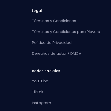
Legal
Términos y Condiciones
Términos y Condiciones para Players
Política de Privacidad
Derechos de autor / DMCA
Redes sociales
YouTube
TikTok
Instagram