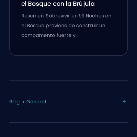
el Bosque con la Brújula
Resumen: Sobrevivir en 99 Noches en
el Bosque proviene de construir un
campamento fuerte y…
Blog
General