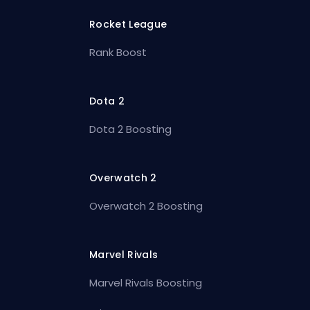
Rocket League
Rank Boost
Dota 2
Dota 2 Boosting
Overwatch 2
Overwatch 2 Boosting
Marvel Rivals
Marvel Rivals Boosting