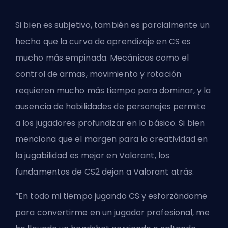
Si bien es subjetivo, también es parcialmente un
hecho que la curva de aprendizaje en CS es
mucho más empinada. Mecánicas como el
control de armas, movimiento y rotación
requieren mucho más tiempo para dominar, y la
ausencia de habilidades de personajes permite
a los jugadores profundizar en lo básico. Si bien
menciona que el margen para la creatividad en
la jugabilidad es mejor en Valorant, los
fundamentos de CS2 dejan a Valorant atrás.
“En todo mi tiempo jugando CS y esforzándome
para convertirme en un jugador profesional, me