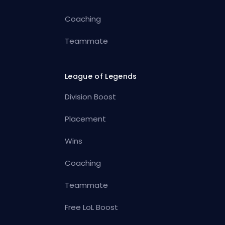
Coaching
Teammate
League of Legends
Division Boost
Placement
Wins
Coaching
Teammate
Free LoL Boost