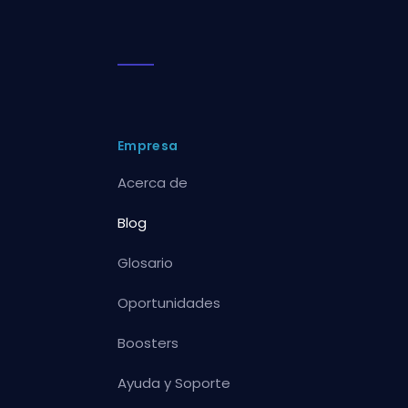
Empresa
Acerca de
Blog
Glosario
Oportunidades
Boosters
Ayuda y Soporte