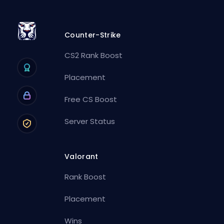
Counter-Strike
CS2 Rank Boost
Placement
Free CS Boost
Server Status
Valorant
Rank Boost
Placement
Wins