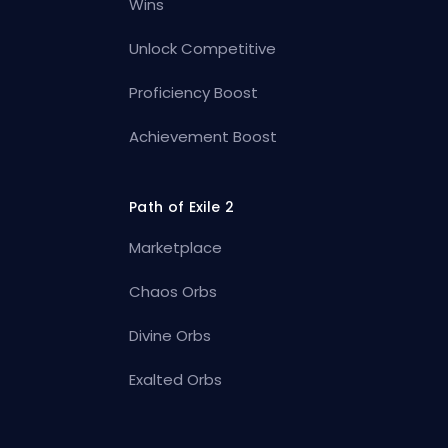
Wins
Unlock Competitive
Proficiency Boost
Achievement Boost
Path of Exile 2
Marketplace
Chaos Orbs
Divine Orbs
Exalted Orbs