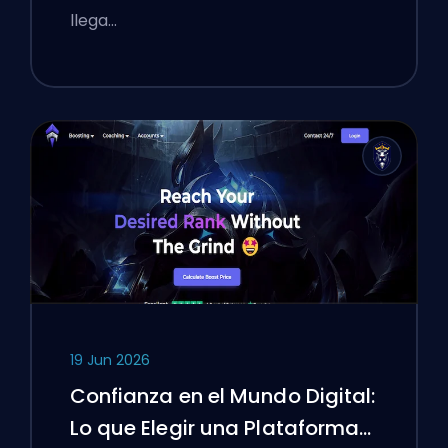
llega…
19 Jun 2026
Confianza en el Mundo Digital:
Lo que Elegir una Plataforma