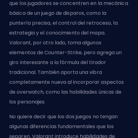
que los jugadores se concentren en la mecánica
básica de un juego de disparos, como la
puntería precisa, el control del retroceso, la
estrategia y el conocimiento del mapa.
Valorant, por otro lado, toma algunos
elementos de Counter-Strike, pero agrega un
giro interesante a la fórmula del tirador
tradicional. También aporta una vibra
completamente nueva al incorporar aspectos
de overwatch, como las habilidades únicas de
los personajes.
No quiere decir que los dos juegos no tengan
algunas diferencias fundamentales que los
separen. Valorant introduce habilidades de