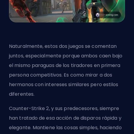
Naturalmente, estos dos juegos se comentan
juntos, especialmente porque ambos caen bajo
el mismo paraguas de los tiradores en primera
persona competitivos. Es como mirar a dos
hermanos con intereses similares pero estilos
diferentes.
Counter-Strike 2, y sus predecesores, siempre
han tratado de esa acción de disparos rápida y
elegante. Mantiene las cosas simples, haciendo