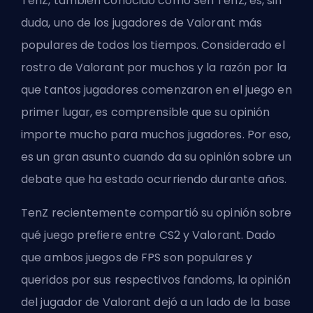
TenZ, también conocido como Sen TenZ, es, sin
duda, uno de los jugadores de Valorant más
populares de todos los tiempos. Considerado el
rostro de Valorant por muchos y la razón por la
que tantos jugadores comenzaron en el juego en
primer lugar, es comprensible que su opinión
importe mucho para muchos jugadores. Por eso,
es un gran asunto cuando da su opinión sobre un
debate que ha estado ocurriendo durante años.
TenZ recientemente compartió su opinión sobre
qué juego prefiere entre CS2 y Valorant. Dado
que ambos
juegos de FPS
son populares y
queridos por sus respectivos fandoms, la opinión
del jugador de Valorant dejó a un lado de la base