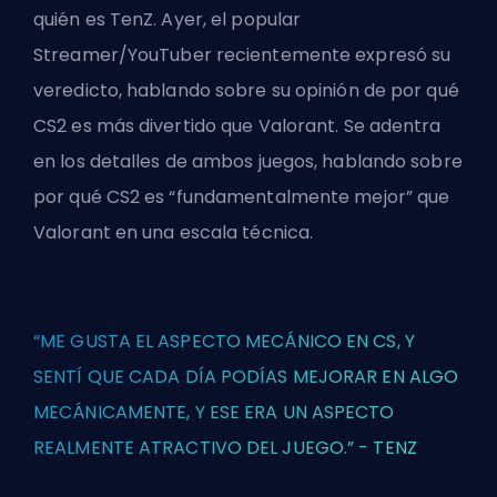
quién es TenZ. Ayer, el popular
Streamer/YouTuber recientemente expresó su
veredicto, hablando sobre su opinión de por qué
CS2 es más divertido que Valorant. Se adentra
en los detalles de ambos juegos, hablando sobre
por qué CS2 es “fundamentalmente mejor” que
Valorant en una escala técnica.
“ME GUSTA EL ASPECTO MECÁNICO EN CS, Y
SENTÍ QUE CADA DÍA PODÍAS MEJORAR EN ALGO
MECÁNICAMENTE, Y ESE ERA UN ASPECTO
REALMENTE ATRACTIVO DEL JUEGO.” - TENZ