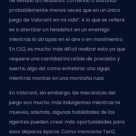
he llevado un headshot corriendo o saltando
probablemente menos veces que en un único
juego de Valorant en mi vida”. A lo que se refiere
es a aterrizar un headshot en un enemigo
mientras lo atrapas en el aire o en movimiento.
En CS2, es mucho más difícil realizar esto ya que
requiere una cantidad increíble de precisión y
suerte, algo así como enhebrar una aguja
mientras montas en una montaña rusa.
En Valorant, sin embargo, las mecánicas del
juego son mucho más indulgentes mientras te
mueves, además, algunas habilidades de los
agentes pueden crear más oportunidades para
esos disparos épicos. Como menciona TenZ,