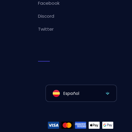
Facebook
Discord
Twitter
Español