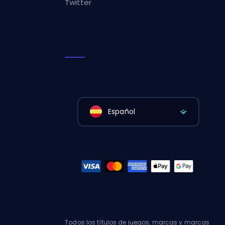
Twitter
Español
Todos los títulos de juegos, marcas y marcas