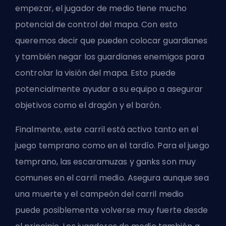
empezar, el jugador de medio tiene mucho
potencial de control del mapa. Con esto
queremos decir que pueden colocar guardianes
y también negar los guardianes enemigos para
controlar la visión del mapa. Esto puede
potencialmente ayudar a su equipo a asegurar
objetivos como el dragón y el barón.
Finalmente, este carril está activo tanto en el
juego temprano como en el tardío. Para el juego
temprano, las escaramuzas y
ganks
son muy
comunes en el carril medio. Asegura aunque sea
una muerte y el campeón del carril medio
puede posiblemente volverse muy fuerte desde