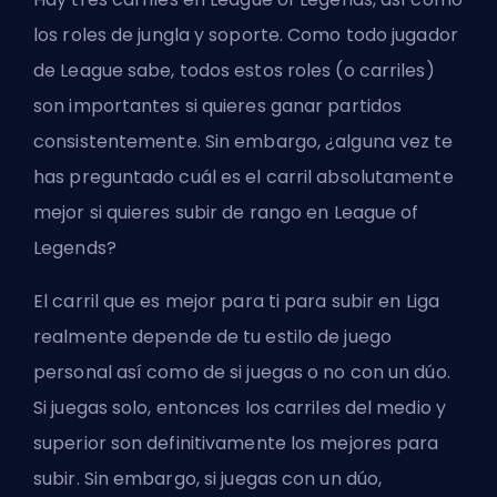
los roles de
jungla
y soporte. Como todo jugador
de League sabe, todos estos roles (o carriles)
son importantes si quieres ganar partidos
consistentemente. Sin embargo, ¿alguna vez te
has preguntado cuál es el carril absolutamente
mejor si quieres subir de rango en League of
Legends?
El carril que es mejor para ti para subir en Liga
realmente depende de tu estilo de juego
personal así como de si juegas o no con un dúo.
Si juegas solo, entonces los carriles del medio y
superior son definitivamente los mejores para
subir. Sin embargo, si juegas con un dúo,