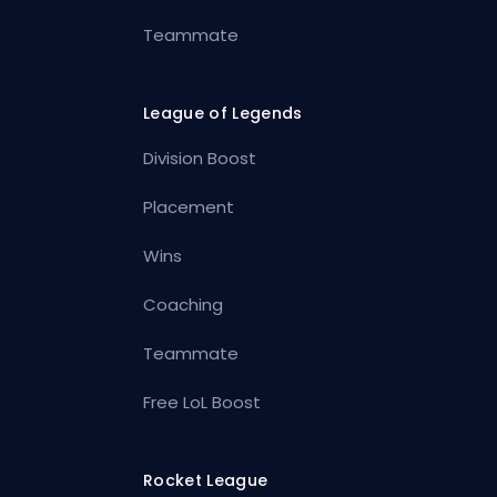
Teammate
League of Legends
Division Boost
Placement
Wins
Coaching
Teammate
Free LoL Boost
Rocket League