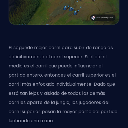
El segundo mejor carril para subir de rango es
definitivamente el
carril superior
. Si el carril
medio es el carril que puede influenciar el
partido entero, entonces el carril superior es el
carril más enfocado individualmente. Dado que
está tan lejos y aislado de todos los demás
carriles aparte de la jungla, los jugadores del
carril superior pasan la mayor parte del partido
luchando uno a uno.