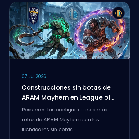
07 Jul 2026
Construcciones sin botas de
ARAM Mayhem en League of
Legends
Resumen: Las configuraciones más
rotas de ARAM Mayhem son los
luchadores sin botas …