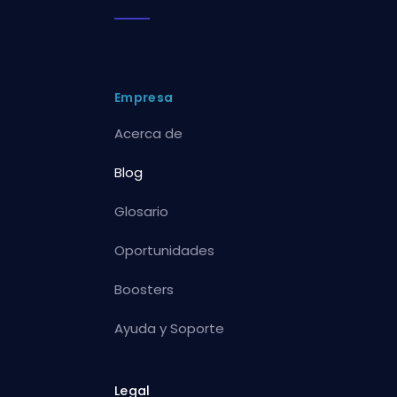
Empresa
Acerca de
Blog
Glosario
Oportunidades
Boosters
Ayuda y Soporte
Legal