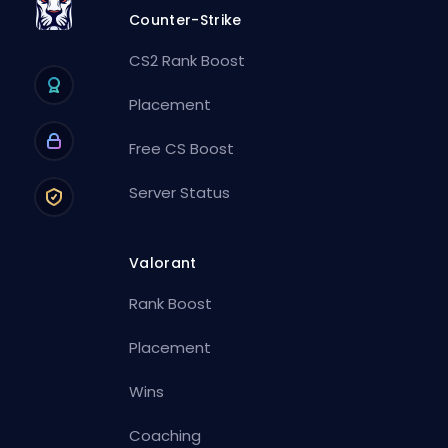
Counter-Strike
CS2 Rank Boost
Placement
Free CS Boost
Server Status
Valorant
Rank Boost
Placement
Wins
Coaching