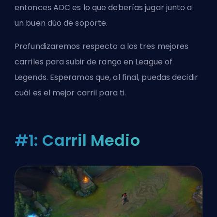
entonces ADC es lo que deberías jugar junto a
un buen dúo de soporte.
Profundizaremos respecto a los tres mejores
carriles para subir de rango en League of
Legends. Esperamos que, al final, puedas decidir
cuál es el mejor carril para ti.
#1: Carril Medio