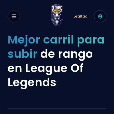
Lealtad
Mejor carril para
subir
de rango
en League Of
Legends