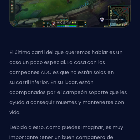
El último carril del que queremos hablar es un
caso un poco especial. La cosa con los
campeones
ADC
es que no están solos en
su
carril inferior
. En su lugar, están
acompañados por el campeón
soporte
que les
ayuda a conseguir muertes y mantenerse con
vida.
Debido a esto, como puedes imaginar, es muy
importante tener un buen compañero de