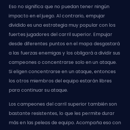
Eso no significa que no puedan tener ningún
impacto en el juego. Al contrario, empujar
dividido es una estrategia muy popular con los
fuertes jugadores del carril superior. Empujar
desde diferentes puntos en el mapa desgastará
a las fuerzas enemigas y los obligará a dividir sus
campeones o concentrarse solo en un ataque.
Si eligen concentrarse en un ataque, entonces
los otros miembros del equipo estarán libres
para continuar su ataque.
Los campeones del carril superior también son
bastante resistentes, lo que les permite durar
más en las peleas de equipo. Acompaña eso con