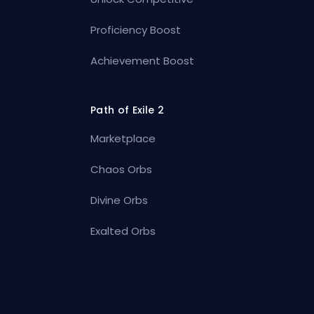
Proficiency Boost
Achievement Boost
Path of Exile 2
Marketplace
Chaos Orbs
Divine Orbs
Exalted Orbs