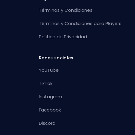
Términos y Condiciones
Términos y Condiciones para Players
Política de Privacidad
Redes sociales
YouTube
TikTok
Instagram
Facebook
Discord