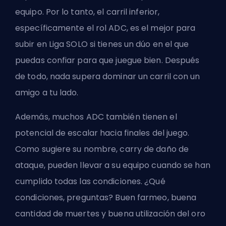
equipo. Por lo tanto, el carril inferior,
específicamente el rol ADC, es el mejor para
subir en Liga SOLO si tienes un dúo en el que
puedas confiar para que juegue bien. Después
de todo, nada supera dominar un carril con un
amigo a tu lado.
Además, muchos ADC también tienen el
potencial de escalar hacia finales del juego.
Como sugiere su nombre, carry de daño de
ataque, pueden llevar a su equipo cuando se han
cumplido todas las condiciones. ¿Qué
condiciones, preguntas? Buen
farmeo
, buena
cantidad de muertes y buena utilización del oro