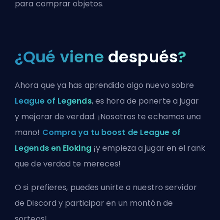
para comprar objetos.
¿Qué viene
después
?
Ahora que ya has aprendido algo nuevo sobre
League of Legends
, es hora de ponerte a jugar
y mejorar de verdad. ¡Nosotros te echamos una
mano!
Compra ya tu boost de League of
Legends en Eloking
¡y empieza a jugar en el rank
que de verdad te mereces!
O si prefieres, puedes
unirte a nuestro servidor
de Discord
y participar en un montón de
sorteos!