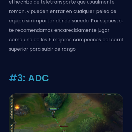
el hechizo de teletransporte que usualmente
toman, y pueden entrar en cualquier pelea de
equipo sin importar dónde suceda. Por supuesto,
te recomendamos encarecidamente jugar
como uno de los
5 mejores campeones del carril
superior para subir de rango
.
#3: ADC