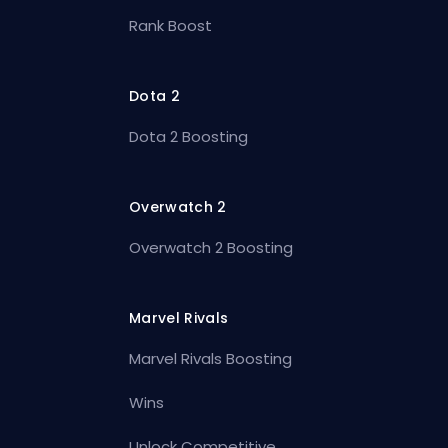
Rank Boost
Dota 2
Dota 2 Boosting
Overwatch 2
Overwatch 2 Boosting
Marvel Rivals
Marvel Rivals Boosting
Wins
Unlock Competitive