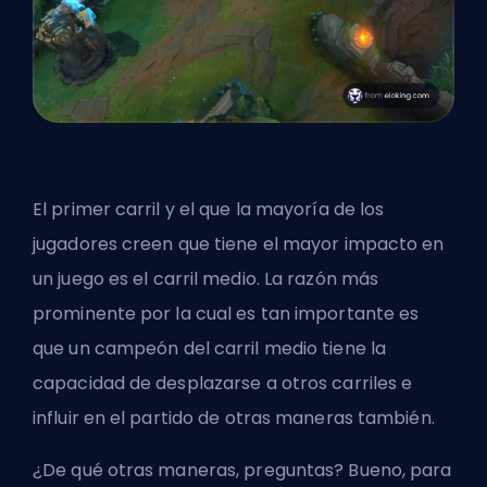
El primer carril y el que la mayoría de los
jugadores creen que tiene el mayor impacto en
un juego es el
carril medio
. La razón más
prominente por la cual es tan importante es
que un campeón del carril medio tiene la
capacidad de desplazarse a otros carriles e
influir en el partido de otras maneras también.
¿De qué otras maneras, preguntas? Bueno, para