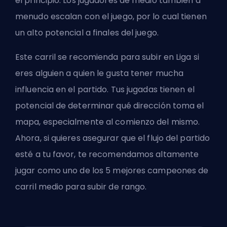
el principio. Los jugadores de medio también a
menudo escalan con el juego, por lo cual tienen
un alto potencial a finales del juego.
Este carril se recomienda para subir en Liga si
eres alguien a quien le gusta tener mucha
influencia en el partido. Tus jugadas tienen el
potencial de determinar qué dirección toma el
mapa, especialmente al comienzo del mismo.
Ahora, si quieres asegurar que el flujo del partido
esté a tu favor, te recomendamos altamente
jugar como uno de los
5 mejores campeones de
carril medio para subir de rango
.