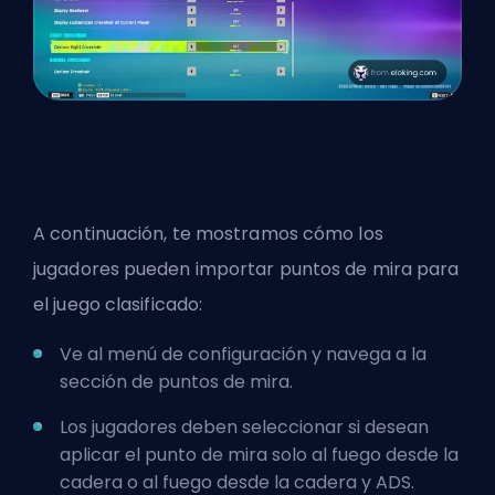
A continuación, te mostramos cómo los
jugadores pueden importar puntos de mira para
el juego clasificado:
Ve al menú de configuración y navega a la
sección de puntos de mira.
Los jugadores deben seleccionar si desean
aplicar el punto de mira solo al fuego desde la
cadera o al fuego desde la cadera y ADS.