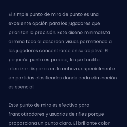
El simple punto de mira de punto es una
excelente opción para los jugadores que
priorizan la precisión. Este diseño minimalista
elimina todo el desorden visual, permitiendo a
los jugadores concentrarse en su objetivo. El
pequeño punto es preciso, lo que facilita
aterrizar disparos en la cabeza, especialmente
en partidas clasificadas donde cada eliminación
es esencial.
Este punto de mira es efectivo para
francotiradores y usuarios de rifles porque
proporciona un punto claro. El brillante color