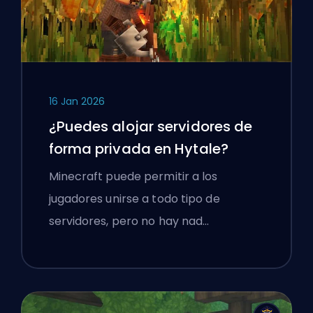
16 Jan 2026
¿Puedes alojar servidores de
forma privada en Hytale?
Minecraft puede permitir a los
jugadores unirse a todo tipo de
servidores, pero no hay nad…