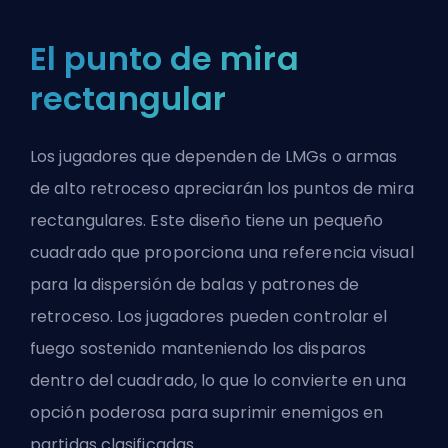
El punto de mira
rectangular
Los jugadores que dependen de LMGs o armas
de alto retroceso apreciarán los puntos de mira
rectangulares. Este diseño tiene un pequeño
cuadrado que proporciona una referencia visual
para la dispersión de balas y patrones de
retroceso. Los jugadores pueden controlar el
fuego sostenido manteniendo los disparos
dentro del cuadrado, lo que lo convierte en una
opción poderosa para suprimir enemigos en
partidas clasificadas.