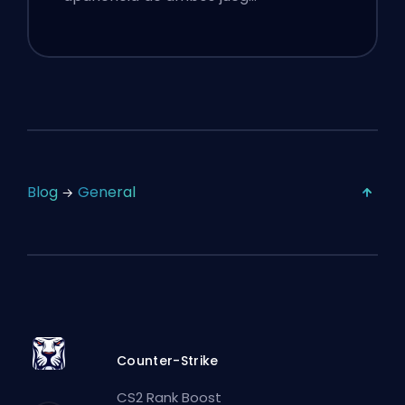
Blog
General
Counter-Strike
CS2 Rank Boost