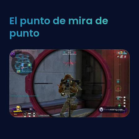
El punto de mira de
punto