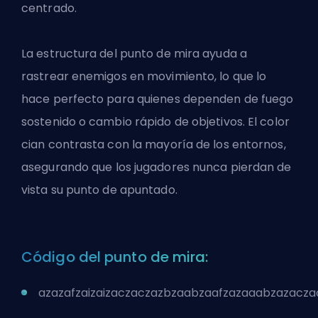
centrado.
La estructura del punto de mira ayuda a
rastrear enemigos en movimiento, lo que lo
hace perfecto para quienes dependen de fuego
sostenido o cambio rápido de objetivos. El color
cian contrasta con la mayoría de los entornos,
asegurando que los jugadores nunca pierdan de
vista su punto de apuntado.
Código del punto de mira:
azazafzaizaizaczaczazbzaabzaafzazaaabzazacz