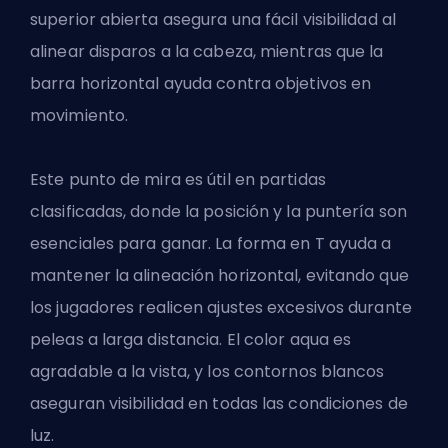
superior abierta asegura una fácil visibilidad al
alinear disparos a la cabeza, mientras que la
barra horizontal ayuda contra objetivos en
movimiento.
Este punto de mira es útil en partidas
clasificadas, donde la posición y la puntería son
esenciales para ganar. La forma en T ayuda a
mantener la alineación horizontal, evitando que
los jugadores realicen ajustes excesivos durante
peleas a larga distancia. El color aqua es
agradable a la vista, y los contornos blancos
aseguran visibilidad en todas las condiciones de
luz.