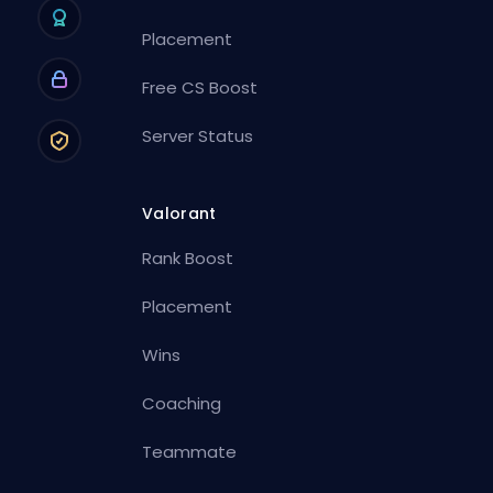
Placement
Free CS Boost
Server Status
Valorant
Rank Boost
Placement
Wins
Coaching
Teammate