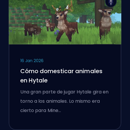
16 Jan 2026
Cómo domesticar animales
en Hytale
Una gran parte de jugar Hytale gira en
torno a los animales. Lo mismo era
cierto para Mine…