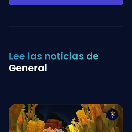
Lee las noticias de
General