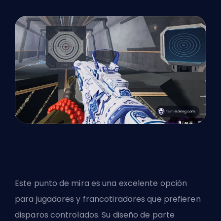
Este punto de mira es una excelente opción
para jugadores y francotiradores que prefieren
disparos controlados. Su diseño de parte