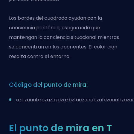
Los bordes del cuadrado ayudan con la
conciencia periférica, asegurando que
mantengan la conciencia situacional mientras
se concentran en los oponentes. El color cian
resalta contra el entorno.
Código del punto de mira:
azczaaabzazazazazazbzfaczaaabzafezaaabzaza
El punto de mira en T