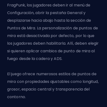
FragPunk
, los jugadores deben ir al menú de
Configuración, abrir la pestaña General y
desplazarse hacia abajo hasta la sección de
Puntos de Mira. La personalización de puntos de
mira está desactivada por defecto, por lo que
los jugadores deben habilitarla. Allí, deben elegir
si quieren aplicar cambios de punto de mira al
fuego desde la cadera y ADS.
El juego ofrece numerosos estilos de puntos de
mira con propiedades ajustables como longitud,
grosor, espacio central y transparencia del
contorno.