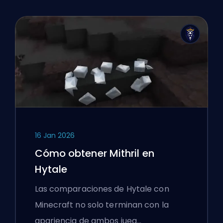
16 Jan 2026
Cómo obtener Mithril en
Hytale
Las comparaciones de Hytale con
Minecraft no solo terminan con la
apariencia de ambos jueg…