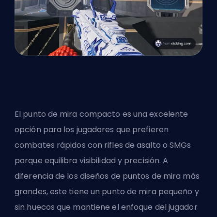
El punto de mira compacto es una excelente
opción para los jugadores que prefieren
combates rápidos con rifles de asalto o SMGs
porque equilibra visibilidad y precisión. A
diferencia de los diseños de puntos de mira más
grandes, este tiene un punto de mira pequeño y
sin huecos que mantiene el enfoque del jugador