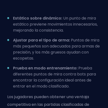
Estático sobre dinámico:
Un punto de mira
estático previene movimientos innecesarios,
mejorando la consistencia.
Ajustar para el tipo de arma:
Puntos de mira
más pequeños son adecuados para armas de
precisión, y los más gruesos ayudan con
escopetas.
Prueba en modo entrenamiento:
Prueba
diferentes puntos de mira contra bots para
encontrar la configuración ideal antes de
entrar en el modo clasificado.
Los jugadores pueden obtener una ventaja
competitiva en las partidas clasificadas de