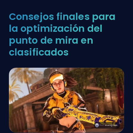
Consejos finales para
la optimización del
punto de mira en
clasificados