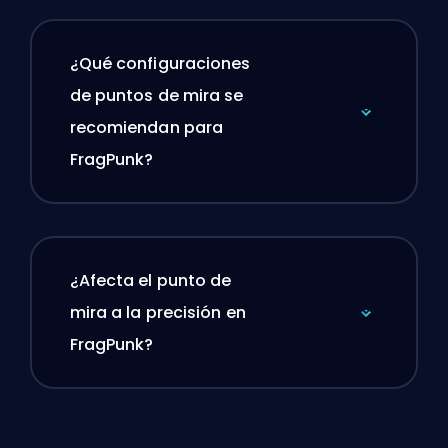
¿Qué configuraciones
de puntos de mira se
recomiendan para
FragPunk?
¿Afecta el punto de
mira a la precisión en
FragPunk?