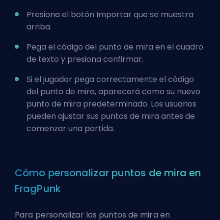
Presiona el botón Importar que se muestra
arriba.
Pega el código del punto de mira en el cuadro
de texto y presiona confirmar.
Si el jugador pega correctamente el código
del punto de mira, aparecerá como su nuevo
punto de mira predeterminado. Los usuarios
pueden ajustar sus puntos de mira antes de
comenzar una partida.
Cómo personalizar puntos de mira en
FragPunk
Para personalizar los puntos de mira en