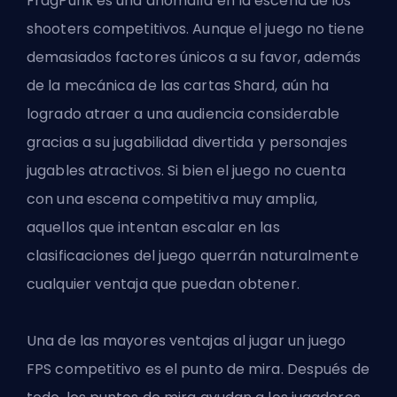
FragPunk es una anomalía en la escena de los
shooters competitivos. Aunque el juego no tiene
demasiados factores únicos a su favor,
además
de la mecánica de las cartas Shard
, aún ha
logrado atraer a una audiencia considerable
gracias a su jugabilidad divertida y
personajes
jugables atractivos
. Si bien el juego no cuenta
con una escena competitiva muy amplia,
aquellos que intentan escalar en las
clasificaciones del juego querrán naturalmente
cualquier ventaja que puedan obtener.
Una de las mayores ventajas al jugar un juego
FPS competitivo es el punto de mira. Después de