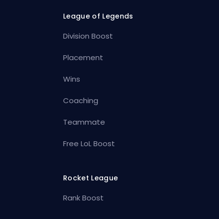
League of Legends
Division Boost
Placement
Wins
Coaching
Teammate
Free LoL Boost
Rocket League
Rank Boost