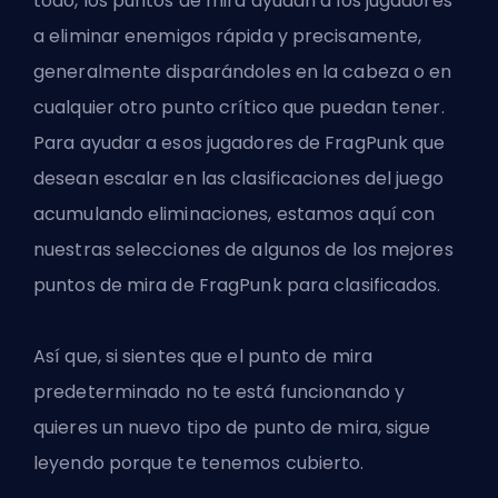
todo, los puntos de mira ayudan a los jugadores
a eliminar enemigos rápida y precisamente,
generalmente disparándoles en la cabeza o en
cualquier otro punto crítico que puedan tener.
Para ayudar a esos jugadores de FragPunk que
desean escalar en las clasificaciones del juego
acumulando eliminaciones, estamos aquí con
nuestras selecciones de algunos de los mejores
puntos de mira de FragPunk para clasificados
.
Así que, si sientes que el punto de mira
predeterminado no te está funcionando y
quieres un nuevo tipo de punto de mira, sigue
leyendo porque te tenemos cubierto.