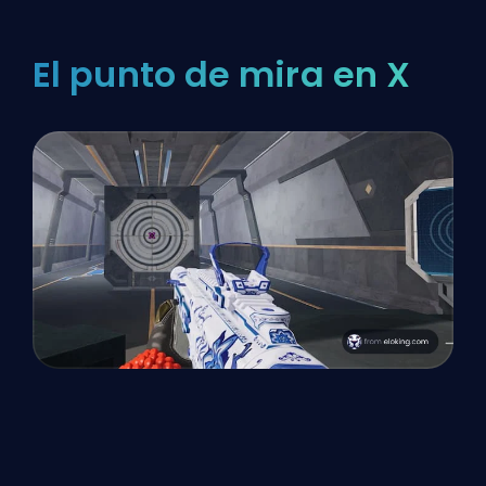
El punto de mira en X