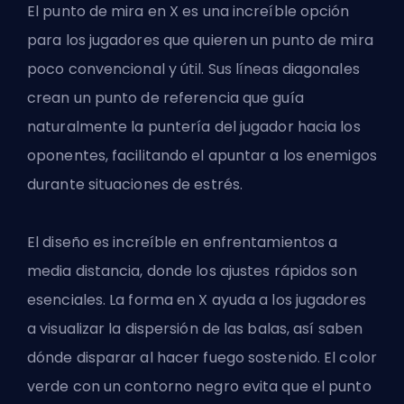
El punto de mira en X es una increíble opción
para los jugadores que quieren un punto de mira
poco convencional y útil. Sus líneas diagonales
crean un punto de referencia que guía
naturalmente la puntería del jugador hacia los
oponentes, facilitando el apuntar a los enemigos
durante situaciones de estrés.
El diseño es increíble en enfrentamientos a
media distancia, donde los ajustes rápidos son
esenciales. La forma en X ayuda a los jugadores
a visualizar la dispersión de las balas, así saben
dónde disparar al hacer fuego sostenido. El color
verde con un contorno negro evita que el punto