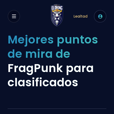
Lealtad
Mejores puntos
de mira de
FragPunk para
clasificados