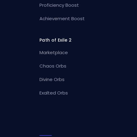
Proficiency Boost
Achievement Boost
Path of Exile 2
Marketplace
Chaos Orbs
Divine Orbs
Exalted Orbs