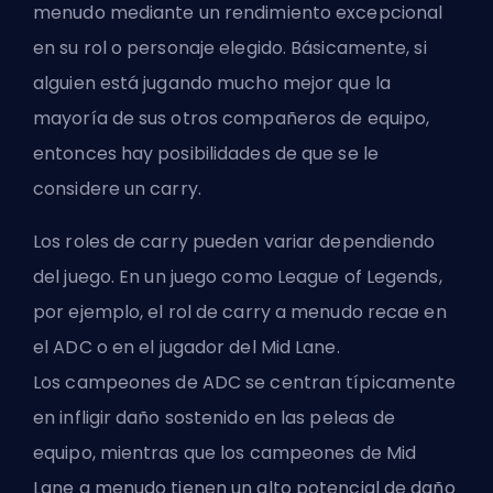
menudo mediante un rendimiento excepcional
en su rol o personaje elegido. Básicamente, si
alguien está jugando mucho mejor que la
mayoría de sus otros compañeros de equipo,
entonces hay posibilidades de que se le
considere un carry.
Los roles de carry pueden variar dependiendo
del juego. En un juego como League of Legends,
por ejemplo, el rol de carry a menudo recae en
el
ADC
o en el jugador del
Mid
Lane.
Los
campeones
de ADC se centran típicamente
en infligir daño sostenido en las peleas de
equipo, mientras que los campeones de Mid
Lane a menudo tienen un alto potencial de daño