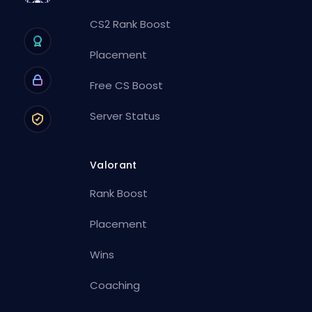
CS2 Rank Boost
Placement
Free CS Boost
Server Status
Valorant
Rank Boost
Placement
Wins
Coaching