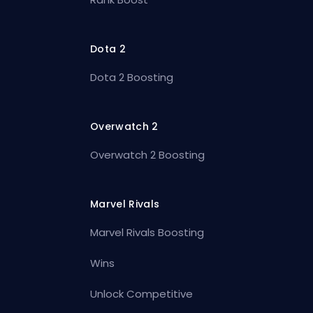
Dota 2
Dota 2 Boosting
Overwatch 2
Overwatch 2 Boosting
Marvel Rivals
Marvel Rivals Boosting
Wins
Unlock Competitive