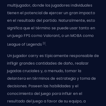
multijugador, donde los jugadores individuales
tienen el potencial de ejercer un gran impacto
en el resultado del partido. Naturalmente, esto
significa que el término se puede usar tanto en
un juego
FPS
como Valorant, o un
MOBA
como
[1]
League of Legends
.
Un jugador carry es típicamente responsable de
infligir grandes cantidades de daño, realizar
jugadas cruciales y, a menudo, tomar la
delantera en términos de estrategia y toma de
decisiones. Poseen las habilidades y el
conocimiento del juego para influir en el
resultado del juego a favor de su equipo, a