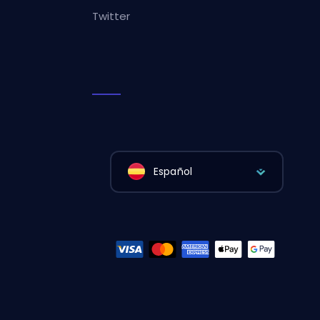
Twitter
Español