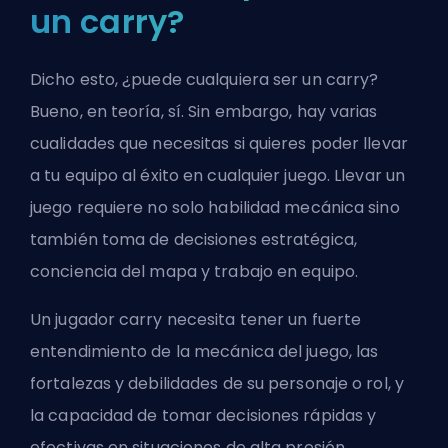
un carry?
Dicho esto, ¿puede cualquiera ser un carry?
Bueno, en teoría, sí. Sin embargo, hay varias
cualidades que necesitas si quieres poder llevar
a tu equipo al éxito en cualquier juego. Llevar un
juego requiere no solo habilidad mecánica sino
también toma de decisiones estratégica,
conciencia del mapa y trabajo en equipo.
Un jugador carry necesita tener un fuerte
entendimiento de la mecánica del juego, las
fortalezas y debilidades de su personaje o rol, y
la capacidad de tomar decisiones rápidas y
efectivas en situaciones de alta presión.