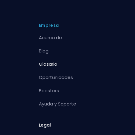
Empresa
Acerca de
Blog
Glosario
Oportunidades
Boosters
Ayuda y Soporte
Legal