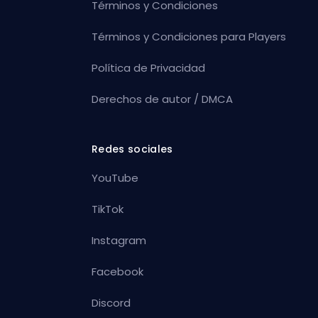
Términos y Condiciones
Términos y Condiciones para Players
Política de Privacidad
Derechos de autor / DMCA
Redes sociales
YouTube
TikTok
Instagram
Facebook
Discord