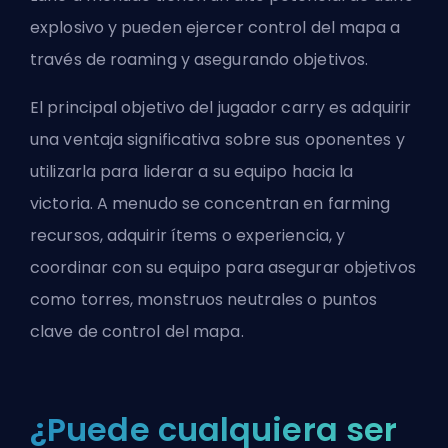
explosivo y pueden ejercer control del mapa a
través de roaming y asegurando objetivos.
El principal objetivo del jugador carry es adquirir
una ventaja significativa sobre sus oponentes y
utilizarla para liderar a su equipo hacia la
victoria. A menudo se concentran en
farming
recursos, adquirir ítems o experiencia, y
coordinar con su equipo para asegurar objetivos
como torres, monstruos neutrales o puntos
clave de control del mapa.
¿Puede cualquiera ser