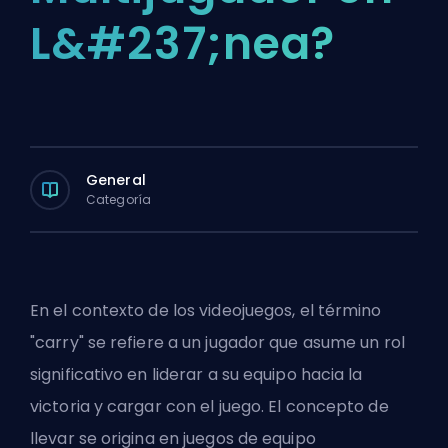
L&#237;nea?
General
Categoría
En el contexto de los videojuegos, el término
"carry" se refiere a un jugador que asume un rol
significativo en liderar a su equipo hacia la
victoria y cargar con el juego. El concepto de
llevar se origina en juegos de equipo