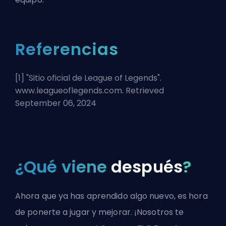
Referencias
[1] "
Sitio oficial de League of Legends
".
www.leagueoflegends.com. Retrieved
September 06, 2024
¿Qué viene
después
?
Ahora que ya has aprendido algo nuevo, es hora
de ponerte a jugar y mejorar. ¡Nosotros te