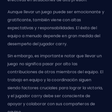
Aunque llevar un juego puede ser emocionante y
gratificante, también viene con altas
expectativas y responsabilidades. El éxito del
equipo a menudo depende en gran medida del
desempeño del jugador carry.
Sin embargo, es importante notar que llevar un
juego no significa pasar por alto las
contribuciones de otros miembros del equipo. El
trabajo en equipo y la coordinación siguen
siendo factores cruciales para lograr la victoria,
y el jugador carry debe ser consciente de
apoyar y colaborar con sus compañeros de
equipo.