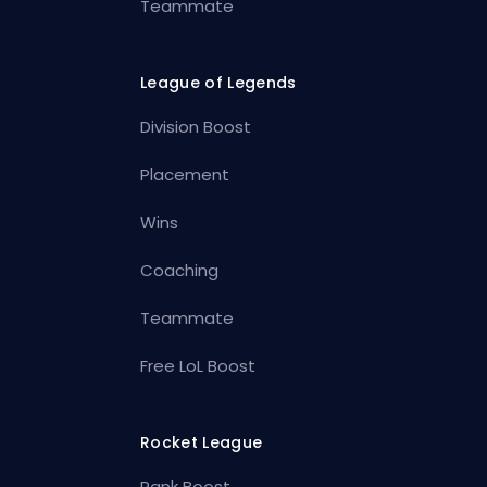
Teammate
League of Legends
Division Boost
Placement
Wins
Coaching
Teammate
Free LoL Boost
Rocket League
Rank Boost