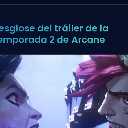
esglose del tráiler de la
emporada 2 de Arcane