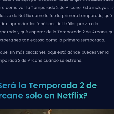
re cómo ver la Temporada 2 de Arcane. Esto incluye si 
lusiva de Netflix como lo fue la primera temporada, qué
den aprender los fanáticos del tráiler previo a la
porada y qué esperar de la Temporada 2 de Arcane, qu
espera sea tan exitosa como la primera temporada.
 que, sin más dilaciones, aquí está dónde puedes ver la
porada 2 de Arcane cuando se estrene.
Será la Temporada 2 de
rcane solo en Netflix?