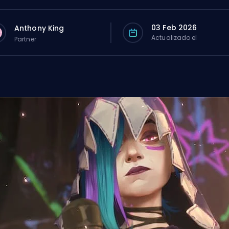
03 Feb 2026
Anthony King
Actualizado el
Partner