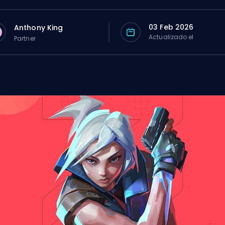
03 Feb 2026
Anthony King
Actualizado el
Partner