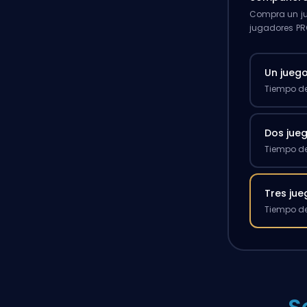
Compra un ju
jugadores PR
Un jueg
Tiempo de
Dos jue
Tiempo de
Tres ju
Tiempo de
S