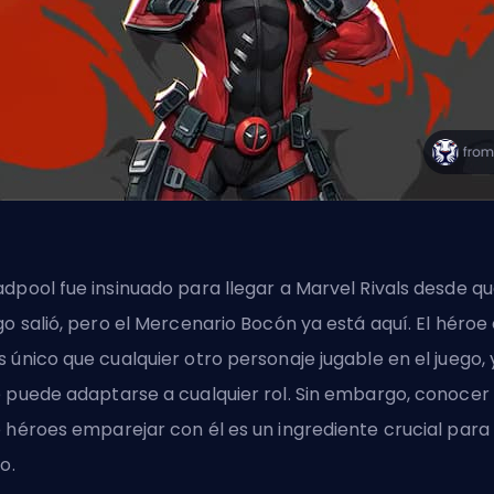
dpool fue insinuado para llegar a Marvel Rivals desde qu
go salió, pero el Mercenario Bocón ya está aquí. El héroe
 único que cualquier otro personaje jugable en el juego, 
 puede adaptarse a cualquier rol. Sin embargo, conocer
 héroes emparejar con él es un ingrediente crucial para 
o.