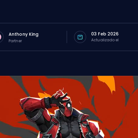
03 Feb 2026
Anthony King
Actualizado el
Partner