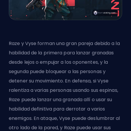
Raze y Vyse forman una gran pareja debido a la
habilidad de la primera para lanzar granadas
desde lejos o empujar a los oponentes, y la
segunda puede bloquear a las personas y
detener su movimiento. En defensa, si Vyse
ralentiza a varias personas usando sus espinas,
Raze puede lanzar una granada allí o usar su
habilidad definitiva para derrotar a varios
enemigos. En ataque, Vyse puede deslumbrar al
otro lado de la pared, y Raze puede usar sus