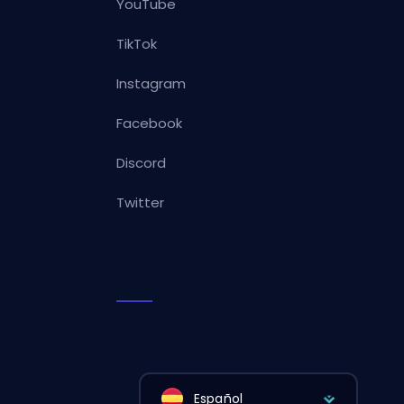
YouTube
TikTok
Instagram
Facebook
Discord
Twitter
Español