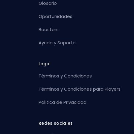
Glosario
Oportunidades
Boosters
Ayuda y Soporte
Legal
Términos y Condiciones
Términos y Condiciones para Players
Política de Privacidad
Redes sociales