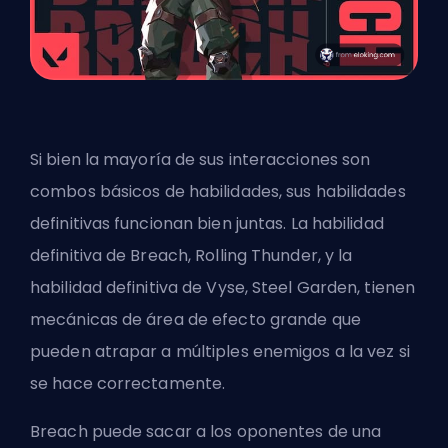
Si bien la mayoría de sus interacciones son
combos básicos de habilidades, sus habilidades
definitivas funcionan bien juntas. La habilidad
definitiva de Breach, Rolling Thunder, y la
habilidad definitiva de Vyse, Steel Garden, tienen
mecánicas de área de efecto grande que
pueden atrapar a múltiples enemigos a la vez si
se hace correctamente.
Breach puede sacar a los oponentes de una