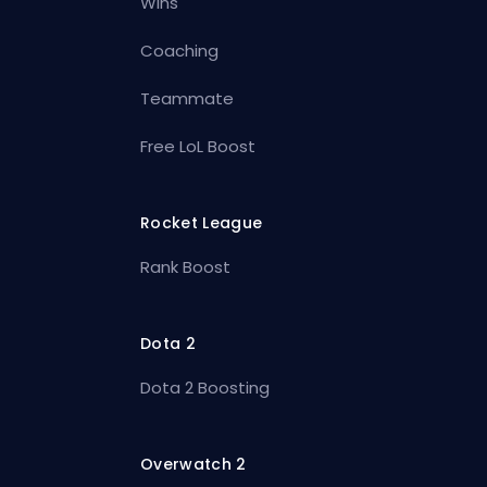
Wins
Coaching
Teammate
Free LoL Boost
Rocket League
Rank Boost
Dota 2
Dota 2 Boosting
Overwatch 2