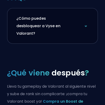
¿Cómo puedes
desbloquear a Vyse en
Valorant?
¿Qué viene
después
?
Lleva tu gameplay de Valorant al siguiente nivel
y sube de rank sin complicarte: ¡compra tu
Valorant boost ya!
Compra un Boost de