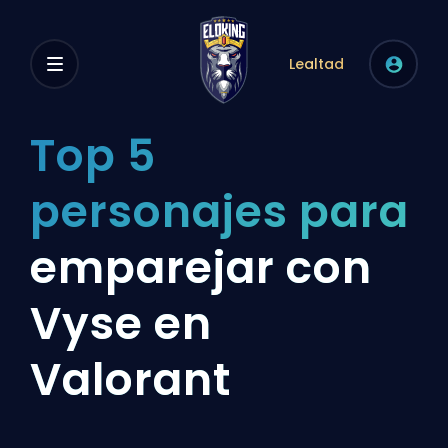
Lealtad
Top 5
personajes para
emparejar con
Vyse en
Valorant