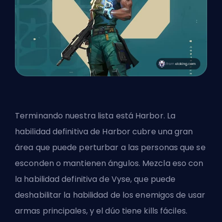
Terminando nuestra lista está Harbor. La
habilidad definitiva de Harbor cubre una gran
área que puede perturbar a las personas que se
esconden o mantienen ángulos. Mezcla eso con
la habilidad definitiva de Vyse, que puede
deshabilitar la habilidad de los enemigos de usar
armas principales, y el dúo tiene kills fáciles.