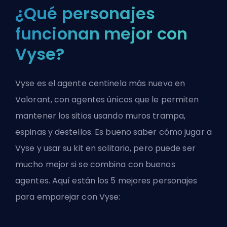
¿Qué personajes
funcionan mejor con
Vyse?
Vyse es el agente centinela más nuevo en
Valorant, con agentes únicos que le permiten
mantener los sitios usando muros trampa,
espinas y destellos. Es bueno saber cómo jugar a
Vyse y usar su kit en solitario, pero puede ser
mucho mejor si se combina con buenos
agentes
. Aquí están los 5 mejores personajes
para emparejar con Vyse: