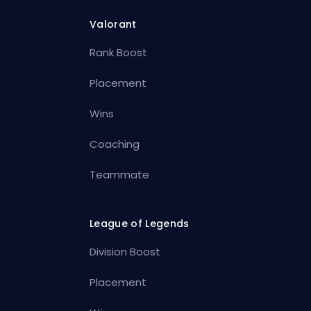
Valorant
Rank Boost
Placement
Wins
Coaching
Teammate
League of Legends
Division Boost
Placement