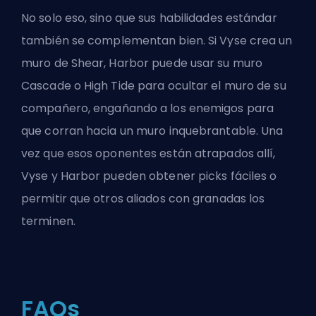
No solo eso, sino que sus habilidades estándar
también se complementan bien. Si Vyse crea un
muro de Shear, Harbor puede usar su muro
Cascade o High Tide para ocultar el muro de su
compañero, engañando a los enemigos para
que corran hacia un muro inquebrantable. Una
vez que esos oponentes están atrapados allí,
Vyse y Harbor pueden obtener picks fáciles o
permitir que otros aliados con granadas los
terminen.
FAQs