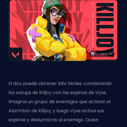
El dúo puede obtener kills fáciles combinando
los setups de Killjoy con las espinas de Vyse.
Imagina un grupo de enemigos que activan el
Alarmbot de Killjoy, y luego Vyse activa sus
espinas y deslumbras al enemigo. Quien