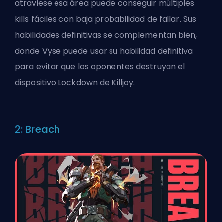
atraviese esa área puede conseguir múltiples
kills fáciles con baja probabilidad de fallar. Sus
habilidades definitivas se complementan bien,
donde Vyse puede usar su habilidad definitiva
para evitar que los oponentes destruyan el
dispositivo Lockdown de Killjoy.
2: Breach