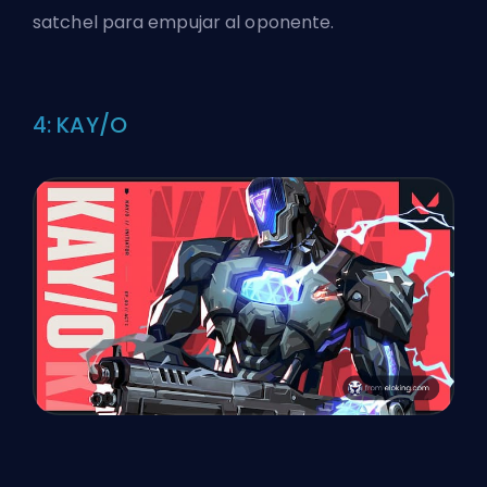
satchel para empujar al oponente.
4: KAY/O