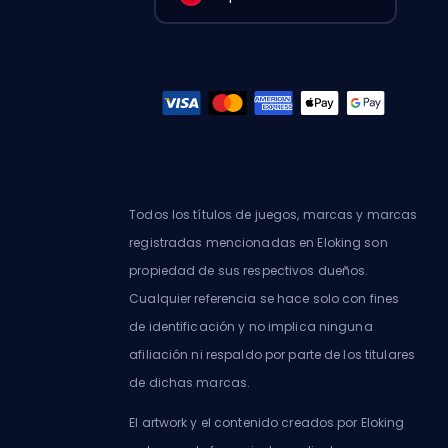
Todos los títulos de juegos, marcas y marcas
registradas mencionadas en Eloking son
propiedad de sus respectivos dueños.
Cualquier referencia se hace solo con fines
de identificación y no implica ninguna
afiliación ni respaldo por parte de los titulares
de dichas marcas.
El artwork y el contenido creados por Eloking