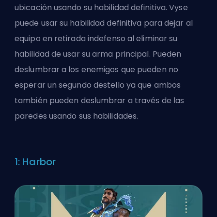
ubicación usando su habilidad definitiva. Vyse
puede usar su habilidad definitiva para dejar al
equipo en retirada indefenso al eliminar su
habilidad de usar su arma principal. Pueden
deslumbrar a los enemigos que pueden no
esperar un segundo destello ya que ambos
también pueden deslumbrar a través de las
paredes usando sus habilidades.
1: Harbor