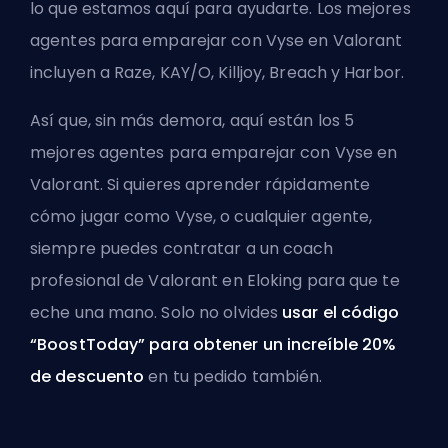
lo que estamos aquí para ayudarte. Los mejores
agentes para emparejar con Vyse en Valorant
incluyen a Raze, KAY/O, Killjoy, Breach y Harbor.
Así que, sin más demora, aquí están los 5
mejores agentes para emparejar con Vyse en
Valorant. Si quieres aprender rápidamente
cómo jugar como Vyse, o cualquier agente,
siempre puedes
contratar a un coach
profesional de Valorant en Eloking
para que te
eche una mano. Solo no olvides
usar el código
“BoostToday” para obtener un increíble 20%
de descuento
en tu pedido también.