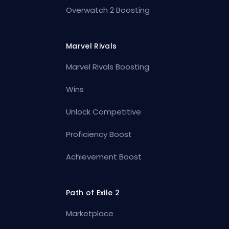
Overwatch 2 Boosting
Marvel Rivals
Marvel Rivals Boosting
Wins
Unlock Competitive
Proficiency Boost
Achievement Boost
Path of Exile 2
Marketplace