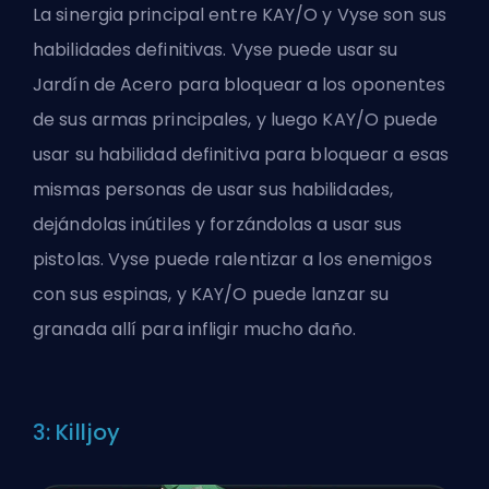
La sinergia principal entre KAY/O y Vyse son sus
habilidades definitivas
. Vyse puede usar su
Jardín de Acero para bloquear a los oponentes
de sus armas principales, y luego KAY/O puede
usar su habilidad definitiva para bloquear a esas
mismas personas de usar sus habilidades,
dejándolas inútiles y forzándolas a usar sus
pistolas. Vyse puede ralentizar a los enemigos
con sus espinas, y KAY/O puede lanzar su
granada allí para infligir mucho daño.
3: Killjoy