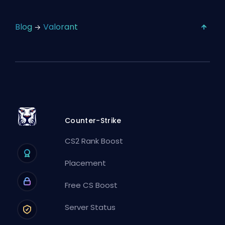
Blog
Valorant
Counter-Strike
CS2 Rank Boost
Placement
Free CS Boost
Server Status