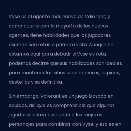
Vyse es el
agente más nuevo
de Valorant, y
como ocurre con la mayoría de los nuevos
agentes, tiene habilidades que los jugadores
asumen son rotas a primera vista. Aunque no
estamos aquí para debatir si Vyse es rota,
podemos decirte que sus habilidades son ideales
para mantener los sitios usando muros, espinas,
destellos y su definitiva.
Sin embargo, Valorant es un juego basado en
equipos, así que es comprensible que algunos
jugadores estén buscando a los mejores
personajes para combinar con Vyse, y eso es en