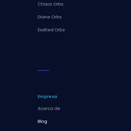
Chaos Orbs
Divine Orbs
Exalted Orbs
Empresa
Acerca de
Blog