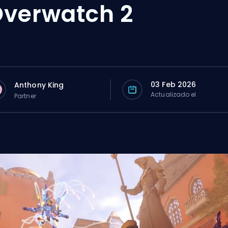
verwatch 2
03 Feb 2026
Anthony King
Actualizado el
Partner