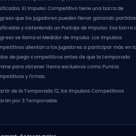
sificados. El Impulso Competitivo tiene una barra de
greso que los jugadores pueden llenar ganando partidas
sificadas y obteniendo un Puntaje de Impulso. Esa barra 
greso se llama el Medidor de Impulso. Los Impulsos
petitivos alientan a los jugadores a participar más en l
os de juego competitivos antes de que la temporada
mine para obtener ítems exclusivos como Puntos
petitivos y firmas.
artir de la Temporada 12, los Impulsos Competitivos
arán por 3 Temporadas.